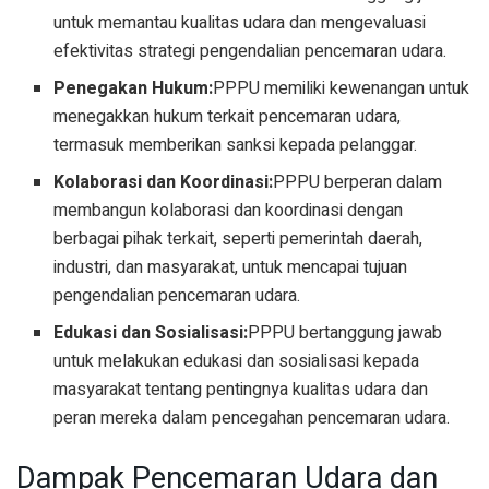
untuk memantau kualitas udara dan mengevaluasi
efektivitas strategi pengendalian pencemaran udara.
Penegakan Hukum:
PPPU memiliki kewenangan untuk
menegakkan hukum terkait pencemaran udara,
termasuk memberikan sanksi kepada pelanggar.
Kolaborasi dan Koordinasi:
PPPU berperan dalam
membangun kolaborasi dan koordinasi dengan
berbagai pihak terkait, seperti pemerintah daerah,
industri, dan masyarakat, untuk mencapai tujuan
pengendalian pencemaran udara.
Edukasi dan Sosialisasi:
PPPU bertanggung jawab
untuk melakukan edukasi dan sosialisasi kepada
masyarakat tentang pentingnya kualitas udara dan
peran mereka dalam pencegahan pencemaran udara.
Dampak Pencemaran Udara dan