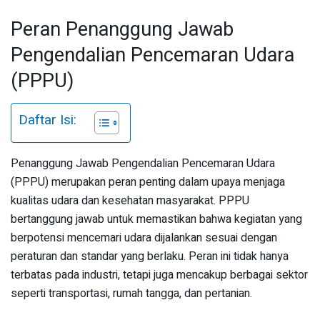
Peran Penanggung Jawab
Pengendalian Pencemaran Udara
(PPPU)
Daftar Isi:
Penanggung Jawab Pengendalian Pencemaran Udara
(PPPU) merupakan peran penting dalam upaya menjaga
kualitas udara dan kesehatan masyarakat. PPPU
bertanggung jawab untuk memastikan bahwa kegiatan yang
berpotensi mencemari udara dijalankan sesuai dengan
peraturan dan standar yang berlaku. Peran ini tidak hanya
terbatas pada industri, tetapi juga mencakup berbagai sektor
seperti transportasi, rumah tangga, dan pertanian.