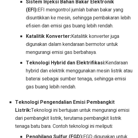
Sistem Injeksi Bahan Bakar Elektronik
(EFI):
EFI mengontrol jumlah bahan bakar yang
disuntikkan ke mesin, sehingga pembakaran lebih
efisien dan emisi gas buang lebih rendah.
Katalitik Konverter:
Katalitik konverter juga
digunakan dalam kendaraan bermotor untuk
mengurangi emisi gas berbahaya.
Teknologi Hybrid dan Elektrifikasi:
Kendaraan
hybrid dan elektrik menggunakan mesin listrik atau
baterai sebagai sumber tenaga, sehingga emisi
gas buang lebih rendah.
Teknologi Pengendalian Emisi Pembangkit
Listrik:
Teknologi ini bertujuan untuk mengurangi emisi
dari pembangkit listrik, terutama pembangkit listrik
tenaga batu bara. Contoh teknologi ini meliputi:
Penghilang Sulfur (FGD):
FGD digunakan untuk