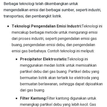
Berbagai teknologi telah dikembangkan untuk
mengendalikan emisi dari berbagai sumber, seperti industri,
transportasi, dan pembangkit listrik.
Teknologi Pengendalian Emisi Industri:
Teknologi ini
mencakup berbagai metode untuk mengurangi emisi
dari proses industri, seperti pengendalian emisi gas
buang, pengendalian emisi debu, dan pengendalian
emisi gas berbahaya. Contoh teknologi ini meliputi:
Precipitator Elektrostatis:
Teknologi ini
menggunakan medan listrik untuk memisahkan
partikel debu dari gas buang. Partikel debu yang
bermuatan listrik akan tertarik ke elektroda yang
bermuatan berlawanan, sehingga dapat dipisahkan
dari gas buang.
Filter Kantong:
Filter kantong digunakan untuk
menangkap partikel debu yang lebih kecil. Gas