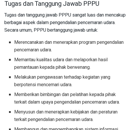
Tugas dan Tanggung Jawab PPPU
Tugas dan tanggung jawab PPPU sangat luas dan mencakup
berbagai aspek dalam pengendalian pencemaran udara.
Secara umum, PPPU bertanggung jawab untuk:
Merencanakan dan menerapkan program pengendalian
pencemaran udara.
Memantau kualitas udara dan melaporkan hasil
pemantauan kepada pihak berwenang.
Melakukan pengawasan terhadap kegiatan yang
berpotensi mencemari udara.
Memberikan bimbingan dan pelatihan kepada pihak
terkait dalam upaya pengendalian pencemaran udara.
Menyusun dan menerapkan kebijakan dan peraturan
terkait pengendalian pencemaran udara.
Membangun dan mengembangkan sistem informasi