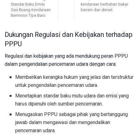
Standar Baku Emisi
kendaraan berbahan bakar
Gas Buang Kendaraan
bensin dan diesel.
Bermotor Tipe Baru
Dukungan Regulasi dan Kebijakan terhadap
PPPU
Regulasi dan kebijakan yang ada mendukung peran PPPU
dalam pengendalian pencemaran udara dengan cara:
Memberikan kerangka hukum yang jelas dan terstruktur
untuk pengendalian pencemaran udara.
Menetapkan standar baku mutu udara dan emisi yang
harus dipenuhi oleh sumber pencemaran.
Menugaskan PPPU sebagai pihak yang bertanggung
jawab dalam mengawasi dan mengendalikan
pencemaran udara.