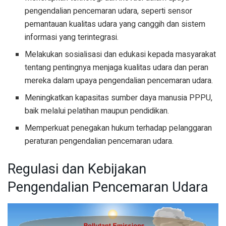
pengendalian pencemaran udara, seperti sensor
pemantauan kualitas udara yang canggih dan sistem
informasi yang terintegrasi.
Melakukan sosialisasi dan edukasi kepada masyarakat
tentang pentingnya menjaga kualitas udara dan peran
mereka dalam upaya pengendalian pencemaran udara.
Meningkatkan kapasitas sumber daya manusia PPPU,
baik melalui pelatihan maupun pendidikan.
Memperkuat penegakan hukum terhadap pelanggaran
peraturan pengendalian pencemaran udara.
Regulasi dan Kebijakan
Pengendalian Pencemaran Udara