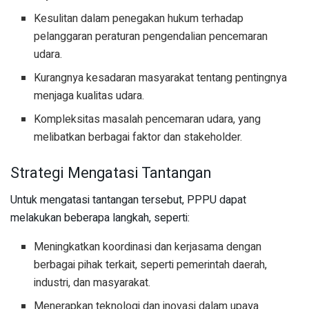
Kesulitan dalam penegakan hukum terhadap
pelanggaran peraturan pengendalian pencemaran
udara.
Kurangnya kesadaran masyarakat tentang pentingnya
menjaga kualitas udara.
Kompleksitas masalah pencemaran udara, yang
melibatkan berbagai faktor dan stakeholder.
Strategi Mengatasi Tantangan
Untuk mengatasi tantangan tersebut, PPPU dapat
melakukan beberapa langkah, seperti:
Meningkatkan koordinasi dan kerjasama dengan
berbagai pihak terkait, seperti pemerintah daerah,
industri, dan masyarakat.
Menerapkan teknologi dan inovasi dalam upaya