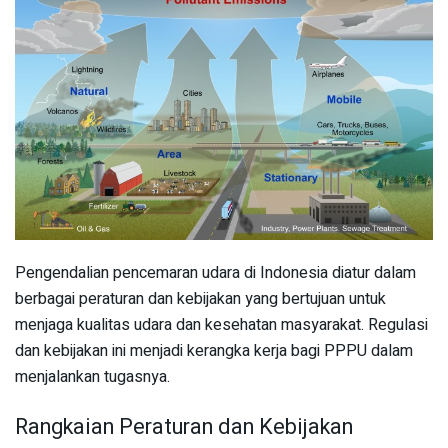
Pengendalian pencemaran udara di Indonesia diatur dalam
berbagai peraturan dan kebijakan yang bertujuan untuk
menjaga kualitas udara dan kesehatan masyarakat. Regulasi
dan kebijakan ini menjadi kerangka kerja bagi PPPU dalam
menjalankan tugasnya.
Rangkaian Peraturan dan Kebijakan