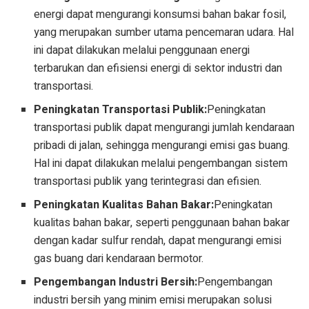
energi dapat mengurangi konsumsi bahan bakar fosil,
yang merupakan sumber utama pencemaran udara. Hal
ini dapat dilakukan melalui penggunaan energi
terbarukan dan efisiensi energi di sektor industri dan
transportasi.
Peningkatan Transportasi Publik:
Peningkatan
transportasi publik dapat mengurangi jumlah kendaraan
pribadi di jalan, sehingga mengurangi emisi gas buang.
Hal ini dapat dilakukan melalui pengembangan sistem
transportasi publik yang terintegrasi dan efisien.
Peningkatan Kualitas Bahan Bakar:
Peningkatan
kualitas bahan bakar, seperti penggunaan bahan bakar
dengan kadar sulfur rendah, dapat mengurangi emisi
gas buang dari kendaraan bermotor.
Pengembangan Industri Bersih:
Pengembangan
industri bersih yang minim emisi merupakan solusi