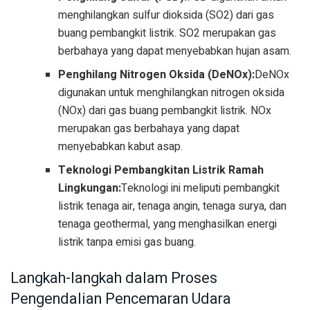
menghilangkan sulfur dioksida (SO2) dari gas
buang pembangkit listrik. SO2 merupakan gas
berbahaya yang dapat menyebabkan hujan asam.
Penghilang Nitrogen Oksida (DeNOx):
DeNOx
digunakan untuk menghilangkan nitrogen oksida
(NOx) dari gas buang pembangkit listrik. NOx
merupakan gas berbahaya yang dapat
menyebabkan kabut asap.
Teknologi Pembangkitan Listrik Ramah
Lingkungan:
Teknologi ini meliputi pembangkit
listrik tenaga air, tenaga angin, tenaga surya, dan
tenaga geothermal, yang menghasilkan energi
listrik tanpa emisi gas buang.
Langkah-langkah dalam Proses
Pengendalian Pencemaran Udara