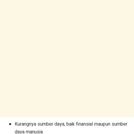
Kurangnya sumber daya, baik finansial maupun sumber
daya manusia.