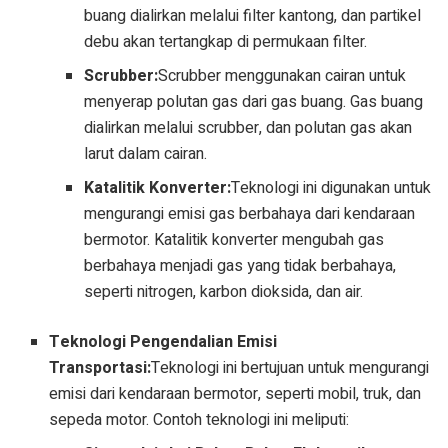
buang dialirkan melalui filter kantong, dan partikel
debu akan tertangkap di permukaan filter.
Scrubber:
Scrubber menggunakan cairan untuk
menyerap polutan gas dari gas buang. Gas buang
dialirkan melalui scrubber, dan polutan gas akan
larut dalam cairan.
Katalitik Konverter:
Teknologi ini digunakan untuk
mengurangi emisi gas berbahaya dari kendaraan
bermotor. Katalitik konverter mengubah gas
berbahaya menjadi gas yang tidak berbahaya,
seperti nitrogen, karbon dioksida, dan air.
Teknologi Pengendalian Emisi
Transportasi:
Teknologi ini bertujuan untuk mengurangi
emisi dari kendaraan bermotor, seperti mobil, truk, dan
sepeda motor. Contoh teknologi ini meliputi: