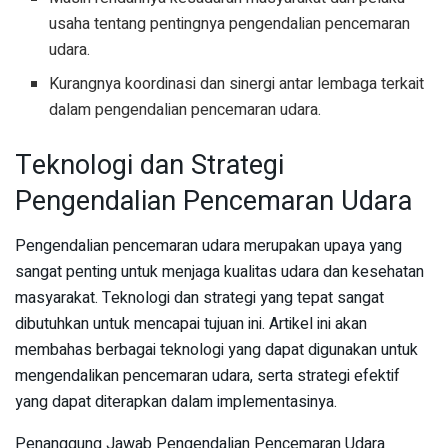
usaha tentang pentingnya pengendalian pencemaran
udara.
Kurangnya koordinasi dan sinergi antar lembaga terkait
dalam pengendalian pencemaran udara.
Teknologi dan Strategi
Pengendalian Pencemaran Udara
Pengendalian pencemaran udara merupakan upaya yang
sangat penting untuk menjaga kualitas udara dan kesehatan
masyarakat. Teknologi dan strategi yang tepat sangat
dibutuhkan untuk mencapai tujuan ini. Artikel ini akan
membahas berbagai teknologi yang dapat digunakan untuk
mengendalikan pencemaran udara, serta strategi efektif
yang dapat diterapkan dalam implementasinya.
Penanggung Jawab Pengendalian Pencemaran Udara