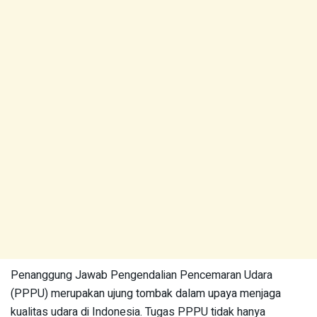
Penanggung Jawab Pengendalian Pencemaran Udara
(PPPU) merupakan ujung tombak dalam upaya menjaga
kualitas udara di Indonesia. Tugas PPPU tidak hanya