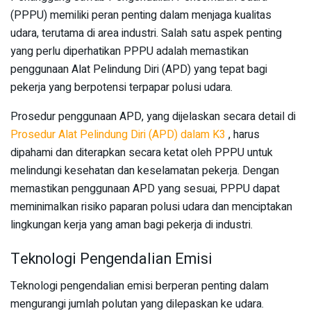
(PPPU) memiliki peran penting dalam menjaga kualitas
udara, terutama di area industri. Salah satu aspek penting
yang perlu diperhatikan PPPU adalah memastikan
penggunaan Alat Pelindung Diri (APD) yang tepat bagi
pekerja yang berpotensi terpapar polusi udara.
Prosedur penggunaan APD, yang dijelaskan secara detail di
Prosedur Alat Pelindung Diri (APD) dalam K3
, harus
dipahami dan diterapkan secara ketat oleh PPPU untuk
melindungi kesehatan dan keselamatan pekerja. Dengan
memastikan penggunaan APD yang sesuai, PPPU dapat
meminimalkan risiko paparan polusi udara dan menciptakan
lingkungan kerja yang aman bagi pekerja di industri.
Teknologi Pengendalian Emisi
Teknologi pengendalian emisi berperan penting dalam
mengurangi jumlah polutan yang dilepaskan ke udara.