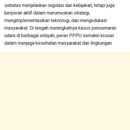
sebatas menjalankan regulasi dan kebijakan, tetapi juga
berperan aktif dalam merumuskan strategi,
mengimplementasikan teknologi, dan mengedukasi
masyarakat. Di tengah meningkatnya kasus pencemaran
udara di berbagai wilayah, peran PPPU semakin krusial
dalam menjaga kesehatan masyarakat dan lingkungan.