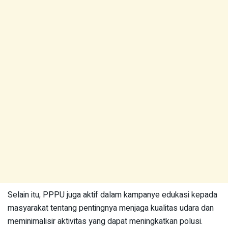
Selain itu, PPPU juga aktif dalam kampanye edukasi kepada
masyarakat tentang pentingnya menjaga kualitas udara dan
meminimalisir aktivitas yang dapat meningkatkan polusi.