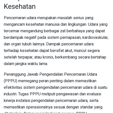
Kesehatan
Pencemaran udara merupakan masalah serius yang
mengancam kesehatan manusia dan lingkungan. Udara yang
tercemar mengandung berbagai zat berbahaya yang dapat
berdampak negatif pada sistem pernapasan, kardiovaskular,
dan organ tubuh lainnya. Dampak pencemaran udara
terhadap kesehatan dapat bersifat akut, muncul segera
setelah terpapar, atau kronis, berkembang secara bertahap
dalam jangka waktu lama.
Penanggung Jawab Pengendalian Pencemaran Udara
(PPPU) memegang peran penting dalam memastikan
efektivitas sistem pengendalian pencemaran udara di suatu
industri. Tugas PPPU meliputi pengawasan dan evaluasi
kinerja instalasi pengendalian pencemaran udara, serta
memastikan operasionalnya sesuai dengan standar yang