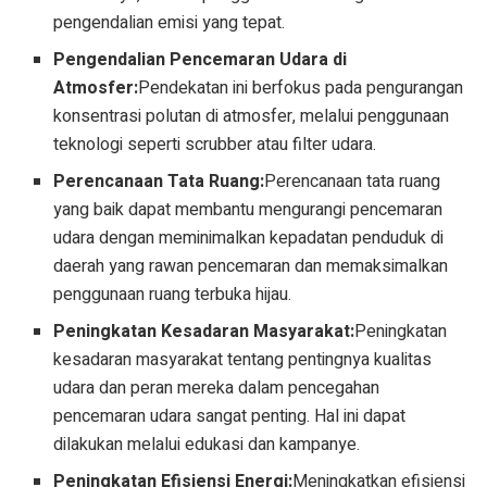
pengendalian emisi yang tepat.
Pengendalian Pencemaran Udara di
Atmosfer:
Pendekatan ini berfokus pada pengurangan
konsentrasi polutan di atmosfer, melalui penggunaan
teknologi seperti scrubber atau filter udara.
Perencanaan Tata Ruang:
Perencanaan tata ruang
yang baik dapat membantu mengurangi pencemaran
udara dengan meminimalkan kepadatan penduduk di
daerah yang rawan pencemaran dan memaksimalkan
penggunaan ruang terbuka hijau.
Peningkatan Kesadaran Masyarakat:
Peningkatan
kesadaran masyarakat tentang pentingnya kualitas
udara dan peran mereka dalam pencegahan
pencemaran udara sangat penting. Hal ini dapat
dilakukan melalui edukasi dan kampanye.
Peningkatan Efisiensi Energi:
Meningkatkan efisiensi