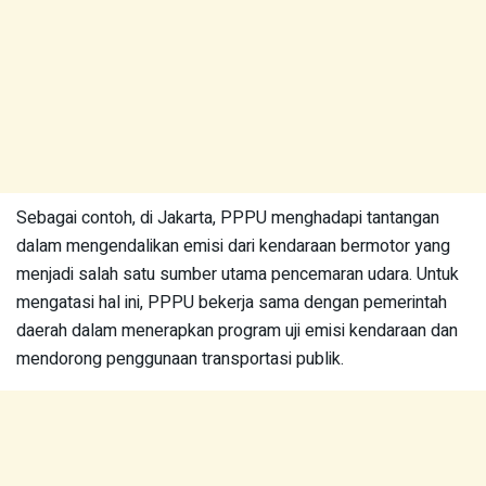
Sebagai contoh, di Jakarta, PPPU menghadapi tantangan
dalam mengendalikan emisi dari kendaraan bermotor yang
menjadi salah satu sumber utama pencemaran udara. Untuk
mengatasi hal ini, PPPU bekerja sama dengan pemerintah
daerah dalam menerapkan program uji emisi kendaraan dan
mendorong penggunaan transportasi publik.