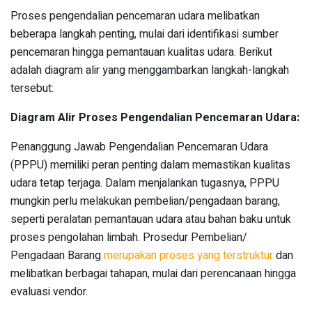
Proses pengendalian pencemaran udara melibatkan
beberapa langkah penting, mulai dari identifikasi sumber
pencemaran hingga pemantauan kualitas udara. Berikut
adalah diagram alir yang menggambarkan langkah-langkah
tersebut:
Diagram Alir Proses Pengendalian Pencemaran Udara:
Penanggung Jawab Pengendalian Pencemaran Udara
(PPPU) memiliki peran penting dalam memastikan kualitas
udara tetap terjaga. Dalam menjalankan tugasnya, PPPU
mungkin perlu melakukan pembelian/pengadaan barang,
seperti peralatan pemantauan udara atau bahan baku untuk
proses pengolahan limbah. Prosedur Pembelian/
Pengadaan Barang
merupakan proses yang terstruktur
dan
melibatkan berbagai tahapan, mulai dari perencanaan hingga
evaluasi vendor.