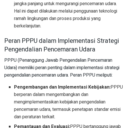
jangka panjang untuk mengurangi pencemaran udara.
Hal ini dapat dilakukan melalui penggunaan teknologi
ramah lingkungan dan proses produksi yang
berkelanjutan.
Peran PPPU dalam Implementasi Strategi
Pengendalian Pencemaran Udara
PPPU (Penanggung Jawab Pengendalian Pencemaran
Udara) memiliki peran penting dalam implementasi strategi
pengendalian pencemaran udara. Peran PPPU meliputi:
Pengembangan dan Implementasi Kebijakan:
PPPU
berperan dalam mengembangkan dan
mengimplementasikan kebijakan pengendalian
pencemaran udara, termasuk penetapan standar emisi
dan peraturan terkait.
Pemantauan dan Evaluasi:
PPPU bertanggung jawab