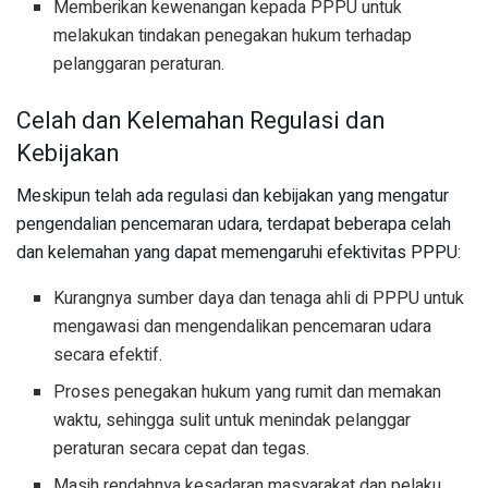
Memberikan kewenangan kepada PPPU untuk
melakukan tindakan penegakan hukum terhadap
pelanggaran peraturan.
Celah dan Kelemahan Regulasi dan
Kebijakan
Meskipun telah ada regulasi dan kebijakan yang mengatur
pengendalian pencemaran udara, terdapat beberapa celah
dan kelemahan yang dapat memengaruhi efektivitas PPPU:
Kurangnya sumber daya dan tenaga ahli di PPPU untuk
mengawasi dan mengendalikan pencemaran udara
secara efektif.
Proses penegakan hukum yang rumit dan memakan
waktu, sehingga sulit untuk menindak pelanggar
peraturan secara cepat dan tegas.
Masih rendahnya kesadaran masyarakat dan pelaku