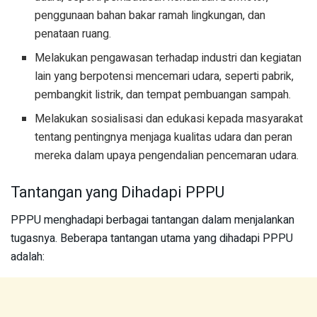
penggunaan bahan bakar ramah lingkungan, dan
penataan ruang.
Melakukan pengawasan terhadap industri dan kegiatan
lain yang berpotensi mencemari udara, seperti pabrik,
pembangkit listrik, dan tempat pembuangan sampah.
Melakukan sosialisasi dan edukasi kepada masyarakat
tentang pentingnya menjaga kualitas udara dan peran
mereka dalam upaya pengendalian pencemaran udara.
Tantangan yang Dihadapi PPPU
PPPU menghadapi berbagai tantangan dalam menjalankan
tugasnya. Beberapa tantangan utama yang dihadapi PPPU
adalah: