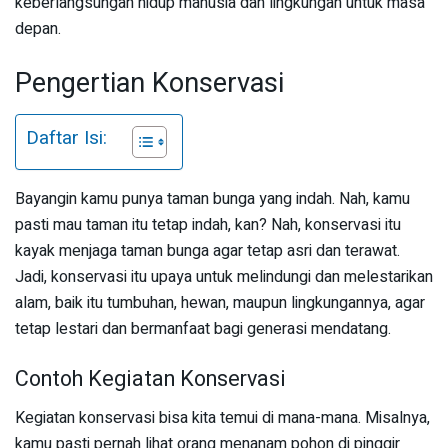
keberlangsungan hidup manusia dan lingkungan untuk masa
depan.
Pengertian Konservasi
Daftar Isi:
Bayangin kamu punya taman bunga yang indah. Nah, kamu
pasti mau taman itu tetap indah, kan? Nah, konservasi itu
kayak menjaga taman bunga agar tetap asri dan terawat.
Jadi, konservasi itu upaya untuk melindungi dan melestarikan
alam, baik itu tumbuhan, hewan, maupun lingkungannya, agar
tetap lestari dan bermanfaat bagi generasi mendatang.
Contoh Kegiatan Konservasi
Kegiatan konservasi bisa kita temui di mana-mana. Misalnya,
kamu pasti pernah lihat orang menanam pohon di pinggir