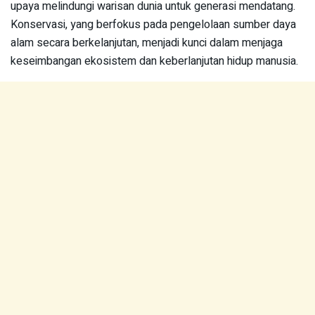
upaya melindungi warisan dunia untuk generasi mendatang.
Konservasi, yang berfokus pada pengelolaan sumber daya
alam secara berkelanjutan, menjadi kunci dalam menjaga
keseimbangan ekosistem dan keberlanjutan hidup manusia.