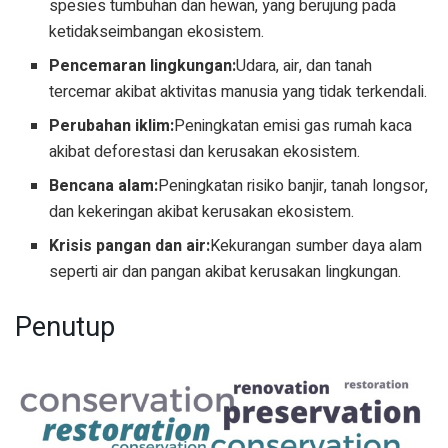
spesies tumbuhan dan hewan, yang berujung pada
ketidakseimbangan ekosistem.
Pencemaran lingkungan:
Udara, air, dan tanah
tercemar akibat aktivitas manusia yang tidak terkendali.
Perubahan iklim:
Peningkatan emisi gas rumah kaca
akibat deforestasi dan kerusakan ekosistem.
Bencana alam:
Peningkatan risiko banjir, tanah longsor,
dan kekeringan akibat kerusakan ekosistem.
Krisis pangan dan air:
Kekurangan sumber daya alam
seperti air dan pangan akibat kerusakan lingkungan.
Penutup