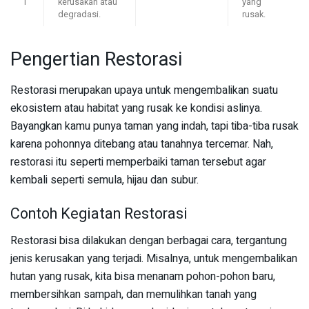
i
kerusakan atau
yang
degradasi.
rusak.
Pengertian Restorasi
Restorasi merupakan upaya untuk mengembalikan suatu
ekosistem atau habitat yang rusak ke kondisi aslinya.
Bayangkan kamu punya taman yang indah, tapi tiba-tiba rusak
karena pohonnya ditebang atau tanahnya tercemar. Nah,
restorasi itu seperti memperbaiki taman tersebut agar
kembali seperti semula, hijau dan subur.
Contoh Kegiatan Restorasi
Restorasi bisa dilakukan dengan berbagai cara, tergantung
jenis kerusakan yang terjadi. Misalnya, untuk mengembalikan
hutan yang rusak, kita bisa menanam pohon-pohon baru,
membersihkan sampah, dan memulihkan tanah yang