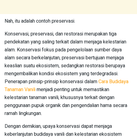
Nah, itu adalah contoh preservasi.
Konservasi, preservasi, dan restorasi merupakan tiga
pendekatan yang saling terkait dalam menjaga kelestarian
alam. Konservasi fokus pada pengelolaan sumber daya
alam secara berkelanjutan, preservasi bertujuan menjaga
keaslian suatu ekosistem, sedangkan restorasi berupaya
mengembalikan kondisi ekosistem yang terdegradasi.
Penerapan prinsip-prinsip konservasi dalam
Cara Budidaya
Tanaman Vanili
menjadi penting untuk memastikan
kelestarian tanaman vanili, khususnya terkait dengan
penggunaan pupuk organik dan pengendalian hama secara
ramah lingkungan.
Dengan demikian, upaya konservasi dapat menjaga
keberlanjutan budidaya vanili dan kelestarian ekosistem