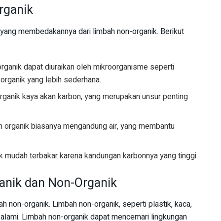
rganik
k yang membedakannya dari limbah non-organik. Berikut
rganik dapat diuraikan oleh mikroorganisme seperti
 organik yang lebih sederhana.
rganik kaya akan karbon, yang merupakan unsur penting
h organik biasanya mengandung air, yang membantu
k mudah terbakar karena kandungan karbonnya yang tinggi.
anik dan Non-Organik
 non-organik. Limbah non-organik, seperti plastik, kaca,
a alami. Limbah non-organik dapat mencemari lingkungan