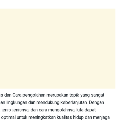
is dan Cara pengolahan merupakan topik yang sangat
an lingkungan dan mendukung keberlanjutan. Dengan
jenis-jenisnya, dan cara mengolahnya, kita dapat
optimal untuk meningkatkan kualitas hidup dan menjaga