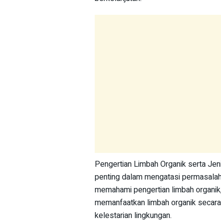
Pengertian Limbah Organik serta Jen
penting dalam mengatasi permasalah
memahami pengertian limbah organik, 
memanfaatkan limbah organik secara 
kelestarian lingkungan.