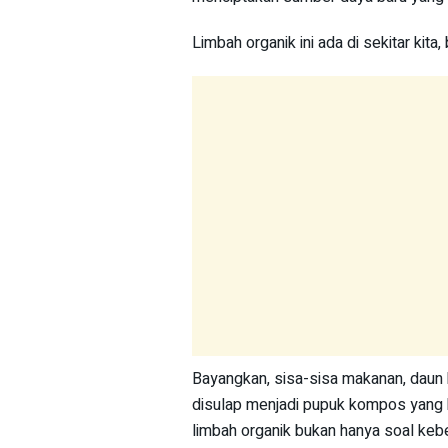
Limbah organik ini ada di sekitar kita
Bayangkan, sisa-sisa makanan, daun ke
disulap menjadi pupuk kompos yang k
limbah organik bukan hanya soal kebe