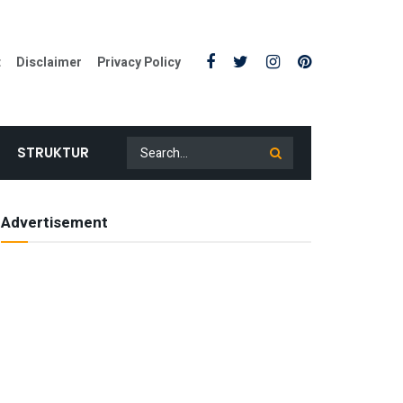
t
Disclaimer
Privacy Policy
STRUKTUR
Advertisement