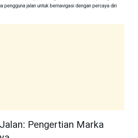
pengguna jalan untuk bernavigasi dengan percaya diri
Jalan: Pengertian Marka
nya