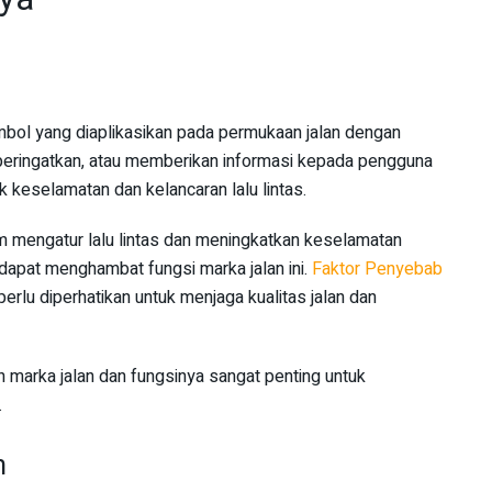
mbol yang diaplikasikan pada permukaan jalan dengan
eringatkan, atau memberikan informasi kepada pengguna
uk keselamatan dan kelancaran lalu lintas.
lam mengatur lalu lintas dan meningkatkan keselamatan
dapat menghambat fungsi marka jalan ini.
Faktor Penyebab
perlu diperhatikan untuk menjaga kualitas jalan dan
 marka jalan dan fungsinya sangat penting untuk
.
n