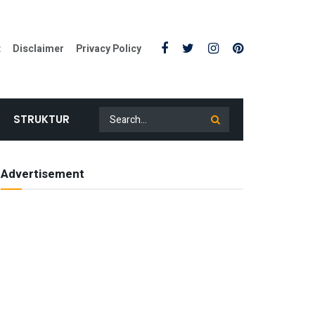
t
Disclaimer
Privacy Policy
STRUKTUR
Advertisement