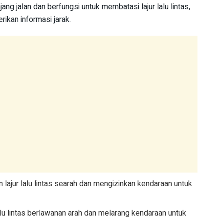
 jalan dan berfungsi untuk membatasi lajur lalu lintas,
ikan informasi jarak.
ajur lalu lintas searah dan mengizinkan kendaraan untuk
lu lintas berlawanan arah dan melarang kendaraan untuk