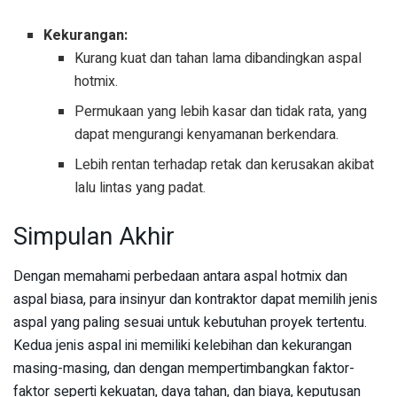
Kekurangan:
Kurang kuat dan tahan lama dibandingkan aspal
hotmix.
Permukaan yang lebih kasar dan tidak rata, yang
dapat mengurangi kenyamanan berkendara.
Lebih rentan terhadap retak dan kerusakan akibat
lalu lintas yang padat.
Simpulan Akhir
Dengan memahami perbedaan antara aspal hotmix dan
aspal biasa, para insinyur dan kontraktor dapat memilih jenis
aspal yang paling sesuai untuk kebutuhan proyek tertentu.
Kedua jenis aspal ini memiliki kelebihan dan kekurangan
masing-masing, dan dengan mempertimbangkan faktor-
faktor seperti kekuatan, daya tahan, dan biaya, keputusan