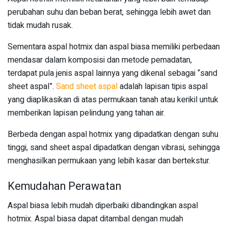
perubahan suhu dan beban berat, sehingga lebih awet dan
tidak mudah rusak.
Sementara aspal hotmix dan aspal biasa memiliki perbedaan
mendasar dalam komposisi dan metode pemadatan,
terdapat pula jenis aspal lainnya yang dikenal sebagai “sand
sheet aspal”.
Sand sheet aspal
adalah lapisan tipis aspal
yang diaplikasikan di atas permukaan tanah atau kerikil untuk
memberikan lapisan pelindung yang tahan air.
Berbeda dengan aspal hotmix yang dipadatkan dengan suhu
tinggi, sand sheet aspal dipadatkan dengan vibrasi, sehingga
menghasilkan permukaan yang lebih kasar dan bertekstur.
Kemudahan Perawatan
Aspal biasa lebih mudah diperbaiki dibandingkan aspal
hotmix. Aspal biasa dapat ditambal dengan mudah