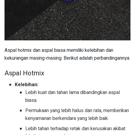
Aspal hotmix dan aspal biasa memiliki kelebihan dan
kekurangan masing-masing. Berikut adalah perbandingannya:
Aspal Hotmix
Kelebihan:
Lebih kuat dan tahan lama dibandingkan aspal
biasa.
Permukaan yang lebih halus dan rata, memberikan
kenyamanan berkendara yang lebih baik.
Lebih tahan terhadap retak dan kerusakan akibat