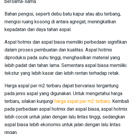
bersama-sama.
Bahan pengisi, seperti debu batu kapur atau abu terbang,
mengisi ruang kosong di antara agregat, meningkatkan
kepadatan dan daya tahan aspal.
Aspal hotmix dan aspal biasa memiliki perbedaan signifikan
dalam proses pembuatan dan kualitas. Aspal hotmix
diproduksi pada suhu tinggi, menghasilkan material yang
lebih padat dan tahan lama. Sementara aspal biasa memiliki
tekstur yang lebih kasar dan lebih rentan terhadap retak.
Harga aspal per m2 terbaru dapat bervariasi tergantung
pada jenis aspal yang digunakan. Untuk mengetahui harga
terbaru, silakan kunjungi
harga aspal per m2 terbaru
. Kembali
pada perbedaan aspal hotmix dan aspal biasa, aspal hotmix
lebih cocok untuk jalan dengan lalu lintas tinggi, sedangkan
aspal biasa lebih ekonomis untuk jalan dengan lalu lintas
ringan.