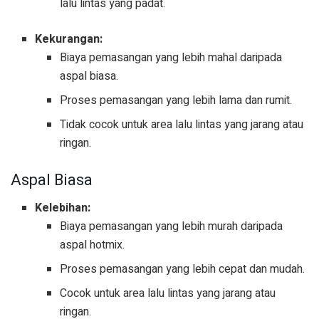
lalu lintas yang padat.
Kekurangan:
Biaya pemasangan yang lebih mahal daripada
aspal biasa.
Proses pemasangan yang lebih lama dan rumit.
Tidak cocok untuk area lalu lintas yang jarang atau
ringan.
Aspal Biasa
Kelebihan:
Biaya pemasangan yang lebih murah daripada
aspal hotmix.
Proses pemasangan yang lebih cepat dan mudah.
Cocok untuk area lalu lintas yang jarang atau
ringan.