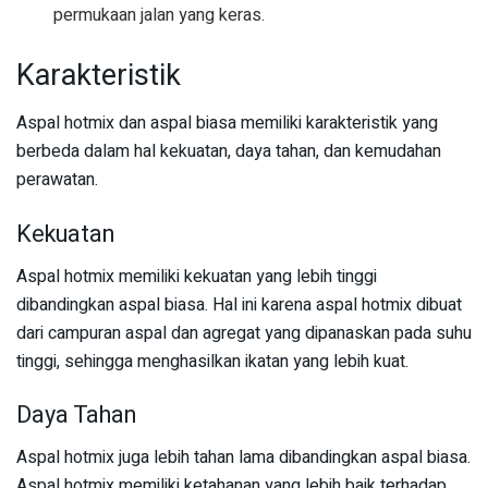
permukaan jalan yang keras.
Karakteristik
Aspal hotmix dan aspal biasa memiliki karakteristik yang
berbeda dalam hal kekuatan, daya tahan, dan kemudahan
perawatan.
Kekuatan
Aspal hotmix memiliki kekuatan yang lebih tinggi
dibandingkan aspal biasa. Hal ini karena aspal hotmix dibuat
dari campuran aspal dan agregat yang dipanaskan pada suhu
tinggi, sehingga menghasilkan ikatan yang lebih kuat.
Daya Tahan
Aspal hotmix juga lebih tahan lama dibandingkan aspal biasa.
Aspal hotmix memiliki ketahanan yang lebih baik terhadap