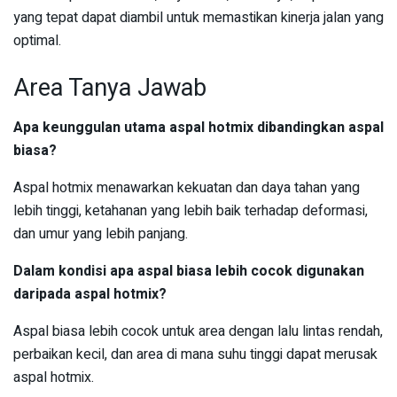
yang tepat dapat diambil untuk memastikan kinerja jalan yang
optimal.
Area Tanya Jawab
Apa keunggulan utama aspal hotmix dibandingkan aspal
biasa?
Aspal hotmix menawarkan kekuatan dan daya tahan yang
lebih tinggi, ketahanan yang lebih baik terhadap deformasi,
dan umur yang lebih panjang.
Dalam kondisi apa aspal biasa lebih cocok digunakan
daripada aspal hotmix?
Aspal biasa lebih cocok untuk area dengan lalu lintas rendah,
perbaikan kecil, dan area di mana suhu tinggi dapat merusak
aspal hotmix.