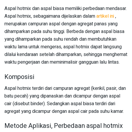
Aspal hotmix dan aspal biasa memiliki perbedaan mendasar.
Aspal hotmix, sebagaimana dijelaskan dalam
artikel ini
,
merupakan campuran aspal dengan agregat panas yang
dihamparkan pada suhu tinggi. Berbeda dengan aspal biasa
yang dihamparkan pada suhu rendah dan membutuhkan
waktu lama untuk mengeras, aspal hotmix dapat langsung
dilalui kendaraan setelah dihamparkan, sehingga menghemat
waktu pengerjaan dan meminimalisir gangguan lalu lintas.
Komposisi
Aspal hotmix terdiri dari campuran agregat (kerikil, pasir, dan
batu pecah) yang dipanaskan dan dicampur dengan aspal
cair (disebut binder). Sedangkan aspal biasa terdiri dari
agregat yang dicampur dengan aspal cair pada suhu kamar.
Metode Aplikasi, Perbedaan aspal hotmix