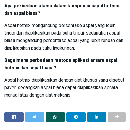
Apa perbedaan utama dalam komposisi aspal hotmix
dan aspal biasa?
Aspal hotmix mengandung persentase aspal yang lebih
tinggi dan diaplikasikan pada suhu tinggi, sedangkan aspal
biasa mengandung persentase aspal yang lebih rendah dan
diaplikasikan pada suhu lingkungan.
Bagaimana perbedaan metode aplikasi antara aspal
hotmix dan aspal biasa?
Aspal hotmix diaplikasikan dengan alat khusus yang disebut
paver, sedangkan aspal biasa dapat diaplikasikan secara
manual atau dengan alat mekanis.