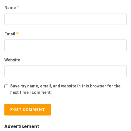
Name
*
Email
*
Website
Save my name, email, and website in this browser for the
next time I comment.
Advertisement