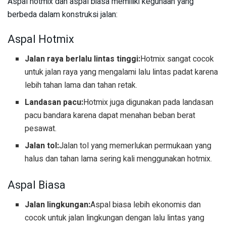
Aspal hotmix dan aspal biasa memiliki kegunaan yang
berbeda dalam konstruksi jalan:
Aspal Hotmix
Jalan raya berlalu lintas tinggi:
Hotmix sangat cocok
untuk jalan raya yang mengalami lalu lintas padat karena
lebih tahan lama dan tahan retak.
Landasan pacu:
Hotmix juga digunakan pada landasan
pacu bandara karena dapat menahan beban berat
pesawat.
Jalan tol:
Jalan tol yang memerlukan permukaan yang
halus dan tahan lama sering kali menggunakan hotmix.
Aspal Biasa
Jalan lingkungan:
Aspal biasa lebih ekonomis dan
cocok untuk jalan lingkungan dengan lalu lintas yang