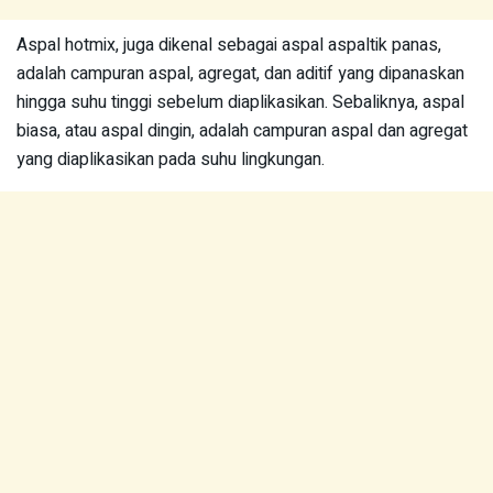
Aspal hotmix, juga dikenal sebagai aspal aspaltik panas,
adalah campuran aspal, agregat, dan aditif yang dipanaskan
hingga suhu tinggi sebelum diaplikasikan. Sebaliknya, aspal
biasa, atau aspal dingin, adalah campuran aspal dan agregat
yang diaplikasikan pada suhu lingkungan.