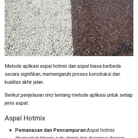
Metode aplikasi aspal hotmix dan aspal biasa berbeda
secara signifikan, memengaruhi proses konstruksi dan
kualitas akhir jalan.
Berikut penjelasan rinci tentang metode aplikasi untuk setiap
jenis aspal:
Aspal Hotmix
Pemanasan dan Pencampuran:
Aspal hotmix