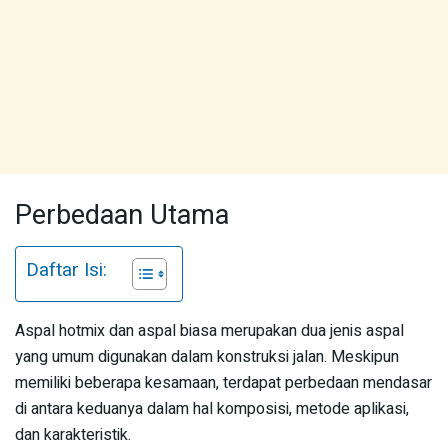
Perbedaan Utama
Daftar Isi:
Aspal hotmix dan aspal biasa merupakan dua jenis aspal
yang umum digunakan dalam konstruksi jalan. Meskipun
memiliki beberapa kesamaan, terdapat perbedaan mendasar
di antara keduanya dalam hal komposisi, metode aplikasi,
dan karakteristik.