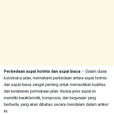
Perbedaan aspal hotmix dan aspal biasa
– Dalam dunia
konstruksi jalan, memahami perbedaan antara aspal hotmix
dan aspal biasa sangat penting untuk memastikan kualitas
dan ketahanan permukaan jalan. Kedua jenis aspal ini
memiliki karakteristik, komposisi, dan kegunaan yang
berbeda, yang akan dibahas secara mendalam dalam artikel
ini.