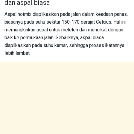
dan aspal biasa
Aspal hotmix diaplikasikan pada jalan dalam keadaan panas,
biasanya pada suhu sekitar 150-170 derajat Celcius. Hal ini
memungkinkan aspal untuk meleleh dan mengikat dengan
baik ke permukaan jalan. Sebaliknya, aspal biasa
diaplikasikan pada suhu kamar, sehingga proses ikatannya
lebih lambat.