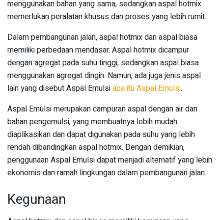
menggunakan bahan yang sama, sedangkan aspal hotmix
memerlukan peralatan khusus dan proses yang lebih rumit.
Dalam pembangunan jalan, aspal hotmix dan aspal biasa
memiliki perbedaan mendasar. Aspal hotmix dicampur
dengan agregat pada suhu tinggi, sedangkan aspal biasa
menggunakan agregat dingin. Namun, ada juga jenis aspal
lain yang disebut Aspal Emulsi
apa itu Aspal Emulsi
.
Aspal Emulsi merupakan campuran aspal dengan air dan
bahan pengemulsi, yang membuatnya lebih mudah
diaplikasikan dan dapat digunakan pada suhu yang lebih
rendah dibandingkan aspal hotmix. Dengan demikian,
penggunaan Aspal Emulsi dapat menjadi alternatif yang lebih
ekonomis dan ramah lingkungan dalam pembangunan jalan.
Kegunaan