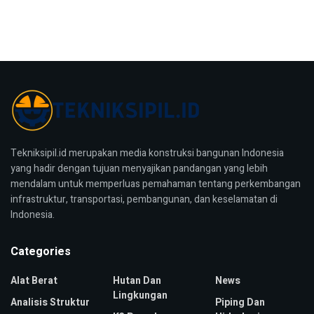
Tekniksipil.id merupakan media konstruksi bangunan Indonesia
yang hadir dengan tujuan menyajikan pandangan yang lebih
mendalam untuk memperluas pemahaman tentang perkembangan
infrastruktur, transportasi, pembangunan, dan keselamatan di
Indonesia.
Categories
Alat Berat
Hutan Dan
News
Lingkungan
Analisis Struktur
Piping Dan