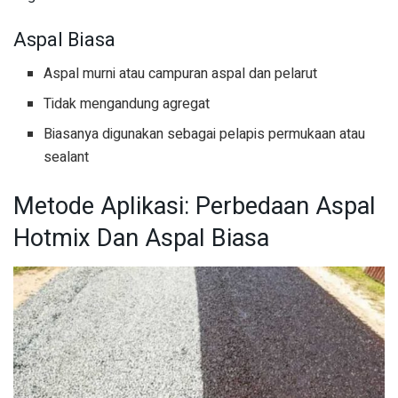
Aspal Biasa
Aspal murni atau campuran aspal dan pelarut
Tidak mengandung agregat
Biasanya digunakan sebagai pelapis permukaan atau
sealant
Metode Aplikasi: Perbedaan Aspal
Hotmix Dan Aspal Biasa