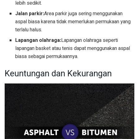
lebih sedikit.
Jalan parkir:
Area parkir juga sering menggunakan
aspal biasa karena tidak memerlukan permukaan yang
terlalu halus.
Lapangan olahraga:
Lapangan olahraga seperti
lapangan basket atau tenis dapat menggunakan aspal
biasa sebagai permukaannya.
Keuntungan dan Kekurangan