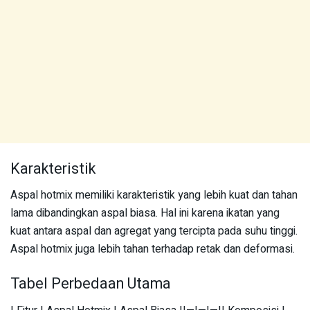
Karakteristik
Aspal hotmix memiliki karakteristik yang lebih kuat dan tahan
lama dibandingkan aspal biasa. Hal ini karena ikatan yang
kuat antara aspal dan agregat yang tercipta pada suhu tinggi.
Aspal hotmix juga lebih tahan terhadap retak dan deformasi.
Tabel Perbedaan Utama