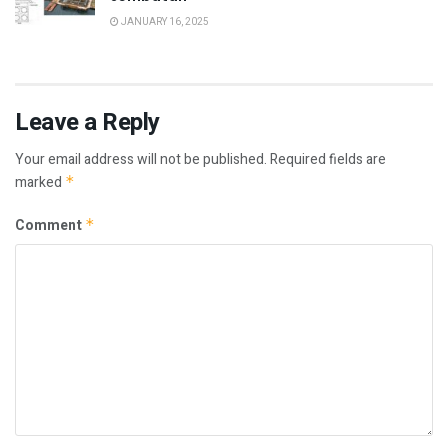
JANUARY 16, 2025
Leave a Reply
Your email address will not be published.
Required fields are
marked
*
Comment
*