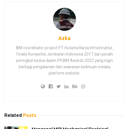
Azka
BIM coordinator project PT Hutama Karya Infrastruktur,
Finalis Kompetisi Jembatan Indonesia 2017 dan peraih
peringkat kedua dalam PII BIM Awards 2022 yang ingin
berbagi pengalaman dan wawasan keilmuan melalui
platform website.
Related
Posts