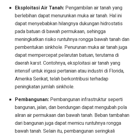
Eksploitasi Air Tanah:
Pengambilan air tanah yang
berlebihan dapat menurunkan muka air tanah. Hal ini
dapat menyebabkan hilangnya dukungan hidrostatis
pada batuan di bawah permukaan, sehingga
meningkatkan risiko runtuhnya rongga bawah tanah dan
pembentukan sinkhole. Penurunan muka air tanah juga
dapat mempercepat pelarutan batuan, terutama di
daerah karst. Contohnya, eksploitasi air tanah yang
intensif untuk irigasi pertanian atau industri di Florida,
Amerika Serikat, telah berkontribusi terhadap
peningkatan jumlah sinkhole.
Pembangunan:
Pembangunan infrastruktur seperti
bangunan, jalan, dan bendungan dapat mengubah pola
aliran air permukaan dan bawah tanah. Beban tambahan
dari bangunan juga dapat memicu runtuhnya rongga
bawah tanah. Selain itu, pembangunan seringkali