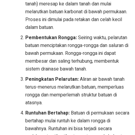
tanah) meresap ke dalam tanah dan mulai
melarutkan batuan karbonat di bawah permukaan.
Proses ini dimulai pada retakan dan celah kecil
dalam batuan.
Pembentukan Rongga:
Seiring waktu, pelarutan
batuan menciptakan rongga-rongga dan saluran di
bawah permukaan. Rongga-rongga ini dapat
membesar dan saling terhubung, membentuk
sistem drainase bawah tanah.
Peningkatan Pelarutan:
Aliran air bawah tanah
terus-menerus melarutkan batuan, memperluas
rongga dan memperlemah struktur batuan di
atasnya.
Runtuhan Bertahap:
Batuan di permukaan secara
bertahap mulai runtuh ke dalam rongga di
bawahnya. Runtuhan ini bisa terjadi secara