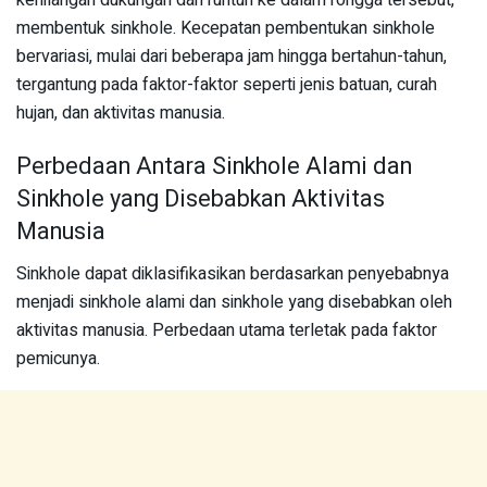
membentuk sinkhole. Kecepatan pembentukan sinkhole
bervariasi, mulai dari beberapa jam hingga bertahun-tahun,
tergantung pada faktor-faktor seperti jenis batuan, curah
hujan, dan aktivitas manusia.
Perbedaan Antara Sinkhole Alami dan
Sinkhole yang Disebabkan Aktivitas
Manusia
Sinkhole dapat diklasifikasikan berdasarkan penyebabnya
menjadi sinkhole alami dan sinkhole yang disebabkan oleh
aktivitas manusia. Perbedaan utama terletak pada faktor
pemicunya.