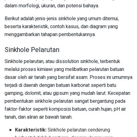
dalam morfologi, ukuran, dan potensi bahaya.
Berikut adalah jenis-jenis sinkhole yang umum ditemui,
beserta karakteristik, contoh kasus, dan diagram yang
menggambarkan tahapan pembentukannya.
Sinkhole Pelarutan
Sinkhole pelarutan, atau dissolution sinkhole, terbentuk
melalui proses kimiawi yang melibatkan pelarutan batuan
dasar oleh air tanah yang bersifat asam. Proses ini umumnya
terjadi di daerah dengan batuan karbonat seperti batu
gamping, dolomit, atau gipsum yang mudah larut. Kecepatan
pembentukan sinkhole pelarutan sangat bergantung pada
faktor-faktor seperti komposisi batuan, curah hujan, pH air
tanah, dan aliran air bawah tanah.
Karakteristik:
Sinkhole pelarutan cenderung