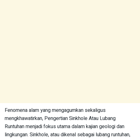
Fenomena alam yang mengagumkan sekaligus
mengkhawatirkan, Pengertian Sinkhole Atau Lubang
Runtuhan menjadi fokus utama dalam kajian geologi dan
lingkungan. Sinkhole, atau dikenal sebagai lubang runtuhan,