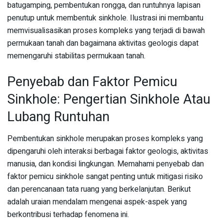
batugamping, pembentukan rongga, dan runtuhnya lapisan
penutup untuk membentuk sinkhole. Ilustrasi ini membantu
memvisualisasikan proses kompleks yang terjadi di bawah
permukaan tanah dan bagaimana aktivitas geologis dapat
memengaruhi stabilitas permukaan tanah.
Penyebab dan Faktor Pemicu
Sinkhole: Pengertian Sinkhole Atau
Lubang Runtuhan
Pembentukan sinkhole merupakan proses kompleks yang
dipengaruhi oleh interaksi berbagai faktor geologis, aktivitas
manusia, dan kondisi lingkungan. Memahami penyebab dan
faktor pemicu sinkhole sangat penting untuk mitigasi risiko
dan perencanaan tata ruang yang berkelanjutan. Berikut
adalah uraian mendalam mengenai aspek-aspek yang
berkontribusi terhadap fenomena ini.