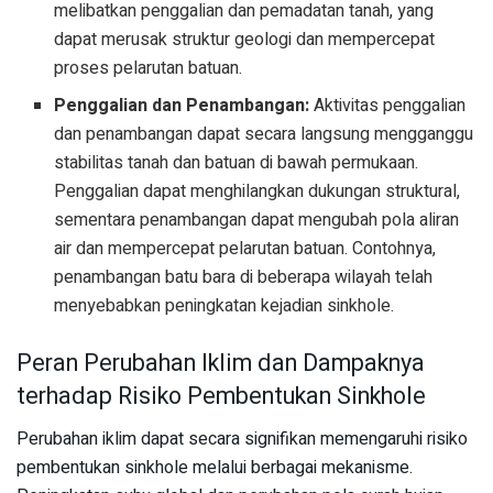
melibatkan penggalian dan pemadatan tanah, yang
dapat merusak struktur geologi dan mempercepat
proses pelarutan batuan.
Penggalian dan Penambangan:
Aktivitas penggalian
dan penambangan dapat secara langsung mengganggu
stabilitas tanah dan batuan di bawah permukaan.
Penggalian dapat menghilangkan dukungan struktural,
sementara penambangan dapat mengubah pola aliran
air dan mempercepat pelarutan batuan. Contohnya,
penambangan batu bara di beberapa wilayah telah
menyebabkan peningkatan kejadian sinkhole.
Peran Perubahan Iklim dan Dampaknya
terhadap Risiko Pembentukan Sinkhole
Perubahan iklim dapat secara signifikan memengaruhi risiko
pembentukan sinkhole melalui berbagai mekanisme.