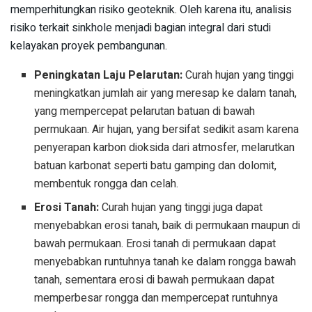
memperhitungkan risiko geoteknik. Oleh karena itu, analisis
risiko terkait sinkhole menjadi bagian integral dari studi
kelayakan proyek pembangunan.
Peningkatan Laju Pelarutan:
Curah hujan yang tinggi
meningkatkan jumlah air yang meresap ke dalam tanah,
yang mempercepat pelarutan batuan di bawah
permukaan. Air hujan, yang bersifat sedikit asam karena
penyerapan karbon dioksida dari atmosfer, melarutkan
batuan karbonat seperti batu gamping dan dolomit,
membentuk rongga dan celah.
Erosi Tanah:
Curah hujan yang tinggi juga dapat
menyebabkan erosi tanah, baik di permukaan maupun di
bawah permukaan. Erosi tanah di permukaan dapat
menyebabkan runtuhnya tanah ke dalam rongga bawah
tanah, sementara erosi di bawah permukaan dapat
memperbesar rongga dan mempercepat runtuhnya