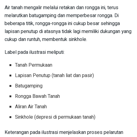
Air tanah mengalir melalui retakan dan rongga ini, terus
melarutkan batugamping dan memperbesar rongga. Di
beberapa titik, rongga-rongga ini cukup besar sehingga
lapisan penutup di atasnya tidak lagi memiliki dukungan yang
cukup dan runtuh, membentuk sinkhole.
Label pada ilustrasi meliputi:
Tanah Permukaan
Lapisan Penutup (tanah liat dan pasir)
Batugamping
Rongga Bawah Tanah
Aliran Air Tanah
Sinkhole (depresi di permukaan tanah)
Keterangan pada ilustrasi menjelaskan proses pelarutan