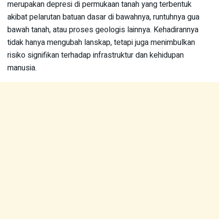
merupakan depresi di permukaan tanah yang terbentuk
akibat pelarutan batuan dasar di bawahnya, runtuhnya gua
bawah tanah, atau proses geologis lainnya. Kehadirannya
tidak hanya mengubah lanskap, tetapi juga menimbulkan
risiko signifikan terhadap infrastruktur dan kehidupan
manusia.