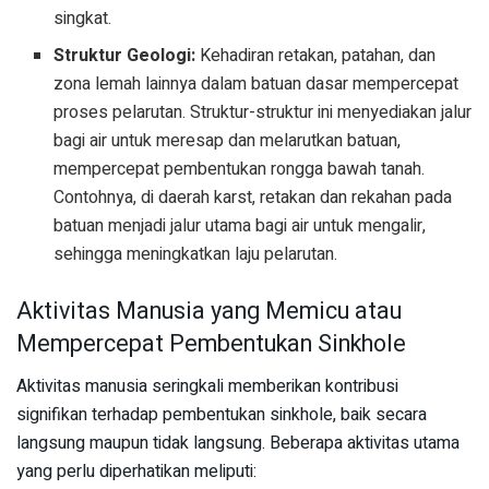
singkat.
Struktur Geologi:
Kehadiran retakan, patahan, dan
zona lemah lainnya dalam batuan dasar mempercepat
proses pelarutan. Struktur-struktur ini menyediakan jalur
bagi air untuk meresap dan melarutkan batuan,
mempercepat pembentukan rongga bawah tanah.
Contohnya, di daerah karst, retakan dan rekahan pada
batuan menjadi jalur utama bagi air untuk mengalir,
sehingga meningkatkan laju pelarutan.
Aktivitas Manusia yang Memicu atau
Mempercepat Pembentukan Sinkhole
Aktivitas manusia seringkali memberikan kontribusi
signifikan terhadap pembentukan sinkhole, baik secara
langsung maupun tidak langsung. Beberapa aktivitas utama
yang perlu diperhatikan meliputi: