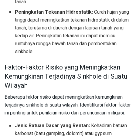
tanah.
Peningkatan Tekanan Hidrostatik:
Curah hujan yang
tinggi dapat meningkatkan tekanan hidrostatik di dalam
tanah, terutama di daerah dengan lapisan tanah yang
kedap air. Peningkatan tekanan ini dapat memicu
runtuhnya rongga bawah tanah dan pembentukan
sinkhole.
Faktor-Faktor Risiko yang Meningkatkan
Kemungkinan Terjadinya Sinkhole di Suatu
Wilayah
Beberapa faktor risiko dapat meningkatkan kemungkinan
terjadinya sinkhole di suatu wilayah. Identifikasi faktor-faktor
ini penting untuk penilaian risiko dan perencanaan mitigasi.
Jenis Batuan Dasar yang Rentan:
Kehadiran batuan
karbonat (batu gamping, dolomit) atau gypsum