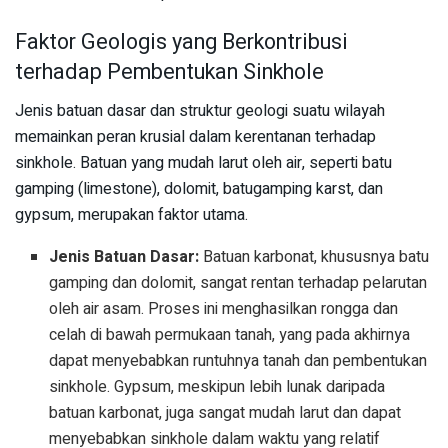
Faktor Geologis yang Berkontribusi
terhadap Pembentukan Sinkhole
Jenis batuan dasar dan struktur geologi suatu wilayah
memainkan peran krusial dalam kerentanan terhadap
sinkhole. Batuan yang mudah larut oleh air, seperti batu
gamping (limestone), dolomit, batugamping karst, dan
gypsum, merupakan faktor utama.
Jenis Batuan Dasar:
Batuan karbonat, khususnya batu
gamping dan dolomit, sangat rentan terhadap pelarutan
oleh air asam. Proses ini menghasilkan rongga dan
celah di bawah permukaan tanah, yang pada akhirnya
dapat menyebabkan runtuhnya tanah dan pembentukan
sinkhole. Gypsum, meskipun lebih lunak daripada
batuan karbonat, juga sangat mudah larut dan dapat
menyebabkan sinkhole dalam waktu yang relatif