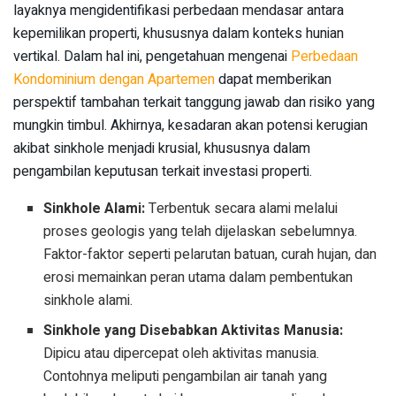
layaknya mengidentifikasi perbedaan mendasar antara
kepemilikan properti, khususnya dalam konteks hunian
vertikal. Dalam hal ini, pengetahuan mengenai
Perbedaan
Kondominium dengan Apartemen
dapat memberikan
perspektif tambahan terkait tanggung jawab dan risiko yang
mungkin timbul. Akhirnya, kesadaran akan potensi kerugian
akibat sinkhole menjadi krusial, khususnya dalam
pengambilan keputusan terkait investasi properti.
Sinkhole Alami:
Terbentuk secara alami melalui
proses geologis yang telah dijelaskan sebelumnya.
Faktor-faktor seperti pelarutan batuan, curah hujan, dan
erosi memainkan peran utama dalam pembentukan
sinkhole alami.
Sinkhole yang Disebabkan Aktivitas Manusia:
Dipicu atau dipercepat oleh aktivitas manusia.
Contohnya meliputi pengambilan air tanah yang