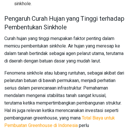
sinkhole.
Pengaruh Curah Hujan yang Tinggi terhadap
Pembentukan Sinkhole
Curah hujan yang tinggi merupakan faktor penting dalam
memicu pembentukan sinkhole. Air hujan yang meresap ke
dalam tanah bertindak sebagai agen pelarut utama, terutama
di daerah dengan batuan dasar yang mudah larut.
Fenomena sinkhole atau lubang runtuhan, sebagai akibat dari
pelarutan batuan di bawah permukaan, menjadi perhatian
serius dalam perencanaan infrastruktur. Pemahaman
mendalam mengenai stabilitas tanah sangat krusial,
terutama ketika mempertimbangkan pembangunan struktur.
Hal ini juga relevan ketika merencanakan investasi seperti
pembangunan greenhouse, yang mana
Total Biaya untuk
Pembuatan Greenhouse di Indonesia
perlu