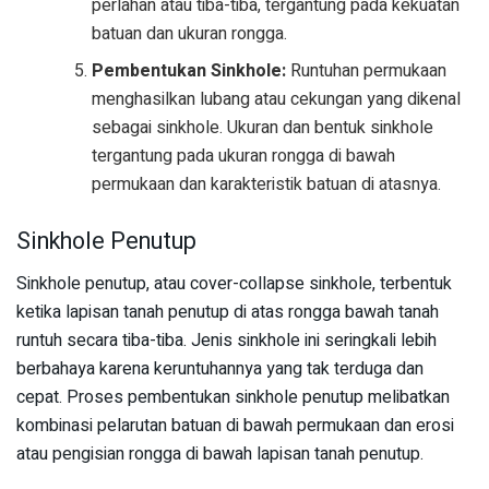
perlahan atau tiba-tiba, tergantung pada kekuatan
batuan dan ukuran rongga.
Pembentukan Sinkhole:
Runtuhan permukaan
menghasilkan lubang atau cekungan yang dikenal
sebagai sinkhole. Ukuran dan bentuk sinkhole
tergantung pada ukuran rongga di bawah
permukaan dan karakteristik batuan di atasnya.
Sinkhole Penutup
Sinkhole penutup, atau cover-collapse sinkhole, terbentuk
ketika lapisan tanah penutup di atas rongga bawah tanah
runtuh secara tiba-tiba. Jenis sinkhole ini seringkali lebih
berbahaya karena keruntuhannya yang tak terduga dan
cepat. Proses pembentukan sinkhole penutup melibatkan
kombinasi pelarutan batuan di bawah permukaan dan erosi
atau pengisian rongga di bawah lapisan tanah penutup.