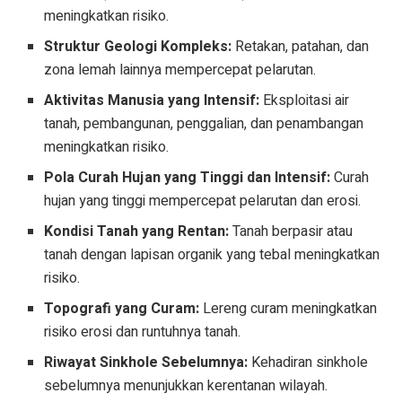
meningkatkan risiko.
Struktur Geologi Kompleks:
Retakan, patahan, dan
zona lemah lainnya mempercepat pelarutan.
Aktivitas Manusia yang Intensif:
Eksploitasi air
tanah, pembangunan, penggalian, dan penambangan
meningkatkan risiko.
Pola Curah Hujan yang Tinggi dan Intensif:
Curah
hujan yang tinggi mempercepat pelarutan dan erosi.
Kondisi Tanah yang Rentan:
Tanah berpasir atau
tanah dengan lapisan organik yang tebal meningkatkan
risiko.
Topografi yang Curam:
Lereng curam meningkatkan
risiko erosi dan runtuhnya tanah.
Riwayat Sinkhole Sebelumnya:
Kehadiran sinkhole
sebelumnya menunjukkan kerentanan wilayah.