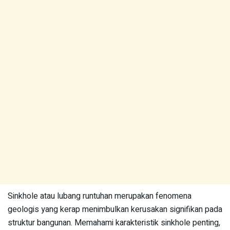
Sinkhole atau lubang runtuhan merupakan fenomena
geologis yang kerap menimbulkan kerusakan signifikan pada
struktur bangunan. Memahami karakteristik sinkhole penting,