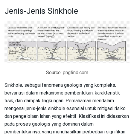
Jenis-Jenis Sinkhole
Source: pngfind.com
Sinkhole, sebagai fenomena geologis yang kompleks,
bervariasi dalam mekanisme pembentukan, karakteristik
fisik, dan dampak lingkungan. Pemahaman mendalam
mengenai jenis-jenis sinkhole esensial untuk mitigasi risiko
dan pengelolaan lahan yang efektif. Klasifikasi ini didasarkan
pada proses geologis yang dominan dalam
pembentukannya, yang menghasilkan perbedaan signifikan