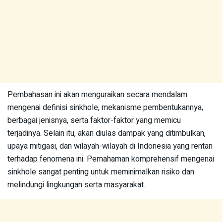
Pembahasan ini akan menguraikan secara mendalam
mengenai definisi sinkhole, mekanisme pembentukannya,
berbagai jenisnya, serta faktor-faktor yang memicu
terjadinya. Selain itu, akan diulas dampak yang ditimbulkan,
upaya mitigasi, dan wilayah-wilayah di Indonesia yang rentan
terhadap fenomena ini. Pemahaman komprehensif mengenai
sinkhole sangat penting untuk meminimalkan risiko dan
melindungi lingkungan serta masyarakat.