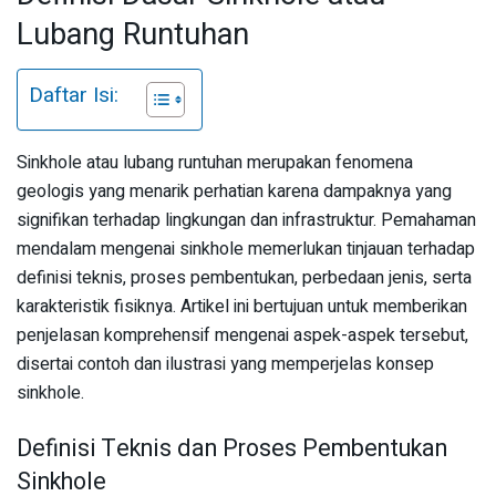
Lubang Runtuhan
Daftar Isi:
Sinkhole atau lubang runtuhan merupakan fenomena
geologis yang menarik perhatian karena dampaknya yang
signifikan terhadap lingkungan dan infrastruktur. Pemahaman
mendalam mengenai sinkhole memerlukan tinjauan terhadap
definisi teknis, proses pembentukan, perbedaan jenis, serta
karakteristik fisiknya. Artikel ini bertujuan untuk memberikan
penjelasan komprehensif mengenai aspek-aspek tersebut,
disertai contoh dan ilustrasi yang memperjelas konsep
sinkhole.
Definisi Teknis dan Proses Pembentukan
Sinkhole