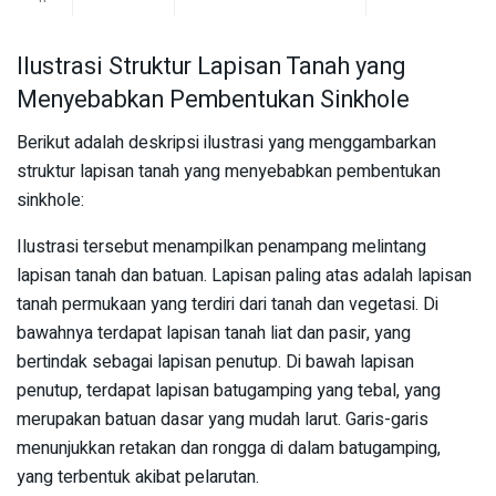
Ilustrasi Struktur Lapisan Tanah yang
Menyebabkan Pembentukan Sinkhole
Berikut adalah deskripsi ilustrasi yang menggambarkan
struktur lapisan tanah yang menyebabkan pembentukan
sinkhole:
Ilustrasi tersebut menampilkan penampang melintang
lapisan tanah dan batuan. Lapisan paling atas adalah lapisan
tanah permukaan yang terdiri dari tanah dan vegetasi. Di
bawahnya terdapat lapisan tanah liat dan pasir, yang
bertindak sebagai lapisan penutup. Di bawah lapisan
penutup, terdapat lapisan batugamping yang tebal, yang
merupakan batuan dasar yang mudah larut. Garis-garis
menunjukkan retakan dan rongga di dalam batugamping,
yang terbentuk akibat pelarutan.