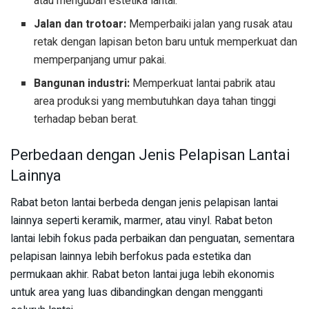
atau mengubah estetika lantai.
Jalan dan trotoar:
Memperbaiki jalan yang rusak atau
retak dengan lapisan beton baru untuk memperkuat dan
memperpanjang umur pakai.
Bangunan industri:
Memperkuat lantai pabrik atau
area produksi yang membutuhkan daya tahan tinggi
terhadap beban berat.
Perbedaan dengan Jenis Pelapisan Lantai
Lainnya
Rabat beton lantai berbeda dengan jenis pelapisan lantai
lainnya seperti keramik, marmer, atau vinyl. Rabat beton
lantai lebih fokus pada perbaikan dan penguatan, sementara
pelapisan lainnya lebih berfokus pada estetika dan
permukaan akhir. Rabat beton lantai juga lebih ekonomis
untuk area yang luas dibandingkan dengan mengganti