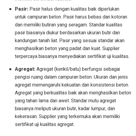
Pasir:
Pasir halus dengan kualitas baik diperlukan
untuk campuran beton. Pasir harus bebas dari kotoran
dan memiliki butiran yang seragam. Standar kualitas
pasir biasanya diukur berdasarkan ukuran butir dan
kandungan tanah liat. Pasir yang sesuai standar akan
menghasilkan beton yang padat dan kuat. Supplier
terpercaya biasanya menyediakan sertifikat uji kualitas.
Agregat:
Agregat (kerikil/batu) berfungsi sebagai
pengisi ruang dalam campuran beton. Ukuran dan jenis
agregat memengaruhi kekuatan dan konsistensi beton.
Agregat yang berkualitas baik akan menghasilkan beton
yang tahan lama dan awet. Standar mutu agregat
biasanya meliputi ukuran butir, kadar lumpur, dan
kekerasan. Supplier yang terkemuka akan memiliki
sertifikat uji kualitas agregat.