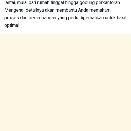
lantai, mulai dari rumah tinggal hingga gedung perkantoran.
Mengenal detailnya akan membantu Anda memahami
proses dan pertimbangan yang perlu diperhatikan untuk hasil
optimal.