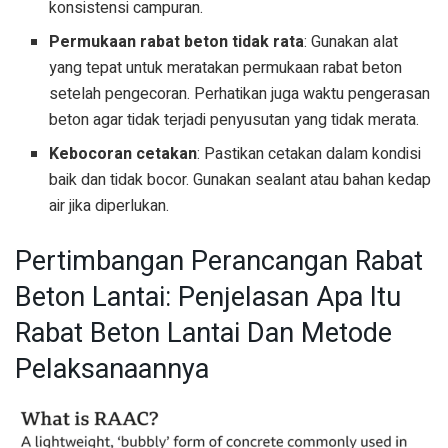
konsistensi campuran.
Permukaan rabat beton tidak rata
: Gunakan alat
yang tepat untuk meratakan permukaan rabat beton
setelah pengecoran. Perhatikan juga waktu pengerasan
beton agar tidak terjadi penyusutan yang tidak merata.
Kebocoran cetakan
: Pastikan cetakan dalam kondisi
baik dan tidak bocor. Gunakan sealant atau bahan kedap
air jika diperlukan.
Pertimbangan Perancangan Rabat
Beton Lantai: Penjelasan Apa Itu
Rabat Beton Lantai Dan Metode
Pelaksanaannya