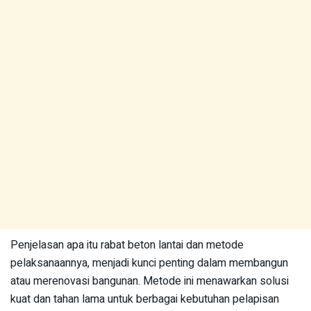
Penjelasan apa itu rabat beton lantai dan metode
pelaksanaannya, menjadi kunci penting dalam membangun
atau merenovasi bangunan. Metode ini menawarkan solusi
kuat dan tahan lama untuk berbagai kebutuhan pelapisan