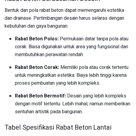
Bentuk dan pola rabat beton dapat memengaruhi estetika
dan drainase. Pertimbangan desain harus selaras dengan
kebutuhan dan gaya bangunan.
Rabat Beton Polos:
Permukaan datar tanpa pola atau
corak. Biasa digunakan untuk area yang fungsional dan
membutuhkan perawatan rendah.
Rabat Beton Corak:
Memiliki pola atau corak tertentu
untuk meningkatkan estetika. Biaya lebih tinggi karena
proses pembuatan yang lebih kompleks.
Rabat Beton Bermotif:
Desain yang lebih kompleks
dengan motif tertentu. Lebih mahal, namun memberikan
sentuhan artistik pada bangunan.
Tabel Spesifikasi Rabat Beton Lantai