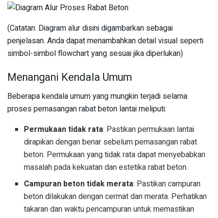
(Catatan: Diagram alur disini digambarkan sebagai
penjelasan. Anda dapat menambahkan detail visual seperti
simbol-simbol flowchart yang sesuai jika diperlukan)
Menangani Kendala Umum
Beberapa kendala umum yang mungkin terjadi selama
proses pemasangan rabat beton lantai meliputi:
Permukaan tidak rata
: Pastikan permukaan lantai
dirapikan dengan benar sebelum pemasangan rabat
beton. Permukaan yang tidak rata dapat menyebabkan
masalah pada kekuatan dan estetika rabat beton.
Campuran beton tidak merata
: Pastikan campuran
beton dilakukan dengan cermat dan merata. Perhatikan
takaran dan waktu pencampuran untuk memastikan