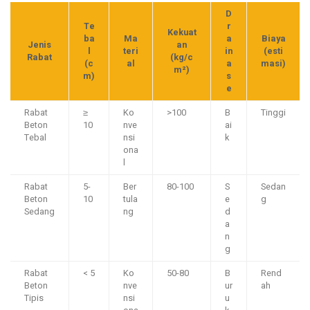
D
Te
r
Kekuat
ba
Ma
a
Biaya
Jenis
an
l
teri
in
(esti
Rabat
(kg/c
(c
al
a
masi)
m²)
m)
s
e
Rabat
≥
Ko
>100
B
Tinggi
Beton
10
nve
ai
Tebal
nsi
k
ona
l
Rabat
5-
Ber
80-100
S
Sedan
Beton
10
tula
e
g
Sedang
ng
d
a
n
g
Rabat
< 5
Ko
50-80
B
Rend
Beton
nve
ur
ah
Tipis
nsi
u