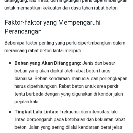
ditanggung, lalu lintas, dan lingkungan perlu dipertimbangkan
untuk memastikan kekuatan dan daya tahan rabat beton.
Faktor-faktor yang Mempengaruhi
Perancangan
Beberapa faktor penting yang perlu dipertimbangkan dalam
merancang rabat beton lantai meliputi:
Beban yang Akan Ditanggung:
Jenis dan besar
beban yang akan dipikul oleh rabat beton harus
dianalisa. Beban kendaraan, manusia, dan perlengkapan
harus diperhitungkan. Rabat beton untuk area parkir
tentu berbeda dengan yang digunakan di koridor jalan
pejalan kaki.
Tingkat Lalu Lintas:
Frekuensi dan intensitas lalu
lintas berpengaruh pada ketebalan dan kekuatan rabat
beton. Jalan yang sering dilalui kendaraan berat jelas