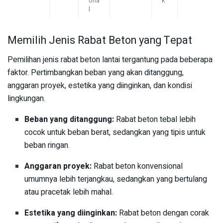
ona
k
l
Memilih Jenis Rabat Beton yang Tepat
Pemilihan jenis rabat beton lantai tergantung pada beberapa
faktor. Pertimbangkan beban yang akan ditanggung,
anggaran proyek, estetika yang diinginkan, dan kondisi
lingkungan.
Beban yang ditanggung:
Rabat beton tebal lebih
cocok untuk beban berat, sedangkan yang tipis untuk
beban ringan.
Anggaran proyek:
Rabat beton konvensional
umumnya lebih terjangkau, sedangkan yang bertulang
atau pracetak lebih mahal.
Estetika yang diinginkan:
Rabat beton dengan corak