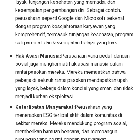
layak, tunjangan kesehatan yang memadai, dan
kesempatan pengembangan diri. Sebagai contoh,
perusahaan seperti Google dan Microsoft terkenal
dengan program kesejahteraan karyawan yang
komprehensif, termasuk tunjangan kesehatan, program
cuti parental, dan kesempatan belajar yang luas.
Hak Asasi Manusia:
Perusahaan yang peduli dengan
sosial juga menghormati hak asasi manusia dalam
rantai pasokan mereka. Mereka memastikan bahwa
pekerja di seluruh rantai pasokan mendapatkan upah
yang layak, bekerja dalam kondisi yang aman, dan tidak
menjadi korban eksploitasi.
Keterlibatan Masyarakat:
Perusahaan yang
menerapkan ESG terlibat aktif dalam komunitas di
sekitar mereka. Mereka mendukung program sosial,
memberikan bantuan bencana, dan membangun
hubungan yang positif dengan masyarakat.