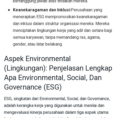
bertanggung jawab atas tindakan mereka.
Keanekaragaman dan Inklusi:
Perusahaan yang
menerapkan ESG mempromosikan keanekaragaman
dan inklusi dalam struktur organisasi mereka. Mereka
menciptakan lingkungan kerja yang adil dan setara bagi
semua karyawan, tanpa memandang ras, agama,
gender, atau latar belakang.
Aspek Environmental
(Lingkungan): Penjelasan Lengkap
Apa Environmental, Social, Dan
Governance (ESG)
ESG, singkatan dari Environmental, Social, dan Governance,
adalah kerangka kerja yang digunakan untuk menilai dan
mengevaluasi kinerja perusahaan dalam tiga aspek utama: