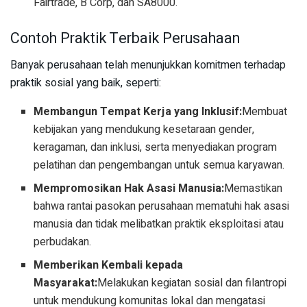
Fairtrade, B Corp, dan SA8000.
Contoh Praktik Terbaik Perusahaan
Banyak perusahaan telah menunjukkan komitmen terhadap
praktik sosial yang baik, seperti:
Membangun Tempat Kerja yang Inklusif:
Membuat
kebijakan yang mendukung kesetaraan gender,
keragaman, dan inklusi, serta menyediakan program
pelatihan dan pengembangan untuk semua karyawan.
Mempromosikan Hak Asasi Manusia:
Memastikan
bahwa rantai pasokan perusahaan mematuhi hak asasi
manusia dan tidak melibatkan praktik eksploitasi atau
perbudakan.
Memberikan Kembali kepada
Masyarakat:
Melakukan kegiatan sosial dan filantropi
untuk mendukung komunitas lokal dan mengatasi