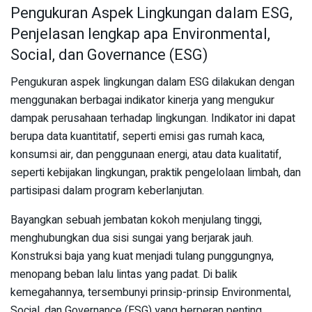
Pengukuran Aspek Lingkungan dalam ESG,
Penjelasan lengkap apa Environmental,
Social, dan Governance (ESG)
Pengukuran aspek lingkungan dalam ESG dilakukan dengan
menggunakan berbagai indikator kinerja yang mengukur
dampak perusahaan terhadap lingkungan. Indikator ini dapat
berupa data kuantitatif, seperti emisi gas rumah kaca,
konsumsi air, dan penggunaan energi, atau data kualitatif,
seperti kebijakan lingkungan, praktik pengelolaan limbah, dan
partisipasi dalam program keberlanjutan.
Bayangkan sebuah jembatan kokoh menjulang tinggi,
menghubungkan dua sisi sungai yang berjarak jauh.
Konstruksi baja yang kuat menjadi tulang punggungnya,
menopang beban lalu lintas yang padat. Di balik
kemegahannya, tersembunyi prinsip-prinsip Environmental,
Social, dan Governance (ESG) yang berperan penting.