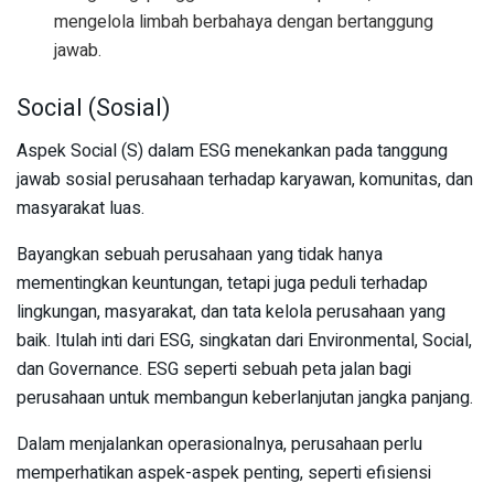
mengelola limbah berbahaya dengan bertanggung
jawab.
Social (Sosial)
Aspek Social (S) dalam ESG menekankan pada tanggung
jawab sosial perusahaan terhadap karyawan, komunitas, dan
masyarakat luas.
Bayangkan sebuah perusahaan yang tidak hanya
mementingkan keuntungan, tetapi juga peduli terhadap
lingkungan, masyarakat, dan tata kelola perusahaan yang
baik. Itulah inti dari ESG, singkatan dari Environmental, Social,
dan Governance. ESG seperti sebuah peta jalan bagi
perusahaan untuk membangun keberlanjutan jangka panjang.
Dalam menjalankan operasionalnya, perusahaan perlu
memperhatikan aspek-aspek penting, seperti efisiensi