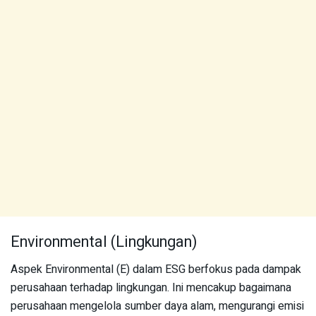
Environmental (Lingkungan)
Aspek Environmental (E) dalam ESG berfokus pada dampak
perusahaan terhadap lingkungan. Ini mencakup bagaimana
perusahaan mengelola sumber daya alam, mengurangi emisi