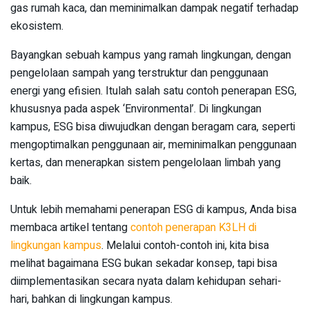
gas rumah kaca, dan meminimalkan dampak negatif terhadap
ekosistem.
Bayangkan sebuah kampus yang ramah lingkungan, dengan
pengelolaan sampah yang terstruktur dan penggunaan
energi yang efisien. Itulah salah satu contoh penerapan ESG,
khususnya pada aspek ‘Environmental’. Di lingkungan
kampus, ESG bisa diwujudkan dengan beragam cara, seperti
mengoptimalkan penggunaan air, meminimalkan penggunaan
kertas, dan menerapkan sistem pengelolaan limbah yang
baik.
Untuk lebih memahami penerapan ESG di kampus, Anda bisa
membaca artikel tentang
contoh penerapan K3LH di
lingkungan kampus
. Melalui contoh-contoh ini, kita bisa
melihat bagaimana ESG bukan sekadar konsep, tapi bisa
diimplementasikan secara nyata dalam kehidupan sehari-
hari, bahkan di lingkungan kampus.