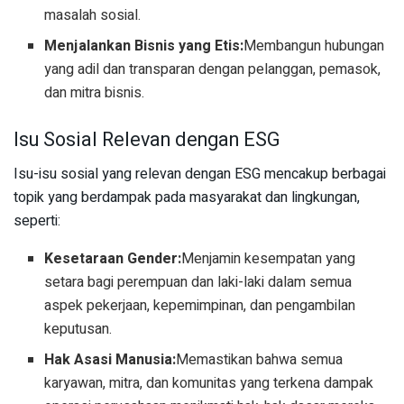
masalah sosial.
Menjalankan Bisnis yang Etis:
Membangun hubungan
yang adil dan transparan dengan pelanggan, pemasok,
dan mitra bisnis.
Isu Sosial Relevan dengan ESG
Isu-isu sosial yang relevan dengan ESG mencakup berbagai
topik yang berdampak pada masyarakat dan lingkungan,
seperti:
Kesetaraan Gender:
Menjamin kesempatan yang
setara bagi perempuan dan laki-laki dalam semua
aspek pekerjaan, kepemimpinan, dan pengambilan
keputusan.
Hak Asasi Manusia:
Memastikan bahwa semua
karyawan, mitra, dan komunitas yang terkena dampak