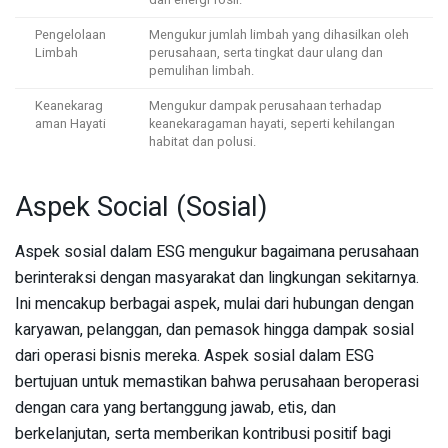
Pengelolaan
Mengukur jumlah limbah yang dihasilkan oleh
Limbah
perusahaan, serta tingkat daur ulang dan
pemulihan limbah.
Keanekarag
Mengukur dampak perusahaan terhadap
aman Hayati
keanekaragaman hayati, seperti kehilangan
habitat dan polusi.
Aspek Social (Sosial)
Aspek sosial dalam ESG mengukur bagaimana perusahaan
berinteraksi dengan masyarakat dan lingkungan sekitarnya.
Ini mencakup berbagai aspek, mulai dari hubungan dengan
karyawan, pelanggan, dan pemasok hingga dampak sosial
dari operasi bisnis mereka. Aspek sosial dalam ESG
bertujuan untuk memastikan bahwa perusahaan beroperasi
dengan cara yang bertanggung jawab, etis, dan
berkelanjutan, serta memberikan kontribusi positif bagi