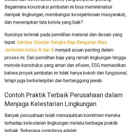
Bagaimana konstruksi jembatan ini bisa meminimalisir
dampak lingkungan, membangun kesejahteraan masyarakat,
dan menerapkan tata kelola yang baik?
Kuncinya terletak pada pemilihan material dan desain yang
tepat.
Gambar Standar Rangka Baja Bangunan Atas
Jembatan kelas A dan B
menjadi acuan penting dalam
proses ini. Dari pemilihan baja yang ramah lingkungan hingga
metode konstruksi yang aman dan efisien, ESG memastikan
bahwa proyek jembatan ini tidak hanya kokoh dan fungsional,
tetapi juga berkelanjutan dan bertanggung jawab.
Contoh Praktik Terbaik Perusahaan dalam
Menjaga Kelestarian Lingkungan
Banyak perusahaan telah menunjukkan komitmen mereka
terhadap kelestarian lingkungan melalui berbagai praktik
terbaik. Beberapa contohnya adalah: