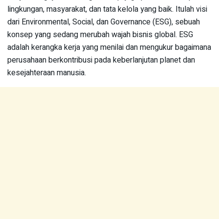
lingkungan, masyarakat, dan tata kelola yang baik. Itulah visi
dari Environmental, Social, dan Governance (ESG), sebuah
konsep yang sedang merubah wajah bisnis global. ESG
adalah kerangka kerja yang menilai dan mengukur bagaimana
perusahaan berkontribusi pada keberlanjutan planet dan
kesejahteraan manusia.