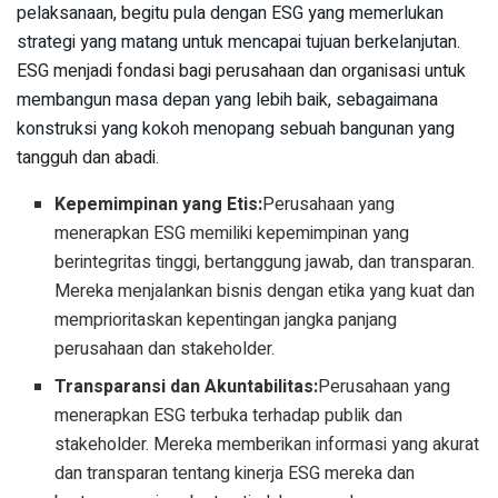
pelaksanaan, begitu pula dengan ESG yang memerlukan
strategi yang matang untuk mencapai tujuan berkelanjutan.
ESG menjadi fondasi bagi perusahaan dan organisasi untuk
membangun masa depan yang lebih baik, sebagaimana
konstruksi yang kokoh menopang sebuah bangunan yang
tangguh dan abadi.
Kepemimpinan yang Etis:
Perusahaan yang
menerapkan ESG memiliki kepemimpinan yang
berintegritas tinggi, bertanggung jawab, dan transparan.
Mereka menjalankan bisnis dengan etika yang kuat dan
memprioritaskan kepentingan jangka panjang
perusahaan dan stakeholder.
Transparansi dan Akuntabilitas:
Perusahaan yang
menerapkan ESG terbuka terhadap publik dan
stakeholder. Mereka memberikan informasi yang akurat
dan transparan tentang kinerja ESG mereka dan