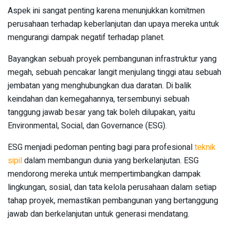
Aspek ini sangat penting karena menunjukkan komitmen
perusahaan terhadap keberlanjutan dan upaya mereka untuk
mengurangi dampak negatif terhadap planet.
Bayangkan sebuah proyek pembangunan infrastruktur yang
megah, sebuah pencakar langit menjulang tinggi atau sebuah
jembatan yang menghubungkan dua daratan. Di balik
keindahan dan kemegahannya, tersembunyi sebuah
tanggung jawab besar yang tak boleh dilupakan, yaitu
Environmental, Social, dan Governance (ESG).
ESG menjadi pedoman penting bagi para profesional
teknik
sipil
dalam membangun dunia yang berkelanjutan. ESG
mendorong mereka untuk mempertimbangkan dampak
lingkungan, sosial, dan tata kelola perusahaan dalam setiap
tahap proyek, memastikan pembangunan yang bertanggung
jawab dan berkelanjutan untuk generasi mendatang.