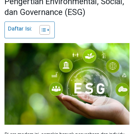
Pengertian Environmental, Social,
dan Governance (ESG)
Daftar Isi: