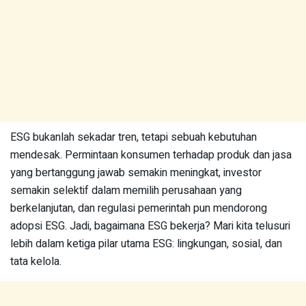
ESG bukanlah sekadar tren, tetapi sebuah kebutuhan
mendesak. Permintaan konsumen terhadap produk dan jasa
yang bertanggung jawab semakin meningkat, investor
semakin selektif dalam memilih perusahaan yang
berkelanjutan, dan regulasi pemerintah pun mendorong
adopsi ESG. Jadi, bagaimana ESG bekerja? Mari kita telusuri
lebih dalam ketiga pilar utama ESG: lingkungan, sosial, dan
tata kelola.