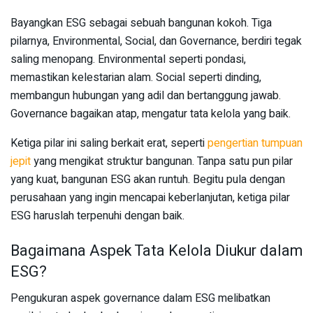
Bayangkan ESG sebagai sebuah bangunan kokoh. Tiga
pilarnya, Environmental, Social, dan Governance, berdiri tegak
saling menopang. Environmental seperti pondasi,
memastikan kelestarian alam. Social seperti dinding,
membangun hubungan yang adil dan bertanggung jawab.
Governance bagaikan atap, mengatur tata kelola yang baik.
Ketiga pilar ini saling berkait erat, seperti
pengertian tumpuan
jepit
yang mengikat struktur bangunan. Tanpa satu pun pilar
yang kuat, bangunan ESG akan runtuh. Begitu pula dengan
perusahaan yang ingin mencapai keberlanjutan, ketiga pilar
ESG haruslah terpenuhi dengan baik.
Bagaimana Aspek Tata Kelola Diukur dalam
ESG?
Pengukuran aspek governance dalam ESG melibatkan