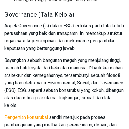
Governance (Tata Kelola)
Aspek Governance (G) dalam ESG berfokus pada tata kelola
perusahaan yang baik dan transparan. Ini mencakup struktur
organisasi, kepemimpinan, dan mekanisme pengambilan
keputusan yang bertanggung jawab.
Bayangkan sebuah bangunan megah yang menjulang tinggi,
sebuah bukti nyata dari kekuatan manusia. Dibalik keindahan
arsitektur dan kemegahannya, tersembunyi sebuah filosofi
yang kompleks, yaitu Environmental, Social, dan Governance
(ESG). ESG, seperti sebuah konstruksi yang kokoh, dibangun
atas dasar tiga pilar utama: lingkungan, sosial, dan tata
kelola.
Pengertian konstruksi
sendiri merujuk pada proses
pembangunan yang melibatkan perencanaan, desain, dan