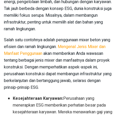
energi, pengelolaan limbah, dan hubungan dengan karyawan.
Tak jauh berbeda dengan konsep ESG, dunia konstruksi juga
memiliki fokus serupa. Misalnya, dalam membangun
infrastruktur, penting untuk memilih alat dan bahan yang
ramah lingkungan.
Salah satu contohnya adalah penggunaan mixer beton yang
efisien dan ramah lingkungan.
Mengenal Jenis Mixer dan
Manfaat Penggunaan
akan memberikan Anda wawasan
tentang berbagai jenis mixer dan manfaatnya dalam proyek
konstruksi. Dengan memperhatikan aspek-aspek ini,
perusahaan konstruksi dapat membangun infrastruktur yang
berkelanjutan dan bertanggung jawab, selaras dengan
prinsip-prinsip ESG.
Kesejahteraan Karyawan:
Perusahaan yang
menerapkan ESG memberikan perhatian besar pada
kesejahteraan karyawan. Mereka menawarkan gaji yang