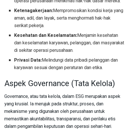
operasi perusahaan menikmati hak-hak dasar mereka.
Ketenagakerjaan:
Mempromosikan kondisi kerja yang
aman, adil, dan layak, serta menghormati hak-hak
serikat pekerja.
Kesehatan dan Keselamatan:
Menjamin kesehatan
dan keselamatan karyawan, pelanggan, dan masyarakat
di sekitar operasi perusahaan.
Privasi Data:
Melindungi data pribadi pelanggan dan
karyawan sesuai dengan peraturan dan etika.
Aspek Governance (Tata Kelola)
Governance, atau tata kelola, dalam ESG merupakan aspek
yang krusial. Ia merujuk pada struktur, proses, dan
mekanisme yang digunakan oleh perusahaan untuk
memastikan akuntabilitas, transparansi, dan perilaku etis
dalam pengambilan keputusan dan operasi sehari-hari.