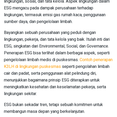
lingkungan, sosial, dan tata kelola. Aspek lingkungan dalam
ESG mengacu pada dampak perusahaan terhadap
lingkungan, termasuk emisi gas rumah kaca, penggunaan
sumber daya, dan pengelolaan limbah.
Bayangkan sebuah perusahaan yang peduli dengan
lingkungan, pekerja, dan tata kelola yang baik. Itulah inti dari
ESG, singkatan dari Environmental, Social, dan Governance.
Penerapan ESG bisa terlihat dalam berbagai aspek, seperti
pengelolaan limbah medis di puskesmas.
Contoh penerapan
K3LH di lingkungan puskesmas
seperti pengolahan limbah
cair dan padat, serta penggunaan alat pelindung diri,
menunjukkan bagaimana prinsip ESG diterapkan untuk
meningkatkan kesehatan dan keselamatan pekerja, serta
lingkungan sekitar.
ESG bukan sekadar tren, tetapi sebuah komitmen untuk
membangun masa depan yang berkelanjutan.