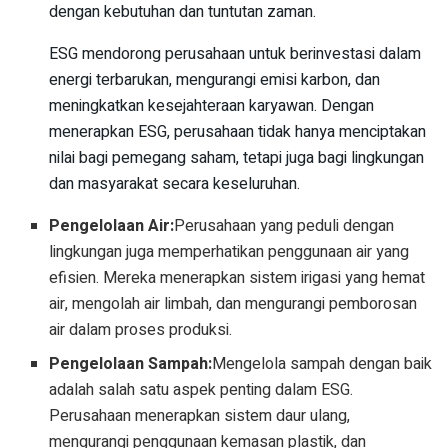
dengan kebutuhan dan tuntutan zaman.
ESG mendorong perusahaan untuk berinvestasi dalam
energi terbarukan, mengurangi emisi karbon, dan
meningkatkan kesejahteraan karyawan. Dengan
menerapkan ESG, perusahaan tidak hanya menciptakan
nilai bagi pemegang saham, tetapi juga bagi lingkungan
dan masyarakat secara keseluruhan.
Pengelolaan Air:
Perusahaan yang peduli dengan
lingkungan juga memperhatikan penggunaan air yang
efisien. Mereka menerapkan sistem irigasi yang hemat
air, mengolah air limbah, dan mengurangi pemborosan
air dalam proses produksi.
Pengelolaan Sampah:
Mengelola sampah dengan baik
adalah salah satu aspek penting dalam ESG.
Perusahaan menerapkan sistem daur ulang,
mengurangi penggunaan kemasan plastik, dan