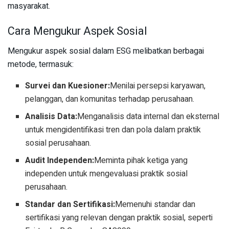
masyarakat.
Cara Mengukur Aspek Sosial
Mengukur aspek sosial dalam ESG melibatkan berbagai
metode, termasuk:
Survei dan Kuesioner:
Menilai persepsi karyawan,
pelanggan, dan komunitas terhadap perusahaan.
Analisis Data:
Menganalisis data internal dan eksternal
untuk mengidentifikasi tren dan pola dalam praktik
sosial perusahaan.
Audit Independen:
Meminta pihak ketiga yang
independen untuk mengevaluasi praktik sosial
perusahaan.
Standar dan Sertifikasi:
Memenuhi standar dan
sertifikasi yang relevan dengan praktik sosial, seperti