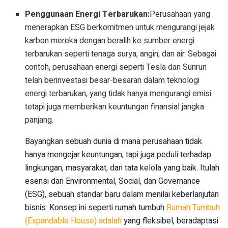
Penggunaan Energi Terbarukan:
Perusahaan yang
menerapkan ESG berkomitmen untuk mengurangi jejak
karbon mereka dengan beralih ke sumber energi
terbarukan seperti tenaga surya, angin, dan air. Sebagai
contoh, perusahaan energi seperti Tesla dan Sunrun
telah berinvestasi besar-besaran dalam teknologi
energi terbarukan, yang tidak hanya mengurangi emisi
tetapi juga memberikan keuntungan finansial jangka
panjang.
Bayangkan sebuah dunia di mana perusahaan tidak
hanya mengejar keuntungan, tapi juga peduli terhadap
lingkungan, masyarakat, dan tata kelola yang baik. Itulah
esensi dari Environmental, Social, dan Governance
(ESG), sebuah standar baru dalam menilai keberlanjutan
bisnis. Konsep ini seperti rumah tumbuh
Rumah Tumbuh
(Expandable House) adalah
yang fleksibel, beradaptasi