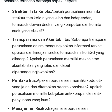
penilaian terhadap berbagai aspek, seperti:
Struktur Tata Kelola:
Apakah perusahaan memiliki
struktur tata kelola yang jelas dan independen,
termasuk dewan direksi yang kompeten dan komite
audit yang efektif?
Transparansi dan Akuntabilitas:
Seberapa transparan
perusahaan dalam mengungkapkan informasi terkait
operasi dan kinerja mereka, termasuk risiko ESG yang
dihadapi? Apakah perusahaan memiliki mekanisme
akuntabilitas yang jelas dan dapat
dipertanggungjawabkan?
Perilaku Etis:
Apakah perusahaan memiliki kode etik
yang jelas dan diterapkan secara konsisten? Apakah
perusahaan memiliki kebijakan anti-korupsi dan anti-
penyuapan yang kuat?
Manajemen Risiko:
Bagaimana perusahaan