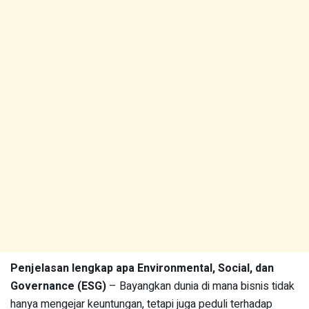
Penjelasan lengkap apa Environmental, Social, dan
Governance (ESG)
– Bayangkan dunia di mana bisnis tidak
hanya mengejar keuntungan, tetapi juga peduli terhadap