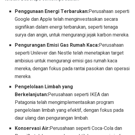
Penggunaan Energi Terbarukan:
Perusahaan seperti
Google dan Apple telah menginvestasikan secara
signifikan dalam energi terbarukan, seperti tenaga
surya dan angin, untuk mengurangi jejak karbon mereka.
Pengurangan Emisi Gas Rumah Kaca:
Perusahaan
seperti Unilever dan Nestle telah menetapkan target
ambisius untuk mengurangi emisi gas rumah kaca
mereka, dengan fokus pada rantai pasokan dan operasi
mereka.
Pengelolaan Limbah yang
Berkelanjutan:
Perusahaan seperti IKEA dan
Patagonia telah mengimplementasikan program
pengelolaan limbah yang efektif, dengan fokus pada
daur ulang dan pengurangan limbah.
Konservasi Air:
Perusahaan seperti Coca-Cola dan