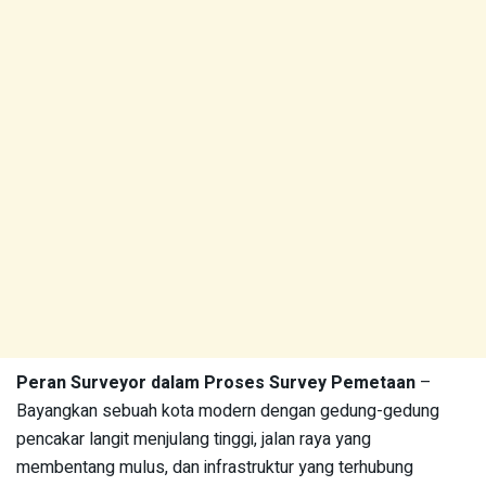
Peran Surveyor dalam Proses Survey Pemetaan
–
Bayangkan sebuah kota modern dengan gedung-gedung
pencakar langit menjulang tinggi, jalan raya yang
membentang mulus, dan infrastruktur yang terhubung