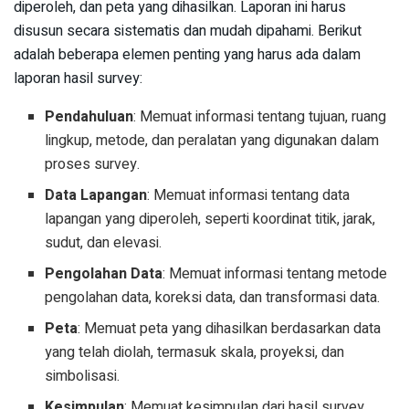
diperoleh, dan peta yang dihasilkan. Laporan ini harus
disusun secara sistematis dan mudah dipahami. Berikut
adalah beberapa elemen penting yang harus ada dalam
laporan hasil survey:
Pendahuluan
: Memuat informasi tentang tujuan, ruang
lingkup, metode, dan peralatan yang digunakan dalam
proses survey.
Data Lapangan
: Memuat informasi tentang data
lapangan yang diperoleh, seperti koordinat titik, jarak,
sudut, dan elevasi.
Pengolahan Data
: Memuat informasi tentang metode
pengolahan data, koreksi data, dan transformasi data.
Peta
: Memuat peta yang dihasilkan berdasarkan data
yang telah diolah, termasuk skala, proyeksi, dan
simbolisasi.
Kesimpulan
: Memuat kesimpulan dari hasil survey,