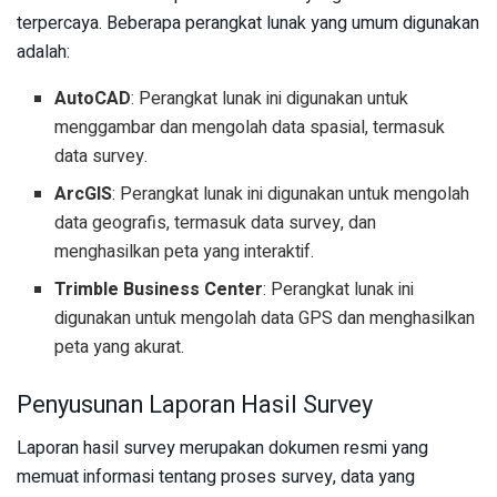
terpercaya. Beberapa perangkat lunak yang umum digunakan
adalah:
AutoCAD
: Perangkat lunak ini digunakan untuk
menggambar dan mengolah data spasial, termasuk
data survey.
ArcGIS
: Perangkat lunak ini digunakan untuk mengolah
data geografis, termasuk data survey, dan
menghasilkan peta yang interaktif.
Trimble Business Center
: Perangkat lunak ini
digunakan untuk mengolah data GPS dan menghasilkan
peta yang akurat.
Penyusunan Laporan Hasil Survey
Laporan hasil survey merupakan dokumen resmi yang
memuat informasi tentang proses survey, data yang