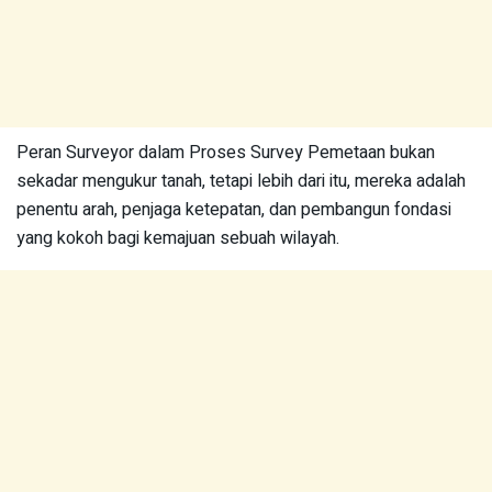
Peran Surveyor dalam Proses Survey Pemetaan bukan
sekadar mengukur tanah, tetapi lebih dari itu, mereka adalah
penentu arah, penjaga ketepatan, dan pembangun fondasi
yang kokoh bagi kemajuan sebuah wilayah.