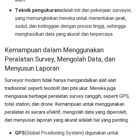
Teknik pengukuran
adalah inti dari pekerjaan surveyor,
yang memungkinkan mereka untuk menentukan jarak,
sudut, dan ketinggian dengan presisi tinggi, sehingga
menghasilkan data yang akurat dan terpercaya.
Kemampuan dalam Menggunakan
Peralatan Survey, Mengolah Data, dan
Menyusun Laporan
Surveyor modern tidak hanya mengandalkan alat-alat
tradisional seperti teodolit dan pita ukur. Mereka juga
menguasai berbagai peralatan survey canggih, seperti GPS,
total station, dan drone. Kemampuan untuk menggunakan
peralatan ini secara efektif, mengolah data yang diperoleh,
dan menyusun laporan yang akurat adalah hal yang penting.
GPS
(Global Positioning System) digunakan untuk