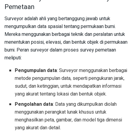
Pemetaan
Surveyor adalah ahli yang bertanggung jawab untuk
mengumpulkan data spasial tentang permukaan bumi.
Mereka menggunakan berbagai teknik dan peralatan untuk
menentukan posisi, elevasi, dan bentuk objek di permukaan
bumi. Peran surveyor dalam proses survey pemetaan
meliputi:
Pengumpulan data
: Surveyor menggunakan berbagai
metode pengumpulan data, seperti pengukuran jarak,
sudut, dan ketinggian, untuk mendapatkan informasi
yang akurat tentang lokasi dan bentuk objek.
Pengolahan data
: Data yang dikumpulkan diolah
menggunakan perangkat lunak khusus untuk
menghasilkan peta, gambar, dan model tiga dimensi
yang akurat dan detail.