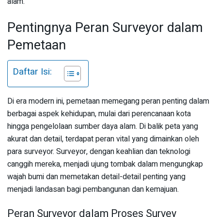
alam.
Pentingnya Peran Surveyor dalam
Pemetaan
Daftar Isi:
Di era modern ini, pemetaan memegang peran penting dalam
berbagai aspek kehidupan, mulai dari perencanaan kota
hingga pengelolaan sumber daya alam. Di balik peta yang
akurat dan detail, terdapat peran vital yang dimainkan oleh
para surveyor. Surveyor, dengan keahlian dan teknologi
canggih mereka, menjadi ujung tombak dalam mengungkap
wajah bumi dan memetakan detail-detail penting yang
menjadi landasan bagi pembangunan dan kemajuan.
Peran Surveyor dalam Proses Survey