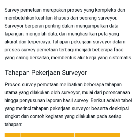
Survey pemetaan merupakan proses yang kompleks dan
membutuhkan keahlian khusus dari seorang surveyor.
Surveyor berperan penting dalam mengumpulkan data
lapangan, mengolah data, dan menghasilkan peta yang
akurat dan terpercaya. Tahapan pekerjaan surveyor dalam
proses survey pemetaan terbagi menjadi beberapa fase
yang saling berkaitan, membentuk alur kerja yang sistematis.
Tahapan Pekerjaan Surveyor
Proses survey pemetaan melibatkan beberapa tahapan
utama yang dilakukan oleh surveyor, mulai dari perencanaan
hingga penyusunan laporan hasil survey. Berikut adalah tabel
yang merinci tahapan pekerjaan surveyor beserta deskripsi
singkat dan contoh kegiatan yang dilakukan pada setiap
tahapan: