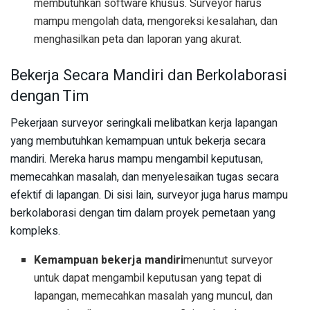
membutuhkan software khusus. Surveyor harus
mampu mengolah data, mengoreksi kesalahan, dan
menghasilkan peta dan laporan yang akurat.
Bekerja Secara Mandiri dan Berkolaborasi
dengan Tim
Pekerjaan surveyor seringkali melibatkan kerja lapangan
yang membutuhkan kemampuan untuk bekerja secara
mandiri. Mereka harus mampu mengambil keputusan,
memecahkan masalah, dan menyelesaikan tugas secara
efektif di lapangan. Di sisi lain, surveyor juga harus mampu
berkolaborasi dengan tim dalam proyek pemetaan yang
kompleks.
Kemampuan bekerja mandiri
menuntut surveyor
untuk dapat mengambil keputusan yang tepat di
lapangan, memecahkan masalah yang muncul, dan