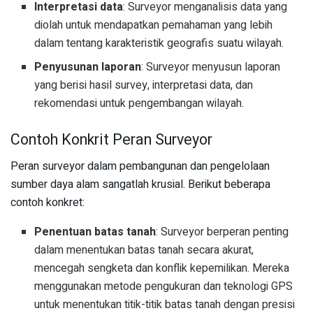
Interpretasi data
: Surveyor menganalisis data yang
diolah untuk mendapatkan pemahaman yang lebih
dalam tentang karakteristik geografis suatu wilayah.
Penyusunan laporan
: Surveyor menyusun laporan
yang berisi hasil survey, interpretasi data, dan
rekomendasi untuk pengembangan wilayah.
Contoh Konkrit Peran Surveyor
Peran surveyor dalam pembangunan dan pengelolaan
sumber daya alam sangatlah krusial. Berikut beberapa
contoh konkret:
Penentuan batas tanah
: Surveyor berperan penting
dalam menentukan batas tanah secara akurat,
mencegah sengketa dan konflik kepemilikan. Mereka
menggunakan metode pengukuran dan teknologi GPS
untuk menentukan titik-titik batas tanah dengan presisi