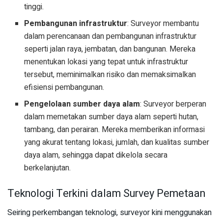
tinggi.
Pembangunan infrastruktur
: Surveyor membantu
dalam perencanaan dan pembangunan infrastruktur
seperti jalan raya, jembatan, dan bangunan. Mereka
menentukan lokasi yang tepat untuk infrastruktur
tersebut, meminimalkan risiko dan memaksimalkan
efisiensi pembangunan.
Pengelolaan sumber daya alam
: Surveyor berperan
dalam memetakan sumber daya alam seperti hutan,
tambang, dan perairan. Mereka memberikan informasi
yang akurat tentang lokasi, jumlah, dan kualitas sumber
daya alam, sehingga dapat dikelola secara
berkelanjutan.
Teknologi Terkini dalam Survey Pemetaan
Seiring perkembangan teknologi, surveyor kini menggunakan