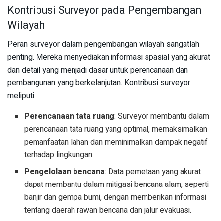
Kontribusi Surveyor pada Pengembangan
Wilayah
Peran surveyor dalam pengembangan wilayah sangatlah
penting. Mereka menyediakan informasi spasial yang akurat
dan detail yang menjadi dasar untuk perencanaan dan
pembangunan yang berkelanjutan. Kontribusi surveyor
meliputi:
Perencanaan tata ruang
: Surveyor membantu dalam
perencanaan tata ruang yang optimal, memaksimalkan
pemanfaatan lahan dan meminimalkan dampak negatif
terhadap lingkungan.
Pengelolaan bencana
: Data pemetaan yang akurat
dapat membantu dalam mitigasi bencana alam, seperti
banjir dan gempa bumi, dengan memberikan informasi
tentang daerah rawan bencana dan jalur evakuasi.