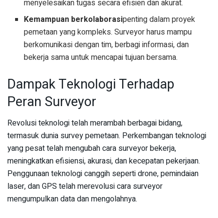
menyelesaikan tugas secara efisien dan akurat.
Kemampuan berkolaborasi
penting dalam proyek
pemetaan yang kompleks. Surveyor harus mampu
berkomunikasi dengan tim, berbagi informasi, dan
bekerja sama untuk mencapai tujuan bersama.
Dampak Teknologi Terhadap
Peran Surveyor
Revolusi teknologi telah merambah berbagai bidang,
termasuk dunia survey pemetaan. Perkembangan teknologi
yang pesat telah mengubah cara surveyor bekerja,
meningkatkan efisiensi, akurasi, dan kecepatan pekerjaan.
Penggunaan teknologi canggih seperti drone, pemindaian
laser, dan GPS telah merevolusi cara surveyor
mengumpulkan data dan mengolahnya.