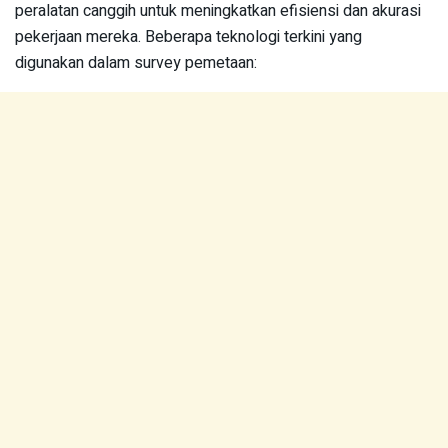
peralatan canggih untuk meningkatkan efisiensi dan akurasi
pekerjaan mereka. Beberapa teknologi terkini yang
digunakan dalam survey pemetaan: