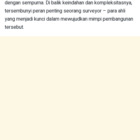
dengan sempurna. Di balik keindahan dan kompleksitasnya,
tersembunyi peran penting seorang surveyor – para ahli
yang menjadi kunci dalam mewujudkan mimpi pembangunan
tersebut.