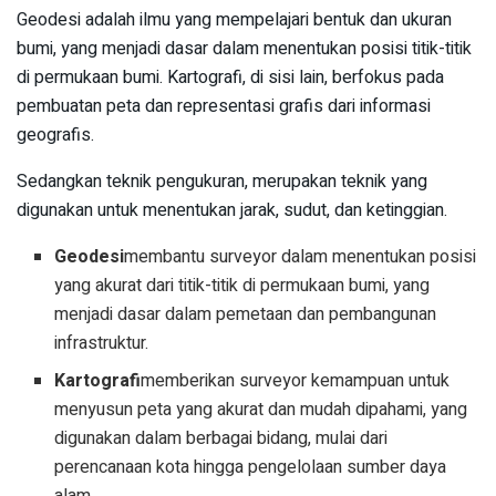
Geodesi adalah ilmu yang mempelajari bentuk dan ukuran
bumi, yang menjadi dasar dalam menentukan posisi titik-titik
di permukaan bumi. Kartografi, di sisi lain, berfokus pada
pembuatan peta dan representasi grafis dari informasi
geografis.
Sedangkan teknik pengukuran, merupakan teknik yang
digunakan untuk menentukan jarak, sudut, dan ketinggian.
Geodesi
membantu surveyor dalam menentukan posisi
yang akurat dari titik-titik di permukaan bumi, yang
menjadi dasar dalam pemetaan dan pembangunan
infrastruktur.
Kartografi
memberikan surveyor kemampuan untuk
menyusun peta yang akurat dan mudah dipahami, yang
digunakan dalam berbagai bidang, mulai dari
perencanaan kota hingga pengelolaan sumber daya
alam.