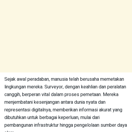
Sejak awal peradaban, manusia telah berusaha memetakan
lingkungan mereka. Surveyor, dengan keahlian dan peralatan
canggih, berperan vital dalam proses pemetaan. Mereka
menjembatani kesenjangan antara dunia nyata dan
representasi digitalnya, memberikan informasi akurat yang
dibutuhkan untuk berbagai keperluan, mulai dari
pembangunan infrastruktur hingga pengelolaan sumber daya