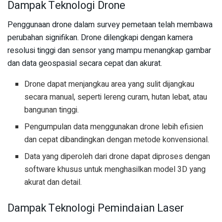
Dampak Teknologi Drone
Penggunaan drone dalam survey pemetaan telah membawa
perubahan signifikan. Drone dilengkapi dengan kamera
resolusi tinggi dan sensor yang mampu menangkap gambar
dan data geospasial secara cepat dan akurat.
Drone dapat menjangkau area yang sulit dijangkau
secara manual, seperti lereng curam, hutan lebat, atau
bangunan tinggi.
Pengumpulan data menggunakan drone lebih efisien
dan cepat dibandingkan dengan metode konvensional.
Data yang diperoleh dari drone dapat diproses dengan
software khusus untuk menghasilkan model 3D yang
akurat dan detail.
Dampak Teknologi Pemindaian Laser