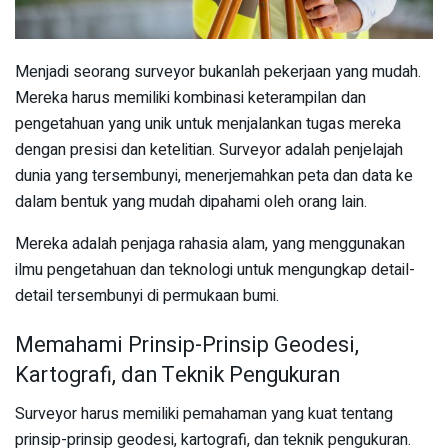
Menjadi seorang surveyor bukanlah pekerjaan yang mudah.
Mereka harus memiliki kombinasi keterampilan dan
pengetahuan yang unik untuk menjalankan tugas mereka
dengan presisi dan ketelitian. Surveyor adalah penjelajah
dunia yang tersembunyi, menerjemahkan peta dan data ke
dalam bentuk yang mudah dipahami oleh orang lain.
Mereka adalah penjaga rahasia alam, yang menggunakan
ilmu pengetahuan dan teknologi untuk mengungkap detail-
detail tersembunyi di permukaan bumi.
Memahami Prinsip-Prinsip Geodesi,
Kartografi, dan Teknik Pengukuran
Surveyor harus memiliki pemahaman yang kuat tentang
prinsip-prinsip geodesi, kartografi, dan teknik pengukuran.