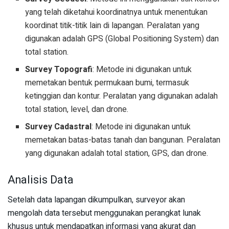
yang telah diketahui koordinatnya untuk menentukan
koordinat titik-titik lain di lapangan. Peralatan yang
digunakan adalah GPS (Global Positioning System) dan
total station.
Survey Topografi
: Metode ini digunakan untuk
memetakan bentuk permukaan bumi, termasuk
ketinggian dan kontur. Peralatan yang digunakan adalah
total station, level, dan drone.
Survey Cadastral
: Metode ini digunakan untuk
memetakan batas-batas tanah dan bangunan. Peralatan
yang digunakan adalah total station, GPS, dan drone.
Analisis Data
Setelah data lapangan dikumpulkan, surveyor akan
mengolah data tersebut menggunakan perangkat lunak
khusus untuk mendapatkan informasi yang akurat dan