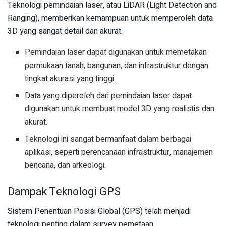
Teknologi pemindaian laser, atau LiDAR (Light Detection and
Ranging), memberikan kemampuan untuk memperoleh data
3D yang sangat detail dan akurat.
Pemindaian laser dapat digunakan untuk memetakan
permukaan tanah, bangunan, dan infrastruktur dengan
tingkat akurasi yang tinggi.
Data yang diperoleh dari pemindaian laser dapat
digunakan untuk membuat model 3D yang realistis dan
akurat.
Teknologi ini sangat bermanfaat dalam berbagai
aplikasi, seperti perencanaan infrastruktur, manajemen
bencana, dan arkeologi.
Dampak Teknologi GPS
Sistem Penentuan Posisi Global (GPS) telah menjadi
teknologi penting dalam survey pemetaan.