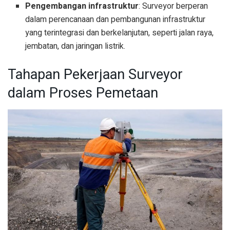
Pengembangan infrastruktur
: Surveyor berperan
dalam perencanaan dan pembangunan infrastruktur
yang terintegrasi dan berkelanjutan, seperti jalan raya,
jembatan, dan jaringan listrik.
Tahapan Pekerjaan Surveyor
dalam Proses Pemetaan