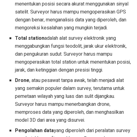
menentukan posisi secara akurat menggunakan sinyal
satelit. Surveyor harus mampu mengoperasikan GPS
dengan benar, menganalisis data yang diperoleh, dan
mengoreksi kesalahan yang mungkin terjadi.
Total station
adalah alat survey elektronik yang
menggabungkan fungsi teodolit, jarak ukur elektronik,
dan pengukuran sudut. Surveyor harus mampu
mengoperasikan total station untuk menentukan posisi,
jarak, dan ketinggian dengan presisi tinggi.
Drone
, atau pesawat tanpa awak, telah menjadi alat
yang semakin populer dalam survey, terutama untuk
pemetaan wilayah yang luas dan sulit dijangkau.
Surveyor harus mampu menerbangkan drone,
memproses data yang diperoleh, dan menghasilkan
model 3D dari area yang disurvei.
Pengolahan data
yang diperoleh dari peralatan survey