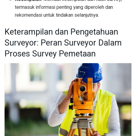
termasuk informasi penting yang diperoleh dan
rekomendasi untuk tindakan selanjutnya.
Keterampilan dan Pengetahuan
Surveyor: Peran Surveyor Dalam
Proses Survey Pemetaan