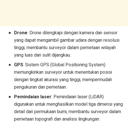
Drone
: Drone dilengkapi dengan kamera dan sensor
yang dapat mengambil gambar udara dengan resolusi
tinggi, membantu surveyor dalam pemetaan wilayah
yang luas dan sulit dijangkau.
GPS
: Sistem GPS (Global Positioning System)
memungkinkan surveyor untuk menentukan posisi
dengan tingkat akurasi yang tinggi, mempermudah
pengukuran dan pemetaan.
Pemindaian laser
: Pemindaian laser (LiDAR)
digunakan untuk menghasilkan model tiga dimensi yang
detail dari permukaan bumi, membantu surveyor dalam
pemetaan topografi dan analisis lingkungan.