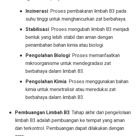
Insinerasi
: Proses pembakaran limbah B3 pada
suhu tinggi untuk menghancurkan zat berbahaya.
Stabilisasi
: Proses mengubah limbah B3 menjadi
bentuk yang lebih stabil dan aman dengan
penambahan bahan kimia atau biologi.
Pengolahan Biologi
: Proses memanfaatkan
mikroorganisme untuk mendegradasi zat
berbahaya dalam limbah B3.
Pengolahan Kimia
: Proses menggunakan bahan
kimia untuk menetralisir atau mereduksi zat
berbahaya dalam limbah B3.
Pembuangan Limbah B3
: Tahap akhir dari pengelolaan
limbah B3 adalah pembuangan ke tempat yang aman
dan terkontrol. Pembuangan dapat dilakukan dengan