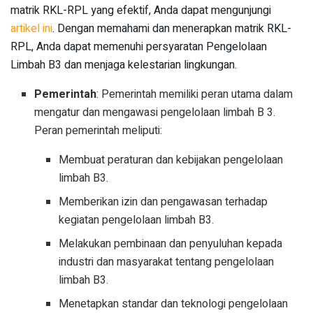
matrik RKL-RPL yang efektif, Anda dapat mengunjungi
artikel ini
. Dengan memahami dan menerapkan matrik RKL-
RPL, Anda dapat memenuhi persyaratan Pengelolaan
Limbah B3 dan menjaga kelestarian lingkungan.
Pemerintah
: Pemerintah memiliki peran utama dalam
mengatur dan mengawasi pengelolaan limbah B 3.
Peran pemerintah meliputi:
Membuat peraturan dan kebijakan pengelolaan
limbah B3.
Memberikan izin dan pengawasan terhadap
kegiatan pengelolaan limbah B3.
Melakukan pembinaan dan penyuluhan kepada
industri dan masyarakat tentang pengelolaan
limbah B3.
Menetapkan standar dan teknologi pengelolaan