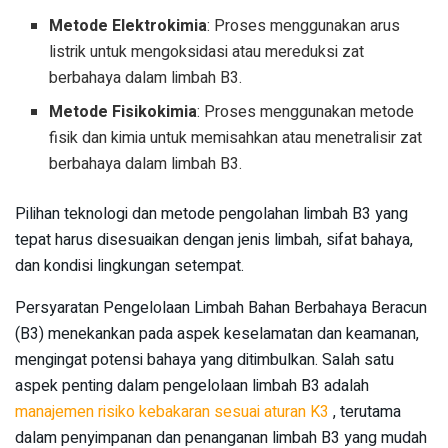
Metode Elektrokimia
: Proses menggunakan arus
listrik untuk mengoksidasi atau mereduksi zat
berbahaya dalam limbah B3.
Metode Fisikokimia
: Proses menggunakan metode
fisik dan kimia untuk memisahkan atau menetralisir zat
berbahaya dalam limbah B3.
Pilihan teknologi dan metode pengolahan limbah B3 yang
tepat harus disesuaikan dengan jenis limbah, sifat bahaya,
dan kondisi lingkungan setempat.
Persyaratan Pengelolaan Limbah Bahan Berbahaya Beracun
(B3) menekankan pada aspek keselamatan dan keamanan,
mengingat potensi bahaya yang ditimbulkan. Salah satu
aspek penting dalam pengelolaan limbah B3 adalah
manajemen risiko kebakaran sesuai aturan K3
, terutama
dalam penyimpanan dan penanganan limbah B3 yang mudah