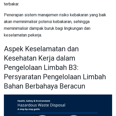
terbakar.
Penerapan sistem manajemen risiko kebakaran yang baik
akan meminimalisir potensi kebakaran, sehingga
meminimalisir dampak buruk bagi lingkungan dan
keselamatan pekerja.
Aspek Keselamatan dan
Kesehatan Kerja dalam
Pengelolaan Limbah B3:
Persyaratan Pengelolaan Limbah
Bahan Berbahaya Beracun