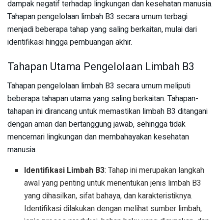
dampak negatif terhadap lingkungan dan kesehatan manusia.
Tahapan pengelolaan limbah B3 secara umum terbagi
menjadi beberapa tahap yang saling berkaitan, mulai dari
identifikasi hingga pembuangan akhir.
Tahapan Utama Pengelolaan Limbah B3
Tahapan pengelolaan limbah B3 secara umum meliputi
beberapa tahapan utama yang saling berkaitan. Tahapan-
tahapan ini dirancang untuk memastikan limbah B3 ditangani
dengan aman dan bertanggung jawab, sehingga tidak
mencemari lingkungan dan membahayakan kesehatan
manusia.
Identifikasi Limbah B3
: Tahap ini merupakan langkah
awal yang penting untuk menentukan jenis limbah B3
yang dihasilkan, sifat bahaya, dan karakteristiknya.
Identifikasi dilakukan dengan melihat sumber limbah,