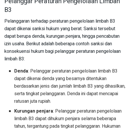
Pelanggar Peraturan Pengelolaan Limbah
B3
Pelanggaran terhadap peraturan pengelolaan limbah B3
dapat dikenai sanksi hukum yang berat. Sanksi tersebut
dapat berupa denda, kurungan penjara, hingga pencabutan
izin usaha. Berikut adalah beberapa contoh sanksi dan
konsekuensi hukum bagi pelanggar peraturan pengelolaan
limbah B3:
Denda
: Pelanggar peraturan pengelolaan limbah B3
dapat dikenai denda yang besarnya ditentukan
berdasarkan jenis dan jumlah limbah B3 yang dihasilkan,
serta tingkat pelanggaran. Denda ini dapat mencapai
ratusan juta rupiah.
Kurungan penjara
: Pelanggar peraturan pengelolaan
limbah B3 dapat dihukum penjara selama beberapa
tahun, tergantung pada tingkat pelanggaran. Hukuman