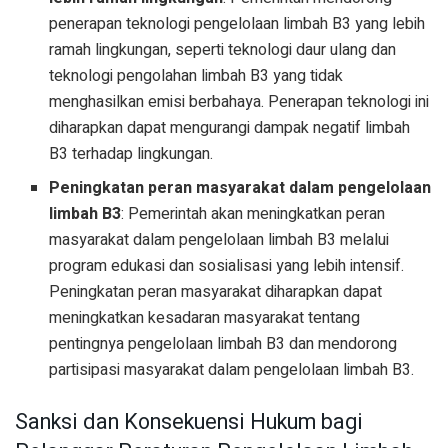
penerapan teknologi pengelolaan limbah B3 yang lebih
ramah lingkungan, seperti teknologi daur ulang dan
teknologi pengolahan limbah B3 yang tidak
menghasilkan emisi berbahaya. Penerapan teknologi ini
diharapkan dapat mengurangi dampak negatif limbah
B3 terhadap lingkungan.
Peningkatan peran masyarakat dalam pengelolaan
limbah B3
: Pemerintah akan meningkatkan peran
masyarakat dalam pengelolaan limbah B3 melalui
program edukasi dan sosialisasi yang lebih intensif.
Peningkatan peran masyarakat diharapkan dapat
meningkatkan kesadaran masyarakat tentang
pentingnya pengelolaan limbah B3 dan mendorong
partisipasi masyarakat dalam pengelolaan limbah B3.
Sanksi dan Konsekuensi Hukum bagi