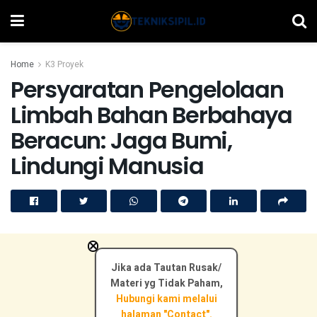
Home
K3 Proyek
Persyaratan Pengelolaan
Limbah Bahan Berbahaya
Beracun: Jaga Bumi,
Lindungi Manusia
×
Jika ada Tautan Rusak/
Materi yg Tidak Paham,
Hubungi kami melalui
halaman "Contact".