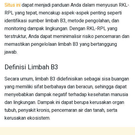
Situs ini
dapat menjadi panduan Anda dalam menyusun RKL-
RPL yang tepat, mencakup aspek-aspek penting seperti
identifikasi sumber limbah B3, metode pengolahan, dan
monitoring dampak lingkungan. Dengan RKL-RPL yang
terstruktur, Anda dapat meminimalisir risiko pencemaran dan
memastikan pengelolaan limbah B3 yang bertanggung
jawab.
Definisi Limbah B3
Secara umum, limbah B3 didefinisikan sebagai sisa buangan
yang memiliki sifat berbahaya dan beracun, sehingga dapat
menyebabkan dampak negatif terhadap kesehatan manusia
dan lingkungan. Dampak ini dapat berupa kerusakan organ
tubuh, penyakit kronis, pencemaran air dan tanah, serta
kerusakan ekosistem.