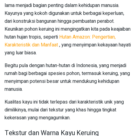
lama menjadi bagian penting dalam kehidupan manusia.
Kayunya yang kokoh digunakan untuk berbagai keperluan,
dari konstruksi bangunan hingga pembuatan perabot.
Keunikan pohon keruing ini mengingatkan kita pada keajaiban
hutan hujan tropis, seperti
Hutan Amazon: Pengertian,
Karakteristik dan Manfaat
, yang menyimpan kekayaan hayati
yang luar biasa.
Begitu pula dengan hutan-hutan di Indonesia, yang menjadi
rumah bagi berbagai spesies pohon, termasuk keruing, yang
menyimpan potensi besar untuk mendukung kehidupan
manusia.
Kualitas kayu ini tidak terlepas dari karakteristik unik yang
dimilikinya, mulai dari tekstur yang khas hingga tingkat
kekerasan yang mengagumkan.
Tekstur dan Warna Kayu Keruing