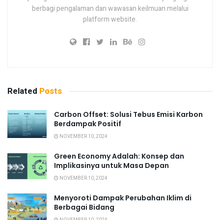
berbagi pengalaman dan wawasan keilmuan melalui
platform website.
Related
Posts
Carbon Offset: Solusi Tebus Emisi Karbon
Berdampak Positif
NOVEMBER 10, 2024
Green Economy Adalah: Konsep dan
Implikasinya untuk Masa Depan
NOVEMBER 10, 2024
Menyoroti Dampak Perubahan Iklim di
Berbagai Bidang