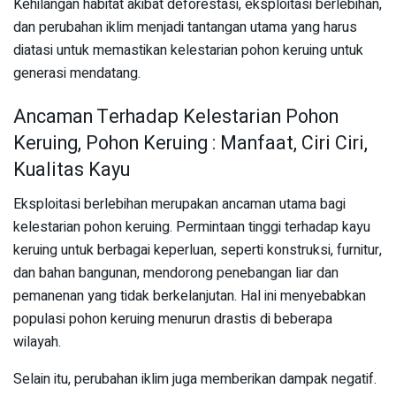
Kehilangan habitat akibat deforestasi, eksploitasi berlebihan,
dan perubahan iklim menjadi tantangan utama yang harus
diatasi untuk memastikan kelestarian pohon keruing untuk
generasi mendatang.
Ancaman Terhadap Kelestarian Pohon
Keruing, Pohon Keruing : Manfaat, Ciri Ciri,
Kualitas Kayu
Eksploitasi berlebihan merupakan ancaman utama bagi
kelestarian pohon keruing. Permintaan tinggi terhadap kayu
keruing untuk berbagai keperluan, seperti konstruksi, furnitur,
dan bahan bangunan, mendorong penebangan liar dan
pemanenan yang tidak berkelanjutan. Hal ini menyebabkan
populasi pohon keruing menurun drastis di beberapa
wilayah.
Selain itu, perubahan iklim juga memberikan dampak negatif.