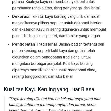
perahu. Kuatnya kayu ini membuatnya ideal untuk
pembuatan rangka atap, tiang penyangga, dan lantai.
Dekorasi
: Tekstur kayu keruing yang unik dan indah
menjadikannya pilihan populer untuk dekorasi interior
dan eksterior. Kayu ini sering digunakan untuk membuat
panel dinding, lantai parket, dan furnitur yang elegan.
Pengobatan Tradisional
: Bagian-bagian tertentu dari
pohon keruing, seperti kulit kayu dan getah, telah
digunakan dalam pengobatan tradisional untuk
mengatasi berbagai penyakit. Kulit kayu keruing
dipercaya memiliki khasiat untuk mengobati diare,
radang tenggorokan, dan luka bakar.
Kualitas Kayu Keruing yang Luar Biasa
“Kayu keruing dikenal karena kekuatannya yang luar
biasa, ketahanan terhadap rayap dan jamur, serta
keindahan teksturnya. Kayu ini merupakan aset