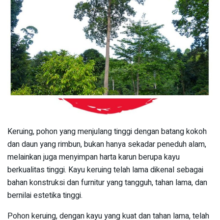
Keruing, pohon yang menjulang tinggi dengan batang kokoh
dan daun yang rimbun, bukan hanya sekadar peneduh alam,
melainkan juga menyimpan harta karun berupa kayu
berkualitas tinggi. Kayu keruing telah lama dikenal sebagai
bahan konstruksi dan furnitur yang tangguh, tahan lama, dan
bernilai estetika tinggi.
Pohon keruing, dengan kayu yang kuat dan tahan lama, telah