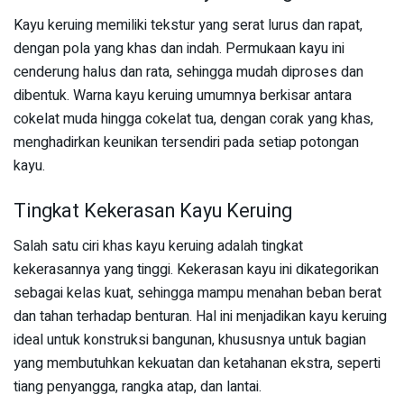
Kayu keruing memiliki tekstur yang serat lurus dan rapat,
dengan pola yang khas dan indah. Permukaan kayu ini
cenderung halus dan rata, sehingga mudah diproses dan
dibentuk. Warna kayu keruing umumnya berkisar antara
cokelat muda hingga cokelat tua, dengan corak yang khas,
menghadirkan keunikan tersendiri pada setiap potongan
kayu.
Tingkat Kekerasan Kayu Keruing
Salah satu ciri khas kayu keruing adalah tingkat
kekerasannya yang tinggi. Kekerasan kayu ini dikategorikan
sebagai kelas kuat, sehingga mampu menahan beban berat
dan tahan terhadap benturan. Hal ini menjadikan kayu keruing
ideal untuk konstruksi bangunan, khususnya untuk bagian
yang membutuhkan kekuatan dan ketahanan ekstra, seperti
tiang penyangga, rangka atap, dan lantai.