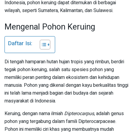
Indonesia, pohon keruing dapat ditemukan di berbagai
wilayah, seperti Sumatera, Kalimantan, dan Sulawesi.
Mengenal Pohon Keruing
Daftar Isi:
Di tengah hamparan hutan hujan tropis yang rimbun, berdiri
tegak pohon keruing, salah satu spesies pohon yang
memiliki peran penting dalam ekosistem dan kehidupan
manusia. Pohon yang dikenal dengan kayu berkualitas tinggi
ini telah lama menjadi bagian dari budaya dan sejarah
masyarakat di Indonesia.
Keruing, dengan nama ilmiah
Dipterocarpus
, adalah genus
pohon yang tergabung dalam famili Dipterocarpaceae.
Pohon ini memiliki ciri khas yang membuatnya mudah