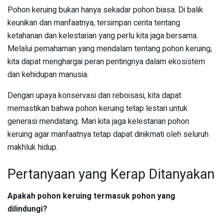
Pohon keruing bukan hanya sekadar pohon biasa. Di balik
keunikan dan manfaatnya, tersimpan cerita tentang
ketahanan dan kelestarian yang perlu kita jaga bersama.
Melalui pemahaman yang mendalam tentang pohon keruing,
kita dapat menghargai peran pentingnya dalam ekosistem
dan kehidupan manusia.
Dengan upaya konservasi dan reboisasi, kita dapat
memastikan bahwa pohon keruing tetap lestari untuk
generasi mendatang. Mari kita jaga kelestarian pohon
keruing agar manfaatnya tetap dapat dinikmati oleh seluruh
makhluk hidup.
Pertanyaan yang Kerap Ditanyakan
Apakah pohon keruing termasuk pohon yang
dilindungi?