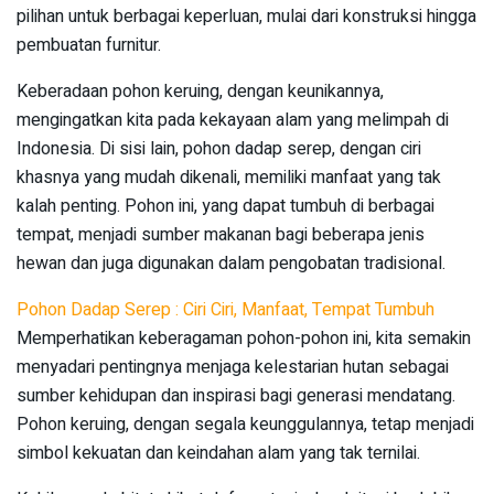
pilihan untuk berbagai keperluan, mulai dari konstruksi hingga
pembuatan furnitur.
Keberadaan pohon keruing, dengan keunikannya,
mengingatkan kita pada kekayaan alam yang melimpah di
Indonesia. Di sisi lain, pohon dadap serep, dengan ciri
khasnya yang mudah dikenali, memiliki manfaat yang tak
kalah penting. Pohon ini, yang dapat tumbuh di berbagai
tempat, menjadi sumber makanan bagi beberapa jenis
hewan dan juga digunakan dalam pengobatan tradisional.
Pohon Dadap Serep : Ciri Ciri, Manfaat, Tempat Tumbuh
Memperhatikan keberagaman pohon-pohon ini, kita semakin
menyadari pentingnya menjaga kelestarian hutan sebagai
sumber kehidupan dan inspirasi bagi generasi mendatang.
Pohon keruing, dengan segala keunggulannya, tetap menjadi
simbol kekuatan dan keindahan alam yang tak ternilai.