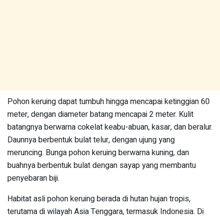
Pohon keruing dapat tumbuh hingga mencapai ketinggian 60
meter, dengan diameter batang mencapai 2 meter. Kulit
batangnya berwarna cokelat keabu-abuan, kasar, dan beralur.
Daunnya berbentuk bulat telur, dengan ujung yang
meruncing. Bunga pohon keruing berwarna kuning, dan
buahnya berbentuk bulat dengan sayap yang membantu
penyebaran biji.
Habitat asli pohon keruing berada di hutan hujan tropis,
terutama di wilayah Asia Tenggara, termasuk Indonesia. Di