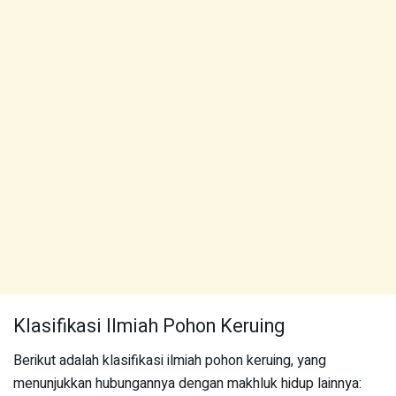
Klasifikasi Ilmiah Pohon Keruing
Berikut adalah klasifikasi ilmiah pohon keruing, yang
menunjukkan hubungannya dengan makhluk hidup lainnya: