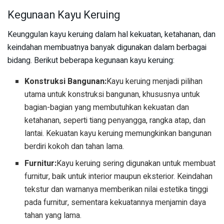
Kegunaan Kayu Keruing
Keunggulan kayu keruing dalam hal kekuatan, ketahanan, dan
keindahan membuatnya banyak digunakan dalam berbagai
bidang. Berikut beberapa kegunaan kayu keruing:
Konstruksi Bangunan:
Kayu keruing menjadi pilihan
utama untuk konstruksi bangunan, khususnya untuk
bagian-bagian yang membutuhkan kekuatan dan
ketahanan, seperti tiang penyangga, rangka atap, dan
lantai. Kekuatan kayu keruing memungkinkan bangunan
berdiri kokoh dan tahan lama.
Furnitur:
Kayu keruing sering digunakan untuk membuat
furnitur, baik untuk interior maupun eksterior. Keindahan
tekstur dan warnanya memberikan nilai estetika tinggi
pada furnitur, sementara kekuatannya menjamin daya
tahan yang lama.