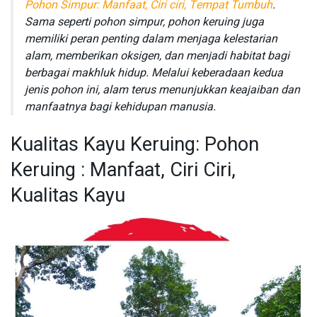
Pohon Simpur: Manfaat, Ciri ciri, Tempat Tumbuh
.
Sama seperti pohon simpur, pohon keruing juga
memiliki peran penting dalam menjaga kelestarian
alam, memberikan oksigen, dan menjadi habitat bagi
berbagai makhluk hidup. Melalui keberadaan kedua
jenis pohon ini, alam terus menunjukkan keajaiban dan
manfaatnya bagi kehidupan manusia.
Kualitas Kayu Keruing: Pohon
Keruing : Manfaat, Ciri Ciri,
Kualitas Kayu