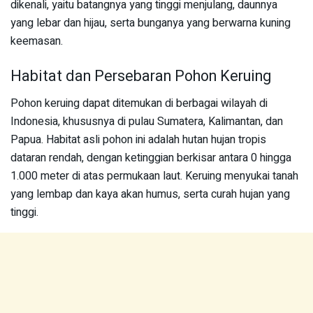
dikenali, yaitu batangnya yang tinggi menjulang, daunnya
yang lebar dan hijau, serta bunganya yang berwarna kuning
keemasan.
Habitat dan Persebaran Pohon Keruing
Pohon keruing dapat ditemukan di berbagai wilayah di
Indonesia, khususnya di pulau Sumatera, Kalimantan, dan
Papua. Habitat asli pohon ini adalah hutan hujan tropis
dataran rendah, dengan ketinggian berkisar antara 0 hingga
1.000 meter di atas permukaan laut. Keruing menyukai tanah
yang lembap dan kaya akan humus, serta curah hujan yang
tinggi.