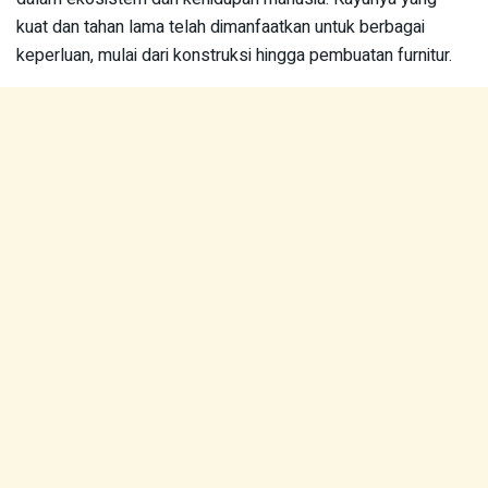
kuat dan tahan lama telah dimanfaatkan untuk berbagai
keperluan, mulai dari konstruksi hingga pembuatan furnitur.