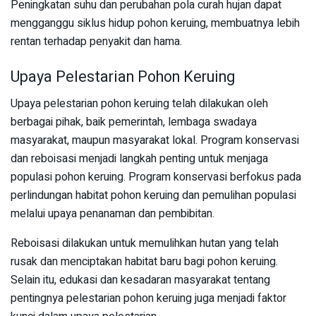
Peningkatan suhu dan perubahan pola curah hujan dapat
mengganggu siklus hidup pohon keruing, membuatnya lebih
rentan terhadap penyakit dan hama.
Upaya Pelestarian Pohon Keruing
Upaya pelestarian pohon keruing telah dilakukan oleh
berbagai pihak, baik pemerintah, lembaga swadaya
masyarakat, maupun masyarakat lokal. Program konservasi
dan reboisasi menjadi langkah penting untuk menjaga
populasi pohon keruing. Program konservasi berfokus pada
perlindungan habitat pohon keruing dan pemulihan populasi
melalui upaya penanaman dan pembibitan.
Reboisasi dilakukan untuk memulihkan hutan yang telah
rusak dan menciptakan habitat baru bagi pohon keruing.
Selain itu, edukasi dan kesadaran masyarakat tentang
pentingnya pelestarian pohon keruing juga menjadi faktor