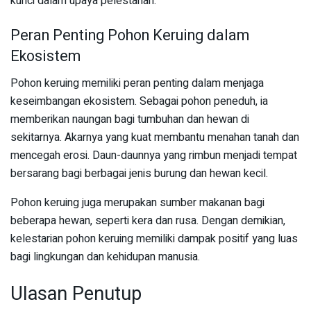
kunci dalam upaya pelestarian.
Peran Penting Pohon Keruing dalam
Ekosistem
Pohon keruing memiliki peran penting dalam menjaga
keseimbangan ekosistem. Sebagai pohon peneduh, ia
memberikan naungan bagi tumbuhan dan hewan di
sekitarnya. Akarnya yang kuat membantu menahan tanah dan
mencegah erosi. Daun-daunnya yang rimbun menjadi tempat
bersarang bagi berbagai jenis burung dan hewan kecil.
Pohon keruing juga merupakan sumber makanan bagi
beberapa hewan, seperti kera dan rusa. Dengan demikian,
kelestarian pohon keruing memiliki dampak positif yang luas
bagi lingkungan dan kehidupan manusia.
Ulasan Penutup