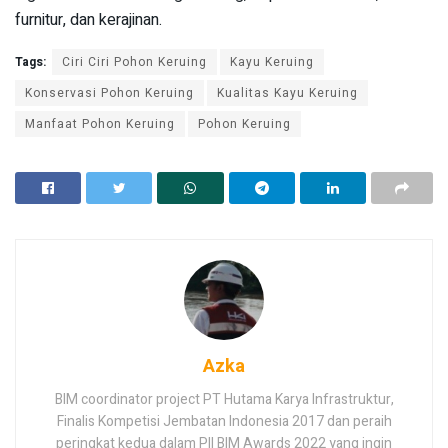
furnitur, dan kerajinan.
Tags:
Ciri Ciri Pohon Keruing
Kayu Keruing
Konservasi Pohon Keruing
Kualitas Kayu Keruing
Manfaat Pohon Keruing
Pohon Keruing
Azka
BIM coordinator project PT Hutama Karya Infrastruktur,
Finalis Kompetisi Jembatan Indonesia 2017 dan peraih
peringkat kedua dalam PII BIM Awards 2022 yang ingin