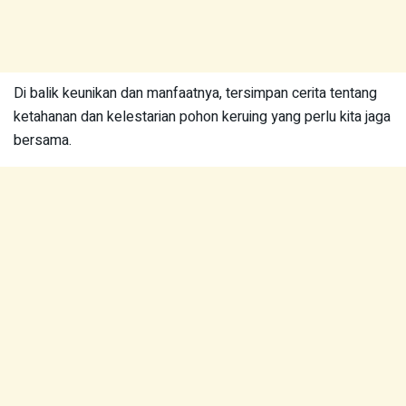
Di balik keunikan dan manfaatnya, tersimpan cerita tentang
ketahanan dan kelestarian pohon keruing yang perlu kita jaga
bersama.