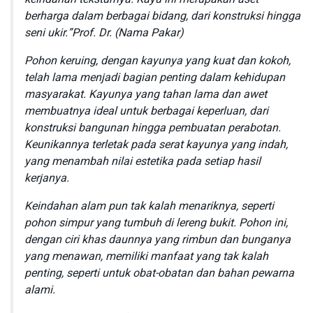
berharga dalam berbagai bidang, dari konstruksi hingga
seni ukir.”Prof. Dr. (Nama Pakar)
Pohon keruing, dengan kayunya yang kuat dan kokoh,
telah lama menjadi bagian penting dalam kehidupan
masyarakat. Kayunya yang tahan lama dan awet
membuatnya ideal untuk berbagai keperluan, dari
konstruksi bangunan hingga pembuatan perabotan.
Keunikannya terletak pada serat kayunya yang indah,
yang menambah nilai estetika pada setiap hasil
kerjanya.
Keindahan alam pun tak kalah menariknya, seperti
pohon simpur yang tumbuh di lereng bukit. Pohon ini,
dengan ciri khas daunnya yang rimbun dan bunganya
yang menawan, memiliki manfaat yang tak kalah
penting, seperti untuk obat-obatan dan bahan pewarna
alami.