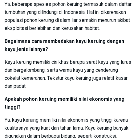
Ya, beberapa spesies pohon keruing termasuk dalam daftar
tumbuhan yang dilindungi di Indonesia. Hal ini dikarenakan
populasi pohon keruing di alam liar semakin menurun akibat
eksploitasi berlebihan dan kerusakan habitat.
Bagaimana cara membedakan kayu keruing dengan
kayu jenis lainnya?
Kayu keruing memiliki ciri khas berupa serat kayu yang lurus
dan bergelombang, serta warna kayu yang cenderung
cokelat kemerahan. Tekstur kayu keruing juga relatif kasar
dan padat.
Apakah pohon keruing memiliki nilai ekonomis yang
tinggi?
Ya, kayu keruing memiliki nilai ekonomis yang tinggi karena
kualitasnya yang kuat dan tahan lama. Kayu keruing banyak
digunakan dalam berbagai bidang, seperti konstruksi,