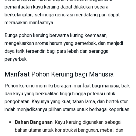
pemanfaatan kayu keruing dapat dilakukan secara
berkelanjutan, sehingga generasi mendatang pun dapat
merasakan manfaatnya.
Bunga pohon keruing berwarna kuning keemasan,
mengeluarkan aroma harum yang semerbak, dan menjadi
daya tarik tersendiri bagi para lebah dan serangga
penyerbuk.
Manfaat Pohon Keruing bagi Manusia
Pohon keruing memiliki beragam manfaat bagi manusia, baik
dari kayu yang berkualitas tinggi hingga potensi untuk
pengobatan. Kayunya yang kuat, tahan lama, dan bertekstur
indah menjadikannya pilihan utama untuk berbagai keperluan.
Bahan Bangunan
: Kayu keruing digunakan sebagai
bahan utama untuk konstruksi bangunan, mebel, dan