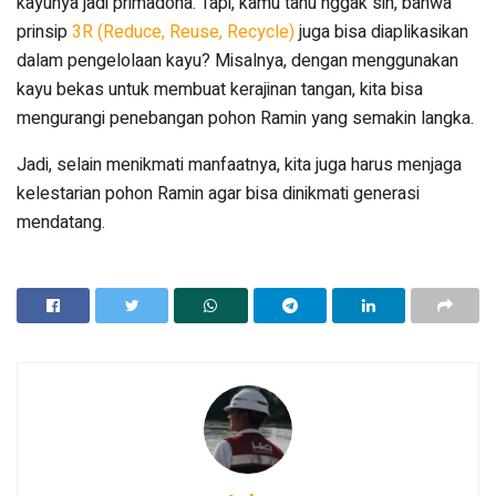
kayunya jadi primadona. Tapi, kamu tahu nggak sih, bahwa
prinsip
3R (Reduce, Reuse, Recycle)
juga bisa diaplikasikan
dalam pengelolaan kayu? Misalnya, dengan menggunakan
kayu bekas untuk membuat kerajinan tangan, kita bisa
mengurangi penebangan pohon Ramin yang semakin langka.
Jadi, selain menikmati manfaatnya, kita juga harus menjaga
kelestarian pohon Ramin agar bisa dinikmati generasi
mendatang.