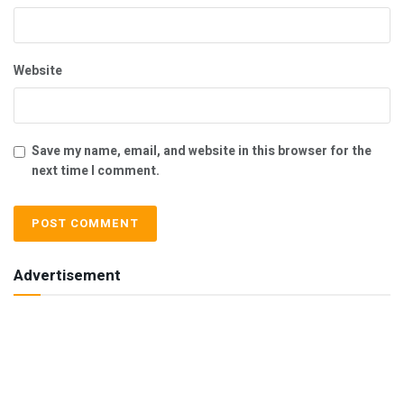
Website
Save my name, email, and website in this browser for the
next time I comment.
Advertisement