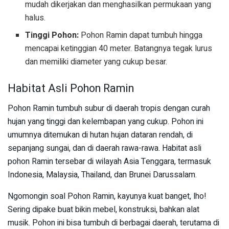
mudah dikerjakan dan menghasilkan permukaan yang
halus.
Tinggi Pohon:
Pohon Ramin dapat tumbuh hingga
mencapai ketinggian 40 meter. Batangnya tegak lurus
dan memiliki diameter yang cukup besar.
Habitat Asli Pohon Ramin
Pohon Ramin tumbuh subur di daerah tropis dengan curah
hujan yang tinggi dan kelembapan yang cukup. Pohon ini
umumnya ditemukan di hutan hujan dataran rendah, di
sepanjang sungai, dan di daerah rawa-rawa. Habitat asli
pohon Ramin tersebar di wilayah Asia Tenggara, termasuk
Indonesia, Malaysia, Thailand, dan Brunei Darussalam.
Ngomongin soal Pohon Ramin, kayunya kuat banget, lho!
Sering dipake buat bikin mebel, konstruksi, bahkan alat
musik. Pohon ini bisa tumbuh di berbagai daerah, terutama di