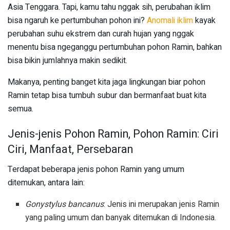
Asia Tenggara. Tapi, kamu tahu nggak sih, perubahan iklim
bisa ngaruh ke pertumbuhan pohon ini?
Anomali iklim
kayak
perubahan suhu ekstrem dan curah hujan yang nggak
menentu bisa ngeganggu pertumbuhan pohon Ramin, bahkan
bisa bikin jumlahnya makin sedikit.
Makanya, penting banget kita jaga lingkungan biar pohon
Ramin tetap bisa tumbuh subur dan bermanfaat buat kita
semua.
Jenis-jenis Pohon Ramin, Pohon Ramin: Ciri
Ciri, Manfaat, Persebaran
Terdapat beberapa jenis pohon Ramin yang umum
ditemukan, antara lain:
Gonystylus bancanus
: Jenis ini merupakan jenis Ramin
yang paling umum dan banyak ditemukan di Indonesia.