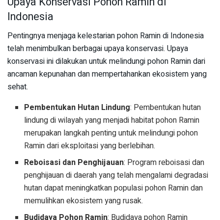
Upaya Konservasi Pohon Ramin di
Indonesia
Pentingnya menjaga kelestarian pohon Ramin di Indonesia
telah menimbulkan berbagai upaya konservasi. Upaya
konservasi ini dilakukan untuk melindungi pohon Ramin dari
ancaman kepunahan dan mempertahankan ekosistem yang
sehat.
Pembentukan Hutan Lindung
: Pembentukan hutan
lindung di wilayah yang menjadi habitat pohon Ramin
merupakan langkah penting untuk melindungi pohon
Ramin dari eksploitasi yang berlebihan.
Reboisasi dan Penghijauan
: Program reboisasi dan
penghijauan di daerah yang telah mengalami degradasi
hutan dapat meningkatkan populasi pohon Ramin dan
memulihkan ekosistem yang rusak.
Budidaya Pohon Ramin
: Budidaya pohon Ramin