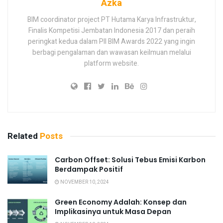
Azka
BIM coordinator project PT Hutama Karya Infrastruktur,
Finalis Kompetisi Jembatan Indonesia 2017 dan peraih
peringkat kedua dalam PII BIM Awards 2022 yang ingin
berbagi pengalaman dan wawasan keilmuan melalui
platform website.
Related
Posts
Carbon Offset: Solusi Tebus Emisi Karbon
Berdampak Positif
NOVEMBER 10, 2024
Green Economy Adalah: Konsep dan
Implikasinya untuk Masa Depan