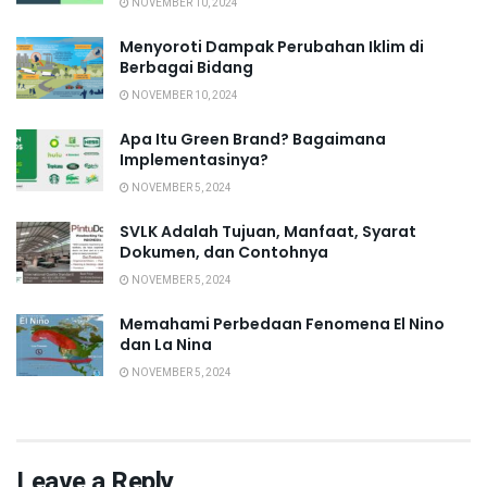
NOVEMBER 10, 2024
Menyoroti Dampak Perubahan Iklim di
Berbagai Bidang
NOVEMBER 10, 2024
Apa Itu Green Brand? Bagaimana
Implementasinya?
NOVEMBER 5, 2024
SVLK Adalah Tujuan, Manfaat, Syarat
Dokumen, dan Contohnya
NOVEMBER 5, 2024
Memahami Perbedaan Fenomena El Nino
dan La Nina
NOVEMBER 5, 2024
Leave a Reply