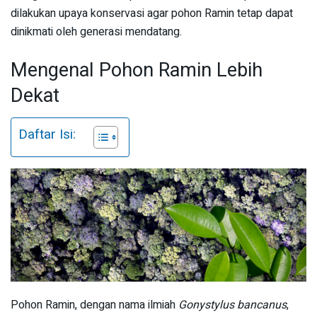
dilakukan upaya konservasi agar pohon Ramin tetap dapat
dinikmati oleh generasi mendatang.
Mengenal Pohon Ramin Lebih
Dekat
Daftar Isi:
Pohon Ramin, dengan nama ilmiah
Gonystylus bancanus
,