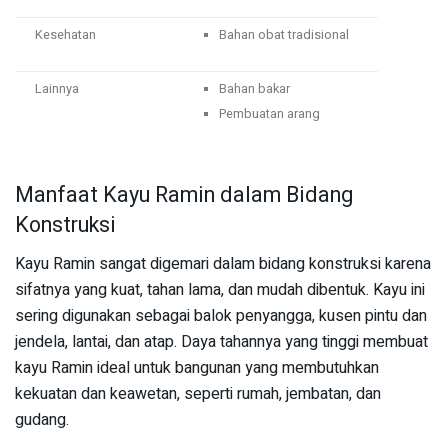
Kesehatan
Bahan obat tradisional
Lainnya
Bahan bakar
Pembuatan arang
Manfaat Kayu Ramin dalam Bidang
Konstruksi
Kayu Ramin sangat digemari dalam bidang konstruksi karena
sifatnya yang kuat, tahan lama, dan mudah dibentuk. Kayu ini
sering digunakan sebagai balok penyangga, kusen pintu dan
jendela, lantai, dan atap. Daya tahannya yang tinggi membuat
kayu Ramin ideal untuk bangunan yang membutuhkan
kekuatan dan keawetan, seperti rumah, jembatan, dan
gudang.