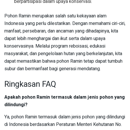
berpartisipasi dalam upaya konservasi.
Pohon Ramin merupakan salah satu kekayaan alam
Indonesia yang perlu dilestarikan. Dengan memahami ciri-ciri,
manfaat, persebaran, dan ancaman yang dihadapinya, kita
dapat lebih menghargai dan ikut serta dalam upaya
konservasinya. Melalui program reboisasi, edukasi
masyarakat, dan pengelolaan hutan yang berkelanjutan, kita
dapat memastikan bahwa pohon Ramin tetap dapat tumbuh
subur dan bermanfaat bagi generasi mendatang.
Ringkasan FAQ
Apakah pohon Ramin termasuk dalam jenis pohon yang
dilindungi?
Ya, pohon Ramin termasuk dalam jenis pohon yang dilindungi
di Indonesia berdasarkan Peraturan Menteri Kehutanan No.