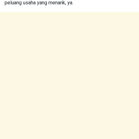
peluang usaha yang menarik, ya.