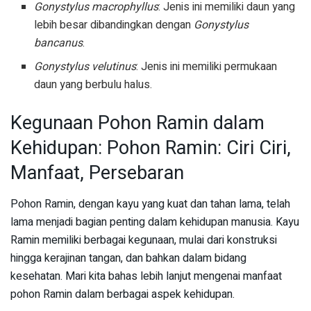
Gonystylus macrophyllus
: Jenis ini memiliki daun yang
lebih besar dibandingkan dengan
Gonystylus
bancanus
.
Gonystylus velutinus
: Jenis ini memiliki permukaan
daun yang berbulu halus.
Kegunaan Pohon Ramin dalam
Kehidupan: Pohon Ramin: Ciri Ciri,
Manfaat, Persebaran
Pohon Ramin, dengan kayu yang kuat dan tahan lama, telah
lama menjadi bagian penting dalam kehidupan manusia. Kayu
Ramin memiliki berbagai kegunaan, mulai dari konstruksi
hingga kerajinan tangan, dan bahkan dalam bidang
kesehatan. Mari kita bahas lebih lanjut mengenai manfaat
pohon Ramin dalam berbagai aspek kehidupan.