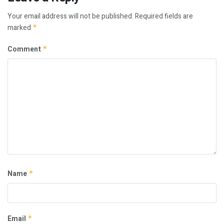
Your email address will not be published.
Required fields are
marked
*
Comment
*
Name
*
Email
*