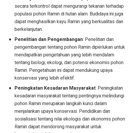
secara terkontrol dapat mengurangi tekanan terhadap
populasi pohon Ramin di hutan alam. Budidaya ini juga
dapat menghasilkan kayu Ramin yang berkualitas dan
berkelanjutan.
Penelitian dan Pengembangan
: Penelitian dan
pengembangan tentang pohon Ramin diperlukan untuk
mendapatkan pengetahuan yang lebih mendalam
tentang biologi, ekologi, dan potensi ekonomis pohon
Ramin. Pengetahuan ini dapat mendukung upaya
konservasi yang lebih efektif.
Peningkatan Kesadaran Masyarakat
: Peningkatan
kesadaran masyarakat tentang pentingnya melindungi
pohon Ramin merupakan langkah kunci dalam
menjalankan upaya konservasi. Pendidikan dan
sosialisasi tentang nilai ekologis dan ekonomis pohon
Ramin dapat mendorong masyarakat untuk