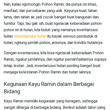
Nah, kalau ngomongin Pohon Ramin, dia punya ciri khas,
manfaat, dan persebaran yang unik. Kayunya kuat, tahan
lama, dan tahan air, jadi cocok banget buat bangunan dan
furnitur. Tapi, tau gak sih, buat ngelacak keberadaan pohon-
pohon ini di hutan, kita butuh yang namanya inventarisasi
hutan.
Inventarisasi hutan
itu kayak sensus penduduk di
hutan, ngitung jumlah pohon, jenisnya, dan kondisi hutannya.
Dengan inventarisasi, kita bisa ngelacak keberadaan Pohon
Ramin, ngukur jumlahnya, dan ngatur pemanfaatannya supaya
tetap lestari. Jadi, inventarisasi hutan penting banget buat
menjaga kelestarian Pohon Ramin dan hutan lainnya.
Kegunaan Kayu Ramin dalam Berbagai
Bidang
Kayu Ramin memiliki kegunaan yang beragam, sehingga
sangat dihargai di berbagai bidang. Berikut adalah tabel yang