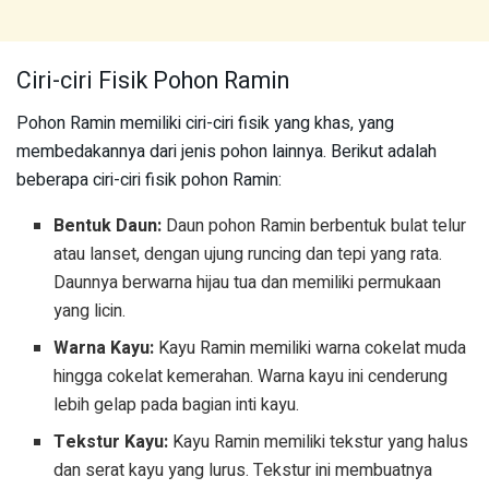
Ciri-ciri Fisik Pohon Ramin
Pohon Ramin memiliki ciri-ciri fisik yang khas, yang
membedakannya dari jenis pohon lainnya. Berikut adalah
beberapa ciri-ciri fisik pohon Ramin:
Bentuk Daun:
Daun pohon Ramin berbentuk bulat telur
atau lanset, dengan ujung runcing dan tepi yang rata.
Daunnya berwarna hijau tua dan memiliki permukaan
yang licin.
Warna Kayu:
Kayu Ramin memiliki warna cokelat muda
hingga cokelat kemerahan. Warna kayu ini cenderung
lebih gelap pada bagian inti kayu.
Tekstur Kayu:
Kayu Ramin memiliki tekstur yang halus
dan serat kayu yang lurus. Tekstur ini membuatnya