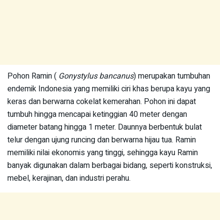
Pohon Ramin (
Gonystylus bancanus
) merupakan tumbuhan
endemik Indonesia yang memiliki ciri khas berupa kayu yang
keras dan berwarna cokelat kemerahan. Pohon ini dapat
tumbuh hingga mencapai ketinggian 40 meter dengan
diameter batang hingga 1 meter. Daunnya berbentuk bulat
telur dengan ujung runcing dan berwarna hijau tua. Ramin
memiliki nilai ekonomis yang tinggi, sehingga kayu Ramin
banyak digunakan dalam berbagai bidang, seperti konstruksi,
mebel, kerajinan, dan industri perahu.