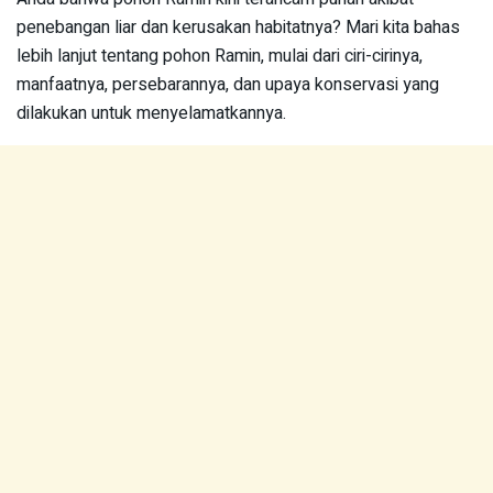
penebangan liar dan kerusakan habitatnya? Mari kita bahas
lebih lanjut tentang pohon Ramin, mulai dari ciri-cirinya,
manfaatnya, persebarannya, dan upaya konservasi yang
dilakukan untuk menyelamatkannya.