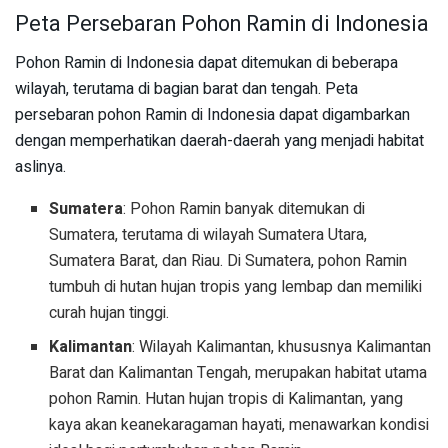
Peta Persebaran Pohon Ramin di Indonesia
Pohon Ramin di Indonesia dapat ditemukan di beberapa
wilayah, terutama di bagian barat dan tengah. Peta
persebaran pohon Ramin di Indonesia dapat digambarkan
dengan memperhatikan daerah-daerah yang menjadi habitat
aslinya.
Sumatera
: Pohon Ramin banyak ditemukan di
Sumatera, terutama di wilayah Sumatera Utara,
Sumatera Barat, dan Riau. Di Sumatera, pohon Ramin
tumbuh di hutan hujan tropis yang lembap dan memiliki
curah hujan tinggi.
Kalimantan
: Wilayah Kalimantan, khususnya Kalimantan
Barat dan Kalimantan Tengah, merupakan habitat utama
pohon Ramin. Hutan hujan tropis di Kalimantan, yang
kaya akan keanekaragaman hayati, menawarkan kondisi