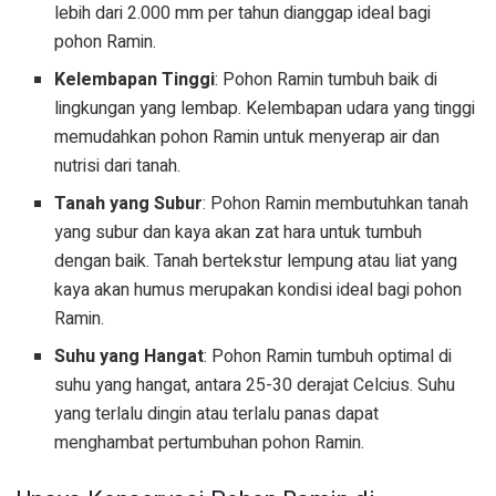
lebih dari 2.000 mm per tahun dianggap ideal bagi
pohon Ramin.
Kelembapan Tinggi
: Pohon Ramin tumbuh baik di
lingkungan yang lembap. Kelembapan udara yang tinggi
memudahkan pohon Ramin untuk menyerap air dan
nutrisi dari tanah.
Tanah yang Subur
: Pohon Ramin membutuhkan tanah
yang subur dan kaya akan zat hara untuk tumbuh
dengan baik. Tanah bertekstur lempung atau liat yang
kaya akan humus merupakan kondisi ideal bagi pohon
Ramin.
Suhu yang Hangat
: Pohon Ramin tumbuh optimal di
suhu yang hangat, antara 25-30 derajat Celcius. Suhu
yang terlalu dingin atau terlalu panas dapat
menghambat pertumbuhan pohon Ramin.