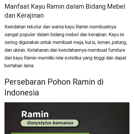
Manfaat Kayu Ramin dalam Bidang Mebel
dan Kerajinan
Keindahan tekstur dan warna kayu Ramin membuatnya
sangat populer dalam bidang mebel dan kerajinan. Kayu ini
sering digunakan untuk membuat meja, kursi, lemari, patung,
dan ukiran. Ketahanan dan keindahannya membuat furniture
dari kayu Ramin memiliki nilai estetika yang tinggi dan dapat
bertahan lama.
Persebaran Pohon Ramin di
Indonesia