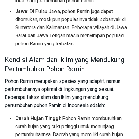
ideal bagi pertumbuhan pohon Ramin.
Jawa
: Di Pulau Jawa, pohon Ramin juga dapat
ditemukan, meskipun populasinya tidak sebanyak di
Sumatera dan Kalimantan. Beberapa wilayah di Jawa
Barat dan Jawa Tengah masih menyimpan populasi
pohon Ramin yang terbatas.
Kondisi Alam dan Iklim yang Mendukung
Pertumbuhan Pohon Ramin
Pohon Ramin merupakan spesies yang adaptif, namun
pertumbuhannya optimal di lingkungan yang sesuai.
Beberapa faktor alam dan iklim yang mendukung
pertumbuhan pohon Ramin di Indonesia adalah:
Curah Hujan Tinggi
: Pohon Ramin membutuhkan
curah hujan yang cukup tinggi untuk menunjang
pertumbuhannya. Daerah yang memiliki curah hujan