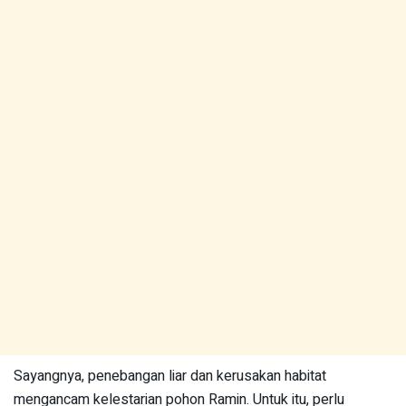
Sayangnya, penebangan liar dan kerusakan habitat
mengancam kelestarian pohon Ramin. Untuk itu, perlu