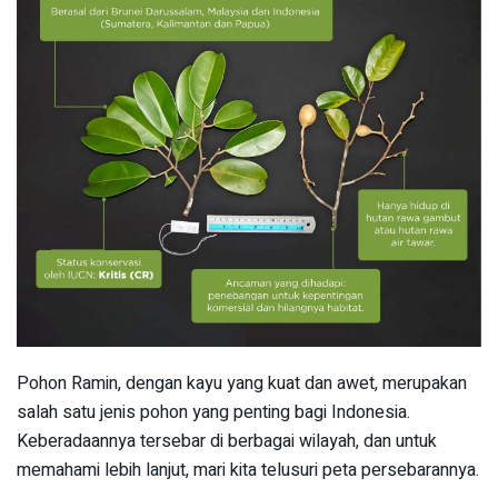
Pohon Ramin, dengan kayu yang kuat dan awet, merupakan
salah satu jenis pohon yang penting bagi Indonesia.
Keberadaannya tersebar di berbagai wilayah, dan untuk
memahami lebih lanjut, mari kita telusuri peta persebarannya.