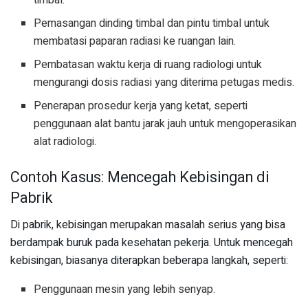
timbal.
Pemasangan dinding timbal dan pintu timbal untuk
membatasi paparan radiasi ke ruangan lain.
Pembatasan waktu kerja di ruang radiologi untuk
mengurangi dosis radiasi yang diterima petugas medis.
Penerapan prosedur kerja yang ketat, seperti
penggunaan alat bantu jarak jauh untuk mengoperasikan
alat radiologi.
Contoh Kasus: Mencegah Kebisingan di
Pabrik
Di pabrik, kebisingan merupakan masalah serius yang bisa
berdampak buruk pada kesehatan pekerja. Untuk mencegah
kebisingan, biasanya diterapkan beberapa langkah, seperti:
Penggunaan mesin yang lebih senyap.