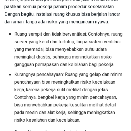
pastikan semua pekerja paham prosedur keselamatan.
Dengan begitu, instalasi ruang khusus bisa berjalan lancar
dan aman, tanpa ada risiko yang mengancam nyawa.
Ruang sempit dan tidak berventilasi: Contohnya, ruang
server yang kecil dan tertutup, tanpa sistem ventilasi
yang memadai, bisa menyebabkan suhu udara
meningkat drastis, sehingga meningkatkan risiko
gangguan pernapasan dan kelelahan bagi pekerja.
Kurangnya pencahayaan: Ruang yang gelap dan minim
pencahayaan bisa meningkatkan risiko kecelakaan
kerja, karena pekerja sulit melihat dengan jelas.
Contohnya, bengkel kerja yang minim pencahayaan,
bisa menyebabkan pekerja kesulitan melihat detail
pada mesin dan alat kerja, sehingga meningkatkan
risiko kesalahan dan kecelakaan.