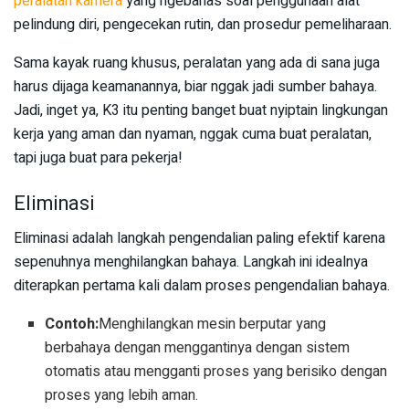
peralatan kamera
yang ngebahas soal penggunaan alat
pelindung diri, pengecekan rutin, dan prosedur pemeliharaan.
Sama kayak ruang khusus, peralatan yang ada di sana juga
harus dijaga keamanannya, biar nggak jadi sumber bahaya.
Jadi, inget ya, K3 itu penting banget buat nyiptain lingkungan
kerja yang aman dan nyaman, nggak cuma buat peralatan,
tapi juga buat para pekerja!
Eliminasi
Eliminasi adalah langkah pengendalian paling efektif karena
sepenuhnya menghilangkan bahaya. Langkah ini idealnya
diterapkan pertama kali dalam proses pengendalian bahaya.
Contoh:
Menghilangkan mesin berputar yang
berbahaya dengan menggantinya dengan sistem
otomatis atau mengganti proses yang berisiko dengan
proses yang lebih aman.