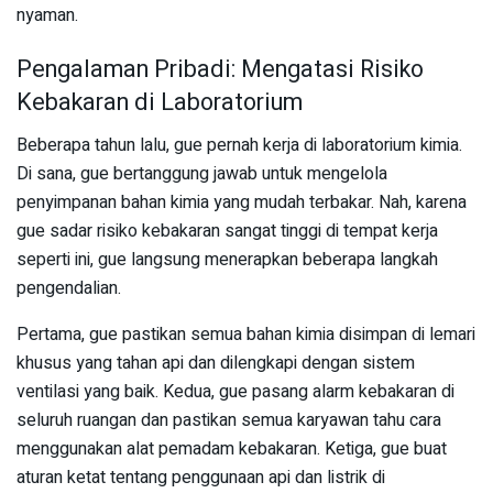
nyaman.
Pengalaman Pribadi: Mengatasi Risiko
Kebakaran di Laboratorium
Beberapa tahun lalu, gue pernah kerja di laboratorium kimia.
Di sana, gue bertanggung jawab untuk mengelola
penyimpanan bahan kimia yang mudah terbakar. Nah, karena
gue sadar risiko kebakaran sangat tinggi di tempat kerja
seperti ini, gue langsung menerapkan beberapa langkah
pengendalian.
Pertama, gue pastikan semua bahan kimia disimpan di lemari
khusus yang tahan api dan dilengkapi dengan sistem
ventilasi yang baik. Kedua, gue pasang alarm kebakaran di
seluruh ruangan dan pastikan semua karyawan tahu cara
menggunakan alat pemadam kebakaran. Ketiga, gue buat
aturan ketat tentang penggunaan api dan listrik di