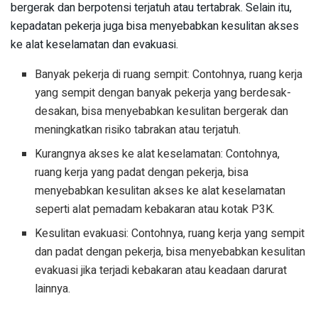
bergerak dan berpotensi terjatuh atau tertabrak. Selain itu,
kepadatan pekerja juga bisa menyebabkan kesulitan akses
ke alat keselamatan dan evakuasi.
Banyak pekerja di ruang sempit: Contohnya, ruang kerja
yang sempit dengan banyak pekerja yang berdesak-
desakan, bisa menyebabkan kesulitan bergerak dan
meningkatkan risiko tabrakan atau terjatuh.
Kurangnya akses ke alat keselamatan: Contohnya,
ruang kerja yang padat dengan pekerja, bisa
menyebabkan kesulitan akses ke alat keselamatan
seperti alat pemadam kebakaran atau kotak P3K.
Kesulitan evakuasi: Contohnya, ruang kerja yang sempit
dan padat dengan pekerja, bisa menyebabkan kesulitan
evakuasi jika terjadi kebakaran atau keadaan darurat
lainnya.