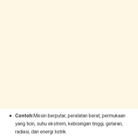
Contoh:
Mesin berputar, peralatan berat, permukaan
yang licin, suhu ekstrem, kebisingan tinggi, getaran,
radiasi, dan energi listrik.