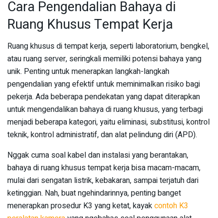
Cara Pengendalian Bahaya di
Ruang Khusus Tempat Kerja
Ruang khusus di tempat kerja, seperti laboratorium, bengkel,
atau ruang server, seringkali memiliki potensi bahaya yang
unik. Penting untuk menerapkan langkah-langkah
pengendalian yang efektif untuk meminimalkan risiko bagi
pekerja. Ada beberapa pendekatan yang dapat diterapkan
untuk mengendalikan bahaya di ruang khusus, yang terbagi
menjadi beberapa kategori, yaitu eliminasi, substitusi, kontrol
teknik, kontrol administratif, dan alat pelindung diri (APD).
Nggak cuma soal kabel dan instalasi yang berantakan,
bahaya di ruang khusus tempat kerja bisa macam-macam,
mulai dari sengatan listrik, kebakaran, sampai terjatuh dari
ketinggian. Nah, buat ngehindarinnya, penting banget
menerapkan prosedur K3 yang ketat, kayak
contoh K3