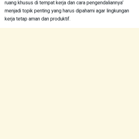
ruang khusus di tempat kerja dan cara pengendaliannya’
menjadi topik penting yang harus dipahami agar lingkungan
kerja tetap aman dan produktif.