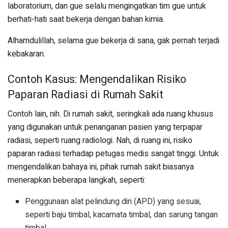
laboratorium, dan gue selalu mengingatkan tim gue untuk
berhati-hati saat bekerja dengan bahan kimia.
Alhamdulillah, selama gue bekerja di sana, gak pernah terjadi
kebakaran.
Contoh Kasus: Mengendalikan Risiko
Paparan Radiasi di Rumah Sakit
Contoh lain, nih. Di rumah sakit, seringkali ada ruang khusus
yang digunakan untuk penanganan pasien yang terpapar
radiasi, seperti ruang radiologi. Nah, di ruang ini, risiko
paparan radiasi terhadap petugas medis sangat tinggi. Untuk
mengendalikan bahaya ini, pihak rumah sakit biasanya
menerapkan beberapa langkah, seperti:
Penggunaan alat pelindung diri (APD) yang sesuai,
seperti baju timbal, kacamata timbal, dan sarung tangan