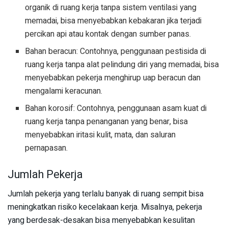
organik di ruang kerja tanpa sistem ventilasi yang
memadai, bisa menyebabkan kebakaran jika terjadi
percikan api atau kontak dengan sumber panas.
Bahan beracun: Contohnya, penggunaan pestisida di
ruang kerja tanpa alat pelindung diri yang memadai, bisa
menyebabkan pekerja menghirup uap beracun dan
mengalami keracunan.
Bahan korosif: Contohnya, penggunaan asam kuat di
ruang kerja tanpa penanganan yang benar, bisa
menyebabkan iritasi kulit, mata, dan saluran
pernapasan.
Jumlah Pekerja
Jumlah pekerja yang terlalu banyak di ruang sempit bisa
meningkatkan risiko kecelakaan kerja. Misalnya, pekerja
yang berdesak-desakan bisa menyebabkan kesulitan