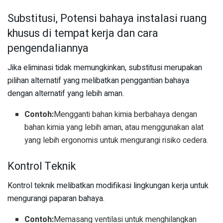
Substitusi, Potensi bahaya instalasi ruang
khusus di tempat kerja dan cara
pengendaliannya
Jika eliminasi tidak memungkinkan, substitusi merupakan
pilihan alternatif yang melibatkan penggantian bahaya
dengan alternatif yang lebih aman.
Contoh:
Mengganti bahan kimia berbahaya dengan
bahan kimia yang lebih aman, atau menggunakan alat
yang lebih ergonomis untuk mengurangi risiko cedera.
Kontrol Teknik
Kontrol teknik melibatkan modifikasi lingkungan kerja untuk
mengurangi paparan bahaya.
Contoh:
Memasang ventilasi untuk menghilangkan