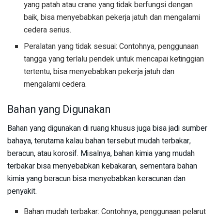
yang patah atau crane yang tidak berfungsi dengan
baik, bisa menyebabkan pekerja jatuh dan mengalami
cedera serius.
Peralatan yang tidak sesuai: Contohnya, penggunaan
tangga yang terlalu pendek untuk mencapai ketinggian
tertentu, bisa menyebabkan pekerja jatuh dan
mengalami cedera.
Bahan yang Digunakan
Bahan yang digunakan di ruang khusus juga bisa jadi sumber
bahaya, terutama kalau bahan tersebut mudah terbakar,
beracun, atau korosif. Misalnya, bahan kimia yang mudah
terbakar bisa menyebabkan kebakaran, sementara bahan
kimia yang beracun bisa menyebabkan keracunan dan
penyakit.
Bahan mudah terbakar: Contohnya, penggunaan pelarut