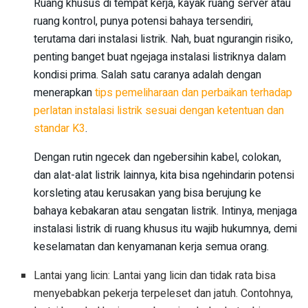
Ruang khusus di tempat kerja, kayak ruang server atau
ruang kontrol, punya potensi bahaya tersendiri,
terutama dari instalasi listrik. Nah, buat ngurangin risiko,
penting banget buat ngejaga instalasi listriknya dalam
kondisi prima. Salah satu caranya adalah dengan
menerapkan
tips pemeliharaan dan perbaikan terhadap
perlatan instalasi listrik sesuai dengan ketentuan dan
standar K3
.
Dengan rutin ngecek dan ngebersihin kabel, colokan,
dan alat-alat listrik lainnya, kita bisa ngehindarin potensi
korsleting atau kerusakan yang bisa berujung ke
bahaya kebakaran atau sengatan listrik. Intinya, menjaga
instalasi listrik di ruang khusus itu wajib hukumnya, demi
keselamatan dan kenyamanan kerja semua orang.
Lantai yang licin: Lantai yang licin dan tidak rata bisa
menyebabkan pekerja terpeleset dan jatuh. Contohnya,