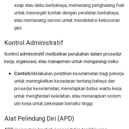
asap atau debu berbahaya, memasang penghalang fisik
untuk mencegah kontak dengan peralatan berbahaya,
atau memasang sensor untuk mendeteksi kebocoran
gas.
Kontrol Administratif
Kontrol administratif melibatkan perubahan dalam prosedur
kerja, organisasi, atau manajemen untuk mengurangi risiko.
Contoh:
Melakukan pelatihan keselamatan bagi pekerja
untuk meningkatkan kesadaran tentang bahaya dan
prosedur keselamatan, menetapkan batas waktu kerja
untuk menghindari kelelahan, atau menerapkan sistem
izin kerja untuk pekerjaan berisiko tinggi.
Alat Pelindung Diri (APD)