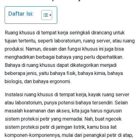
Daftar Isi:
Ruang khusus di tempat kerja seringkali dirancang untuk
tujuan tertentu, seperti laboratorium, ruang server, atau ruang
produksi. Namun, desain dan fungsi khusus ini juga bisa
menghadirkan berbagai bahaya yang perlu diperhatikan.
Bahaya di ruang khusus dapat dikategorikan menjadi
beberapa jenis, yaitu bahaya fisik, bahaya kimia, bahaya
biologis, dan bahaya ergonomi.
Instalasi ruang khusus di tempat kerja, kayak ruang server
atau laboratorium, punya potensi bahaya tersendiri. Selain
masalah keamanan dan akses, kita juga harus ngurusin
sistem proteksi petir yang memadai. Nah, buat ngecek
sistem proteksi petir di jaringan listrik, kamu bisa liat
komponen-komponennya, mulai dari penangkal petir di atap,