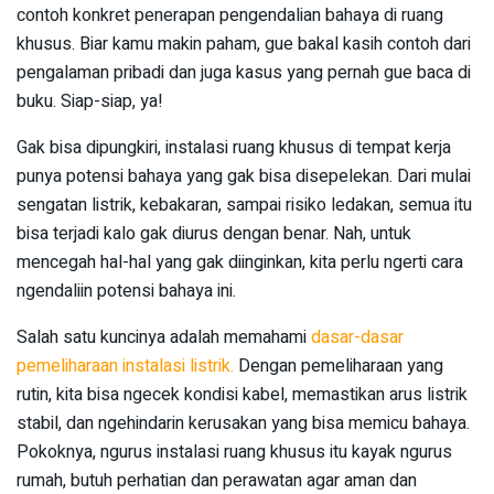
contoh konkret penerapan pengendalian bahaya di ruang
khusus. Biar kamu makin paham, gue bakal kasih contoh dari
pengalaman pribadi dan juga kasus yang pernah gue baca di
buku. Siap-siap, ya!
Gak bisa dipungkiri, instalasi ruang khusus di tempat kerja
punya potensi bahaya yang gak bisa disepelekan. Dari mulai
sengatan listrik, kebakaran, sampai risiko ledakan, semua itu
bisa terjadi kalo gak diurus dengan benar. Nah, untuk
mencegah hal-hal yang gak diinginkan, kita perlu ngerti cara
ngendaliin potensi bahaya ini.
Salah satu kuncinya adalah memahami
dasar-dasar
pemeliharaan instalasi listrik.
Dengan pemeliharaan yang
rutin, kita bisa ngecek kondisi kabel, memastikan arus listrik
stabil, dan ngehindarin kerusakan yang bisa memicu bahaya.
Pokoknya, ngurus instalasi ruang khusus itu kayak ngurus
rumah, butuh perhatian dan perawatan agar aman dan