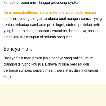
konduktor penurunan, hingga grounding system.
Cara mengidentifikasi sistem proteksi petir pada jaringan
listrik
ini penting banget, terutama buat ruangan sensitif yang
rentan terhadap sambaran petir. Inget, sistem proteksi petir
yang bener bisa ngehindarin kerusakan dan bahaya, baik di
ruang khusus maupun di seluruh bangunan.
Bahaya Fisik
Bahaya fisik merupakan jenis bahaya yang paling umum
dijumpai di ruang khusus. Bahaya ini bisa berasal dari
berbagai sumber, seperti mesin, peralatan, dan lingkungan
kerja.