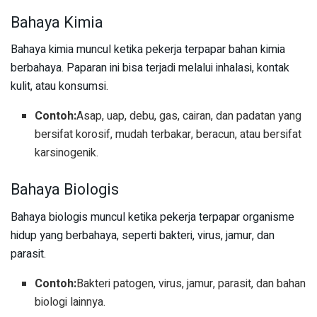
Bahaya Kimia
Bahaya kimia muncul ketika pekerja terpapar bahan kimia
berbahaya. Paparan ini bisa terjadi melalui inhalasi, kontak
kulit, atau konsumsi.
Contoh:
Asap, uap, debu, gas, cairan, dan padatan yang
bersifat korosif, mudah terbakar, beracun, atau bersifat
karsinogenik.
Bahaya Biologis
Bahaya biologis muncul ketika pekerja terpapar organisme
hidup yang berbahaya, seperti bakteri, virus, jamur, dan
parasit.
Contoh:
Bakteri patogen, virus, jamur, parasit, dan bahan
biologi lainnya.