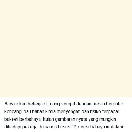
Bayangkan bekerja di ruang sempit dengan mesin berputar
kencang, bau bahan kimia menyengat, dan risiko terpapar
bakteri berbahaya. Itulah gambaran nyata yang mungkin
dihadapi pekerja di ruang khusus. ‘Potensi bahaya instalasi