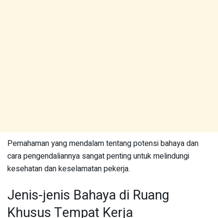
Pemahaman yang mendalam tentang potensi bahaya dan
cara pengendaliannya sangat penting untuk melindungi
kesehatan dan keselamatan pekerja.
Jenis-jenis Bahaya di Ruang
Khusus Tempat Kerja