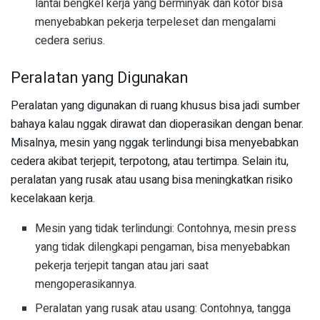
lantai bengkel kerja yang berminyak dan kotor bisa
menyebabkan pekerja terpeleset dan mengalami
cedera serius.
Peralatan yang Digunakan
Peralatan yang digunakan di ruang khusus bisa jadi sumber
bahaya kalau nggak dirawat dan dioperasikan dengan benar.
Misalnya, mesin yang nggak terlindungi bisa menyebabkan
cedera akibat terjepit, terpotong, atau tertimpa. Selain itu,
peralatan yang rusak atau usang bisa meningkatkan risiko
kecelakaan kerja.
Mesin yang tidak terlindungi: Contohnya, mesin press
yang tidak dilengkapi pengaman, bisa menyebabkan
pekerja terjepit tangan atau jari saat
mengoperasikannya.
Peralatan yang rusak atau usang: Contohnya, tangga