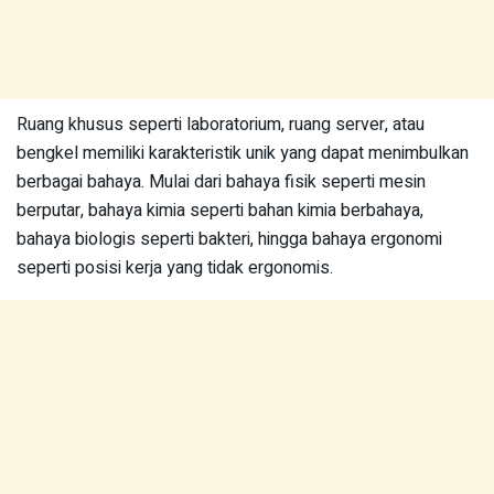
Ruang khusus seperti laboratorium, ruang server, atau
bengkel memiliki karakteristik unik yang dapat menimbulkan
berbagai bahaya. Mulai dari bahaya fisik seperti mesin
berputar, bahaya kimia seperti bahan kimia berbahaya,
bahaya biologis seperti bakteri, hingga bahaya ergonomi
seperti posisi kerja yang tidak ergonomis.