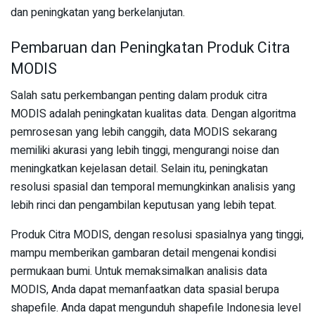
dan peningkatan yang berkelanjutan.
Pembaruan dan Peningkatan Produk Citra
MODIS
Salah satu perkembangan penting dalam produk citra
MODIS adalah peningkatan kualitas data. Dengan algoritma
pemrosesan yang lebih canggih, data MODIS sekarang
memiliki akurasi yang lebih tinggi, mengurangi noise dan
meningkatkan kejelasan detail. Selain itu, peningkatan
resolusi spasial dan temporal memungkinkan analisis yang
lebih rinci dan pengambilan keputusan yang lebih tepat.
Produk Citra MODIS, dengan resolusi spasialnya yang tinggi,
mampu memberikan gambaran detail mengenai kondisi
permukaan bumi. Untuk memaksimalkan analisis data
MODIS, Anda dapat memanfaatkan data spasial berupa
shapefile. Anda dapat mengunduh shapefile Indonesia level