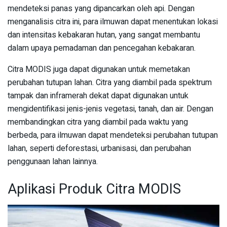
mendeteksi panas yang dipancarkan oleh api. Dengan
menganalisis citra ini, para ilmuwan dapat menentukan lokasi
dan intensitas kebakaran hutan, yang sangat membantu
dalam upaya pemadaman dan pencegahan kebakaran.
Citra MODIS juga dapat digunakan untuk memetakan
perubahan tutupan lahan. Citra yang diambil pada spektrum
tampak dan inframerah dekat dapat digunakan untuk
mengidentifikasi jenis-jenis vegetasi, tanah, dan air. Dengan
membandingkan citra yang diambil pada waktu yang
berbeda, para ilmuwan dapat mendeteksi perubahan tutupan
lahan, seperti deforestasi, urbanisasi, dan perubahan
penggunaan lahan lainnya.
Aplikasi Produk Citra MODIS