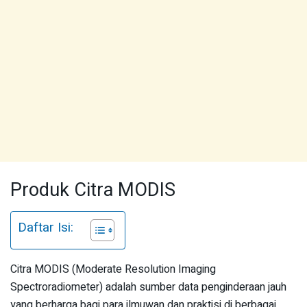
Produk Citra MODIS
Daftar Isi:
Citra MODIS (Moderate Resolution Imaging
Spectroradiometer) adalah sumber data penginderaan jauh
yang berharga bagi para ilmuwan dan praktisi di berbagai