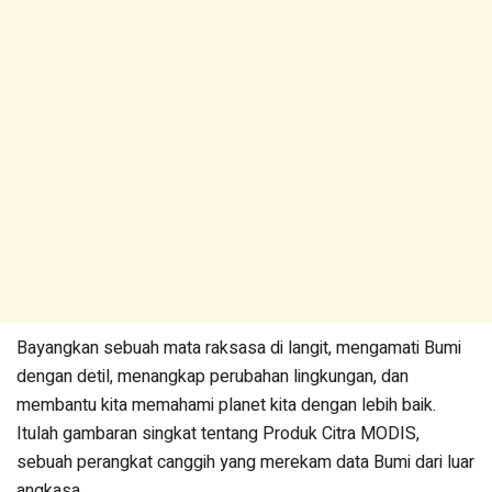
Bayangkan sebuah mata raksasa di langit, mengamati Bumi
dengan detil, menangkap perubahan lingkungan, dan
membantu kita memahami planet kita dengan lebih baik.
Itulah gambaran singkat tentang Produk Citra MODIS,
sebuah perangkat canggih yang merekam data Bumi dari luar
angkasa.