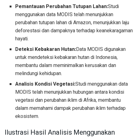
Pemantauan Perubahan Tutupan Lahan:
Studi
menggunakan data MODIS telah menunjukkan
perubahan tutupan lahan di Amazon, menunjukkan laju
deforestasi dan dampaknya terhadap keanekaragaman
hayati.
Deteksi Kebakaran Hutan:
Data MODIS digunakan
untuk mendeteksi kebakaran hutan di Indonesia,
membantu dalam meminimalkan kerusakan dan
melindungi kehidupan.
Analisis Kondisi Vegetasi:
Studi menggunakan data
MODIS telah menunjukkan hubungan antara kondisi
vegetasi dan perubahan iklim di Afrika, membantu
dalam memahami dampak perubahan iklim terhadap
ekosistem.
Ilustrasi Hasil Analisis Menggunakan