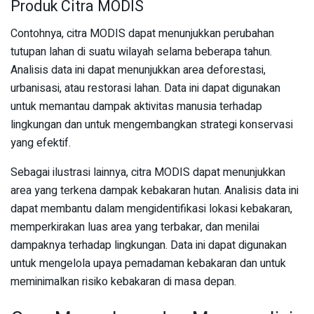
Produk Citra MODIS
Contohnya, citra MODIS dapat menunjukkan perubahan
tutupan lahan di suatu wilayah selama beberapa tahun.
Analisis data ini dapat menunjukkan area deforestasi,
urbanisasi, atau restorasi lahan. Data ini dapat digunakan
untuk memantau dampak aktivitas manusia terhadap
lingkungan dan untuk mengembangkan strategi konservasi
yang efektif.
Sebagai ilustrasi lainnya, citra MODIS dapat menunjukkan
area yang terkena dampak kebakaran hutan. Analisis data ini
dapat membantu dalam mengidentifikasi lokasi kebakaran,
memperkirakan luas area yang terbakar, dan menilai
dampaknya terhadap lingkungan. Data ini dapat digunakan
untuk mengelola upaya pemadaman kebakaran dan untuk
meminimalkan risiko kebakaran di masa depan.