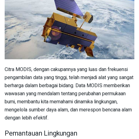
Citra MODIS, dengan cakupannya yang luas dan frekuensi
pengambilan data yang tinggi, telah menjadi alat yang sangat
berharga dalam berbagai bidang. Data MODIS memberikan
wawasan yang mendalam tentang perubahan permukaan
bumi, membantu kita memahami dinamika lingkungan,
mengelola sumber daya alam, dan merespon bencana alam
dengan lebih efektif.
Pemantauan Lingkungan