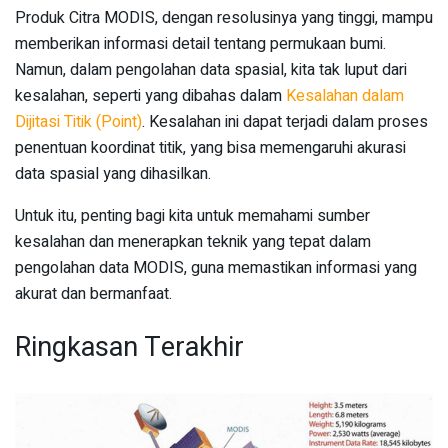
Produk Citra MODIS, dengan resolusinya yang tinggi, mampu
memberikan informasi detail tentang permukaan bumi.
Namun, dalam pengolahan data spasial, kita tak luput dari
kesalahan, seperti yang dibahas dalam
Kesalahan dalam
Dijitasi Titik (Point)
. Kesalahan ini dapat terjadi dalam proses
penentuan koordinat titik, yang bisa memengaruhi akurasi
data spasial yang dihasilkan.
Untuk itu, penting bagi kita untuk memahami sumber
kesalahan dan menerapkan teknik yang tepat dalam
pengolahan data MODIS, guna memastikan informasi yang
akurat dan bermanfaat.
Ringkasan Terakhir