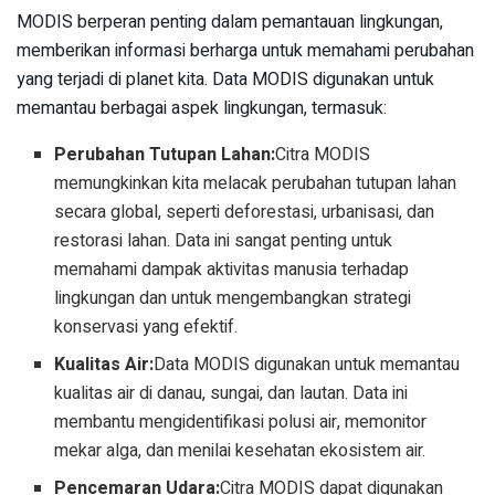
MODIS berperan penting dalam pemantauan lingkungan,
memberikan informasi berharga untuk memahami perubahan
yang terjadi di planet kita. Data MODIS digunakan untuk
memantau berbagai aspek lingkungan, termasuk:
Perubahan Tutupan Lahan:
Citra MODIS
memungkinkan kita melacak perubahan tutupan lahan
secara global, seperti deforestasi, urbanisasi, dan
restorasi lahan. Data ini sangat penting untuk
memahami dampak aktivitas manusia terhadap
lingkungan dan untuk mengembangkan strategi
konservasi yang efektif.
Kualitas Air:
Data MODIS digunakan untuk memantau
kualitas air di danau, sungai, dan lautan. Data ini
membantu mengidentifikasi polusi air, memonitor
mekar alga, dan menilai kesehatan ekosistem air.
Pencemaran Udara:
Citra MODIS dapat digunakan