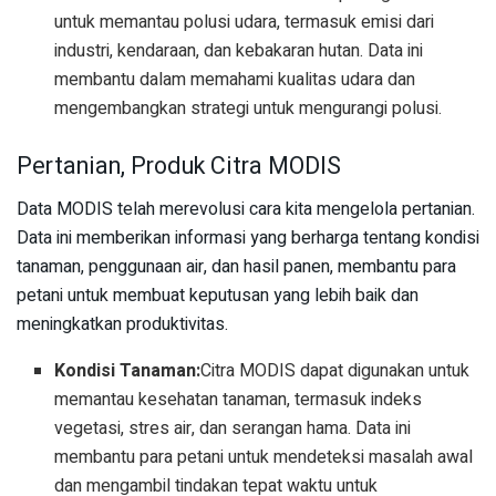
untuk memantau polusi udara, termasuk emisi dari
industri, kendaraan, dan kebakaran hutan. Data ini
membantu dalam memahami kualitas udara dan
mengembangkan strategi untuk mengurangi polusi.
Pertanian, Produk Citra MODIS
Data MODIS telah merevolusi cara kita mengelola pertanian.
Data ini memberikan informasi yang berharga tentang kondisi
tanaman, penggunaan air, dan hasil panen, membantu para
petani untuk membuat keputusan yang lebih baik dan
meningkatkan produktivitas.
Kondisi Tanaman:
Citra MODIS dapat digunakan untuk
memantau kesehatan tanaman, termasuk indeks
vegetasi, stres air, dan serangan hama. Data ini
membantu para petani untuk mendeteksi masalah awal
dan mengambil tindakan tepat waktu untuk