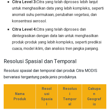
Citra Level 3:
Citra yang telah diproses lebih lanjut
untuk menghasilkan data yang lebih kompleks, seperti
anomali suhu permukaan, perubahan vegetasi, dan
konsentrasi aerosol.
Citra Level 4:
Citra yang telah diproses dan
diintegrasikan dengan data lain untuk menghasilkan
produk-produk yang lebih kompleks, seperti prediksi
cuaca, model iklim, dan analisis tren jangka panjang.
Resolusi Spasial dan Temporal
Resolusi spasial dan temporal dari produk Citra MODIS
bervariasi tergantung pada jenis produknya.
Resol
Resolus
Cakupa
Nama
usi
i
n
Produk
Spasia
Tempor
Geograf
l
al
is