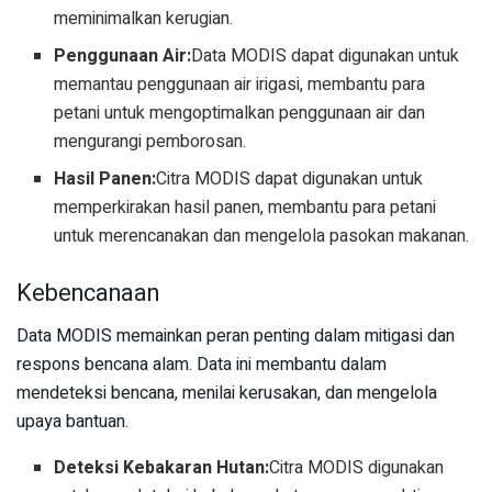
meminimalkan kerugian.
Penggunaan Air:
Data MODIS dapat digunakan untuk
memantau penggunaan air irigasi, membantu para
petani untuk mengoptimalkan penggunaan air dan
mengurangi pemborosan.
Hasil Panen:
Citra MODIS dapat digunakan untuk
memperkirakan hasil panen, membantu para petani
untuk merencanakan dan mengelola pasokan makanan.
Kebencanaan
Data MODIS memainkan peran penting dalam mitigasi dan
respons bencana alam. Data ini membantu dalam
mendeteksi bencana, menilai kerusakan, dan mengelola
upaya bantuan.
Deteksi Kebakaran Hutan:
Citra MODIS digunakan