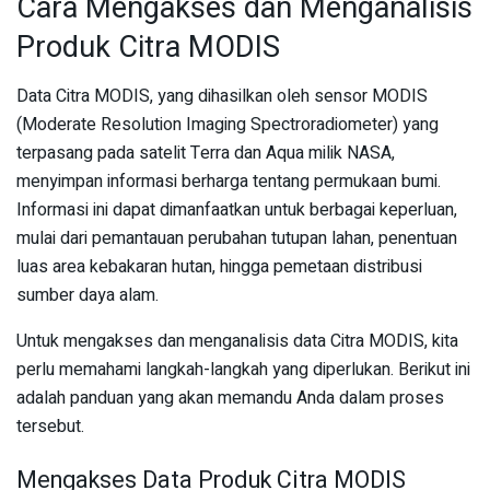
Cara Mengakses dan Menganalisis
Produk Citra MODIS
Data Citra MODIS, yang dihasilkan oleh sensor MODIS
(Moderate Resolution Imaging Spectroradiometer) yang
terpasang pada satelit Terra dan Aqua milik NASA,
menyimpan informasi berharga tentang permukaan bumi.
Informasi ini dapat dimanfaatkan untuk berbagai keperluan,
mulai dari pemantauan perubahan tutupan lahan, penentuan
luas area kebakaran hutan, hingga pemetaan distribusi
sumber daya alam.
Untuk mengakses dan menganalisis data Citra MODIS, kita
perlu memahami langkah-langkah yang diperlukan. Berikut ini
adalah panduan yang akan memandu Anda dalam proses
tersebut.
Mengakses Data Produk Citra MODIS