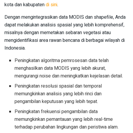
kota dan kabupaten
di sini
.
Dengan mengintegrasikan data MODIS dan shapefile, Anda
dapat melakukan analisis spasial yang lebih komprehensif,
misalnya dengan memetakan sebaran vegetasi atau
mengidentifikasi area rawan bencana di berbagai wilayah di
Indonesia.
Peningkatan algoritma pemrosesan data telah
menghasilkan data MODIS yang lebih akurat,
mengurangi noise dan meningkatkan kejelasan detail.
Peningkatan resolusi spasial dan temporal
memungkinkan analisis yang lebih rinci dan
pengambilan keputusan yang lebih tepat.
Peningkatan frekuensi pengambilan data
memungkinkan pemantauan yang lebih real-time
terhadap perubahan lingkungan dan peristiwa alam.