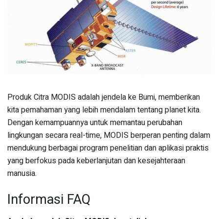
Produk Citra MODIS adalah jendela ke Bumi, memberikan
kita pemahaman yang lebih mendalam tentang planet kita.
Dengan kemampuannya untuk memantau perubahan
lingkungan secara real-time, MODIS berperan penting dalam
mendukung berbagai program penelitian dan aplikasi praktis
yang berfokus pada keberlanjutan dan kesejahteraan
manusia.
Informasi FAQ