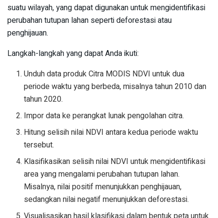
suatu wilayah, yang dapat digunakan untuk mengidentifikasi
perubahan tutupan lahan seperti deforestasi atau
penghijauan.
Langkah-langkah yang dapat Anda ikuti:
Unduh data produk Citra MODIS NDVI untuk dua
periode waktu yang berbeda, misalnya tahun 2010 dan
tahun 2020.
Impor data ke perangkat lunak pengolahan citra.
Hitung selisih nilai NDVI antara kedua periode waktu
tersebut.
Klasifikasikan selisih nilai NDVI untuk mengidentifikasi
area yang mengalami perubahan tutupan lahan.
Misalnya, nilai positif menunjukkan penghijauan,
sedangkan nilai negatif menunjukkan deforestasi.
Visualisasikan hasil klasifikasi dalam bentuk peta untuk