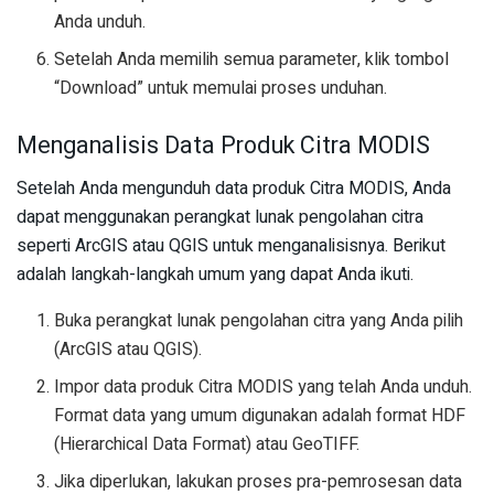
Anda unduh.
Setelah Anda memilih semua parameter, klik tombol
“Download” untuk memulai proses unduhan.
Menganalisis Data Produk Citra MODIS
Setelah Anda mengunduh data produk Citra MODIS, Anda
dapat menggunakan perangkat lunak pengolahan citra
seperti ArcGIS atau QGIS untuk menganalisisnya. Berikut
adalah langkah-langkah umum yang dapat Anda ikuti.
Buka perangkat lunak pengolahan citra yang Anda pilih
(ArcGIS atau QGIS).
Impor data produk Citra MODIS yang telah Anda unduh.
Format data yang umum digunakan adalah format HDF
(Hierarchical Data Format) atau GeoTIFF.
Jika diperlukan, lakukan proses pra-pemrosesan data