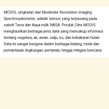
MODIS, singkatan dari Moderate Resolution Imaging
Spectroradiometer, adalah sensor yang terpasang pada
satelit Terra dan Aqua milik NASA. Produk Citra MODIS
menghasilkan berbagai jenis data yang mencakup informasi
tentang vegetasi, air, awan, salju, es, dan kebakaran hutan.
Data ini sangat berguna dalam berbagai bidang, mulai dari
pemantauan lingkungan, pertanian, hingga mitigasi bencana.