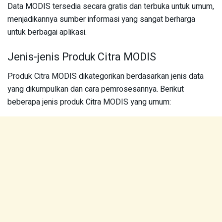
Data MODIS tersedia secara gratis dan terbuka untuk umum,
menjadikannya sumber informasi yang sangat berharga
untuk berbagai aplikasi.
Jenis-jenis Produk Citra MODIS
Produk Citra MODIS dikategorikan berdasarkan jenis data
yang dikumpulkan dan cara pemrosesannya. Berikut
beberapa jenis produk Citra MODIS yang umum: