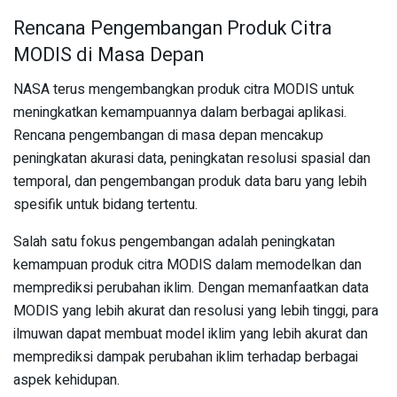
Rencana Pengembangan Produk Citra
MODIS di Masa Depan
NASA terus mengembangkan produk citra MODIS untuk
meningkatkan kemampuannya dalam berbagai aplikasi.
Rencana pengembangan di masa depan mencakup
peningkatan akurasi data, peningkatan resolusi spasial dan
temporal, dan pengembangan produk data baru yang lebih
spesifik untuk bidang tertentu.
Salah satu fokus pengembangan adalah peningkatan
kemampuan produk citra MODIS dalam memodelkan dan
memprediksi perubahan iklim. Dengan memanfaatkan data
MODIS yang lebih akurat dan resolusi yang lebih tinggi, para
ilmuwan dapat membuat model iklim yang lebih akurat dan
memprediksi dampak perubahan iklim terhadap berbagai
aspek kehidupan.