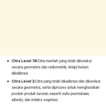
Citra Level 1B:
Citra mentah yang telah dikoreksi
secara geometris dan radiometrik, tetapi belum
dikalibrasi.
Citra Level 2:
Citra yang telah dikalibrasi dan dikoreksi
secara geometris, serta diproses untuk menghasilkan
produk-produk turunan seperti suhu permukaan,
albedo, dan indeks vegetasi.