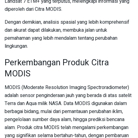
Landsat 7 ETM+ yang terputus, melengkapi informasi yang
diperoleh dari Citra MODIS.
Dengan demikian, analisis spasial yang lebih komprehensif
dan akurat dapat dilakukan, membuka jalan untuk
pemahaman yang lebih mendalam tentang perubahan
lingkungan.
Perkembangan Produk Citra
MODIS
MODIS (Moderate Resolution Imaging Spectroradiometer)
adalah sensor penginderaan jauh yang berada di atas satelit
Terra dan Aqua milik NASA. Data MODIS digunakan dalam
berbagai bidang, mulai dari pemantauan perubahan iklim,
pengelolaan sumber daya alam, hingga prediksi bencana
alam. Produk citra MODIS telah mengalami perkembangan
yang signifikan selama bertahun-tahun, dengan pembaruan