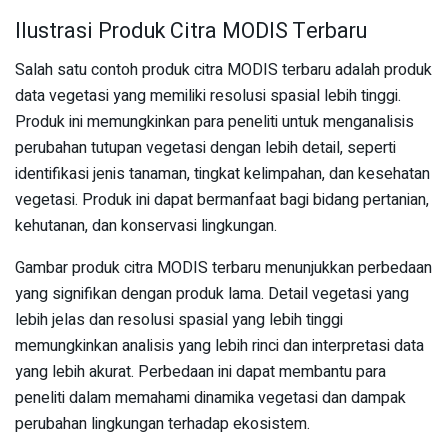
Ilustrasi Produk Citra MODIS Terbaru
Salah satu contoh produk citra MODIS terbaru adalah produk
data vegetasi yang memiliki resolusi spasial lebih tinggi.
Produk ini memungkinkan para peneliti untuk menganalisis
perubahan tutupan vegetasi dengan lebih detail, seperti
identifikasi jenis tanaman, tingkat kelimpahan, dan kesehatan
vegetasi. Produk ini dapat bermanfaat bagi bidang pertanian,
kehutanan, dan konservasi lingkungan.
Gambar produk citra MODIS terbaru menunjukkan perbedaan
yang signifikan dengan produk lama. Detail vegetasi yang
lebih jelas dan resolusi spasial yang lebih tinggi
memungkinkan analisis yang lebih rinci dan interpretasi data
yang lebih akurat. Perbedaan ini dapat membantu para
peneliti dalam memahami dinamika vegetasi dan dampak
perubahan lingkungan terhadap ekosistem.