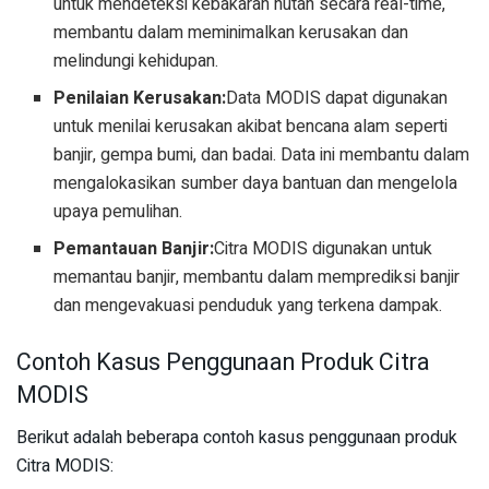
untuk mendeteksi kebakaran hutan secara real-time,
membantu dalam meminimalkan kerusakan dan
melindungi kehidupan.
Penilaian Kerusakan:
Data MODIS dapat digunakan
untuk menilai kerusakan akibat bencana alam seperti
banjir, gempa bumi, dan badai. Data ini membantu dalam
mengalokasikan sumber daya bantuan dan mengelola
upaya pemulihan.
Pemantauan Banjir:
Citra MODIS digunakan untuk
memantau banjir, membantu dalam memprediksi banjir
dan mengevakuasi penduduk yang terkena dampak.
Contoh Kasus Penggunaan Produk Citra
MODIS
Berikut adalah beberapa contoh kasus penggunaan produk
Citra MODIS: