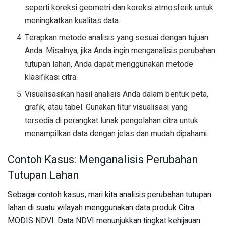
seperti koreksi geometri dan koreksi atmosferik untuk
meningkatkan kualitas data.
Terapkan metode analisis yang sesuai dengan tujuan
Anda. Misalnya, jika Anda ingin menganalisis perubahan
tutupan lahan, Anda dapat menggunakan metode
klasifikasi citra.
Visualisasikan hasil analisis Anda dalam bentuk peta,
grafik, atau tabel. Gunakan fitur visualisasi yang
tersedia di perangkat lunak pengolahan citra untuk
menampilkan data dengan jelas dan mudah dipahami.
Contoh Kasus: Menganalisis Perubahan
Tutupan Lahan
Sebagai contoh kasus, mari kita analisis perubahan tutupan
lahan di suatu wilayah menggunakan data produk Citra
MODIS NDVI. Data NDVI menunjukkan tingkat kehijauan