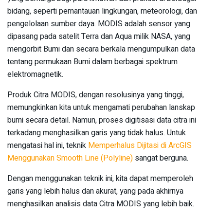
bidang, seperti pemantauan lingkungan, meteorologi, dan
pengelolaan sumber daya. MODIS adalah sensor yang
dipasang pada satelit Terra dan Aqua milik NASA, yang
mengorbit Bumi dan secara berkala mengumpulkan data
tentang permukaan Bumi dalam berbagai spektrum
elektromagnetik.
Produk Citra MODIS, dengan resolusinya yang tinggi,
memungkinkan kita untuk mengamati perubahan lanskap
bumi secara detail. Namun, proses digitisasi data citra ini
terkadang menghasilkan garis yang tidak halus. Untuk
mengatasi hal ini, teknik
Memperhalus Dijitasi di ArcGIS
Menggunakan Smooth Line (Polyline)
sangat berguna.
Dengan menggunakan teknik ini, kita dapat memperoleh
garis yang lebih halus dan akurat, yang pada akhirnya
menghasilkan analisis data Citra MODIS yang lebih baik.