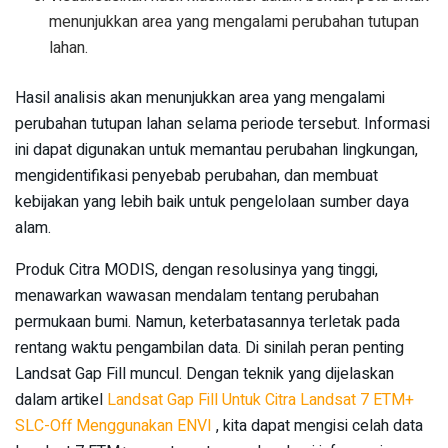
menunjukkan area yang mengalami perubahan tutupan
lahan.
Hasil analisis akan menunjukkan area yang mengalami
perubahan tutupan lahan selama periode tersebut. Informasi
ini dapat digunakan untuk memantau perubahan lingkungan,
mengidentifikasi penyebab perubahan, dan membuat
kebijakan yang lebih baik untuk pengelolaan sumber daya
alam.
Produk Citra MODIS, dengan resolusinya yang tinggi,
menawarkan wawasan mendalam tentang perubahan
permukaan bumi. Namun, keterbatasannya terletak pada
rentang waktu pengambilan data. Di sinilah peran penting
Landsat Gap Fill muncul. Dengan teknik yang dijelaskan
dalam artikel
Landsat Gap Fill Untuk Citra Landsat 7 ETM+
SLC-Off Menggunakan ENVI
, kita dapat mengisi celah data