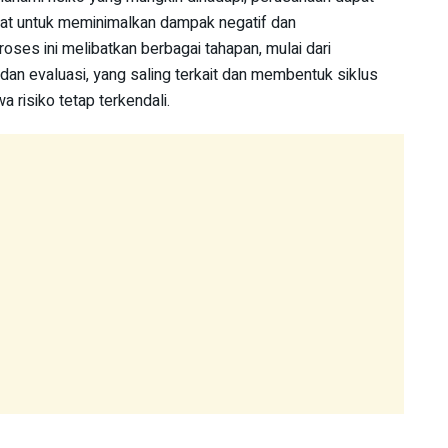
at untuk meminimalkan dampak negatif dan
ses ini melibatkan berbagai tahapan, mulai dari
 dan evaluasi, yang saling terkait dan membentuk siklus
 risiko tetap terkendali.