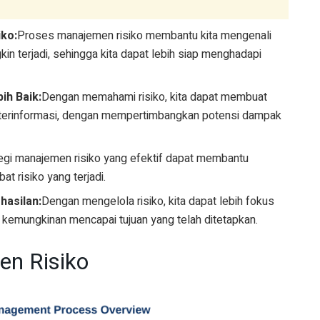
ko:
Proses manajemen risiko membantu kita mengenali
n terjadi, sehingga kita dapat lebih siap menghadapi
ih Baik:
Dengan memahami risiko, kita dapat membuat
n terinformasi, dengan mempertimbangkan potensi dampak
egi manajemen risiko yang efektif dapat membantu
at risiko yang terjadi.
hasilan:
Dengan mengelola risiko, kita dapat lebih fokus
kemungkinan mencapai tujuan yang telah ditetapkan.
n Risiko