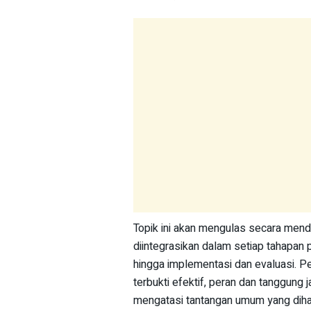
Topik ini akan mengulas secara me
diintegrasikan dalam setiap tahapan 
hingga implementasi dan evaluasi. 
terbukti efektif, peran dan tanggung j
mengatasi tantangan umum yang dih