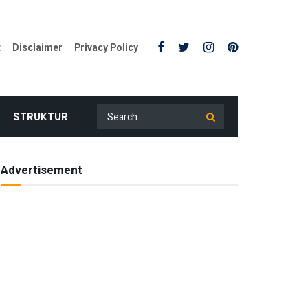
t
Disclaimer
Privacy Policy
STRUKTUR
Advertisement