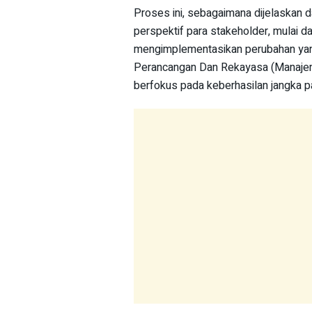
Proses ini, sebagaimana dijelaskan 
perspektif para stakeholder, mulai 
mengimplementasikan perubahan yang
Perancangan Dan Rekayasa (Manajeme
berfokus pada keberhasilan jangka p