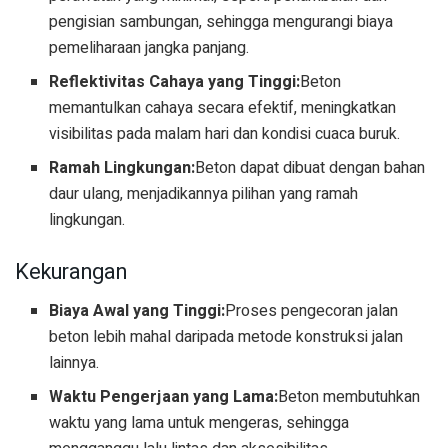
pengisian sambungan, sehingga mengurangi biaya
pemeliharaan jangka panjang.
Reflektivitas Cahaya yang Tinggi:
Beton
memantulkan cahaya secara efektif, meningkatkan
visibilitas pada malam hari dan kondisi cuaca buruk.
Ramah Lingkungan:
Beton dapat dibuat dengan bahan
daur ulang, menjadikannya pilihan yang ramah
lingkungan.
Kekurangan
Biaya Awal yang Tinggi:
Proses pengecoran jalan
beton lebih mahal daripada metode konstruksi jalan
lainnya.
Waktu Pengerjaan yang Lama:
Beton membutuhkan
waktu yang lama untuk mengeras, sehingga