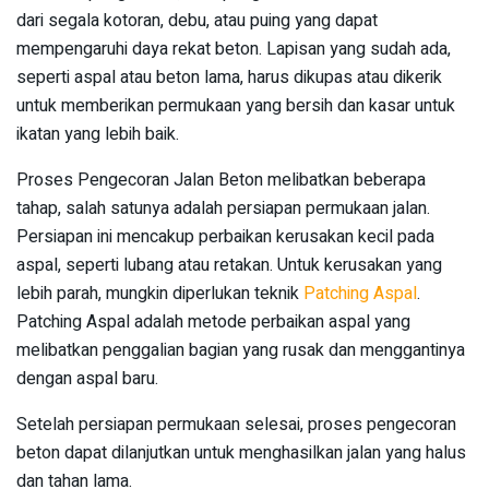
dari segala kotoran, debu, atau puing yang dapat
mempengaruhi daya rekat beton. Lapisan yang sudah ada,
seperti aspal atau beton lama, harus dikupas atau dikerik
untuk memberikan permukaan yang bersih dan kasar untuk
ikatan yang lebih baik.
Proses Pengecoran Jalan Beton melibatkan beberapa
tahap, salah satunya adalah persiapan permukaan jalan.
Persiapan ini mencakup perbaikan kerusakan kecil pada
aspal, seperti lubang atau retakan. Untuk kerusakan yang
lebih parah, mungkin diperlukan teknik
Patching Aspal
.
Patching Aspal adalah metode perbaikan aspal yang
melibatkan penggalian bagian yang rusak dan menggantinya
dengan aspal baru.
Setelah persiapan permukaan selesai, proses pengecoran
beton dapat dilanjutkan untuk menghasilkan jalan yang halus
dan tahan lama.