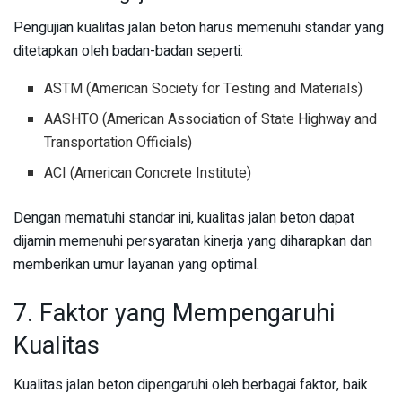
Pengujian kualitas jalan beton harus memenuhi standar yang
ditetapkan oleh badan-badan seperti:
ASTM (American Society for Testing and Materials)
AASHTO (American Association of State Highway and
Transportation Officials)
ACI (American Concrete Institute)
Dengan mematuhi standar ini, kualitas jalan beton dapat
dijamin memenuhi persyaratan kinerja yang diharapkan dan
memberikan umur layanan yang optimal.
7. Faktor yang Mempengaruhi
Kualitas
Kualitas jalan beton dipengaruhi oleh berbagai faktor, baik