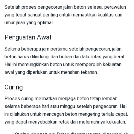
Setelah proses pengecoran jalan beton selesai, perawatan
yang tepat sangat penting untuk memastikan kualitas dan
umur jalan yang optimal.
Penguatan Awal
Selama beberapa jam pertama setelah pengecoran, jalan
beton harus dilindungi dari beban dan lalu lintas yang berat.
Hal ini memungkinkan beton untuk memperoleh kekuatan
awal yang diperlukan untuk menahan tekanan.
Curing
Proses curing melibatkan menjaga beton tetap lembab
selama beberapa hari atau minggu setelah pengecoran. Hal
ini dilakukan untuk mencegah beton mengering terlalu cepat,
yang dapat menyebabkan retak dan melemahnya kekuatan.