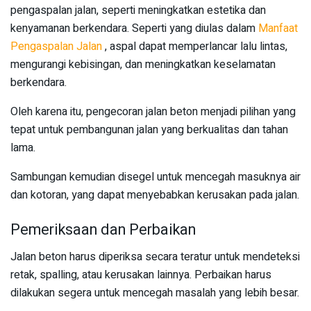
pengaspalan jalan, seperti meningkatkan estetika dan
kenyamanan berkendara. Seperti yang diulas dalam
Manfaat
Pengaspalan Jalan
, aspal dapat memperlancar lalu lintas,
mengurangi kebisingan, dan meningkatkan keselamatan
berkendara.
Oleh karena itu, pengecoran jalan beton menjadi pilihan yang
tepat untuk pembangunan jalan yang berkualitas dan tahan
lama.
Sambungan kemudian disegel untuk mencegah masuknya air
dan kotoran, yang dapat menyebabkan kerusakan pada jalan.
Pemeriksaan dan Perbaikan
Jalan beton harus diperiksa secara teratur untuk mendeteksi
retak, spalling, atau kerusakan lainnya. Perbaikan harus
dilakukan segera untuk mencegah masalah yang lebih besar.