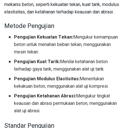
mekanis beton, seperti kekuatan tekan, kuat tarik, modulus
elastisitas, dan ketahanan terhadap keausan dan abrasi.
Metode Pengujian
Pengujian Kekuatan Tekan:
Mengukur kemampuan
beton untuk menahan beban tekan, menggunakan
mesin tekan.
Pengujian Kuat Tarik:
Menilai ketahanan beton
terhadap gaya tarik, menggunakan alat uji tarik.
Pengujian Modulus Elastisitas:
Menentukan
kekakuan beton, menggunakan alat uji kompresi.
Pengujian Ketahanan Abrasi:
Mengukur tingkat
keausan dan abrasi permukaan beton, menggunakan
alat uji abrasi.
Standar Pengujian