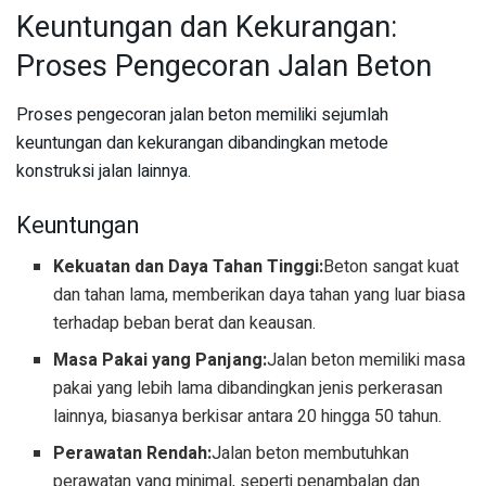
Keuntungan dan Kekurangan:
Proses Pengecoran Jalan Beton
Proses pengecoran jalan beton memiliki sejumlah
keuntungan dan kekurangan dibandingkan metode
konstruksi jalan lainnya.
Keuntungan
Kekuatan dan Daya Tahan Tinggi:
Beton sangat kuat
dan tahan lama, memberikan daya tahan yang luar biasa
terhadap beban berat dan keausan.
Masa Pakai yang Panjang:
Jalan beton memiliki masa
pakai yang lebih lama dibandingkan jenis perkerasan
lainnya, biasanya berkisar antara 20 hingga 50 tahun.
Perawatan Rendah:
Jalan beton membutuhkan
perawatan yang minimal, seperti penambalan dan