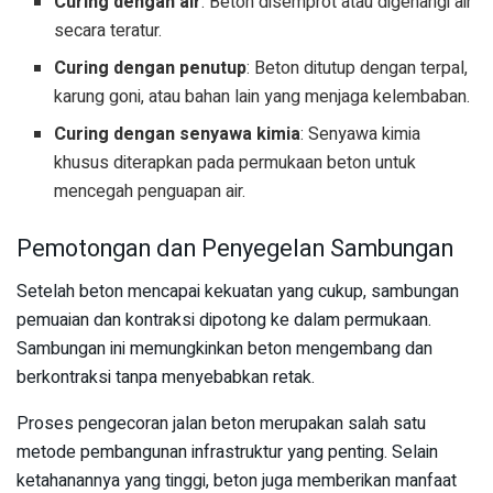
Curing dengan air
: Beton disemprot atau digenangi air
secara teratur.
Curing dengan penutup
: Beton ditutup dengan terpal,
karung goni, atau bahan lain yang menjaga kelembaban.
Curing dengan senyawa kimia
: Senyawa kimia
khusus diterapkan pada permukaan beton untuk
mencegah penguapan air.
Pemotongan dan Penyegelan Sambungan
Setelah beton mencapai kekuatan yang cukup, sambungan
pemuaian dan kontraksi dipotong ke dalam permukaan.
Sambungan ini memungkinkan beton mengembang dan
berkontraksi tanpa menyebabkan retak.
Proses pengecoran jalan beton merupakan salah satu
metode pembangunan infrastruktur yang penting. Selain
ketahanannya yang tinggi, beton juga memberikan manfaat