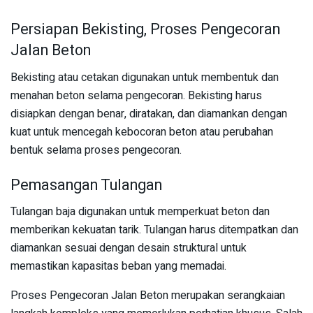
Persiapan Bekisting, Proses Pengecoran
Jalan Beton
Bekisting atau cetakan digunakan untuk membentuk dan
menahan beton selama pengecoran. Bekisting harus
disiapkan dengan benar, diratakan, dan diamankan dengan
kuat untuk mencegah kebocoran beton atau perubahan
bentuk selama proses pengecoran.
Pemasangan Tulangan
Tulangan baja digunakan untuk memperkuat beton dan
memberikan kekuatan tarik. Tulangan harus ditempatkan dan
diamankan sesuai dengan desain struktural untuk
memastikan kapasitas beban yang memadai.
Proses Pengecoran Jalan Beton merupakan serangkaian