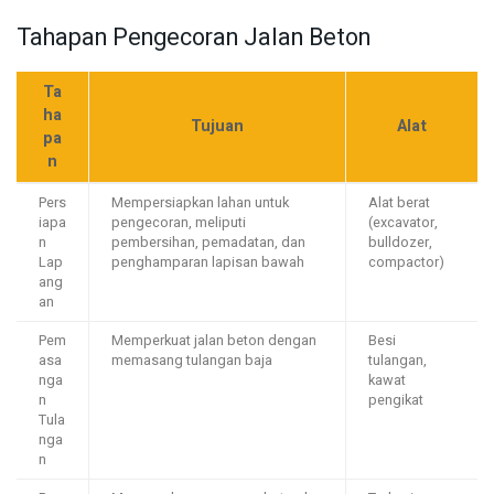
Tahapan Pengecoran Jalan Beton
Ta
ha
Tujuan
Alat
pa
n
Pers
Mempersiapkan lahan untuk
Alat berat
iapa
pengecoran, meliputi
(excavator,
n
pembersihan, pemadatan, dan
bulldozer,
Lap
penghamparan lapisan bawah
compactor)
ang
an
Pem
Memperkuat jalan beton dengan
Besi
asa
memasang tulangan baja
tulangan,
nga
kawat
n
pengikat
Tula
nga
n