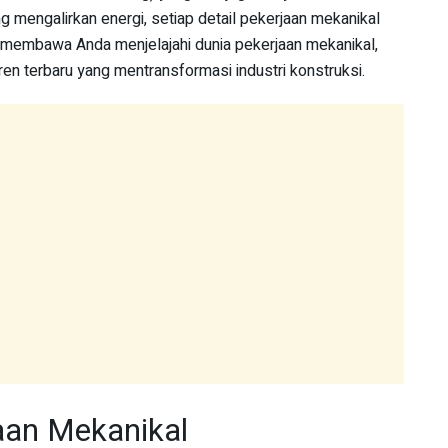
yang mengalirkan energi, setiap detail pekerjaan mekanikal
an membawa Anda menjelajahi dunia pekerjaan mekanikal,
en terbaru yang mentransformasi industri konstruksi.
aan Mekanikal