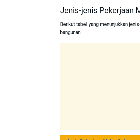
Jenis-jenis Pekerjaan 
Berikut tabel yang menunjukkan jenis
bangunan: