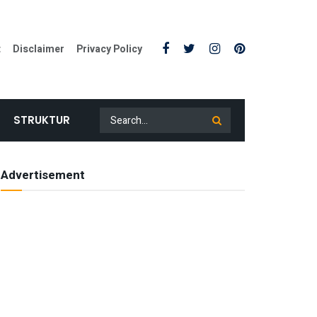
t
Disclaimer
Privacy Policy
STRUKTUR
Advertisement