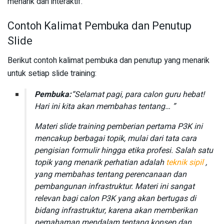
menarik dan interaktif.
Contoh Kalimat Pembuka dan Penutup
Slide
Berikut contoh kalimat pembuka dan penutup yang menarik
untuk setiap slide training:
Pembuka:
“Selamat pagi, para calon guru hebat!
Hari ini kita akan membahas tentang… ”
Materi slide training pemberian pertama P3K ini
mencakup berbagai topik, mulai dari tata cara
pengisian formulir hingga etika profesi. Salah satu
topik yang menarik perhatian adalah
teknik sipil
,
yang membahas tentang perencanaan dan
pembangunan infrastruktur. Materi ini sangat
relevan bagi calon P3K yang akan bertugas di
bidang infrastruktur, karena akan memberikan
pemahaman mendalam tentang konsep dan