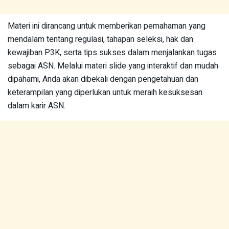
Materi ini dirancang untuk memberikan pemahaman yang
mendalam tentang regulasi, tahapan seleksi, hak dan
kewajiban P3K, serta tips sukses dalam menjalankan tugas
sebagai ASN. Melalui materi slide yang interaktif dan mudah
dipahami, Anda akan dibekali dengan pengetahuan dan
keterampilan yang diperlukan untuk meraih kesuksesan
dalam karir ASN.