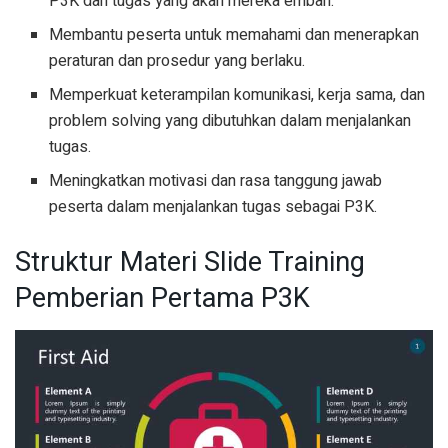
P3K dan tugas yang akan mereka emban.
Membantu peserta untuk memahami dan menerapkan
peraturan dan prosedur yang berlaku.
Memperkuat keterampilan komunikasi, kerja sama, dan
problem solving yang dibutuhkan dalam menjalankan
tugas.
Meningkatkan motivasi dan rasa tanggung jawab
peserta dalam menjalankan tugas sebagai P3K.
Struktur Materi Slide Training
Pemberian Pertama P3K