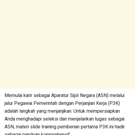
Memulai karir sebagai Aparatur Sipil Negara (ASN) melalui
jalur Pegawai Pemerintah dengan Perjanjian Kerja (P3K)
adalah langkah yang menjanjikan. Untuk mempersiapkan
Anda menghadapi seleksi dan menjalankan tugas sebagai
ASN, materi slide training pemberian pertama P3K ini hadir
sebagai panduan komprehensif.