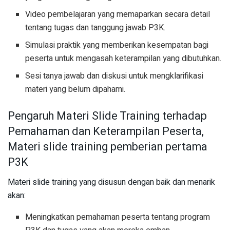
Video pembelajaran yang memaparkan secara detail
tentang tugas dan tanggung jawab P3K.
Simulasi praktik yang memberikan kesempatan bagi
peserta untuk mengasah keterampilan yang dibutuhkan.
Sesi tanya jawab dan diskusi untuk mengklarifikasi
materi yang belum dipahami.
Pengaruh Materi Slide Training terhadap
Pemahaman dan Keterampilan Peserta,
Materi slide training pemberian pertama
P3K
Materi slide training yang disusun dengan baik dan menarik
akan:
Meningkatkan pemahaman peserta tentang program