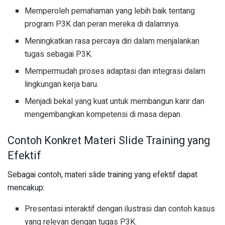
Memperoleh pemahaman yang lebih baik tentang
program P3K dan peran mereka di dalamnya.
Meningkatkan rasa percaya diri dalam menjalankan
tugas sebagai P3K.
Mempermudah proses adaptasi dan integrasi dalam
lingkungan kerja baru.
Menjadi bekal yang kuat untuk membangun karir dan
mengembangkan kompetensi di masa depan.
Contoh Konkret Materi Slide Training yang
Efektif
Sebagai contoh, materi slide training yang efektif dapat
mencakup:
Presentasi interaktif dengan ilustrasi dan contoh kasus
yang relevan dengan tugas P3K.