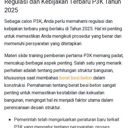
Regulasi dan Kebijakan Terbaru P3K Tahun
2025
Sebagai calon P3K, Anda perlu memahami regulasi dan
kebijakan terbaru yang berlaku di Tahun 2025. Hal ini penting
untuk memastikan Anda mengikuti prosedur yang benar dan
memenuhi persyaratan yang ditetapkan.
Materi slide training pemberian pertama P3K memang padat,
mencakup berbagai aspek penting. Salah satu yang menarik
perhatian adalah tentang perhitungan struktur bangunan,
khususnya saat membahas
berat besi beton
dalam
konstruksi. Pemahaman tentang berat besi beton sangat
penting untuk memastikan kestabilan dan kekuatan
bangunan, mengingat hal ini menjadi faktor utama dalam
perencanaan desain struktur.
Pemerintah telah mengeluarkan peraturan baru terkait
P3K yang mengatur tentang persyaratan, proses