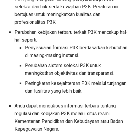
seleksi, dan hak serta kewajiban P3K. Peraturan ini
bertujuan untuk meningkatkan kualitas dan
profesionalitas P3K.
Perubahan kebijakan terbaru terkait P3K mencakup hal-
hal seperti:
Penyesuaian formasi P3K berdasarkan kebutuhan
di masing-masing instansi.
Perubahan sistem seleksi P3K untuk
meningkatkan objektivitas dan transparansi.
Peningkatan kesejahteraan P3K melalui tunjangan
dan fasilitas yang lebih baik.
Anda dapat mengakses informasi terbaru tentang
regulasi dan kebijakan P3K melalui situs resmi
Kementerian Pendidikan dan Kebudayaan atau Badan
Kepegawaian Negara.