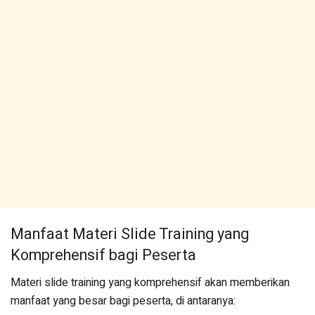
Manfaat Materi Slide Training yang
Komprehensif bagi Peserta
Materi slide training yang komprehensif akan memberikan
manfaat yang besar bagi peserta, di antaranya: