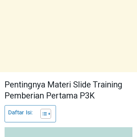
Pentingnya Materi Slide Training
Pemberian Pertama P3K
Daftar Isi: