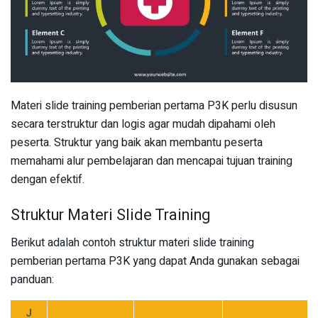
Materi slide training pemberian pertama P3K perlu disusun
secara terstruktur dan logis agar mudah dipahami oleh
peserta. Struktur yang baik akan membantu peserta
memahami alur pembelajaran dan mencapai tujuan training
dengan efektif.
Struktur Materi Slide Training
Berikut adalah contoh struktur materi slide training
pemberian pertama P3K yang dapat Anda gunakan sebagai
panduan:
J