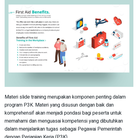
Materi slide training merupakan komponen penting dalam
program P3K. Materi yang disusun dengan baik dan
komprehensif akan menjadi pondasi bagi peserta untuk
memahami dan menguasai kompetensi yang dibutuhkan
dalam menjalankan tugas sebagai Pegawai Pemerintah
dengan Perjanjian Kerja (P3K).