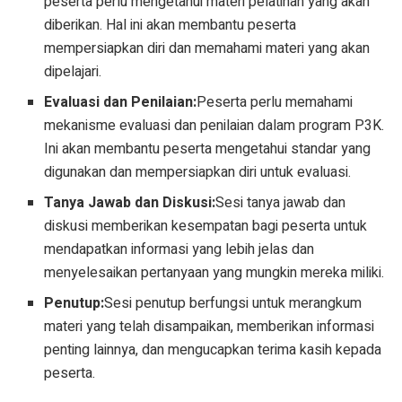
peserta perlu mengetahui materi pelatihan yang akan
diberikan. Hal ini akan membantu peserta
mempersiapkan diri dan memahami materi yang akan
dipelajari.
Evaluasi dan Penilaian:
Peserta perlu memahami
mekanisme evaluasi dan penilaian dalam program P3K.
Ini akan membantu peserta mengetahui standar yang
digunakan dan mempersiapkan diri untuk evaluasi.
Tanya Jawab dan Diskusi:
Sesi tanya jawab dan
diskusi memberikan kesempatan bagi peserta untuk
mendapatkan informasi yang lebih jelas dan
menyelesaikan pertanyaan yang mungkin mereka miliki.
Penutup:
Sesi penutup berfungsi untuk merangkum
materi yang telah disampaikan, memberikan informasi
penting lainnya, dan mengucapkan terima kasih kepada
peserta.