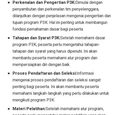
Perkenalan dan Pengertian P3K:
Dimulai dengan
penyambutan dan perkenalan tim penyelenggara,
dilanjutkan dengan penjelasan mengenai pengertian dan
tujuan program P3K. Hal ini penting untuk membangun
fondasi pemahaman dasar bagi peserta.
Tahapan dan Syarat P3K:
Setelah memahami dasar
program P3K, peserta perlu mengetahui tahapan-
tahapan dan syarat yang harus dipenuhi. Ini akan
membantu peserta memahami alur program dan
mempersiapkan diri dengan baik.
Proses Pendaftaran dan Seleksi:
Informasi
mengenai proses pendaftaran dan seleksi sangat
penting bagi peserta. Ini akan membantu peserta
memahami langkah-langkah yang perlu dilakukan untuk
mengikuti program P3K.
Materi Pelatihan:
Setelah memahami alur program,