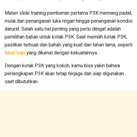
Materi slide training pemberian pertama P3K memang padat,
mulai dari penanganan luka ringan hingga penanganan kondisi
darurat. Salah satu hal penting yang perlu diingat adalah
pemilihan bahan untuk kotak P3K. Saat memilih kotak P3K,
pastikan terbuat dari bahan yang kuat dan tahan lama, seperti
tabel baja
yang dikenal dengan kekuatannya.
Dengan kotak P3K yang kokoh, kamu bisa yakin bahwa
perlengkapan P3K akan tetap terjaga dan siap digunakan
saat dibutuhkan.