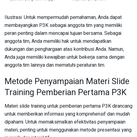
Ilustrasi: Untuk mempermudah pemahaman, Anda dapat
membayangkan P3K sebagai anggota tim yang memiliki
peran penting dalam mencapai tujuan bersama. Sebagai
anggota tim, Anda memiliki hak untuk mendapatkan
dukungan dan penghargaan atas kontribusi Anda. Namun,
Anda juga memiliki kewajiban untuk bekerja sama dengan
anggota tim lainnya dan mematuhi peraturan tim.
Metode Penyampaian Materi Slide
Training Pemberian Pertama P3K
Materi slide training untuk pemberian pertama P3K dirancang
untuk memberikan informasi yang komprehensif dan mudah
dipahami. Untuk memaksimalkan efektivitas penyampaian
materi, penting untuk menggunakan metode presentasi yang