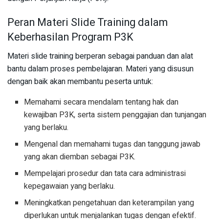
Peran Materi Slide Training dalam
Keberhasilan Program P3K
Materi slide training berperan sebagai panduan dan alat
bantu dalam proses pembelajaran. Materi yang disusun
dengan baik akan membantu peserta untuk:
Memahami secara mendalam tentang hak dan
kewajiban P3K, serta sistem penggajian dan tunjangan
yang berlaku.
Mengenal dan memahami tugas dan tanggung jawab
yang akan diemban sebagai P3K.
Mempelajari prosedur dan tata cara administrasi
kepegawaian yang berlaku.
Meningkatkan pengetahuan dan keterampilan yang
diperlukan untuk menjalankan tugas dengan efektif.