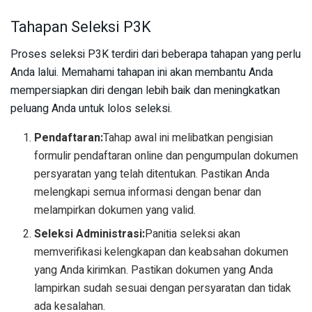
Tahapan Seleksi P3K
Proses seleksi P3K terdiri dari beberapa tahapan yang perlu
Anda lalui. Memahami tahapan ini akan membantu Anda
mempersiapkan diri dengan lebih baik dan meningkatkan
peluang Anda untuk lolos seleksi.
Pendaftaran:
Tahap awal ini melibatkan pengisian
formulir pendaftaran online dan pengumpulan dokumen
persyaratan yang telah ditentukan. Pastikan Anda
melengkapi semua informasi dengan benar dan
melampirkan dokumen yang valid.
Seleksi Administrasi:
Panitia seleksi akan
memverifikasi kelengkapan dan keabsahan dokumen
yang Anda kirimkan. Pastikan dokumen yang Anda
lampirkan sudah sesuai dengan persyaratan dan tidak
ada kesalahan.