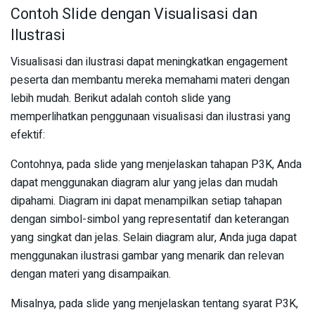
Contoh Slide dengan Visualisasi dan
Ilustrasi
Visualisasi dan ilustrasi dapat meningkatkan engagement
peserta dan membantu mereka memahami materi dengan
lebih mudah. Berikut adalah contoh slide yang
memperlihatkan penggunaan visualisasi dan ilustrasi yang
efektif:
Contohnya, pada slide yang menjelaskan tahapan P3K, Anda
dapat menggunakan diagram alur yang jelas dan mudah
dipahami. Diagram ini dapat menampilkan setiap tahapan
dengan simbol-simbol yang representatif dan keterangan
yang singkat dan jelas. Selain diagram alur, Anda juga dapat
menggunakan ilustrasi gambar yang menarik dan relevan
dengan materi yang disampaikan.
Misalnya, pada slide yang menjelaskan tentang syarat P3K,