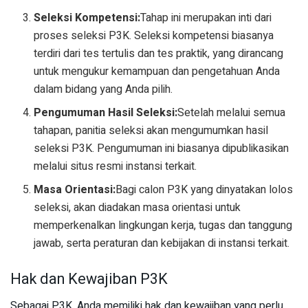
Seleksi Kompetensi:
Tahap ini merupakan inti dari
proses seleksi P3K. Seleksi kompetensi biasanya
terdiri dari tes tertulis dan tes praktik, yang dirancang
untuk mengukur kemampuan dan pengetahuan Anda
dalam bidang yang Anda pilih.
Pengumuman Hasil Seleksi:
Setelah melalui semua
tahapan, panitia seleksi akan mengumumkan hasil
seleksi P3K. Pengumuman ini biasanya dipublikasikan
melalui situs resmi instansi terkait.
Masa Orientasi:
Bagi calon P3K yang dinyatakan lolos
seleksi, akan diadakan masa orientasi untuk
memperkenalkan lingkungan kerja, tugas dan tanggung
jawab, serta peraturan dan kebijakan di instansi terkait.
Hak dan Kewajiban P3K
Sebagai P3K, Anda memiliki hak dan kewajiban yang perlu