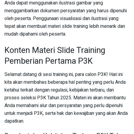
Anda dapat menggunakan ilustrasi gambar yang
menggambarkan dokumen persyaratan yang harus dipenuhi
oleh peserta. Penggunaan visualisasi dan ilustrasi yang
tepat akan membuat materi slide training lebih menarik dan
mudah dipahami oleh peserta.
Konten Materi Slide Training
Pemberian Pertama P3K
Selamat datang di sesi training ini, para calon P3K! Hari ini
kita akan membahas beberapa hal penting yang perlu Anda
ketahui terkait dengan regulasi, kebijakan terbaru, dan
proses seleksi P3K Tahun 2025. Materi ini akan membantu
Anda memahami alur dan persyaratan yang perlu dipenuhi
untuk menjadi P3K, serta hak dan kewajiban yang akan Anda
dapatkan.