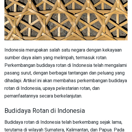
Indonesia merupakan salah satu negara dengan kekayaan
sumber daya alam yang melimpah, termasuk rotan.
Perkembangan budidaya rotan di Indonesia telah mengalami
pasang surut, dengan berbagai tantangan dan peluang yang
dihadapi. Artikel ini akan membahas perkembangan budidaya
rotan di Indonesia, upaya pelestarian rotan, dan
pemanfaatannya secara berkelanjutan.
Budidaya Rotan di Indonesia
Budidaya rotan di Indonesia telah berkembang sejak lama,
terutama di wilayah Sumatera, Kalimantan, dan Papua. Pada