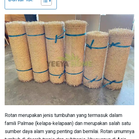
Rotan merupakan jenis tumbuhan yang termasuk dalam
famili Palmae (kelapa-kelapaan) dan merupakan salah satu
sumber daya alam yang penting dan bernilai. Rotan umumnya