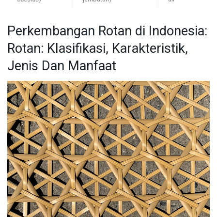
Perkembangan Rotan di Indonesia:
Rotan: Klasifikasi, Karakteristik,
Jenis Dan Manfaat