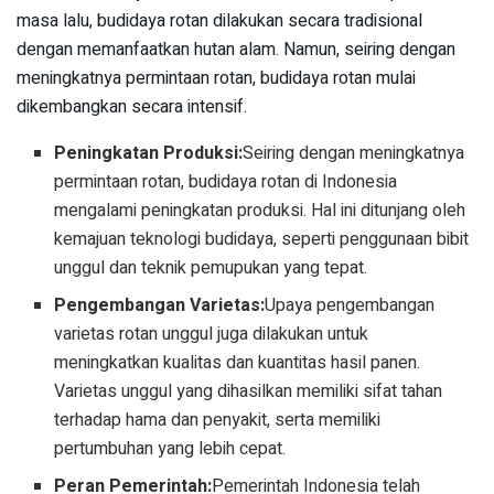
masa lalu, budidaya rotan dilakukan secara tradisional
dengan memanfaatkan hutan alam. Namun, seiring dengan
meningkatnya permintaan rotan, budidaya rotan mulai
dikembangkan secara intensif.
Peningkatan Produksi:
Seiring dengan meningkatnya
permintaan rotan, budidaya rotan di Indonesia
mengalami peningkatan produksi. Hal ini ditunjang oleh
kemajuan teknologi budidaya, seperti penggunaan bibit
unggul dan teknik pemupukan yang tepat.
Pengembangan Varietas:
Upaya pengembangan
varietas rotan unggul juga dilakukan untuk
meningkatkan kualitas dan kuantitas hasil panen.
Varietas unggul yang dihasilkan memiliki sifat tahan
terhadap hama dan penyakit, serta memiliki
pertumbuhan yang lebih cepat.
Peran Pemerintah:
Pemerintah Indonesia telah