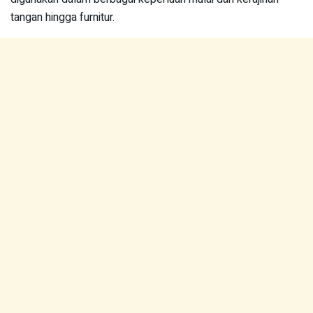
tangan hingga furnitur.