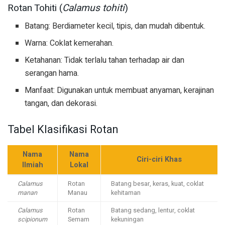
Rotan Tohiti (
Calamus tohiti
)
Batang: Berdiameter kecil, tipis, dan mudah dibentuk.
Warna: Coklat kemerahan.
Ketahanan: Tidak terlalu tahan terhadap air dan
serangan hama.
Manfaat: Digunakan untuk membuat anyaman, kerajinan
tangan, dan dekorasi.
Tabel Klasifikasi Rotan
Nama
Nama
Ciri-ciri Khas
Ilmiah
Lokal
Calamus
Rotan
Batang besar, keras, kuat, coklat
manan
Manau
kehitaman
Calamus
Rotan
Batang sedang, lentur, coklat
scipionum
Semam
kekuningan