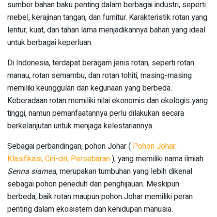
sumber bahan baku penting dalam berbagai industri, seperti
mebel, kerajinan tangan, dan furnitur. Karakteristik rotan yang
lentur, kuat, dan tahan lama menjadikannya bahan yang ideal
untuk berbagai keperluan.
Di Indonesia, terdapat beragam jenis rotan, seperti rotan
manau, rotan semambu, dan rotan tohiti, masing-masing
memiliki keunggulan dan kegunaan yang berbeda.
Keberadaan rotan memiliki nilai ekonomis dan ekologis yang
tinggi, namun pemanfaatannya perlu dilakukan secara
berkelanjutan untuk menjaga kelestariannya.
Sebagai perbandingan, pohon Johar (
Pohon Johar:
Klasifikasi, Ciri-ciri, Persebaran
), yang memiliki nama ilmiah
Senna siamea
, merupakan tumbuhan yang lebih dikenal
sebagai pohon peneduh dan penghijauan. Meskipun
berbeda, baik rotan maupun pohon Johar memiliki peran
penting dalam ekosistem dan kehidupan manusia.