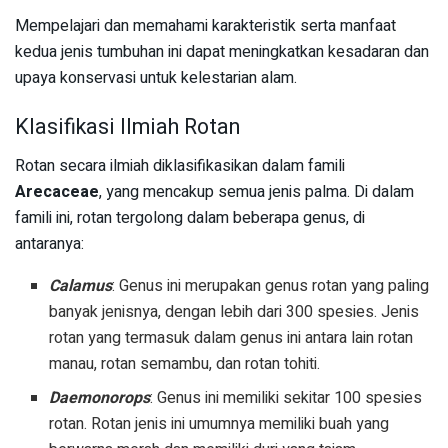
Mempelajari dan memahami karakteristik serta manfaat
kedua jenis tumbuhan ini dapat meningkatkan kesadaran dan
upaya konservasi untuk kelestarian alam.
Klasifikasi Ilmiah Rotan
Rotan secara ilmiah diklasifikasikan dalam famili
Arecaceae
, yang mencakup semua jenis palma. Di dalam
famili ini, rotan tergolong dalam beberapa genus, di
antaranya:
Calamus
: Genus ini merupakan genus rotan yang paling
banyak jenisnya, dengan lebih dari 300 spesies. Jenis
rotan yang termasuk dalam genus ini antara lain rotan
manau, rotan semambu, dan rotan tohiti.
Daemonorops
: Genus ini memiliki sekitar 100 spesies
rotan. Rotan jenis ini umumnya memiliki buah yang