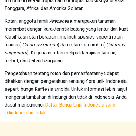
tumbuh di daerah tropis dan subtropis, khususnya di Asia
Tenggara, Afrika, dan Amerika Selatan.
Rotan, anggota famili
Arecaceae
, merupakan tanaman
merambat dengan karakteristik batang yang lentur dan kuat.
Klasifikasi rotan beragam, meliputi spesies seperti rotan
manau (
Calamus manan
) dan rotan semambu (
Calamus
scipionum
). Kegunaan rotan meliputi kerajinan tangan,
mebel, dan bahan bangunan.
Pengetahuan tentang rotan dan pemanfaatannya dapat
dikaitkan dengan pengetahuan tentang flora unik Indonesia,
seperti bunga Rafflesia arnoldii. Untuk informasi lebih lanjut
mengenai tumbuhan dilindungi dan tidak di Indonesia, Anda
dapat mengunjungi
Daftar Bunga Unik Indonesia yang
Dilindungi dan Tidak
.