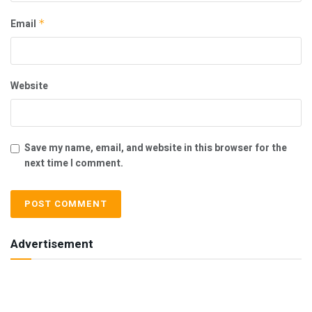
Email
*
Website
Save my name, email, and website in this browser for the
next time I comment.
Advertisement