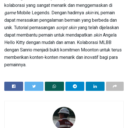
kolaborasi yang sangat menarik dan menggemaskan di
game
Mobile Legends. Dengan hadirnya
skin
ini, pemain
dapat merasakan pengalaman bermain yang berbeda dan
unik. Tutorial pemasangan
script skin
yang telah dijelaskan
dapat membantu pemain untuk mendapatkan
skin
Angela
Hello Kitty dengan mudah dan aman. Kolaborasi MLBB
dengan Sanrio menjadi bukti komitmen Moonton untuk terus
memberikan konten-konten menarik dan inovatif bagi para
pemainnya.