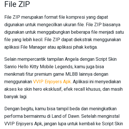
File ZIP
File ZIP merupakan format file kompresi yang dapat
digunakan untuk mengecilkan ukuran file. File ZIP biasanya
digunakan untuk menggabungkan beberapa file menjadi satu
file yang lebih kecil. File ZIP dapat diekstrak menggunakan
aplikasi File Manager atau aplikasi pihak ketiga.
Selain mempercantik tampilan Angela dengan Script Skin
Sanrio Hello Kitty Mobile Legends, kamu juga bisa
menikmati fitur premium game MLBB lainnya dengan
menggunakan
VVIP Enjoyers Apk
. Aplikasi ini menyediakan
akses ke skin hero eksklusif, efek recall khusus, dan masih
banyak lagi.
Dengan begitu, kamu bisa tampil beda dan meningkatkan
performa bermainmu di Land of Dawn. Setelah menginstal
VVIP Enjoyers Apk, jangan lupa untuk kembali ke Script Skin