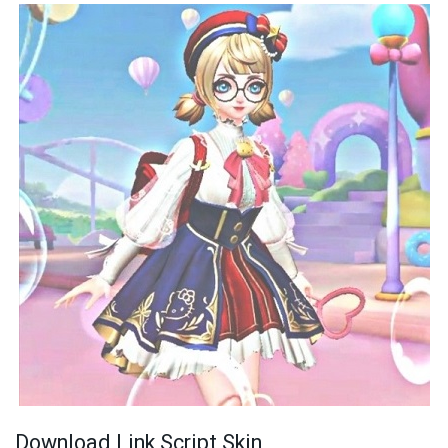
Download Link Script Skin