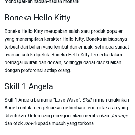
mendapatkan hadiah-hadiah menarik.
Boneka Hello Kitty
Boneka Hello Kitty merupakan salah satu produk populer
yang menampilkan karakter Hello Kitty. Boneka ini biasanya
terbuat dari bahan yang lembut dan empuk, sehingga sangat
nyaman untuk dipeluk. Boneka Hello Kitty tersedia dalam
berbagai ukuran dan desain, sehingga dapat disesuaikan
dengan preferensi setiap orang.
Skill 1 Angela
Skill 1 Angela bernama “Love Wave”.
Skill
ini memungkinkan
Angela untuk mengeluarkan gelombang energi ke arah yang
ditentukan. Gelombang energi ini akan memberikan
damage
dan efek
slow
kepada musuh yang terkena.