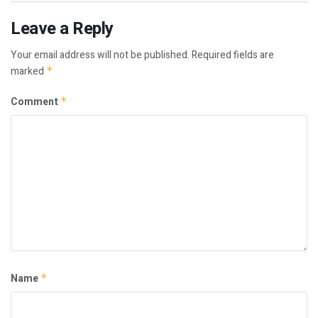
Leave a Reply
Your email address will not be published.
Required fields are
marked
*
Comment
*
Name
*