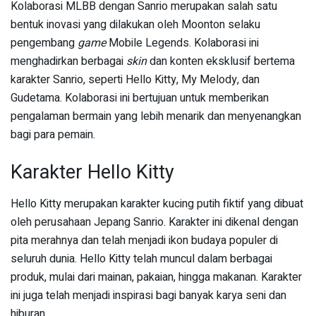
Kolaborasi MLBB dengan Sanrio merupakan salah satu
bentuk inovasi yang dilakukan oleh Moonton selaku
pengembang
game
Mobile Legends. Kolaborasi ini
menghadirkan berbagai
skin
dan konten eksklusif bertema
karakter Sanrio, seperti Hello Kitty, My Melody, dan
Gudetama. Kolaborasi ini bertujuan untuk memberikan
pengalaman bermain yang lebih menarik dan menyenangkan
bagi para pemain.
Karakter Hello Kitty
Hello Kitty merupakan karakter kucing putih fiktif yang dibuat
oleh perusahaan Jepang Sanrio. Karakter ini dikenal dengan
pita merahnya dan telah menjadi ikon budaya populer di
seluruh dunia. Hello Kitty telah muncul dalam berbagai
produk, mulai dari mainan, pakaian, hingga makanan. Karakter
ini juga telah menjadi inspirasi bagi banyak karya seni dan
hiburan.