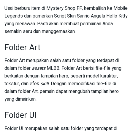
Usai berburu item di Mystery Shop FF, kembalilah ke Mobile
Legends dan pamerkan Script Skin Sanrio Angela Hello Kitty
yang menawan. Pasti akan membuat permainan Anda
semakin seru dan menggemaskan.
Folder Art
Folder Art merupakan salah satu folder yang terdapat di
dalam folder
assets
MLBB. Folder Art berisi file-file yang
berkaitan dengan tampilan hero, seperti model karakter,
tekstur, dan efek
skill
. Dengan memodifikasi file-file di
dalam folder Art, pemain dapat mengubah tampilan hero
yang dimainkan.
Folder UI
Folder UI merupakan salah satu folder yang terdapat di