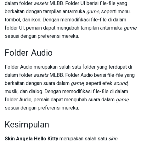
dalam folder
assets
MLBB. Folder UI berisi file-file yang
berkaitan dengan tampilan antarmuka
game
, seperti menu,
tombol, dan ikon. Dengan memodifikasi file-file di dalam
folder UI, pemain dapat mengubah tampilan antarmuka
game
sesuai dengan preferensi mereka.
Folder Audio
Folder Audio merupakan salah satu folder yang terdapat di
dalam folder
assets
MLBB. Folder Audio berisi file-file yang
berkaitan dengan suara dalam
game
, seperti efek
sound
,
musik, dan dialog. Dengan memodifikasi file-file di dalam
folder Audio, pemain dapat mengubah suara dalam
game
sesuai dengan preferensi mereka.
Kesimpulan
Skin Angela Hello Kitty
merupakan salah satu
skin