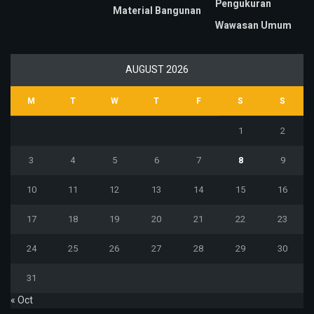
Pengukuran
Material Bangunan
Wawasan Umum
AUGUST 2026
M
T
W
T
F
S
S
1
2
3
4
5
6
7
8
9
10
11
12
13
14
15
16
17
18
19
20
21
22
23
24
25
26
27
28
29
30
31
« Oct