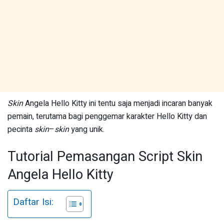
Skin
Angela Hello Kitty ini tentu saja menjadi incaran banyak
pemain, terutama bagi penggemar karakter Hello Kitty dan
pecinta
skin
–
skin
yang unik.
Tutorial Pemasangan Script Skin
Angela Hello Kitty
Daftar Isi: