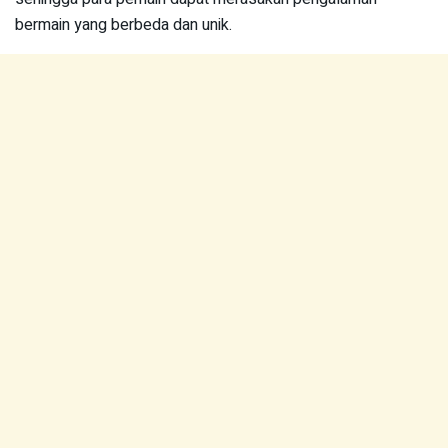
bermain yang berbeda dan unik.