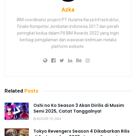
Azka
BIM coordinator project PT Hutama Karya Infrastruktur,
Finalis Kompetisi Jembatan Indonesia 2017 dan peraih
peringkat kedua dalam PII BIM Awards 2022 yang ingin
berbagi pengalaman dan wawasan keilmuan melalui
platform website.
Related
Posts
Oshi no Ko Season 3 Akan Dirilis di Musim
Semi 2025, Catat Tanggalnya!
AUGUST 19, 2024
Tokyo Revengers Season 4 Dikabarkan Rilis