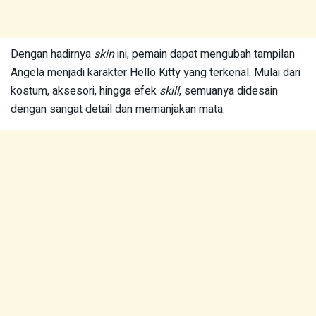
Dengan hadirnya
skin
ini, pemain dapat mengubah tampilan
Angela menjadi karakter Hello Kitty yang terkenal. Mulai dari
kostum, aksesori, hingga efek
skill
, semuanya didesain
dengan sangat detail dan memanjakan mata.