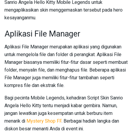
Sanrio Angela Hello Kitty Mobile Legends untuk
mengaplikasikan skin menggemaskan tersebut pada hero
kesayanganmu.
Aplikasi File Manager
Aplikasi File Manager merupakan aplikasi yang digunakan
untuk mengelola file dan folder di perangkat. Aplikasi File
Manager biasanya memiliki fitur-fitur dasar seperti membuat
folder, menyalin file, dan menghapus file. Beberapa aplikasi
File Manager juga memiliki fitur-fitur tambahan seperti
kompres file dan ekstrak file.
Bagi pecinta Mobile Legends, kehadiran Script Skin Sanrio
Angela Hello Kitty tentu menjadi kabar gembira. Namun,
jangan lewatkan juga kesempatan untuk berburu item
menarik di
Mystery Shop FF
. Berbagai hadiah langka dan
diskon besar menanti Anda di event ini.