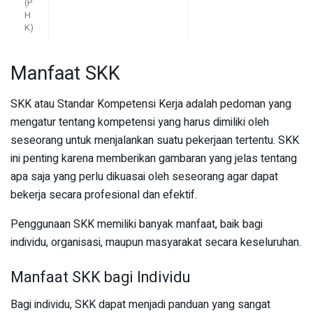
(P
H
K)
Manfaat SKK
SKK atau Standar Kompetensi Kerja adalah pedoman yang
mengatur tentang kompetensi yang harus dimiliki oleh
seseorang untuk menjalankan suatu pekerjaan tertentu. SKK
ini penting karena memberikan gambaran yang jelas tentang
apa saja yang perlu dikuasai oleh seseorang agar dapat
bekerja secara profesional dan efektif.
Penggunaan SKK memiliki banyak manfaat, baik bagi
individu, organisasi, maupun masyarakat secara keseluruhan.
Manfaat SKK bagi Individu
Bagi individu, SKK dapat menjadi panduan yang sangat