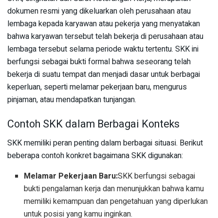
dokumen resmi yang dikeluarkan oleh perusahaan atau
lembaga kepada karyawan atau pekerja yang menyatakan
bahwa karyawan tersebut telah bekerja di perusahaan atau
lembaga tersebut selama periode waktu tertentu. SKK ini
berfungsi sebagai bukti formal bahwa seseorang telah
bekerja di suatu tempat dan menjadi dasar untuk berbagai
keperluan, seperti melamar pekerjaan baru, mengurus
pinjaman, atau mendapatkan tunjangan.
Contoh SKK dalam Berbagai Konteks
SKK memiliki peran penting dalam berbagai situasi. Berikut
beberapa contoh konkret bagaimana SKK digunakan:
Melamar Pekerjaan Baru:
SKK berfungsi sebagai
bukti pengalaman kerja dan menunjukkan bahwa kamu
memiliki kemampuan dan pengetahuan yang diperlukan
untuk posisi yang kamu inginkan.