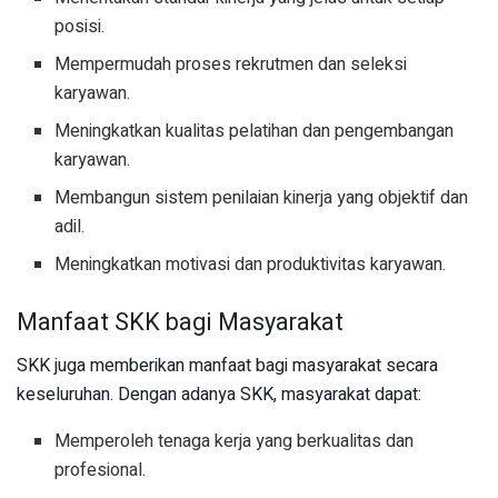
posisi.
Mempermudah proses rekrutmen dan seleksi
karyawan.
Meningkatkan kualitas pelatihan dan pengembangan
karyawan.
Membangun sistem penilaian kinerja yang objektif dan
adil.
Meningkatkan motivasi dan produktivitas karyawan.
Manfaat SKK bagi Masyarakat
SKK juga memberikan manfaat bagi masyarakat secara
keseluruhan. Dengan adanya SKK, masyarakat dapat:
Memperoleh tenaga kerja yang berkualitas dan
profesional.