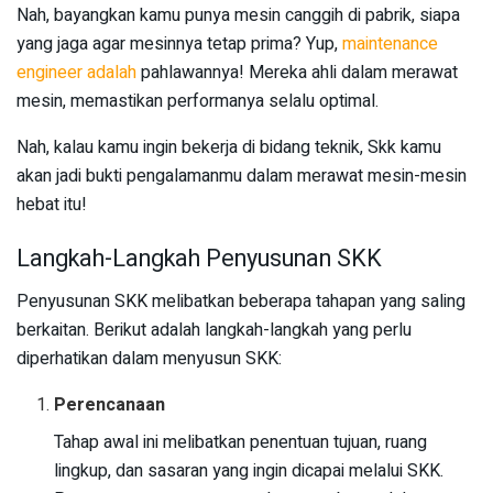
Nah, bayangkan kamu punya mesin canggih di pabrik, siapa
yang jaga agar mesinnya tetap prima? Yup,
maintenance
engineer adalah
pahlawannya! Mereka ahli dalam merawat
mesin, memastikan performanya selalu optimal.
Nah, kalau kamu ingin bekerja di bidang teknik, Skk kamu
akan jadi bukti pengalamanmu dalam merawat mesin-mesin
hebat itu!
Langkah-Langkah Penyusunan SKK
Penyusunan SKK melibatkan beberapa tahapan yang saling
berkaitan. Berikut adalah langkah-langkah yang perlu
diperhatikan dalam menyusun SKK:
Perencanaan
Tahap awal ini melibatkan penentuan tujuan, ruang
lingkup, dan sasaran yang ingin dicapai melalui SKK.