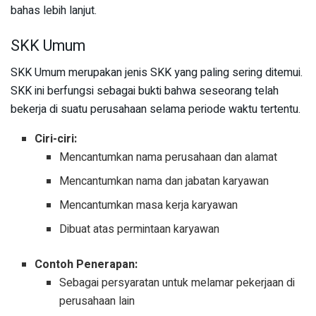
bahas lebih lanjut.
SKK Umum
SKK Umum merupakan jenis SKK yang paling sering ditemui.
SKK ini berfungsi sebagai bukti bahwa seseorang telah
bekerja di suatu perusahaan selama periode waktu tertentu.
Ciri-ciri:
Mencantumkan nama perusahaan dan alamat
Mencantumkan nama dan jabatan karyawan
Mencantumkan masa kerja karyawan
Dibuat atas permintaan karyawan
Contoh Penerapan:
Sebagai persyaratan untuk melamar pekerjaan di
perusahaan lain