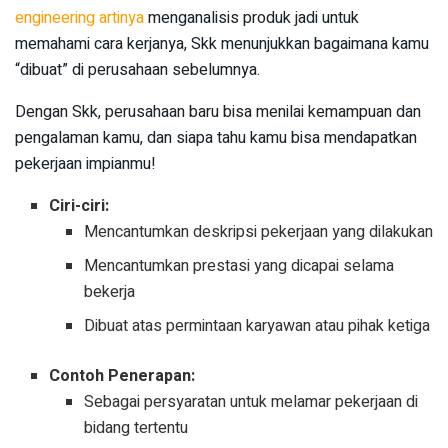
engineering artinya
menganalisis produk jadi untuk
memahami cara kerjanya, Skk menunjukkan bagaimana kamu
“dibuat” di perusahaan sebelumnya.
Dengan Skk, perusahaan baru bisa menilai kemampuan dan
pengalaman kamu, dan siapa tahu kamu bisa mendapatkan
pekerjaan impianmu!
Ciri-ciri:
Mencantumkan deskripsi pekerjaan yang dilakukan
Mencantumkan prestasi yang dicapai selama
bekerja
Dibuat atas permintaan karyawan atau pihak ketiga
Contoh Penerapan:
Sebagai persyaratan untuk melamar pekerjaan di
bidang tertentu