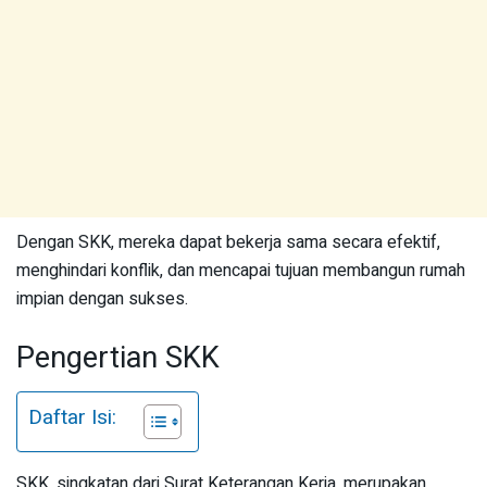
Dengan SKK, mereka dapat bekerja sama secara efektif,
menghindari konflik, dan mencapai tujuan membangun rumah
impian dengan sukses.
Pengertian SKK
Daftar Isi:
SKK, singkatan dari Surat Keterangan Kerja, merupakan