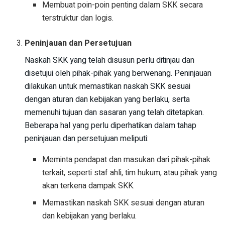
Membuat poin-poin penting dalam SKK secara
terstruktur dan logis.
Peninjauan dan Persetujuan
Naskah SKK yang telah disusun perlu ditinjau dan
disetujui oleh pihak-pihak yang berwenang. Peninjauan
dilakukan untuk memastikan naskah SKK sesuai
dengan aturan dan kebijakan yang berlaku, serta
memenuhi tujuan dan sasaran yang telah ditetapkan.
Beberapa hal yang perlu diperhatikan dalam tahap
peninjauan dan persetujuan meliputi:
Meminta pendapat dan masukan dari pihak-pihak
terkait, seperti staf ahli, tim hukum, atau pihak yang
akan terkena dampak SKK.
Memastikan naskah SKK sesuai dengan aturan
dan kebijakan yang berlaku.