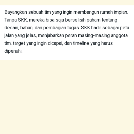
Bayangkan sebuah tim yang ingin membangun rumah impian.
Tanpa SKK, mereka bisa saja berselisih paham tentang
desain, bahan, dan pembagian tugas. SKK hadir sebagai peta
jalan yang jelas, menjabarkan peran masing-masing anggota
tim, target yang ingin dicapai, dan timeline yang harus
dipenuhi.