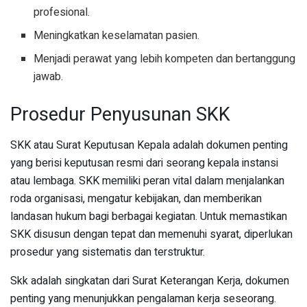
profesional.
Meningkatkan keselamatan pasien.
Menjadi perawat yang lebih kompeten dan bertanggung
jawab.
Prosedur Penyusunan SKK
SKK atau Surat Keputusan Kepala adalah dokumen penting
yang berisi keputusan resmi dari seorang kepala instansi
atau lembaga. SKK memiliki peran vital dalam menjalankan
roda organisasi, mengatur kebijakan, dan memberikan
landasan hukum bagi berbagai kegiatan. Untuk memastikan
SKK disusun dengan tepat dan memenuhi syarat, diperlukan
prosedur yang sistematis dan terstruktur.
Skk adalah singkatan dari Surat Keterangan Kerja, dokumen
penting yang menunjukkan pengalaman kerja seseorang.