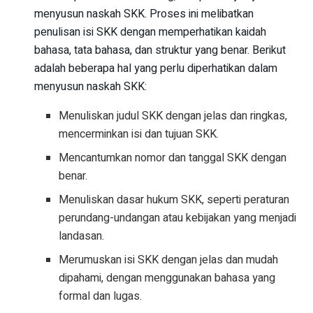
menyusun naskah SKK. Proses ini melibatkan
penulisan isi SKK dengan memperhatikan kaidah
bahasa, tata bahasa, dan struktur yang benar. Berikut
adalah beberapa hal yang perlu diperhatikan dalam
menyusun naskah SKK:
Menuliskan judul SKK dengan jelas dan ringkas,
mencerminkan isi dan tujuan SKK.
Mencantumkan nomor dan tanggal SKK dengan
benar.
Menuliskan dasar hukum SKK, seperti peraturan
perundang-undangan atau kebijakan yang menjadi
landasan.
Merumuskan isi SKK dengan jelas dan mudah
dipahami, dengan menggunakan bahasa yang
formal dan lugas.