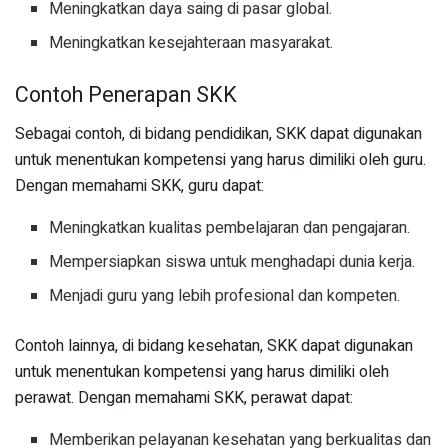
Meningkatkan daya saing di pasar global.
Meningkatkan kesejahteraan masyarakat.
Contoh Penerapan SKK
Sebagai contoh, di bidang pendidikan, SKK dapat digunakan
untuk menentukan kompetensi yang harus dimiliki oleh guru.
Dengan memahami SKK, guru dapat:
Meningkatkan kualitas pembelajaran dan pengajaran.
Mempersiapkan siswa untuk menghadapi dunia kerja.
Menjadi guru yang lebih profesional dan kompeten.
Contoh lainnya, di bidang kesehatan, SKK dapat digunakan
untuk menentukan kompetensi yang harus dimiliki oleh
perawat. Dengan memahami SKK, perawat dapat:
Memberikan pelayanan kesehatan yang berkualitas dan