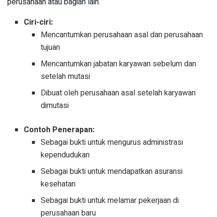
perusahaan atau bagian lain.
Ciri-ciri:
Mencantumkan perusahaan asal dan perusahaan
tujuan
Mencantumkan jabatan karyawan sebelum dan
setelah mutasi
Dibuat oleh perusahaan asal setelah karyawan
dimutasi
Contoh Penerapan:
Sebagai bukti untuk mengurus administrasi
kependudukan
Sebagai bukti untuk mendapatkan asuransi
kesehatan
Sebagai bukti untuk melamar pekerjaan di
perusahaan baru