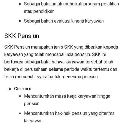
Sebagai bukti untuk mengikuti program pelatihan
atau pendidikan
Sebagai bahan evaluasi kinerja karyawan
SKK Pensiun
SKK Pensiun merupakan jenis SKK yang diberikan kepada
karyawan yang telah mencapai usia pensiun. SKK ini
berfungsi sebagai bukti bahwa karyawan tersebut telah
bekerja di perusahaan selama periode waktu tertentu dan
telah memenuhi syarat untuk menerima pensiun.
Ciri-ciri:
Mencantumkan masa kerja karyawan hingga
pensiun
Mencantumkan hak-hak pensiun yang diterima
karyawan