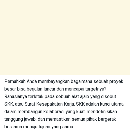
Pernahkah Anda membayangkan bagaimana sebuah proyek
besar bisa berjalan lancar dan mencapai targetnya?
Rahasianya terletak pada sebuah alat ajaib yang disebut
SKK, atau Surat Kesepakatan Kerja. SKK adalah kunci utama
dalam membangun kolaborasi yang kuat, mendefinisikan
tanggung jawab, dan memastikan semua pihak bergerak
bersama menuju tujuan yang sama.