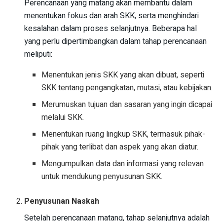
Perencanaan yang matang akan membantu dalam
menentukan fokus dan arah SKK, serta menghindari
kesalahan dalam proses selanjutnya. Beberapa hal
yang perlu dipertimbangkan dalam tahap perencanaan
meliputi:
Menentukan jenis SKK yang akan dibuat, seperti
SKK tentang pengangkatan, mutasi, atau kebijakan.
Merumuskan tujuan dan sasaran yang ingin dicapai
melalui SKK.
Menentukan ruang lingkup SKK, termasuk pihak-
pihak yang terlibat dan aspek yang akan diatur.
Mengumpulkan data dan informasi yang relevan
untuk mendukung penyusunan SKK.
Penyusunan Naskah
Setelah perencanaan matang, tahap selanjutnya adalah