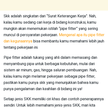
Skk adalah singkatan dari “Surat Keterangan Kerja”. Nah,
kalau kamu sedang cari kerja di bidang konstruksi, kamu
mungkin akan menemukan istilah “pipe fitter” yang sering
muncul di persyaratan pekerjaan.
Mengenal apa itu pipe fitter
dan kegunaannya
bisa membantu kamu memahami lebih jauh
tentang pekerjaan ini.
Pipe fitter adalah tukang yang ahli dalam memasang dan
menyambung pipa untuk berbagai kebutuhan, mulai dari
sistem air minum, gas, hingga saluran pembuangan. Nah,
kalau kamu ingin melamar pekerjaan sebagai pipe fitter,
pastikan kamu punya skk yang menunjukkan bahwa kamu
punya pengalaman dan keahlian di bidang ini ya!
Setiap jenis SKK memiliki ciri khas dan contoh penerapannya
sendiri. Untuk lebih memahami jenis-jenis SKK, mari kita