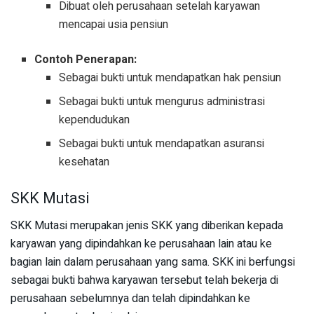
Dibuat oleh perusahaan setelah karyawan
mencapai usia pensiun
Contoh Penerapan:
Sebagai bukti untuk mendapatkan hak pensiun
Sebagai bukti untuk mengurus administrasi
kependudukan
Sebagai bukti untuk mendapatkan asuransi
kesehatan
SKK Mutasi
SKK Mutasi merupakan jenis SKK yang diberikan kepada
karyawan yang dipindahkan ke perusahaan lain atau ke
bagian lain dalam perusahaan yang sama. SKK ini berfungsi
sebagai bukti bahwa karyawan tersebut telah bekerja di
perusahaan sebelumnya dan telah dipindahkan ke