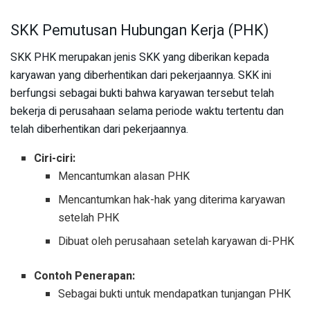
SKK Pemutusan Hubungan Kerja (PHK)
SKK PHK merupakan jenis SKK yang diberikan kepada
karyawan yang diberhentikan dari pekerjaannya. SKK ini
berfungsi sebagai bukti bahwa karyawan tersebut telah
bekerja di perusahaan selama periode waktu tertentu dan
telah diberhentikan dari pekerjaannya.
Ciri-ciri:
Mencantumkan alasan PHK
Mencantumkan hak-hak yang diterima karyawan
setelah PHK
Dibuat oleh perusahaan setelah karyawan di-PHK
Contoh Penerapan:
Sebagai bukti untuk mendapatkan tunjangan PHK