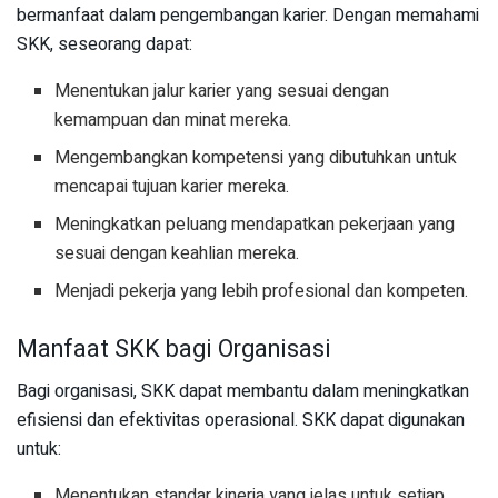
bermanfaat dalam pengembangan karier. Dengan memahami
SKK, seseorang dapat:
Menentukan jalur karier yang sesuai dengan
kemampuan dan minat mereka.
Mengembangkan kompetensi yang dibutuhkan untuk
mencapai tujuan karier mereka.
Meningkatkan peluang mendapatkan pekerjaan yang
sesuai dengan keahlian mereka.
Menjadi pekerja yang lebih profesional dan kompeten.
Manfaat SKK bagi Organisasi
Bagi organisasi, SKK dapat membantu dalam meningkatkan
efisiensi dan efektivitas operasional. SKK dapat digunakan
untuk:
Menentukan standar kinerja yang jelas untuk setiap