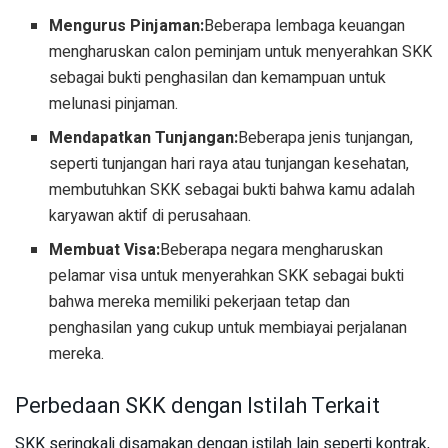
Mengurus Pinjaman:
Beberapa lembaga keuangan
mengharuskan calon peminjam untuk menyerahkan SKK
sebagai bukti penghasilan dan kemampuan untuk
melunasi pinjaman.
Mendapatkan Tunjangan:
Beberapa jenis tunjangan,
seperti tunjangan hari raya atau tunjangan kesehatan,
membutuhkan SKK sebagai bukti bahwa kamu adalah
karyawan aktif di perusahaan.
Membuat Visa:
Beberapa negara mengharuskan
pelamar visa untuk menyerahkan SKK sebagai bukti
bahwa mereka memiliki pekerjaan tetap dan
penghasilan yang cukup untuk membiayai perjalanan
mereka.
Perbedaan SKK dengan Istilah Terkait
SKK seringkali disamakan dengan istilah lain seperti kontrak,