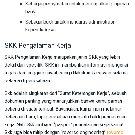
Sebagai persyaratan untuk mendapatkan pinjaman
bank
Sebagai bukti untuk mengurus administrasi
kependudukan
SKK Pengalaman Kerja
SKK Pengalaman Kerja merupakan jenis SKK yang lebih
detail dan spesifik. SKK ini memberikan informasi mengenai
tugas dan tanggung jawab yang dilakukan karyawan selama
bekerja di perusahaan.
Skk adalah singkatan dari “Surat Keterangan Kerja”, sebuah
dokumen penting yang menunjukkan bahwa kamu pernah
bekerja di suatu tempat. Bayangkan, kamu ingin melamar
pekerjaan baru, tapi perusahaan meminta bukti pengalaman
kerja. Nah, Skk ini ibarat “paspor” pengalaman kerja kamu!
Skk juga bisa mirip dengan “reverse engineering”
reverse