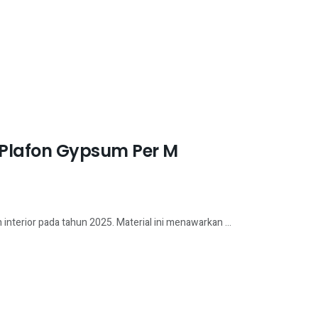
Plafon Gypsum Per M
nterior pada tahun 2025. Material ini menawarkan ...