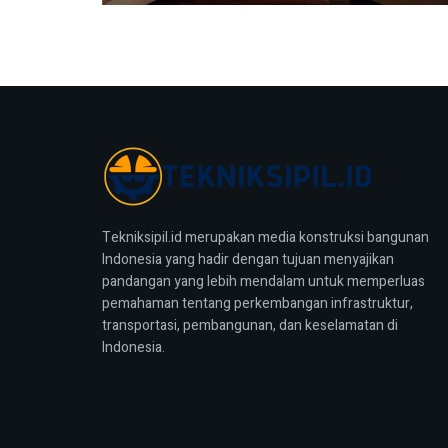
Tekniksipil.id merupakan media konstruksi bangunan
Indonesia yang hadir dengan tujuan menyajikan
pandangan yang lebih mendalam untuk memperluas
pemahaman tentang perkembangan infrastruktur,
transportasi, pembangunan, dan keselamatan di
Indonesia.