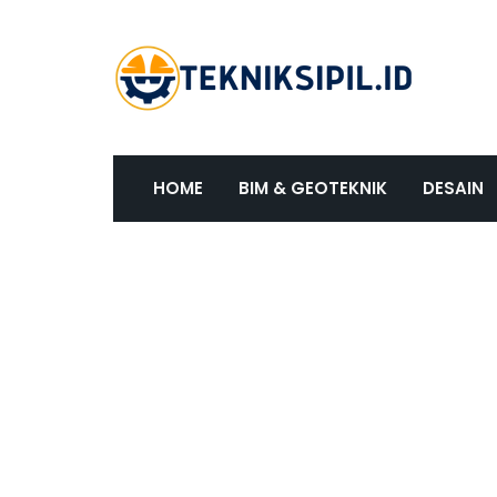
HOME
BIM & GEOTEKNIK
DESAIN