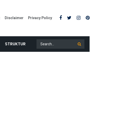
t
Disclaimer
Privacy Policy
STRUKTUR