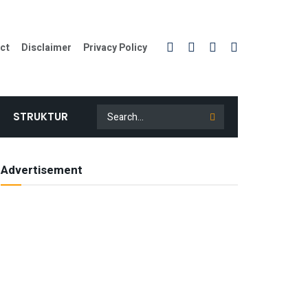
ct
Disclaimer
Privacy Policy
STRUKTUR
Advertisement