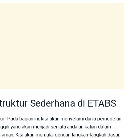
ruktur Sederhana di ETABS
tur! Pada bagian ini, kita akan menyelami dunia pemodelan
ggih yang akan menjadi senjata andalan kalian dalam
aman. Kita akan memulai dengan langkah-langkah dasar,