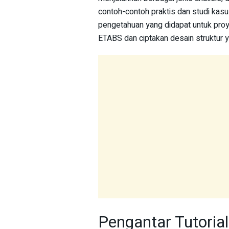
contoh-contoh praktis dan studi ka
pengetahuan yang didapat untuk proye
ETABS dan ciptakan desain struktur y
Pengantar Tutorial