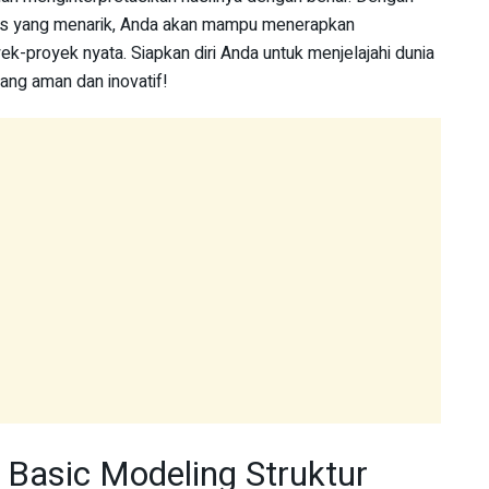
sus yang menarik, Anda akan mampu menerapkan
k-proyek nyata. Siapkan diri Anda untuk menjelajahi dunia
ang aman dan inovatif!
 Basic Modeling Struktur