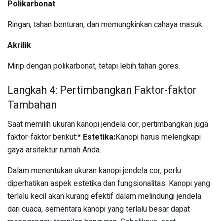
Polikarbonat
Ringan, tahan benturan, dan memungkinkan cahaya masuk.
Akrilik
Mirip dengan polikarbonat, tetapi lebih tahan gores.
Langkah 4: Pertimbangkan Faktor-faktor
Tambahan
Saat memilih ukuran kanopi jendela cor, pertimbangkan juga
faktor-faktor berikut:*
Estetika:
Kanopi harus melengkapi
gaya arsitektur rumah Anda.
Dalam menentukan ukuran kanopi jendela cor, perlu
diperhatikan aspek estetika dan fungsionalitas. Kanopi yang
terlalu kecil akan kurang efektif dalam melindungi jendela
dari cuaca, sementara kanopi yang terlalu besar dapat