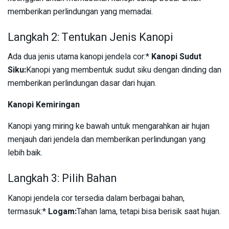
memberikan perlindungan yang memadai.
Langkah 2: Tentukan Jenis Kanopi
Ada dua jenis utama kanopi jendela cor:*
Kanopi Sudut
Siku:
Kanopi yang membentuk sudut siku dengan dinding dan
memberikan perlindungan dasar dari hujan.
Kanopi Kemiringan
Kanopi yang miring ke bawah untuk mengarahkan air hujan
menjauh dari jendela dan memberikan perlindungan yang
lebih baik.
Langkah 3: Pilih Bahan
Kanopi jendela cor tersedia dalam berbagai bahan,
termasuk:*
Logam:
Tahan lama, tetapi bisa berisik saat hujan.