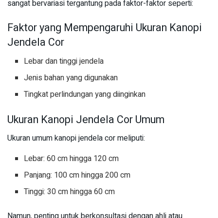
sangat bervariasi tergantung pada faktor-faktor seperti:
Faktor yang Mempengaruhi Ukuran Kanopi
Jendela Cor
Lebar dan tinggi jendela
Jenis bahan yang digunakan
Tingkat perlindungan yang diinginkan
Ukuran Kanopi Jendela Cor Umum
Ukuran umum kanopi jendela cor meliputi:
Lebar: 60 cm hingga 120 cm
Panjang: 100 cm hingga 200 cm
Tinggi: 30 cm hingga 60 cm
Namun, penting untuk berkonsultasi dengan ahli atau