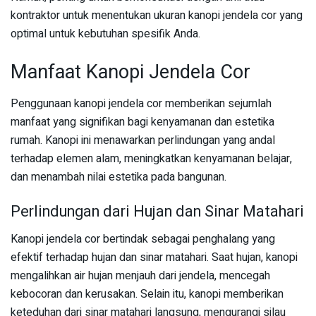
kontraktor untuk menentukan ukuran kanopi jendela cor yang
optimal untuk kebutuhan spesifik Anda.
Manfaat Kanopi Jendela Cor
Penggunaan kanopi jendela cor memberikan sejumlah
manfaat yang signifikan bagi kenyamanan dan estetika
rumah. Kanopi ini menawarkan perlindungan yang andal
terhadap elemen alam, meningkatkan kenyamanan belajar,
dan menambah nilai estetika pada bangunan.
Perlindungan dari Hujan dan Sinar Matahari
Kanopi jendela cor bertindak sebagai penghalang yang
efektif terhadap hujan dan sinar matahari. Saat hujan, kanopi
mengalihkan air hujan menjauh dari jendela, mencegah
kebocoran dan kerusakan. Selain itu, kanopi memberikan
keteduhan dari sinar matahari langsung, mengurangi silau