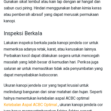
Gunakan sikat lembut atau kain lap dengan air hangat dan
sabun cuci piring. Hindari menggunakan bahan kimia keras
atau pembersih abrasif yang dapat merusak permukaan
kanopi.
Inspeksi Berkala
Lakukan inspeksi berkala pada kanopi jendela cor untuk
memeriksa adanya retak, karat, atau kerusakan lainnya.
Perbaikan kecil dapat dilakukan segera untuk mencegah
masalah yang lebih besar di kemudian hari. Periksa juga
saluran air untuk memastikan tidak ada penyumbatan yang
dapat menyebabkan kebocoran.
Ukuran kanopi jendela cor yang tepat krusial untuk
melindungi bangunan dari sinar matahari dan hujan. Seperti
halnya menentukan ketebalan aspal ACBC optimal
Ketebalan Aspal ACBC Optimal
, ukuran kanopi jendela cor