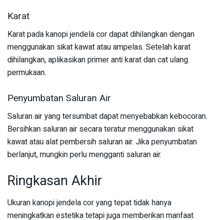
Karat
Karat pada kanopi jendela cor dapat dihilangkan dengan
menggunakan sikat kawat atau ampelas. Setelah karat
dihilangkan, aplikasikan primer anti karat dan cat ulang
permukaan.
Penyumbatan Saluran Air
Saluran air yang tersumbat dapat menyebabkan kebocoran.
Bersihkan saluran air secara teratur menggunakan sikat
kawat atau alat pembersih saluran air. Jika penyumbatan
berlanjut, mungkin perlu mengganti saluran air.
Ringkasan Akhir
Ukuran kanopi jendela cor yang tepat tidak hanya
meningkatkan estetika tetapi juga memberikan manfaat