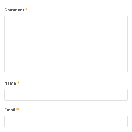
Comment
*
Name
*
Email
*