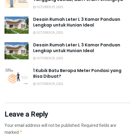
OCTOBER 29, 2025
Desain Rumah Leter L 3 Kamar Panduan
Lengkap untuk Hunian Ideal
OCTOBER 29, 2025
Desain Rumah Leter L 3 Kamar Panduan
Lengkap untuk Hunian Ideal
OCTOBER 29, 2025
1 Kubik Batu Berapa Meter Pondasi yang
Bisa Dibuat?
OCTOBER 29, 2025
Leave a Reply
Your email address will not be published.
Required fields are
marked
*