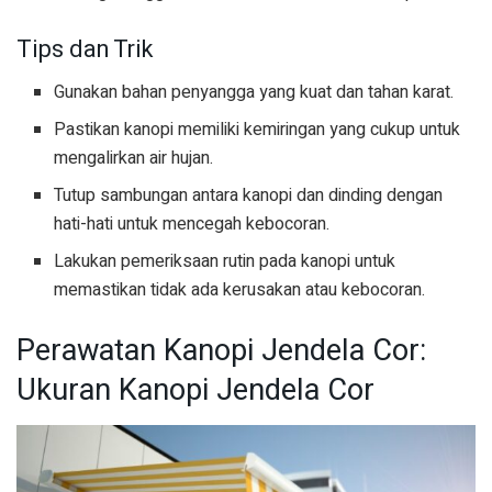
Tips dan Trik
Gunakan bahan penyangga yang kuat dan tahan karat.
Pastikan kanopi memiliki kemiringan yang cukup untuk
mengalirkan air hujan.
Tutup sambungan antara kanopi dan dinding dengan
hati-hati untuk mencegah kebocoran.
Lakukan pemeriksaan rutin pada kanopi untuk
memastikan tidak ada kerusakan atau kebocoran.
Perawatan Kanopi Jendela Cor:
Ukuran Kanopi Jendela Cor