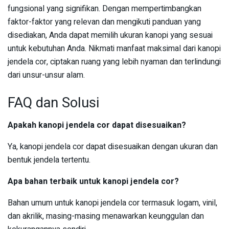
fungsional yang signifikan. Dengan mempertimbangkan
faktor-faktor yang relevan dan mengikuti panduan yang
disediakan, Anda dapat memilih ukuran kanopi yang sesuai
untuk kebutuhan Anda. Nikmati manfaat maksimal dari kanopi
jendela cor, ciptakan ruang yang lebih nyaman dan terlindungi
dari unsur-unsur alam.
FAQ dan Solusi
Apakah kanopi jendela cor dapat disesuaikan?
Ya, kanopi jendela cor dapat disesuaikan dengan ukuran dan
bentuk jendela tertentu.
Apa bahan terbaik untuk kanopi jendela cor?
Bahan umum untuk kanopi jendela cor termasuk logam, vinil,
dan akrilik, masing-masing menawarkan keunggulan dan