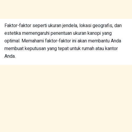
Faktor-faktor seperti ukuran jendela, lokasi geografis, dan
estetika memengaruhi penentuan ukuran kanopi yang
optimal. Memahami faktor-faktor ini akan membantu Anda
membuat keputusan yang tepat untuk rumah atau kantor
Anda.