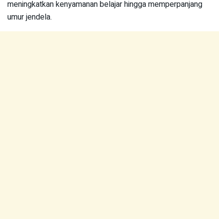
meningkatkan kenyamanan belajar hingga memperpanjang
umur jendela.