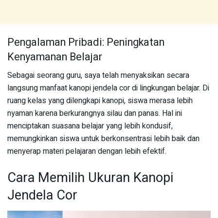
Pengalaman Pribadi: Peningkatan
Kenyamanan Belajar
Sebagai seorang guru, saya telah menyaksikan secara
langsung manfaat kanopi jendela cor di lingkungan belajar. Di
ruang kelas yang dilengkapi kanopi, siswa merasa lebih
nyaman karena berkurangnya silau dan panas. Hal ini
menciptakan suasana belajar yang lebih kondusif,
memungkinkan siswa untuk berkonsentrasi lebih baik dan
menyerap materi pelajaran dengan lebih efektif.
Cara Memilih Ukuran Kanopi
Jendela Cor