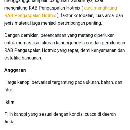
mengganggu tampilan bangunan. Sebaliknya, saat
menghitung RAB Pengaspalan Hotmix (
cara menghitung
RAB Pengaspalan Hotmix
), faktor ketebalan, luas area, dan
jenis material juga menjadi pertimbangan penting.
Dengan demikian, perencanaan yang matang diperlukan
untuk memastikan ukuran kanopi jendela cor dan perhitungan
RAB Pengaspalan Hotmix yang tepat, demi kenyamanan dan
estetika bangunan.
Anggaran
Harga kanopi bervariasi tergantung pada ukuran, bahan, dan
fitur.
Iklim
Pilih kanopi yang sesuai dengan kondisi cuaca di daerah
Anda.