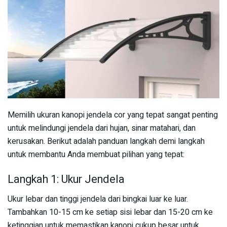
Memilih ukuran kanopi jendela cor yang tepat sangat penting
untuk melindungi jendela dari hujan, sinar matahari, dan
kerusakan. Berikut adalah panduan langkah demi langkah
untuk membantu Anda membuat pilihan yang tepat:
Langkah 1: Ukur Jendela
Ukur lebar dan tinggi jendela dari bingkai luar ke luar.
Tambahkan 10-15 cm ke setiap sisi lebar dan 15-20 cm ke
ketinggian untuk memastikan kanopi cukup besar untuk