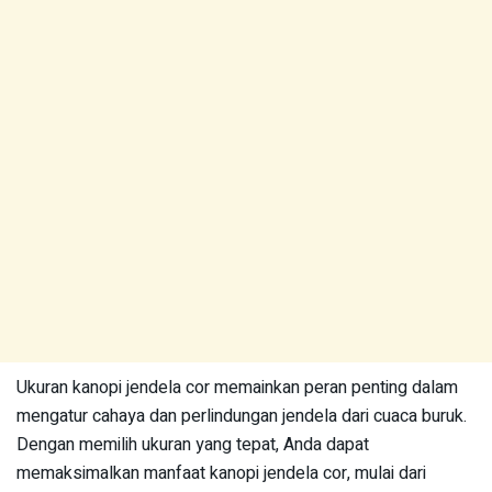
Ukuran kanopi jendela cor memainkan peran penting dalam
mengatur cahaya dan perlindungan jendela dari cuaca buruk.
Dengan memilih ukuran yang tepat, Anda dapat
memaksimalkan manfaat kanopi jendela cor, mulai dari