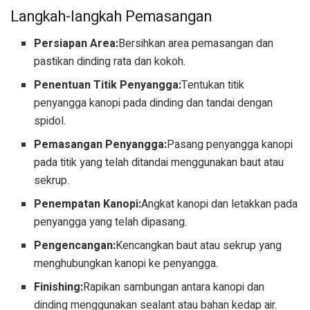
Langkah-langkah Pemasangan
Persiapan Area:
Bersihkan area pemasangan dan
pastikan dinding rata dan kokoh.
Penentuan Titik Penyangga:
Tentukan titik
penyangga kanopi pada dinding dan tandai dengan
spidol.
Pemasangan Penyangga:
Pasang penyangga kanopi
pada titik yang telah ditandai menggunakan baut atau
sekrup.
Penempatan Kanopi:
Angkat kanopi dan letakkan pada
penyangga yang telah dipasang.
Pengencangan:
Kencangkan baut atau sekrup yang
menghubungkan kanopi ke penyangga.
Finishing:
Rapikan sambungan antara kanopi dan
dinding menggunakan sealant atau bahan kedap air.