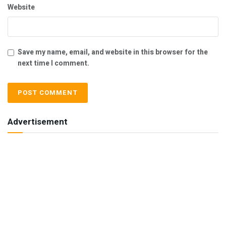
Website
Save my name, email, and website in this browser for the
next time I comment.
Advertisement