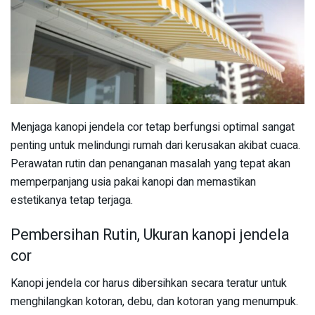
Menjaga kanopi jendela cor tetap berfungsi optimal sangat
penting untuk melindungi rumah dari kerusakan akibat cuaca.
Perawatan rutin dan penanganan masalah yang tepat akan
memperpanjang usia pakai kanopi dan memastikan
estetikanya tetap terjaga.
Pembersihan Rutin, Ukuran kanopi jendela
cor
Kanopi jendela cor harus dibersihkan secara teratur untuk
menghilangkan kotoran, debu, dan kotoran yang menumpuk.