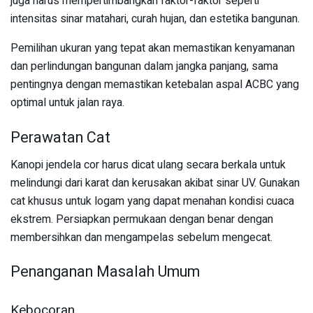
juga harus mempertimbangkan faktor-faktor seperti
intensitas sinar matahari, curah hujan, dan estetika bangunan.
Pemilihan ukuran yang tepat akan memastikan kenyamanan
dan perlindungan bangunan dalam jangka panjang, sama
pentingnya dengan memastikan ketebalan aspal ACBC yang
optimal untuk jalan raya.
Perawatan Cat
Kanopi jendela cor harus dicat ulang secara berkala untuk
melindungi dari karat dan kerusakan akibat sinar UV. Gunakan
cat khusus untuk logam yang dapat menahan kondisi cuaca
ekstrem. Persiapkan permukaan dengan benar dengan
membersihkan dan mengampelas sebelum mengecat.
Penanganan Masalah Umum
Kebocoran