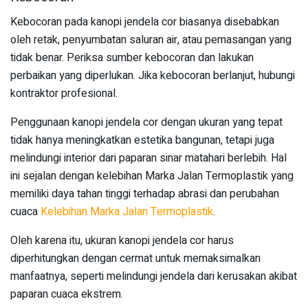
Kebocoran pada kanopi jendela cor biasanya disebabkan
oleh retak, penyumbatan saluran air, atau pemasangan yang
tidak benar. Periksa sumber kebocoran dan lakukan
perbaikan yang diperlukan. Jika kebocoran berlanjut, hubungi
kontraktor profesional.
Penggunaan kanopi jendela cor dengan ukuran yang tepat
tidak hanya meningkatkan estetika bangunan, tetapi juga
melindungi interior dari paparan sinar matahari berlebih. Hal
ini sejalan dengan kelebihan Marka Jalan Termoplastik yang
memiliki daya tahan tinggi terhadap abrasi dan perubahan
cuaca
Kelebihan Marka Jalan Termoplastik
.
Oleh karena itu, ukuran kanopi jendela cor harus
diperhitungkan dengan cermat untuk memaksimalkan
manfaatnya, seperti melindungi jendela dari kerusakan akibat
paparan cuaca ekstrem.