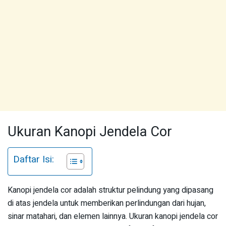
Ukuran Kanopi Jendela Cor
Daftar Isi:
Kanopi jendela cor adalah struktur pelindung yang dipasang
di atas jendela untuk memberikan perlindungan dari hujan,
sinar matahari, dan elemen lainnya. Ukuran kanopi jendela cor