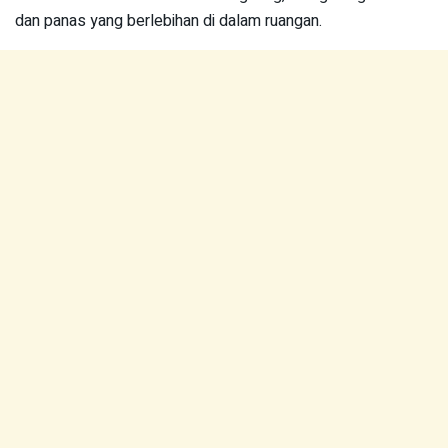
dan panas yang berlebihan di dalam ruangan.