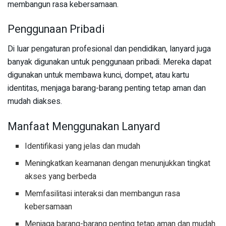
membangun rasa kebersamaan.
Penggunaan Pribadi
Di luar pengaturan profesional dan pendidikan, lanyard juga
banyak digunakan untuk penggunaan pribadi. Mereka dapat
digunakan untuk membawa kunci, dompet, atau kartu
identitas, menjaga barang-barang penting tetap aman dan
mudah diakses.
Manfaat Menggunakan Lanyard
Identifikasi yang jelas dan mudah
Meningkatkan keamanan dengan menunjukkan tingkat
akses yang berbeda
Memfasilitasi interaksi dan membangun rasa
kebersamaan
Menjaga barang-barang penting tetap aman dan mudah