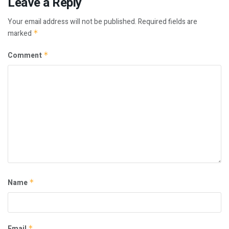
Leave a Reply
Your email address will not be published.
Required fields are
marked
*
Comment
*
Name
*
Email
*