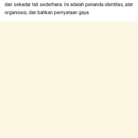
dari sekadar tali sederhana. Ini adalah penanda identitas, alat
organisasi, dan bahkan pernyataan gaya.