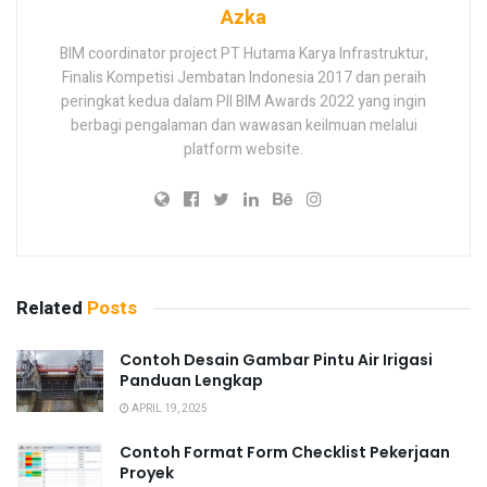
Azka
BIM coordinator project PT Hutama Karya Infrastruktur,
Finalis Kompetisi Jembatan Indonesia 2017 dan peraih
peringkat kedua dalam PII BIM Awards 2022 yang ingin
berbagi pengalaman dan wawasan keilmuan melalui
platform website.
Related
Posts
Contoh Desain Gambar Pintu Air Irigasi
Panduan Lengkap
APRIL 19, 2025
Contoh Format Form Checklist Pekerjaan
Proyek