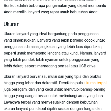
Berikut adalah beberapa pengamatan yang dapat membantu
Anda memilih lanyard yang tepat untuk kebutuhan Anda:
Ukuran
Ukuran lanyard yang ideal bergantung pada penggunaan
yang dimaksudkan. Lanyard yang lebih panjang cocok untuk
penggunaan di mana jangkauan yang lebih luas diperlukan,
seperti untuk memegang lencana atau kunci. Namun, lanyard
yang lebih pendek lebih nyaman untuk penggunaan yang
lebih dekat, seperti memegang ponsel atau USB drive.
Ukuran lanyard bervariasi, mulai dari yang tipis dan praktis
hingga yang lebar dan dekoratif. Demikian pula,
ukuran terpal
juga beragam, dari yang kecil untuk menutupi barang-barang
hingga yang sangat besar untuk melindungi area yang luas.
Layaknya terpal yang menyesuaikan dengan kebutuhan,
ukuran lanyard pun dapat dipilih sesuai dengan fungsi dan