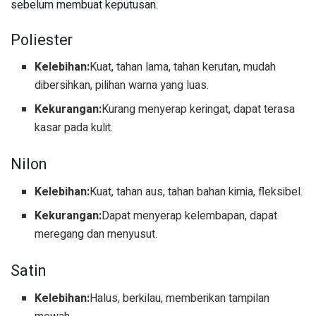
sebelum membuat keputusan.
Poliester
Kelebihan:
Kuat, tahan lama, tahan kerutan, mudah
dibersihkan, pilihan warna yang luas.
Kekurangan:
Kurang menyerap keringat, dapat terasa
kasar pada kulit.
Nilon
Kelebihan:
Kuat, tahan aus, tahan bahan kimia, fleksibel.
Kekurangan:
Dapat menyerap kelembapan, dapat
meregang dan menyusut.
Satin
Kelebihan:
Halus, berkilau, memberikan tampilan