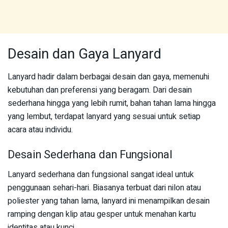
Desain dan Gaya Lanyard
Lanyard hadir dalam berbagai desain dan gaya, memenuhi
kebutuhan dan preferensi yang beragam. Dari desain
sederhana hingga yang lebih rumit, bahan tahan lama hingga
yang lembut, terdapat lanyard yang sesuai untuk setiap
acara atau individu.
Desain Sederhana dan Fungsional
Lanyard sederhana dan fungsional sangat ideal untuk
penggunaan sehari-hari. Biasanya terbuat dari nilon atau
poliester yang tahan lama, lanyard ini menampilkan desain
ramping dengan klip atau gesper untuk menahan kartu
identitas atau kunci.