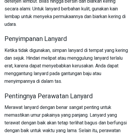
deterjen lembut. Bilas hingga bersih dan biarkan kering
secara alami. Untuk lanyard berbahan kulit, gunakan kain
lembap untuk menyeka permukaannya dan biarkan kering di
udara.
Penyimpanan Lanyard
Ketika tidak digunakan, simpan lanyard di tempat yang kering
dan sejuk. Hindari melipat atau menggulung lanyard terlalu
erat, karena dapat menyebabkan kerusakan. Anda dapat
menggantung lanyard pada gantungan baju atau
menyimpannya di dalam tas.
Pentingnya Perawatan Lanyard
Merawat lanyard dengan benar sangat penting untuk
memastikan umur pakainya yang panjang. Lanyard yang
terawat dengan baik akan tetap terlihat bagus dan berfungsi
dengan baik untuk waktu yang lama. Selain itu, perawatan