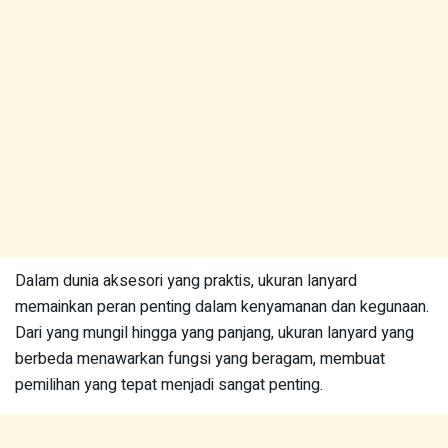
Dalam dunia aksesori yang praktis, ukuran lanyard
memainkan peran penting dalam kenyamanan dan kegunaan.
Dari yang mungil hingga yang panjang, ukuran lanyard yang
berbeda menawarkan fungsi yang beragam, membuat
pemilihan yang tepat menjadi sangat penting.