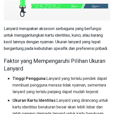
Lanyard merupakan aksesori serbaguna yang berfungsi
untuk menggantungkan kartu identitas, kunci, atau barang
kecil lainnya dengan nyaman. Ukuran lanyard yang tepat
bergantung pada kebutuhan spesifik dan preferensi pribadi.
Faktor yang Mempengaruhi Pilihan Ukuran
Lanyard
Tinggi Pengguna:
Lanyard yang terlalu pendek dapat
membuat pengguna merasa tidak nyaman, sementara
lanyard yang terlalu panjang dapat mudah terjerat.
Ukuran Kartu Identitas:
Lanyard yang dirancang untuk
kartu identitas berukuran besar akan lebih lebar dan
lebih panjang daripada lanyard untuk kartu berukuran