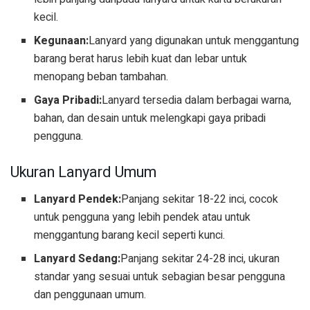
kecil.
Kegunaan:
Lanyard yang digunakan untuk menggantung
barang berat harus lebih kuat dan lebar untuk
menopang beban tambahan.
Gaya Pribadi:
Lanyard tersedia dalam berbagai warna,
bahan, dan desain untuk melengkapi gaya pribadi
pengguna.
Ukuran Lanyard Umum
Lanyard Pendek:
Panjang sekitar 18-22 inci, cocok
untuk pengguna yang lebih pendek atau untuk
menggantung barang kecil seperti kunci.
Lanyard Sedang:
Panjang sekitar 24-28 inci, ukuran
standar yang sesuai untuk sebagian besar pengguna
dan penggunaan umum.