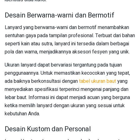
Desain Berwarna-warni dan Bermotif
Lanyard yang berwarna-warni dan bermotif menambahkan
sentuhan gaya pada tampilan profesional. Terbuat dari bahan
seperti kain atau sutra, lanyard ini tersedia dalam berbagai
pola dan warna, menjadikannya aksesori fesyen yang unik.
Ukuran lanyard dapat bervariasi tergantung pada tujuan
penggunaannya. Untuk memastikan kecocokan yang tepat,
ada baiknya berkonsultasi dengan
tabel ukuran baut
yang
menyediakan spesifikasi terperinci mengenai panjang dan
lebar baut. Informasi ini dapat menjadi acuan yang berguna
ketika memilih lanyard dengan ukuran yang sesuai untuk
kebutuhan Anda.
Desain Kustom dan Personal