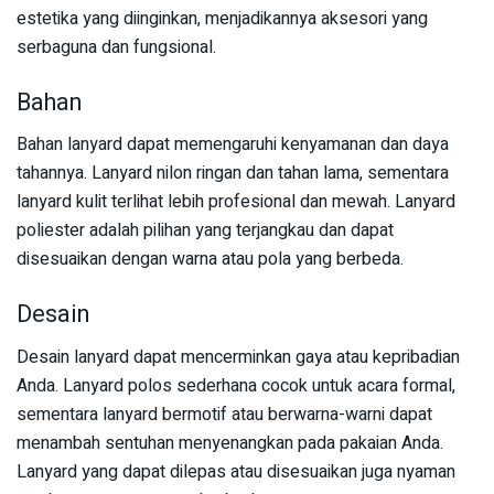
estetika yang diinginkan, menjadikannya aksesori yang
serbaguna dan fungsional.
Bahan
Bahan lanyard dapat memengaruhi kenyamanan dan daya
tahannya. Lanyard nilon ringan dan tahan lama, sementara
lanyard kulit terlihat lebih profesional dan mewah. Lanyard
poliester adalah pilihan yang terjangkau dan dapat
disesuaikan dengan warna atau pola yang berbeda.
Desain
Desain lanyard dapat mencerminkan gaya atau kepribadian
Anda. Lanyard polos sederhana cocok untuk acara formal,
sementara lanyard bermotif atau berwarna-warni dapat
menambah sentuhan menyenangkan pada pakaian Anda.
Lanyard yang dapat dilepas atau disesuaikan juga nyaman