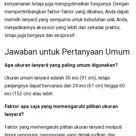
kenyamanan tetapi juga mengoptimalkan fungsinya. Dengan
mempertimbangkan faktor-faktor yang dibahas, Anda dapat
memilih lanyard yang sempurna untuk kebutuhan unik Anda,
menjadikannya aksesori yang lebih dari sekadar praktis,
tetapi juga bergaya dan ekspresif.
Jawaban untuk Pertanyaan Umum
Apa ukuran lanyard yang paling umum digunakan?
Ukuran umum lanyard adalah 36 inci (91 cm), tetapi
panjangnya dapat bervariasi dari 24 inci (61 cm) hingga 60
inci (152 cm) atau lebih.
Faktor apa saja yang memengaruhi pilihan ukuran
lanyard?
Faktor yang memengaruhi pilihan ukuran lanyard meliputi
tinggi pengguna, penggunaan yang dimaksudkan, dan