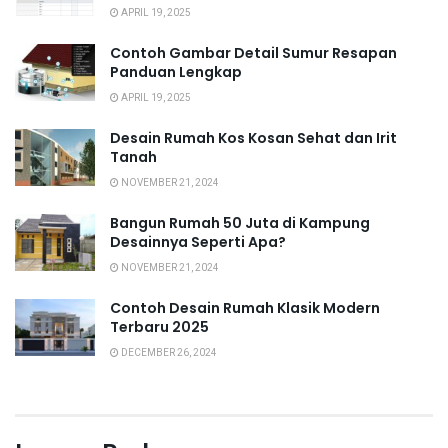
APRIL 19, 2025
Contoh Gambar Detail Sumur Resapan
Panduan Lengkap
APRIL 19, 2025
Desain Rumah Kos Kosan Sehat dan Irit
Tanah
NOVEMBER 21, 2024
Bangun Rumah 50 Juta di Kampung
Desainnya Seperti Apa?
NOVEMBER 21, 2024
Contoh Desain Rumah Klasik Modern
Terbaru 2025
DECEMBER 26, 2024