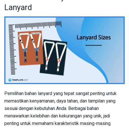
Lanyard
Pemilihan bahan lanyard yang tepat sangat penting untuk
memastikan kenyamanan, daya tahan, dan tampilan yang
sesuai dengan kebutuhan Anda. Berbagai bahan
menawarkan kelebihan dan kekurangan yang unik, jadi
penting untuk memahami karakteristik masing-masing