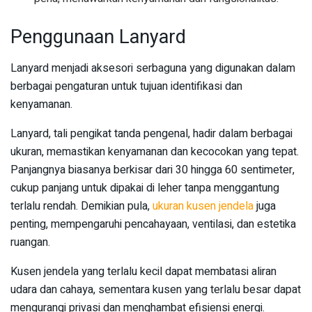
Penggunaan Lanyard
Lanyard menjadi aksesori serbaguna yang digunakan dalam
berbagai pengaturan untuk tujuan identifikasi dan
kenyamanan.
Lanyard, tali pengikat tanda pengenal, hadir dalam berbagai
ukuran, memastikan kenyamanan dan kecocokan yang tepat.
Panjangnya biasanya berkisar dari 30 hingga 60 sentimeter,
cukup panjang untuk dipakai di leher tanpa menggantung
terlalu rendah. Demikian pula,
ukuran kusen jendela
juga
penting, mempengaruhi pencahayaan, ventilasi, dan estetika
ruangan.
Kusen jendela yang terlalu kecil dapat membatasi aliran
udara dan cahaya, sementara kusen yang terlalu besar dapat
mengurangi privasi dan menghambat efisiensi energi.