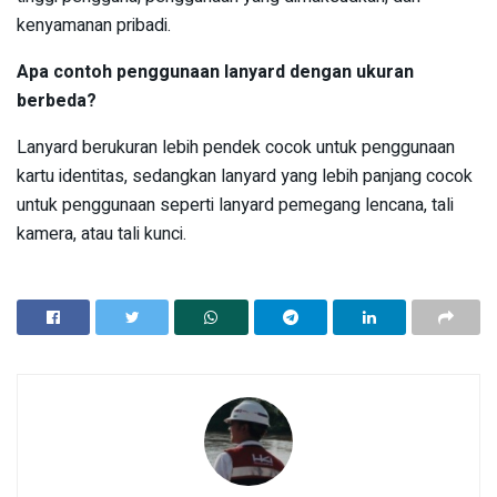
kenyamanan pribadi.
Apa contoh penggunaan lanyard dengan ukuran
berbeda?
Lanyard berukuran lebih pendek cocok untuk penggunaan
kartu identitas, sedangkan lanyard yang lebih panjang cocok
untuk penggunaan seperti lanyard pemegang lencana, tali
kamera, atau tali kunci.