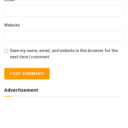
Website
Save my name, email, and website in this browser for the
next time I comment.
Advertisement