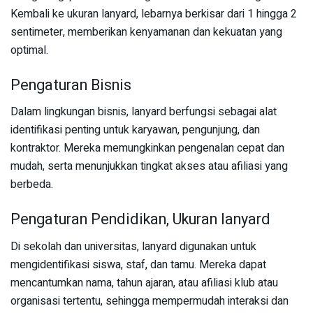
Kembali ke ukuran lanyard, lebarnya berkisar dari 1 hingga 2
sentimeter, memberikan kenyamanan dan kekuatan yang
optimal.
Pengaturan Bisnis
Dalam lingkungan bisnis, lanyard berfungsi sebagai alat
identifikasi penting untuk karyawan, pengunjung, dan
kontraktor. Mereka memungkinkan pengenalan cepat dan
mudah, serta menunjukkan tingkat akses atau afiliasi yang
berbeda.
Pengaturan Pendidikan, Ukuran lanyard
Di sekolah dan universitas, lanyard digunakan untuk
mengidentifikasi siswa, staf, dan tamu. Mereka dapat
mencantumkan nama, tahun ajaran, atau afiliasi klub atau
organisasi tertentu, sehingga mempermudah interaksi dan