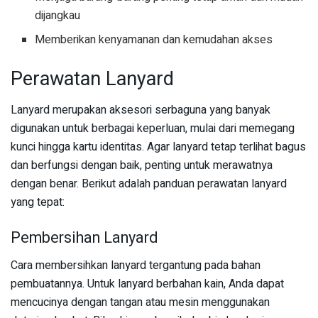
dijangkau
Memberikan kenyamanan dan kemudahan akses
Perawatan Lanyard
Lanyard merupakan aksesori serbaguna yang banyak
digunakan untuk berbagai keperluan, mulai dari memegang
kunci hingga kartu identitas. Agar lanyard tetap terlihat bagus
dan berfungsi dengan baik, penting untuk merawatnya
dengan benar. Berikut adalah panduan perawatan lanyard
yang tepat:
Pembersihan Lanyard
Cara membersihkan lanyard tergantung pada bahan
pembuatannya. Untuk lanyard berbahan kain, Anda dapat
mencucinya dengan tangan atau mesin menggunakan