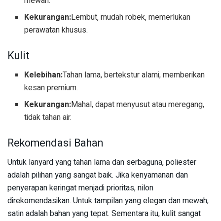
mewah.
Kekurangan:
Lembut, mudah robek, memerlukan
perawatan khusus.
Kulit
Kelebihan:
Tahan lama, bertekstur alami, memberikan
kesan premium.
Kekurangan:
Mahal, dapat menyusut atau meregang,
tidak tahan air.
Rekomendasi Bahan
Untuk lanyard yang tahan lama dan serbaguna, poliester
adalah pilihan yang sangat baik. Jika kenyamanan dan
penyerapan keringat menjadi prioritas, nilon
direkomendasikan. Untuk tampilan yang elegan dan mewah,
satin adalah bahan yang tepat. Sementara itu, kulit sangat