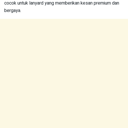
cocok untuk lanyard yang memberikan kesan premium dan
bergaya.