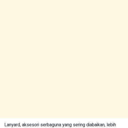
Lanyard, aksesori serbaguna yang sering diabaikan, lebih