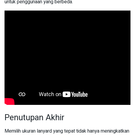
untuk penggunaan yang berbeda.
Penutupan Akhir
Memilih ukuran lanyard yang tepat tidak hanya meningkatkan