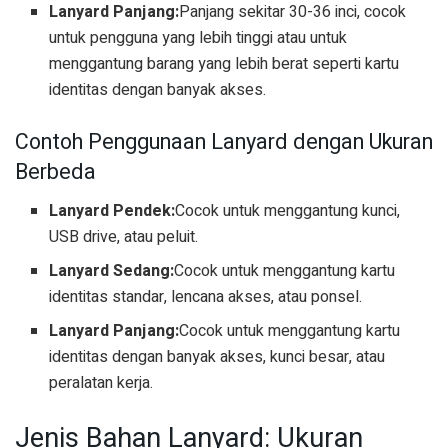
Lanyard Panjang:
Panjang sekitar 30-36 inci, cocok
untuk pengguna yang lebih tinggi atau untuk
menggantung barang yang lebih berat seperti kartu
identitas dengan banyak akses.
Contoh Penggunaan Lanyard dengan Ukuran
Berbeda
Lanyard Pendek:
Cocok untuk menggantung kunci,
USB drive, atau peluit.
Lanyard Sedang:
Cocok untuk menggantung kartu
identitas standar, lencana akses, atau ponsel.
Lanyard Panjang:
Cocok untuk menggantung kartu
identitas dengan banyak akses, kunci besar, atau
peralatan kerja.
Jenis Bahan Lanyard: Ukuran