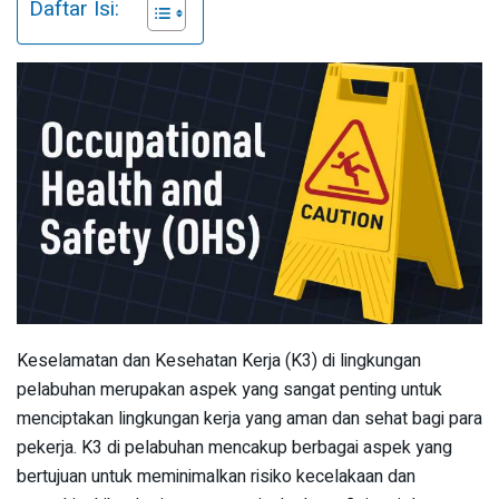
Daftar Isi:
Keselamatan dan Kesehatan Kerja (K3) di lingkungan
pelabuhan merupakan aspek yang sangat penting untuk
menciptakan lingkungan kerja yang aman dan sehat bagi para
pekerja. K3 di pelabuhan mencakup berbagai aspek yang
bertujuan untuk meminimalkan risiko kecelakaan dan