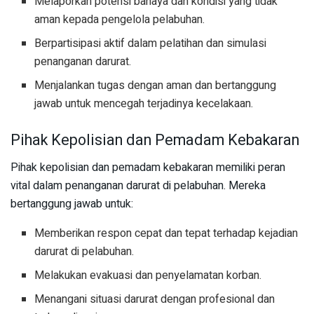
Melaporkan potensi bahaya dan kondisi yang tidak
aman kepada pengelola pelabuhan.
Berpartisipasi aktif dalam pelatihan dan simulasi
penanganan darurat.
Menjalankan tugas dengan aman dan bertanggung
jawab untuk mencegah terjadinya kecelakaan.
Pihak Kepolisian dan Pemadam Kebakaran
Pihak kepolisian dan pemadam kebakaran memiliki peran
vital dalam penanganan darurat di pelabuhan. Mereka
bertanggung jawab untuk:
Memberikan respon cepat dan tepat terhadap kejadian
darurat di pelabuhan.
Melakukan evakuasi dan penyelamatan korban.
Menangani situasi darurat dengan profesional dan