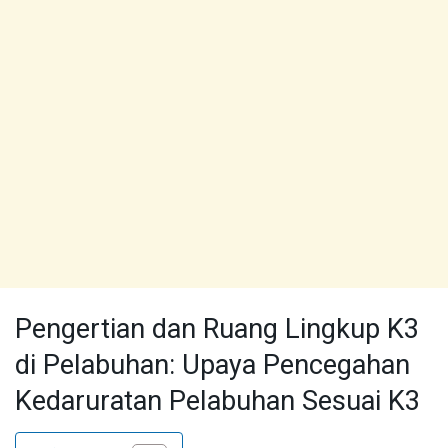
Pengertian dan Ruang Lingkup K3
di Pelabuhan: Upaya Pencegahan
Kedaruratan Pelabuhan Sesuai K3