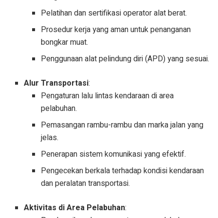
Pelatihan dan sertifikasi operator alat berat.
Prosedur kerja yang aman untuk penanganan
bongkar muat.
Penggunaan alat pelindung diri (APD) yang sesuai.
Alur Transportasi
:
Pengaturan lalu lintas kendaraan di area
pelabuhan.
Pemasangan rambu-rambu dan marka jalan yang
jelas.
Penerapan sistem komunikasi yang efektif.
Pengecekan berkala terhadap kondisi kendaraan
dan peralatan transportasi.
Aktivitas di Area Pelabuhan
: