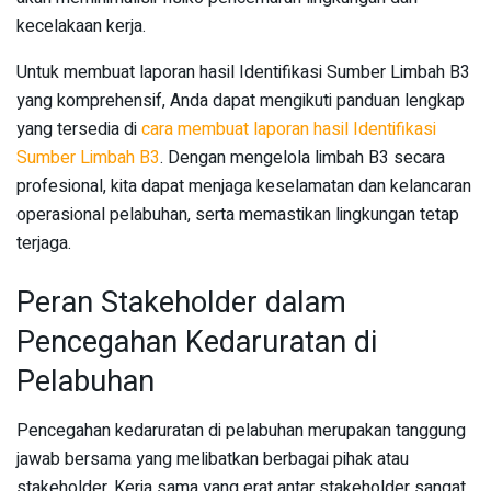
kecelakaan kerja.
Untuk membuat laporan hasil Identifikasi Sumber Limbah B3
yang komprehensif, Anda dapat mengikuti panduan lengkap
yang tersedia di
cara membuat laporan hasil Identifikasi
Sumber Limbah B3
. Dengan mengelola limbah B3 secara
profesional, kita dapat menjaga keselamatan dan kelancaran
operasional pelabuhan, serta memastikan lingkungan tetap
terjaga.
Peran Stakeholder dalam
Pencegahan Kedaruratan di
Pelabuhan
Pencegahan kedaruratan di pelabuhan merupakan tanggung
jawab bersama yang melibatkan berbagai pihak atau
stakeholder. Kerja sama yang erat antar stakeholder sangat