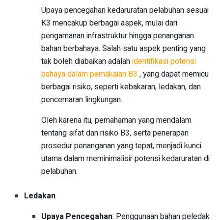
Upaya pencegahan kedaruratan pelabuhan sesuai
K3 mencakup berbagai aspek, mulai dari
pengamanan infrastruktur hingga penanganan
bahan berbahaya. Salah satu aspek penting yang
tak boleh diabaikan adalah
identifikasi potensi
bahaya dalam pemakaian B3
, yang dapat memicu
berbagai risiko, seperti kebakaran, ledakan, dan
pencemaran lingkungan.
Oleh karena itu, pemahaman yang mendalam
tentang sifat dan risiko B3, serta penerapan
prosedur penanganan yang tepat, menjadi kunci
utama dalam meminimalisir potensi kedaruratan di
pelabuhan.
Ledakan
Upaya Pencegahan
: Penggunaan bahan peledak