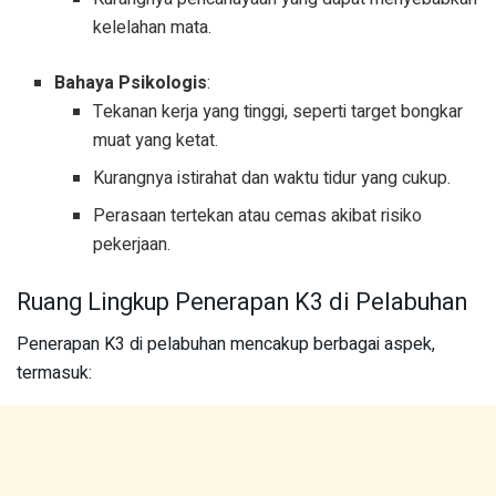
kelelahan mata.
Bahaya Psikologis
:
Tekanan kerja yang tinggi, seperti target bongkar
muat yang ketat.
Kurangnya istirahat dan waktu tidur yang cukup.
Perasaan tertekan atau cemas akibat risiko
pekerjaan.
Ruang Lingkup Penerapan K3 di Pelabuhan
Penerapan K3 di pelabuhan mencakup berbagai aspek,
termasuk: