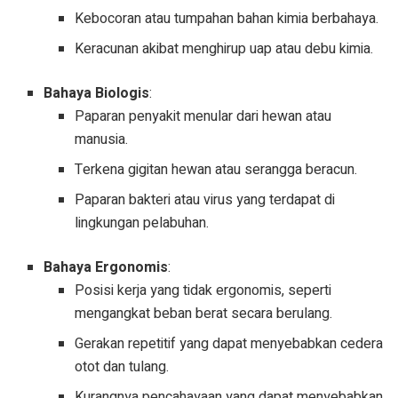
Kebocoran atau tumpahan bahan kimia berbahaya.
Keracunan akibat menghirup uap atau debu kimia.
Bahaya Biologis
:
Paparan penyakit menular dari hewan atau
manusia.
Terkena gigitan hewan atau serangga beracun.
Paparan bakteri atau virus yang terdapat di
lingkungan pelabuhan.
Bahaya Ergonomis
:
Posisi kerja yang tidak ergonomis, seperti
mengangkat beban berat secara berulang.
Gerakan repetitif yang dapat menyebabkan cedera
otot dan tulang.
Kurangnya pencahayaan yang dapat menyebabkan