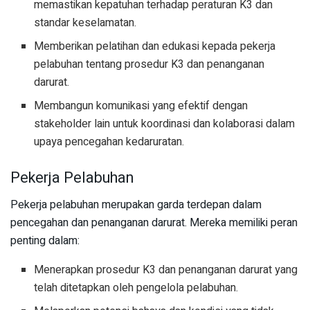
memastikan kepatuhan terhadap peraturan K3 dan
standar keselamatan.
Memberikan pelatihan dan edukasi kepada pekerja
pelabuhan tentang prosedur K3 dan penanganan
darurat.
Membangun komunikasi yang efektif dengan
stakeholder lain untuk koordinasi dan kolaborasi dalam
upaya pencegahan kedaruratan.
Pekerja Pelabuhan
Pekerja pelabuhan merupakan garda terdepan dalam
pencegahan dan penanganan darurat. Mereka memiliki peran
penting dalam:
Menerapkan prosedur K3 dan penanganan darurat yang
telah ditetapkan oleh pengelola pelabuhan.