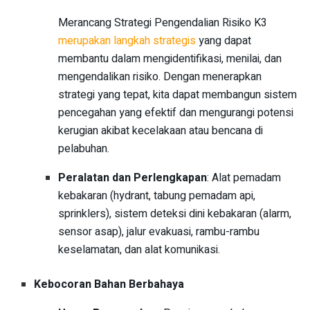
Merancang Strategi Pengendalian Risiko K3
merupakan langkah strategis
yang dapat
membantu dalam mengidentifikasi, menilai, dan
mengendalikan risiko. Dengan menerapkan
strategi yang tepat, kita dapat membangun sistem
pencegahan yang efektif dan mengurangi potensi
kerugian akibat kecelakaan atau bencana di
pelabuhan.
Peralatan dan Perlengkapan
: Alat pemadam
kebakaran (hydrant, tabung pemadam api,
sprinklers), sistem deteksi dini kebakaran (alarm,
sensor asap), jalur evakuasi, rambu-rambu
keselamatan, dan alat komunikasi.
Kebocoran Bahan Berbahaya