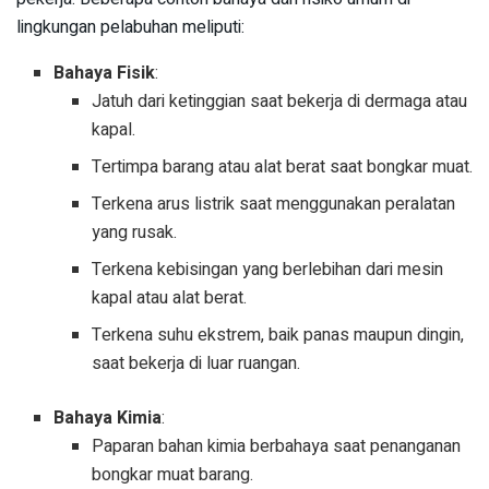
lingkungan pelabuhan meliputi:
Bahaya Fisik
:
Jatuh dari ketinggian saat bekerja di dermaga atau
kapal.
Tertimpa barang atau alat berat saat bongkar muat.
Terkena arus listrik saat menggunakan peralatan
yang rusak.
Terkena kebisingan yang berlebihan dari mesin
kapal atau alat berat.
Terkena suhu ekstrem, baik panas maupun dingin,
saat bekerja di luar ruangan.
Bahaya Kimia
:
Paparan bahan kimia berbahaya saat penanganan
bongkar muat barang.