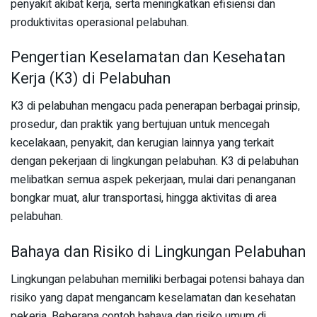
penyakit akibat kerja, serta meningkatkan efisiensi dan
produktivitas operasional pelabuhan.
Pengertian Keselamatan dan Kesehatan
Kerja (K3) di Pelabuhan
K3 di pelabuhan mengacu pada penerapan berbagai prinsip,
prosedur, dan praktik yang bertujuan untuk mencegah
kecelakaan, penyakit, dan kerugian lainnya yang terkait
dengan pekerjaan di lingkungan pelabuhan. K3 di pelabuhan
melibatkan semua aspek pekerjaan, mulai dari penanganan
bongkar muat, alur transportasi, hingga aktivitas di area
pelabuhan.
Bahaya dan Risiko di Lingkungan Pelabuhan
Lingkungan pelabuhan memiliki berbagai potensi bahaya dan
risiko yang dapat mengancam keselamatan dan kesehatan
pekerja. Beberapa contoh bahaya dan risiko umum di