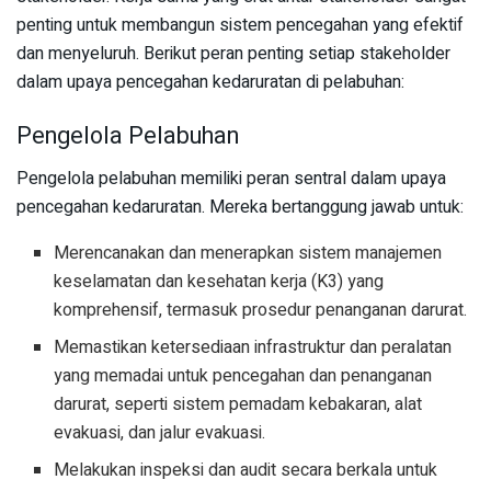
penting untuk membangun sistem pencegahan yang efektif
dan menyeluruh. Berikut peran penting setiap stakeholder
dalam upaya pencegahan kedaruratan di pelabuhan:
Pengelola Pelabuhan
Pengelola pelabuhan memiliki peran sentral dalam upaya
pencegahan kedaruratan. Mereka bertanggung jawab untuk:
Merencanakan dan menerapkan sistem manajemen
keselamatan dan kesehatan kerja (K3) yang
komprehensif, termasuk prosedur penanganan darurat.
Memastikan ketersediaan infrastruktur dan peralatan
yang memadai untuk pencegahan dan penanganan
darurat, seperti sistem pemadam kebakaran, alat
evakuasi, dan jalur evakuasi.
Melakukan inspeksi dan audit secara berkala untuk