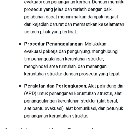
evakuasi dan penanganan korban. Dengan memiliki
prosedur yang jelas dan terlatih dengan baik,
pelabuhan dapat meminimalkan dampak negatif
dari kejadian darurat dan memastikan keselamatan
seluruh pihak yang terlibat.
Prosedur Penanggulangan
: Melakukan
evakuasi pekerja dan pengunjung, menghubungi
tim penanggulangan keruntuhan struktur,
menghindari area runtuhan, dan menangani
keruntuhan struktur dengan prosedur yang tepat.
Peralatan dan Perlengkapan
: Alat pelindung diri
(APD) untuk penanganan keruntuhan struktur, alat
penanggulangan keruntuhan struktur (alat berat,
alat bantu evakuasi), alat komunikasi, dan petunjuk
penanganan keruntuhan struktur.