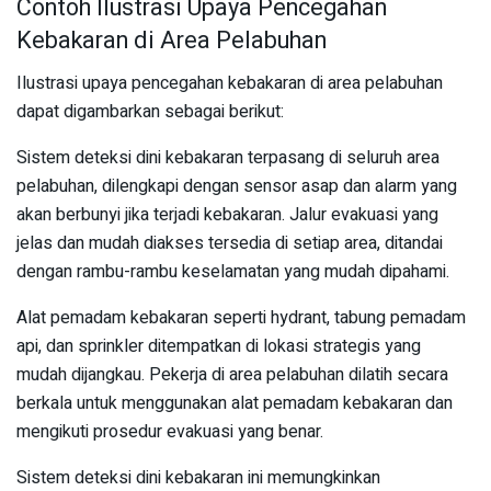
Contoh Ilustrasi Upaya Pencegahan
Kebakaran di Area Pelabuhan
Ilustrasi upaya pencegahan kebakaran di area pelabuhan
dapat digambarkan sebagai berikut:
Sistem deteksi dini kebakaran terpasang di seluruh area
pelabuhan, dilengkapi dengan sensor asap dan alarm yang
akan berbunyi jika terjadi kebakaran. Jalur evakuasi yang
jelas dan mudah diakses tersedia di setiap area, ditandai
dengan rambu-rambu keselamatan yang mudah dipahami.
Alat pemadam kebakaran seperti hydrant, tabung pemadam
api, dan sprinkler ditempatkan di lokasi strategis yang
mudah dijangkau. Pekerja di area pelabuhan dilatih secara
berkala untuk menggunakan alat pemadam kebakaran dan
mengikuti prosedur evakuasi yang benar.
Sistem deteksi dini kebakaran ini memungkinkan