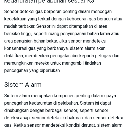
kedaruratan pelabuhan sesuai K3
Sensor deteksi gas berperan penting dalam mencegah
kecelakaan yang terkait dengan kebocoran gas beracun atau
mudah terbakar. Sensor ini dapat ditempatkan di area
berisiko tinggi, seperti ruang penyimpanan bahan kimia atau
area pengisian bahan bakar. Jika sensor mendeteksi
konsentrasi gas yang berbahaya, sistem alarm akan
diaktifkan, memberikan peringatan dini kepada petugas dan
memungkinkan mereka untuk mengambil tindakan
pencegahan yang diperlukan.
Sistem Alarm
Sistem alarm merupakan komponen penting dalam upaya
pencegahan kedaruratan di pelabuhan. Sistem ini dapat
dihubungkan dengan berbagai sensor, seperti sensor
deteksi asap, sensor deteksi kebakaran, dan sensor deteksi
gas. Ketika sensor mendeteksi kondisi darurat, sistem alarm