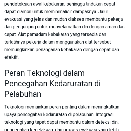
pendeteksian awal kebakaran, sehingga tindakan cepat
dapat diambil untuk meminimalisir dampaknya. Jalur
evakuasi yang jelas dan mudah diakses membantu pekerja
dan pengunjung untuk menyelamatkan diri dengan aman dan
cepat. Alat pemadam kebakaran yang tersedia dan
terlatihnya pekerja dalam menggunakan alat tersebut
memungkinkan penanganan kebakaran dengan cepat dan
efektif.
Peran Teknologi dalam
Pencegahan Kedaruratan di
Pelabuhan
Teknologi memainkan peran penting dalam meningkatkan
upaya pencegahan kedaruratan di pelabuhan. Integrasi
teknologi yang tepat dapat membantu dalam deteksi dini,
pencegahan kecelakaan, dan proses evakuasi yang lebih