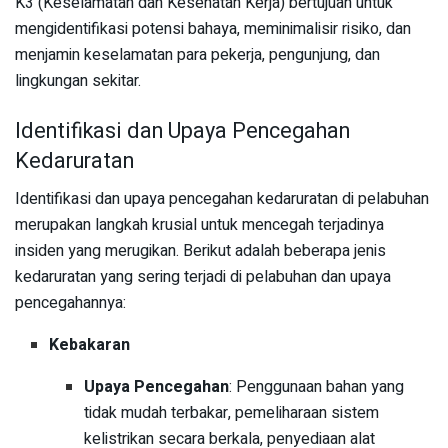
K3 (Keselamatan dan Kesehatan Kerja) bertujuan untuk
mengidentifikasi potensi bahaya, meminimalisir risiko, dan
menjamin keselamatan para pekerja, pengunjung, dan
lingkungan sekitar.
Identifikasi dan Upaya Pencegahan
Kedaruratan
Identifikasi dan upaya pencegahan kedaruratan di pelabuhan
merupakan langkah krusial untuk mencegah terjadinya
insiden yang merugikan. Berikut adalah beberapa jenis
kedaruratan yang sering terjadi di pelabuhan dan upaya
pencegahannya:
Kebakaran
Upaya Pencegahan
: Penggunaan bahan yang
tidak mudah terbakar, pemeliharaan sistem
kelistrikan secara berkala, penyediaan alat