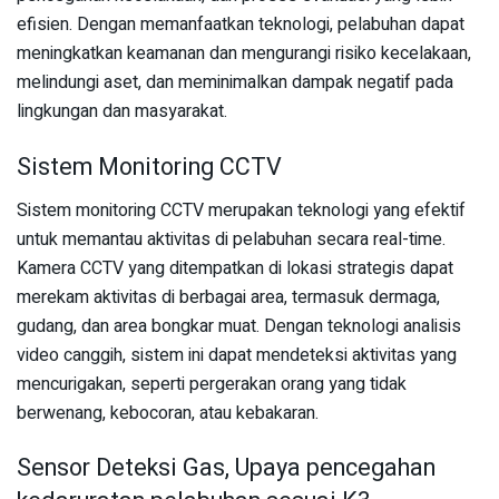
efisien. Dengan memanfaatkan teknologi, pelabuhan dapat
meningkatkan keamanan dan mengurangi risiko kecelakaan,
melindungi aset, dan meminimalkan dampak negatif pada
lingkungan dan masyarakat.
Sistem Monitoring CCTV
Sistem monitoring CCTV merupakan teknologi yang efektif
untuk memantau aktivitas di pelabuhan secara real-time.
Kamera CCTV yang ditempatkan di lokasi strategis dapat
merekam aktivitas di berbagai area, termasuk dermaga,
gudang, dan area bongkar muat. Dengan teknologi analisis
video canggih, sistem ini dapat mendeteksi aktivitas yang
mencurigakan, seperti pergerakan orang yang tidak
berwenang, kebocoran, atau kebakaran.
Sensor Deteksi Gas, Upaya pencegahan