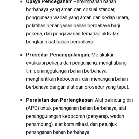
Upaya Pencegahan
: Penyimpanan bahan
berbahaya yang aman dan sesuai standar,
penggunaan wadah yang aman dan kedap udara,
pelatihan penanganan bahan berbahaya bagi
pekerja, dan pengawasan terhadap aktivitas
bongkar muat bahan berbahaya.
Prosedur Penanggulangan
: Melakukan
evakuasi pekerja dan pengunjung, menghubungi
tim penanggulangan bahan berbahaya,
menghentikan kebocoran, dan menangani bahan
berbahaya dengan alat dan prosedur yang tepat.
Peralatan dan Perlengkapan
: Alat pelindung diri
(APD) untuk penanganan bahan berbahaya, alat
penanggulangan kebocoran (penyerap, wadah
penampung), alat komunikasi, dan petunjuk
penanganan bahan berbahaya.