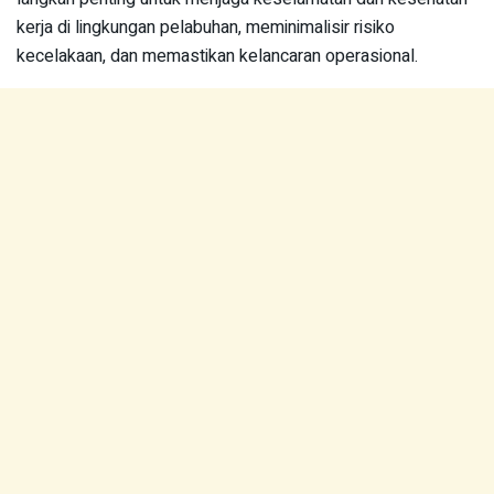
kerja di lingkungan pelabuhan, meminimalisir risiko
kecelakaan, dan memastikan kelancaran operasional.