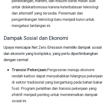
penerbangan, maritim, dan industri berat masih sulit
untuk didekarbonisasi karena keterbatasan teknologi
dan alternatif yang tersedia. Penemuan dan
pengembangan teknologi baru menjadi kunci untuk
mengatasi tantangan ini.
Dampak Sosial dan Ekonomi
Upaya mencapai Net Zero Emission memiliki dampak sosial
dan ekonomi yang kompleks, yang perlu dipertimbangkan
dengan cermat:
Transisi Pekerjaan:
Pergeseran menuju ekonomi
rendah karbon dapat menyebabkan hilangnya pekerjaan
di sektor tradisional yang bergantung pada bahan bakar
fosil. Program pelatihan dan transisi pekerjaan yang
efektif menjadi penting untuk meminimalkan dampak
sosial ini.