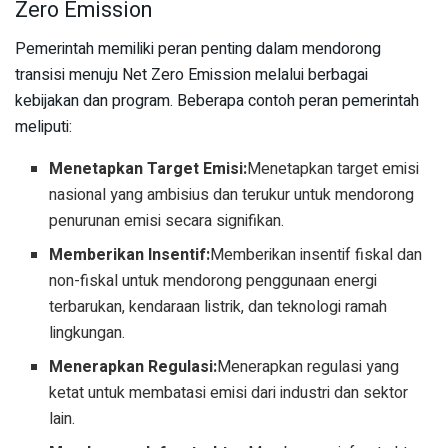
Zero Emission
Pemerintah memiliki peran penting dalam mendorong
transisi menuju Net Zero Emission melalui berbagai
kebijakan dan program. Beberapa contoh peran pemerintah
meliputi:
Menetapkan Target Emisi:
Menetapkan target emisi
nasional yang ambisius dan terukur untuk mendorong
penurunan emisi secara signifikan.
Memberikan Insentif:
Memberikan insentif fiskal dan
non-fiskal untuk mendorong penggunaan energi
terbarukan, kendaraan listrik, dan teknologi ramah
lingkungan.
Menerapkan Regulasi:
Menerapkan regulasi yang
ketat untuk membatasi emisi dari industri dan sektor
lain.