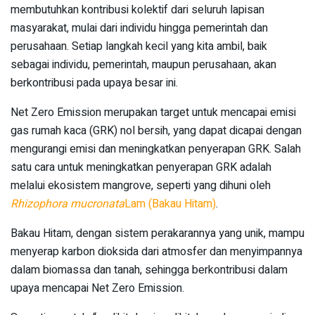
membutuhkan kontribusi kolektif dari seluruh lapisan
masyarakat, mulai dari individu hingga pemerintah dan
perusahaan. Setiap langkah kecil yang kita ambil, baik
sebagai individu, pemerintah, maupun perusahaan, akan
berkontribusi pada upaya besar ini.
Net Zero Emission merupakan target untuk mencapai emisi
gas rumah kaca (GRK) nol bersih, yang dapat dicapai dengan
mengurangi emisi dan meningkatkan penyerapan GRK. Salah
satu cara untuk meningkatkan penyerapan GRK adalah
melalui ekosistem mangrove, seperti yang dihuni oleh
Rhizophora mucronata
Lam (Bakau Hitam)
.
Bakau Hitam, dengan sistem perakarannya yang unik, mampu
menyerap karbon dioksida dari atmosfer dan menyimpannya
dalam biomassa dan tanah, sehingga berkontribusi dalam
upaya mencapai Net Zero Emission.