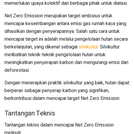
memerlukan upaya kolektif dari berbagai pihak untuk diatasi.
Net Zero Emission merupakan target ambisius untuk
mencapai keseimbangan antara emisi gas rumah kaca yang
dihasilkan dengan penyerapannya. Salah satu cara untuk
mencapai target ini adalah melalui pengelolaan hutan secara
berkelanjutan, yang dikenal sebagai
silvikultur
. Silvikultur
melibatkan teknik-teknik pengelolaan hutan untuk
meningkatkan penyerapan karbon dan mengurangi emisi dari
deforestasi.
Dengan menerapkan praktik silvikultur yang baik, hutan dapat
berperan sebagai penyerap karbon yang signifikan,
berkontribusi dalam mencapai target Net Zero Emission.
Tantangan Teknis
Tantangan teknis dalam mencapai Net Zero Emission
meliputi: