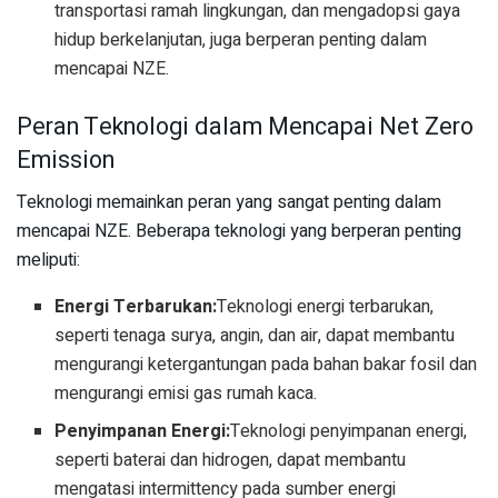
transportasi ramah lingkungan, dan mengadopsi gaya
hidup berkelanjutan, juga berperan penting dalam
mencapai NZE.
Peran Teknologi dalam Mencapai Net Zero
Emission
Teknologi memainkan peran yang sangat penting dalam
mencapai NZE. Beberapa teknologi yang berperan penting
meliputi:
Energi Terbarukan:
Teknologi energi terbarukan,
seperti tenaga surya, angin, dan air, dapat membantu
mengurangi ketergantungan pada bahan bakar fosil dan
mengurangi emisi gas rumah kaca.
Penyimpanan Energi:
Teknologi penyimpanan energi,
seperti baterai dan hidrogen, dapat membantu
mengatasi intermittency pada sumber energi