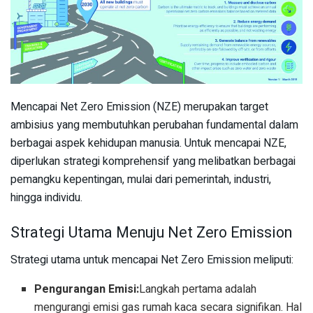
Mencapai Net Zero Emission (NZE) merupakan target
ambisius yang membutuhkan perubahan fundamental dalam
berbagai aspek kehidupan manusia. Untuk mencapai NZE,
diperlukan strategi komprehensif yang melibatkan berbagai
pemangku kepentingan, mulai dari pemerintah, industri,
hingga individu.
Strategi Utama Menuju Net Zero Emission
Strategi utama untuk mencapai Net Zero Emission meliputi:
Pengurangan Emisi:
Langkah pertama adalah
mengurangi emisi gas rumah kaca secara signifikan. Hal