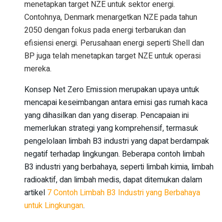
menetapkan target NZE untuk sektor energi.
Contohnya, Denmark menargetkan NZE pada tahun
2050 dengan fokus pada energi terbarukan dan
efisiensi energi. Perusahaan energi seperti Shell dan
BP juga telah menetapkan target NZE untuk operasi
mereka.
Konsep Net Zero Emission merupakan upaya untuk
mencapai keseimbangan antara emisi gas rumah kaca
yang dihasilkan dan yang diserap. Pencapaian ini
memerlukan strategi yang komprehensif, termasuk
pengelolaan limbah B3 industri yang dapat berdampak
negatif terhadap lingkungan. Beberapa contoh limbah
B3 industri yang berbahaya, seperti limbah kimia, limbah
radioaktif, dan limbah medis, dapat ditemukan dalam
artikel
7 Contoh Limbah B3 Industri yang Berbahaya
untuk Lingkungan
.