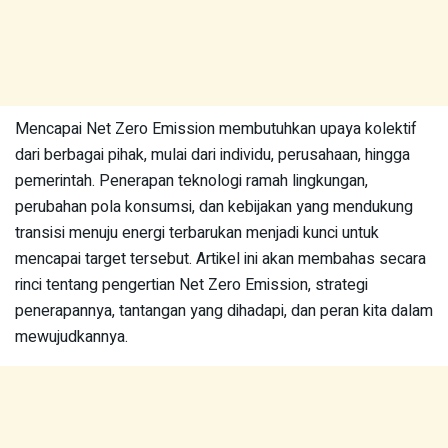
Mencapai Net Zero Emission membutuhkan upaya kolektif
dari berbagai pihak, mulai dari individu, perusahaan, hingga
pemerintah. Penerapan teknologi ramah lingkungan,
perubahan pola konsumsi, dan kebijakan yang mendukung
transisi menuju energi terbarukan menjadi kunci untuk
mencapai target tersebut. Artikel ini akan membahas secara
rinci tentang pengertian Net Zero Emission, strategi
penerapannya, tantangan yang dihadapi, dan peran kita dalam
mewujudkannya.