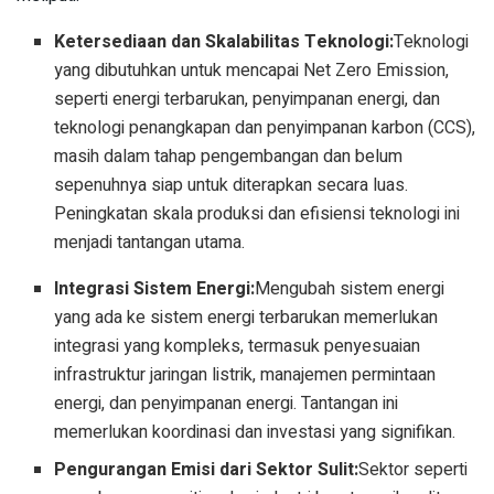
Ketersediaan dan Skalabilitas Teknologi:
Teknologi
yang dibutuhkan untuk mencapai Net Zero Emission,
seperti energi terbarukan, penyimpanan energi, dan
teknologi penangkapan dan penyimpanan karbon (CCS),
masih dalam tahap pengembangan dan belum
sepenuhnya siap untuk diterapkan secara luas.
Peningkatan skala produksi dan efisiensi teknologi ini
menjadi tantangan utama.
Integrasi Sistem Energi:
Mengubah sistem energi
yang ada ke sistem energi terbarukan memerlukan
integrasi yang kompleks, termasuk penyesuaian
infrastruktur jaringan listrik, manajemen permintaan
energi, dan penyimpanan energi. Tantangan ini
memerlukan koordinasi dan investasi yang signifikan.
Pengurangan Emisi dari Sektor Sulit:
Sektor seperti