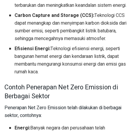
terbarukan dan meningkatkan keandalan sistem energi.
Carbon Capture and Storage (CCS):
Teknologi CCS
dapat menangkap dan menyimpan karbon dioksida dari
sumber emisi, seperti pembangkit listrik batubara,
sehingga mencegahnya memasuki atmosfer.
Efisiensi Energi:
Teknologi efisiensi energi, seperti
bangunan hemat energi dan kendaraan listrik, dapat
membantu mengurangi konsumsi energi dan emisi gas
rumah kaca.
Contoh Penerapan Net Zero Emission di
Berbagai Sektor
Penerapan Net Zero Emission telah dilakukan di berbagai
sektor, contohnya:
Energi:
Banyak negara dan perusahaan telah