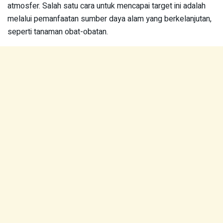
atmosfer. Salah satu cara untuk mencapai target ini adalah
melalui pemanfaatan sumber daya alam yang berkelanjutan,
seperti tanaman obat-obatan.