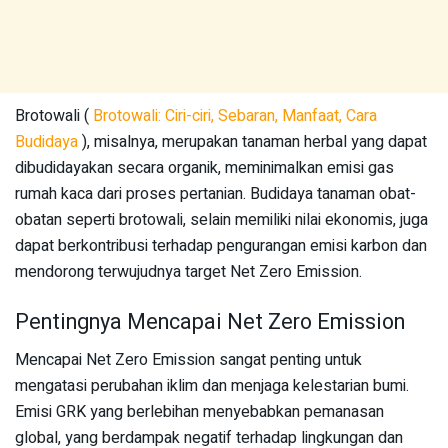
Brotowali (
Brotowali: Ciri-ciri, Sebaran, Manfaat, Cara
Budidaya
), misalnya, merupakan tanaman herbal yang dapat
dibudidayakan secara organik, meminimalkan emisi gas
rumah kaca dari proses pertanian. Budidaya tanaman obat-
obatan seperti brotowali, selain memiliki nilai ekonomis, juga
dapat berkontribusi terhadap pengurangan emisi karbon dan
mendorong terwujudnya target Net Zero Emission.
Pentingnya Mencapai Net Zero Emission
Mencapai Net Zero Emission sangat penting untuk
mengatasi perubahan iklim dan menjaga kelestarian bumi.
Emisi GRK yang berlebihan menyebabkan pemanasan
global, yang berdampak negatif terhadap lingkungan dan