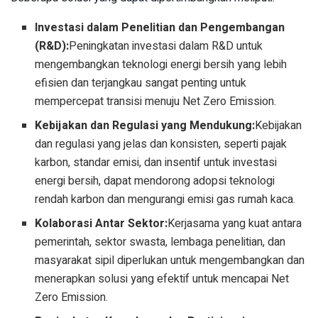
Investasi dalam Penelitian dan Pengembangan
(R&D):
Peningkatan investasi dalam R&D untuk
mengembangkan teknologi energi bersih yang lebih
efisien dan terjangkau sangat penting untuk
mempercepat transisi menuju Net Zero Emission.
Kebijakan dan Regulasi yang Mendukung:
Kebijakan
dan regulasi yang jelas dan konsisten, seperti pajak
karbon, standar emisi, dan insentif untuk investasi
energi bersih, dapat mendorong adopsi teknologi
rendah karbon dan mengurangi emisi gas rumah kaca.
Kolaborasi Antar Sektor:
Kerjasama yang kuat antara
pemerintah, sektor swasta, lembaga penelitian, dan
masyarakat sipil diperlukan untuk mengembangkan dan
menerapkan solusi yang efektif untuk mencapai Net
Zero Emission.