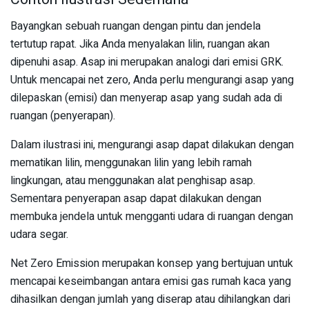
Bayangkan sebuah ruangan dengan pintu dan jendela
tertutup rapat. Jika Anda menyalakan lilin, ruangan akan
dipenuhi asap. Asap ini merupakan analogi dari emisi GRK.
Untuk mencapai net zero, Anda perlu mengurangi asap yang
dilepaskan (emisi) dan menyerap asap yang sudah ada di
ruangan (penyerapan).
Dalam ilustrasi ini, mengurangi asap dapat dilakukan dengan
mematikan lilin, menggunakan lilin yang lebih ramah
lingkungan, atau menggunakan alat penghisap asap.
Sementara penyerapan asap dapat dilakukan dengan
membuka jendela untuk mengganti udara di ruangan dengan
udara segar.
Net Zero Emission merupakan konsep yang bertujuan untuk
mencapai keseimbangan antara emisi gas rumah kaca yang
dihasilkan dengan jumlah yang diserap atau dihilangkan dari