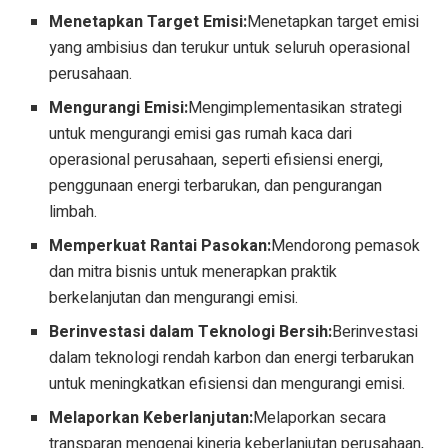
Menetapkan Target Emisi:
Menetapkan target emisi
yang ambisius dan terukur untuk seluruh operasional
perusahaan.
Mengurangi Emisi:
Mengimplementasikan strategi
untuk mengurangi emisi gas rumah kaca dari
operasional perusahaan, seperti efisiensi energi,
penggunaan energi terbarukan, dan pengurangan
limbah.
Memperkuat Rantai Pasokan:
Mendorong pemasok
dan mitra bisnis untuk menerapkan praktik
berkelanjutan dan mengurangi emisi.
Berinvestasi dalam Teknologi Bersih:
Berinvestasi
dalam teknologi rendah karbon dan energi terbarukan
untuk meningkatkan efisiensi dan mengurangi emisi.
Melaporkan Keberlanjutan:
Melaporkan secara
transparan mengenai kinerja keberlanjutan perusahaan,