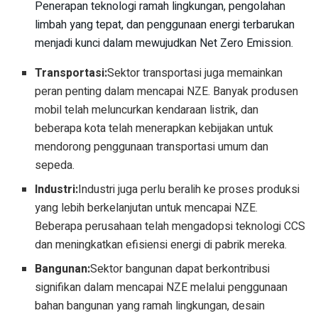
Penerapan teknologi ramah lingkungan, pengolahan
limbah yang tepat, dan penggunaan energi terbarukan
menjadi kunci dalam mewujudkan Net Zero Emission.
Transportasi:
Sektor transportasi juga memainkan
peran penting dalam mencapai NZE. Banyak produsen
mobil telah meluncurkan kendaraan listrik, dan
beberapa kota telah menerapkan kebijakan untuk
mendorong penggunaan transportasi umum dan
sepeda.
Industri:
Industri juga perlu beralih ke proses produksi
yang lebih berkelanjutan untuk mencapai NZE.
Beberapa perusahaan telah mengadopsi teknologi CCS
dan meningkatkan efisiensi energi di pabrik mereka.
Bangunan:
Sektor bangunan dapat berkontribusi
signifikan dalam mencapai NZE melalui penggunaan
bahan bangunan yang ramah lingkungan, desain