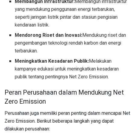
Membangun Infrastruktur:
Membangun infrastruktur
yang mendukung penggunaan energi terbarukan,
seperti jaringan listrik pintar dan stasiun pengisian
kendaraan listrik.
Mendorong Riset dan Inovasi:
Mendukung riset dan
pengembangan teknologi rendah karbon dan energi
terbarukan.
Meningkatkan Kesadaran Publik:
Melakukan
kampanye edukasi untuk meningkatkan kesadaran
publik tentang pentingnya Net Zero Emission.
Peran Perusahaan dalam Mendukung Net
Zero Emission
Perusahaan juga memiliki peran penting dalam mencapai Net
Zero Emission. Berikut beberapa langkah yang dapat
dilakukan perusahaan: