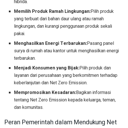
hibrida.
Memilih Produk Ramah Lingkungan:
Pilih produk
yang terbuat dari bahan daur ulang atau ramah
lingkungan, dan kurangi penggunaan produk sekali
pakai.
Menghasilkan Energi Terbarukan:
Pasang panel
surya di rumah atau kantor untuk menghasilkan energi
terbarukan.
Menjadi Konsumen yang Bijak:
Pilih produk dan
layanan dari perusahaan yang berkomitmen terhadap
keberlanjutan dan Net Zero Emission.
Mempromosikan Kesadaran:
Bagikan informasi
tentang Net Zero Emission kepada keluarga, teman,
dan komunitas.
Peran Pemerintah dalam Mendukung Net