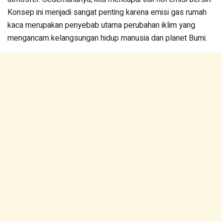
Konsep ini menjadi sangat penting karena emisi gas rumah
kaca merupakan penyebab utama perubahan iklim yang
mengancam kelangsungan hidup manusia dan planet Bumi.