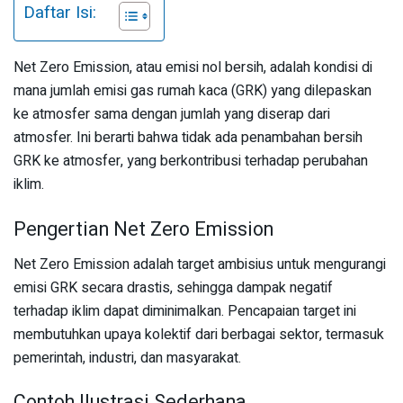
Daftar Isi:
Net Zero Emission, atau emisi nol bersih, adalah kondisi di
mana jumlah emisi gas rumah kaca (GRK) yang dilepaskan
ke atmosfer sama dengan jumlah yang diserap dari
atmosfer. Ini berarti bahwa tidak ada penambahan bersih
GRK ke atmosfer, yang berkontribusi terhadap perubahan
iklim.
Pengertian Net Zero Emission
Net Zero Emission adalah target ambisius untuk mengurangi
emisi GRK secara drastis, sehingga dampak negatif
terhadap iklim dapat diminimalkan. Pencapaian target ini
membutuhkan upaya kolektif dari berbagai sektor, termasuk
pemerintah, industri, dan masyarakat.
Contoh Ilustrasi Sederhana