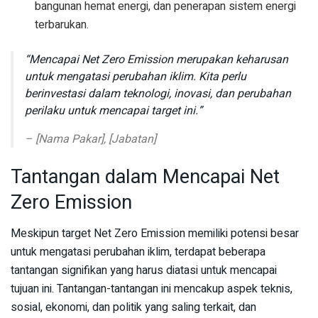
bangunan hemat energi, dan penerapan sistem energi
terbarukan.
“Mencapai Net Zero Emission merupakan keharusan
untuk mengatasi perubahan iklim. Kita perlu
berinvestasi dalam teknologi, inovasi, dan perubahan
perilaku untuk mencapai target ini.”
– [Nama Pakar], [Jabatan]
Tantangan dalam Mencapai Net
Zero Emission
Meskipun target Net Zero Emission memiliki potensi besar
untuk mengatasi perubahan iklim, terdapat beberapa
tantangan signifikan yang harus diatasi untuk mencapai
tujuan ini. Tantangan-tantangan ini mencakup aspek teknis,
sosial, ekonomi, dan politik yang saling terkait, dan