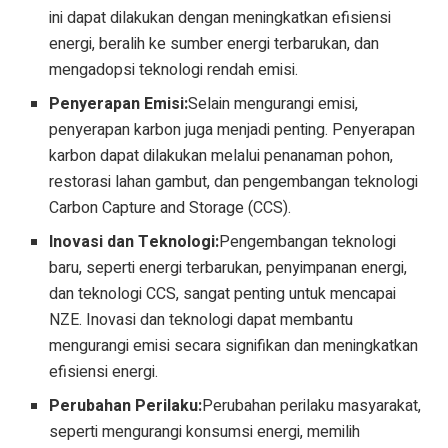
ini dapat dilakukan dengan meningkatkan efisiensi
energi, beralih ke sumber energi terbarukan, dan
mengadopsi teknologi rendah emisi.
Penyerapan Emisi:
Selain mengurangi emisi,
penyerapan karbon juga menjadi penting. Penyerapan
karbon dapat dilakukan melalui penanaman pohon,
restorasi lahan gambut, dan pengembangan teknologi
Carbon Capture and Storage (CCS).
Inovasi dan Teknologi:
Pengembangan teknologi
baru, seperti energi terbarukan, penyimpanan energi,
dan teknologi CCS, sangat penting untuk mencapai
NZE. Inovasi dan teknologi dapat membantu
mengurangi emisi secara signifikan dan meningkatkan
efisiensi energi.
Perubahan Perilaku:
Perubahan perilaku masyarakat,
seperti mengurangi konsumsi energi, memilih