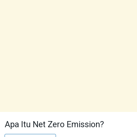
Apa Itu Net Zero Emission?