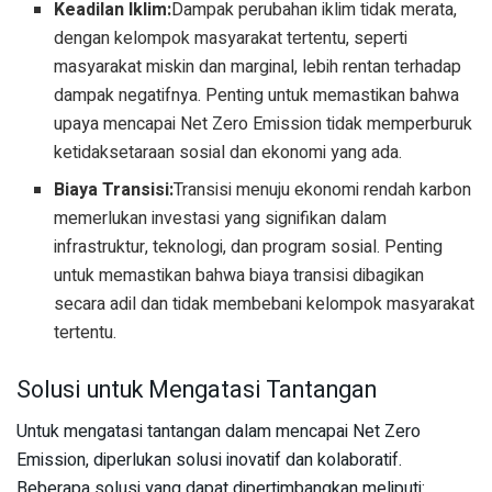
Keadilan Iklim:
Dampak perubahan iklim tidak merata,
dengan kelompok masyarakat tertentu, seperti
masyarakat miskin dan marginal, lebih rentan terhadap
dampak negatifnya. Penting untuk memastikan bahwa
upaya mencapai Net Zero Emission tidak memperburuk
ketidaksetaraan sosial dan ekonomi yang ada.
Biaya Transisi:
Transisi menuju ekonomi rendah karbon
memerlukan investasi yang signifikan dalam
infrastruktur, teknologi, dan program sosial. Penting
untuk memastikan bahwa biaya transisi dibagikan
secara adil dan tidak membebani kelompok masyarakat
tertentu.
Solusi untuk Mengatasi Tantangan
Untuk mengatasi tantangan dalam mencapai Net Zero
Emission, diperlukan solusi inovatif dan kolaboratif.
Beberapa solusi yang dapat dipertimbangkan meliputi: