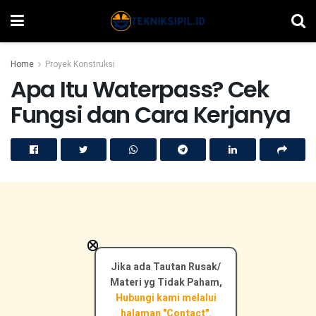
Home
Proyek Konstruksi
Apa Itu Waterpass? Cek
Fungsi dan Cara Kerjanya
×
Jika ada Tautan Rusak/
Materi yg Tidak Paham,
Hubungi kami melalui
halaman "Contact".