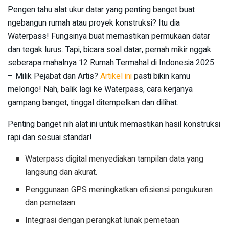
Pengen tahu alat ukur datar yang penting banget buat
ngebangun rumah atau proyek konstruksi? Itu dia
Waterpass! Fungsinya buat memastikan permukaan datar
dan tegak lurus. Tapi, bicara soal datar, pernah mikir nggak
seberapa mahalnya 12 Rumah Termahal di Indonesia 2025
– Milik Pejabat dan Artis?
Artikel ini
pasti bikin kamu
melongo! Nah, balik lagi ke Waterpass, cara kerjanya
gampang banget, tinggal ditempelkan dan dilihat.
Penting banget nih alat ini untuk memastikan hasil konstruksi
rapi dan sesuai standar!
Waterpass digital menyediakan tampilan data yang
langsung dan akurat.
Penggunaan GPS meningkatkan efisiensi pengukuran
dan pemetaan.
Integrasi dengan perangkat lunak pemetaan