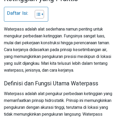
Daftar Isi:
Waterpass adalah alat sederhana namun penting untuk
mengukur perbedaan ketinggian. Fungsinya sangat luas,
mulai dari pekerjaan konstruksi hingga perencanaan taman.
Cara kerjanya didasarkan pada prinsip kesetimbangan air,
yang memungkinkan pengukuran presisi meskipun di lokasi
yang sulit dijangkau. Mari kita telusuri lebih dalam tentang
waterpass, jenisnya, dan cara kerjanya.
Definisi dan Fungsi Utama Waterpass
Waterpass adalah alat pengukur perbedaan ketinggian yang
memanfaatkan prinsip hidrostatik. Prinsip ini memungkinkan
pengukuran dengan akurasi tinggi, terutama di lokasi yang
tidak memungkinkan pengukuran langsung. Waterpass