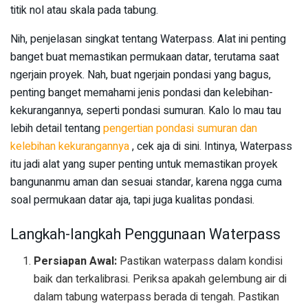
titik nol atau skala pada tabung.
Nih, penjelasan singkat tentang Waterpass. Alat ini penting
banget buat memastikan permukaan datar, terutama saat
ngerjain proyek. Nah, buat ngerjain pondasi yang bagus,
penting banget memahami jenis pondasi dan kelebihan-
kekurangannya, seperti pondasi sumuran. Kalo lo mau tau
lebih detail tentang
pengertian pondasi sumuran dan
kelebihan kekurangannya
, cek aja di sini. Intinya, Waterpass
itu jadi alat yang super penting untuk memastikan proyek
bangunanmu aman dan sesuai standar, karena ngga cuma
soal permukaan datar aja, tapi juga kualitas pondasi.
Langkah-langkah Penggunaan Waterpass
Persiapan Awal:
Pastikan waterpass dalam kondisi
baik dan terkalibrasi. Periksa apakah gelembung air di
dalam tabung waterpass berada di tengah. Pastikan