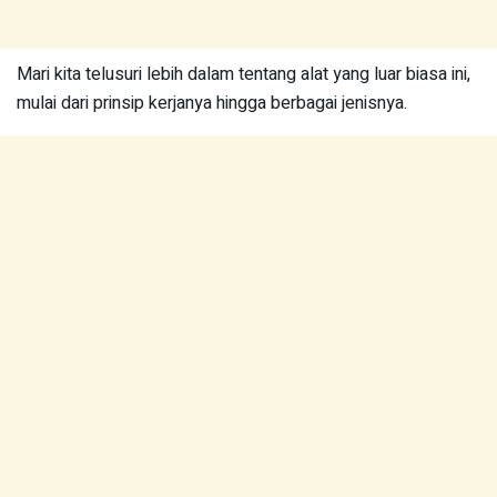
Mari kita telusuri lebih dalam tentang alat yang luar biasa ini,
mulai dari prinsip kerjanya hingga berbagai jenisnya.