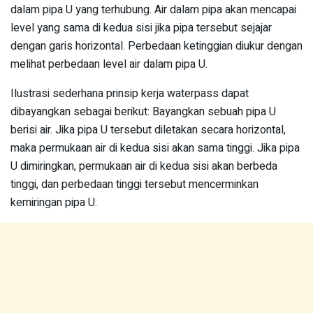
dalam pipa U yang terhubung. Air dalam pipa akan mencapai
level yang sama di kedua sisi jika pipa tersebut sejajar
dengan garis horizontal. Perbedaan ketinggian diukur dengan
melihat perbedaan level air dalam pipa U.
Ilustrasi sederhana prinsip kerja waterpass dapat
dibayangkan sebagai berikut: Bayangkan sebuah pipa U
berisi air. Jika pipa U tersebut diletakan secara horizontal,
maka permukaan air di kedua sisi akan sama tinggi. Jika pipa
U dimiringkan, permukaan air di kedua sisi akan berbeda
tinggi, dan perbedaan tinggi tersebut mencerminkan
kemiringan pipa U.