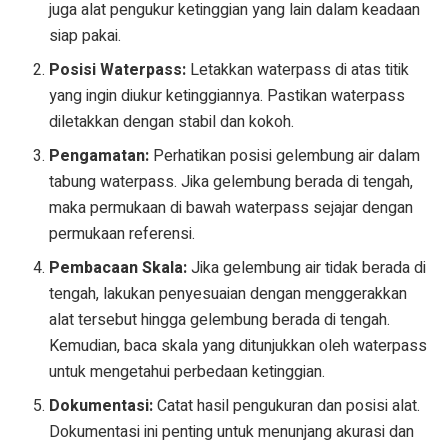
juga alat pengukur ketinggian yang lain dalam keadaan
siap pakai.
Posisi Waterpass:
Letakkan waterpass di atas titik
yang ingin diukur ketinggiannya. Pastikan waterpass
diletakkan dengan stabil dan kokoh.
Pengamatan:
Perhatikan posisi gelembung air dalam
tabung waterpass. Jika gelembung berada di tengah,
maka permukaan di bawah waterpass sejajar dengan
permukaan referensi.
Pembacaan Skala:
Jika gelembung air tidak berada di
tengah, lakukan penyesuaian dengan menggerakkan
alat tersebut hingga gelembung berada di tengah.
Kemudian, baca skala yang ditunjukkan oleh waterpass
untuk mengetahui perbedaan ketinggian.
Dokumentasi:
Catat hasil pengukuran dan posisi alat.
Dokumentasi ini penting untuk menunjang akurasi dan