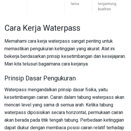
lama
tergantung
kualitas
Cara Kerja Waterpass
Memahami cara kerja waterpass sangat penting untuk
memastikan pengukuran ketinggian yang akurat. Alat ini
bekerja berdasarkan prinsip kesetimbangan dan kesejajaran.
Mari kita telusuri bagaimana cara kerjanya.
Prinsip Dasar Pengukuran
Waterpass mengandalkan prinsip dasar fisika, yaitu
kesetimbangan cairan. Cairan dalam tabung waterpass akan
mencari level yang sama di semua arah. Ketika tabung
waterpass diposisikan secara horizontal, permukaan cairan
akan berada pada titik tengah tabung. Perbedaan ketinggian
dapat diukur dengan membaca posisi cairan relatif terhadap