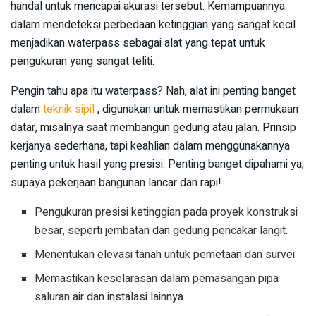
handal untuk mencapai akurasi tersebut. Kemampuannya
dalam mendeteksi perbedaan ketinggian yang sangat kecil
menjadikan waterpass sebagai alat yang tepat untuk
pengukuran yang sangat teliti.
Pengin tahu apa itu waterpass? Nah, alat ini penting banget
dalam
teknik sipil
, digunakan untuk memastikan permukaan
datar, misalnya saat membangun gedung atau jalan. Prinsip
kerjanya sederhana, tapi keahlian dalam menggunakannya
penting untuk hasil yang presisi. Penting banget dipahami ya,
supaya pekerjaan bangunan lancar dan rapi!
Pengukuran presisi ketinggian pada proyek konstruksi
besar, seperti jembatan dan gedung pencakar langit.
Menentukan elevasi tanah untuk pemetaan dan survei.
Memastikan keselarasan dalam pemasangan pipa
saluran air dan instalasi lainnya.