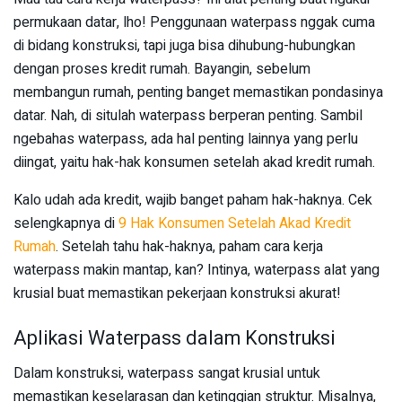
permukaan datar, lho! Penggunaan waterpass nggak cuma
di bidang konstruksi, tapi juga bisa dihubung-hubungkan
dengan proses kredit rumah. Bayangin, sebelum
membangun rumah, penting banget memastikan pondasinya
datar. Nah, di situlah waterpass berperan penting. Sambil
ngebahas waterpass, ada hal penting lainnya yang perlu
diingat, yaitu hak-hak konsumen setelah akad kredit rumah.
Kalo udah ada kredit, wajib banget paham hak-haknya. Cek
selengkapnya di
9 Hak Konsumen Setelah Akad Kredit
Rumah
. Setelah tahu hak-haknya, paham cara kerja
waterpass makin mantap, kan? Intinya, waterpass alat yang
krusial buat memastikan pekerjaan konstruksi akurat!
Aplikasi Waterpass dalam Konstruksi
Dalam konstruksi, waterpass sangat krusial untuk
memastikan keselarasan dan ketinggian struktur. Misalnya,