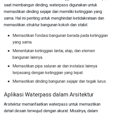
saat membangun dinding, waterpass digunakan untuk
memastikan dinding sejajar dan memiliki ketinggian yang
sama. Hal ini penting untuk menghindari ketidakrataan dan
memastikan struktur bangunan kokoh dan stabil.
Memastikan fondasi bangunan berada pada ketinggian
yang sama.
Menentukan ketinggian lantai, atap, dan elemen
bangunan lainnya.
Memastikan pipa saluran air dan instalasi lainnya
terpasang dengan ketinggian yang tepat.
Memastikan dinding bangunan sejajar dan tegak lurus.
Aplikasi Waterpass dalam Arsitektur
Arsitektur memanfaatkan waterpass untuk memastikan
detail desain terwujud dengan akurat. Misalnya, dalam