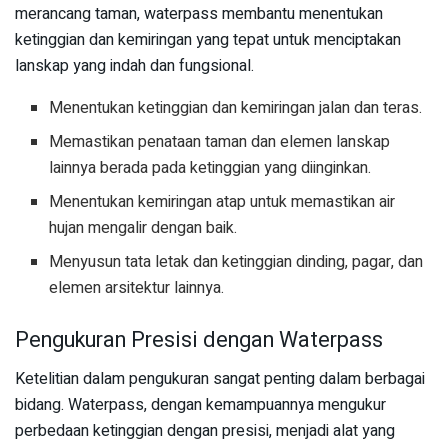
merancang taman, waterpass membantu menentukan
ketinggian dan kemiringan yang tepat untuk menciptakan
lanskap yang indah dan fungsional.
Menentukan ketinggian dan kemiringan jalan dan teras.
Memastikan penataan taman dan elemen lanskap
lainnya berada pada ketinggian yang diinginkan.
Menentukan kemiringan atap untuk memastikan air
hujan mengalir dengan baik.
Menyusun tata letak dan ketinggian dinding, pagar, dan
elemen arsitektur lainnya.
Pengukuran Presisi dengan Waterpass
Ketelitian dalam pengukuran sangat penting dalam berbagai
bidang. Waterpass, dengan kemampuannya mengukur
perbedaan ketinggian dengan presisi, menjadi alat yang