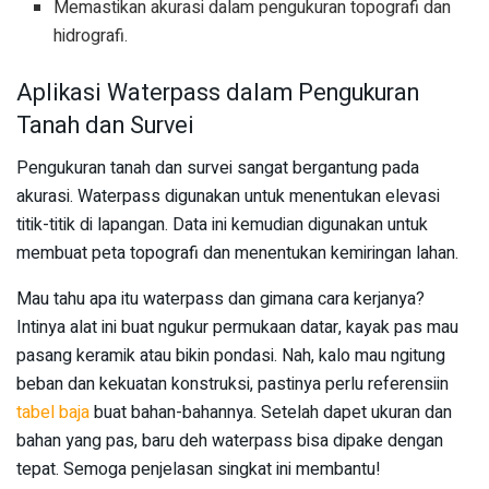
Memastikan akurasi dalam pengukuran topografi dan
hidrografi.
Aplikasi Waterpass dalam Pengukuran
Tanah dan Survei
Pengukuran tanah dan survei sangat bergantung pada
akurasi. Waterpass digunakan untuk menentukan elevasi
titik-titik di lapangan. Data ini kemudian digunakan untuk
membuat peta topografi dan menentukan kemiringan lahan.
Mau tahu apa itu waterpass dan gimana cara kerjanya?
Intinya alat ini buat ngukur permukaan datar, kayak pas mau
pasang keramik atau bikin pondasi. Nah, kalo mau ngitung
beban dan kekuatan konstruksi, pastinya perlu referensiin
tabel baja
buat bahan-bahannya. Setelah dapet ukuran dan
bahan yang pas, baru deh waterpass bisa dipake dengan
tepat. Semoga penjelasan singkat ini membantu!