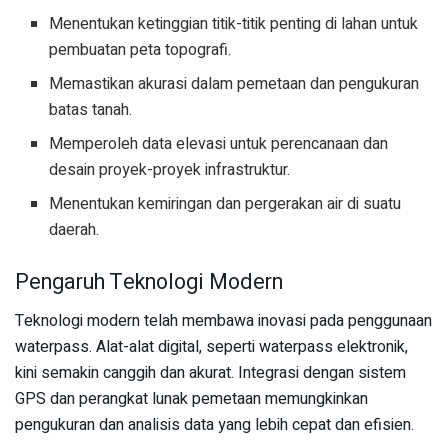
Menentukan ketinggian titik-titik penting di lahan untuk
pembuatan peta topografi.
Memastikan akurasi dalam pemetaan dan pengukuran
batas tanah.
Memperoleh data elevasi untuk perencanaan dan
desain proyek-proyek infrastruktur.
Menentukan kemiringan dan pergerakan air di suatu
daerah.
Pengaruh Teknologi Modern
Teknologi modern telah membawa inovasi pada penggunaan
waterpass. Alat-alat digital, seperti waterpass elektronik,
kini semakin canggih dan akurat. Integrasi dengan sistem
GPS dan perangkat lunak pemetaan memungkinkan
pengukuran dan analisis data yang lebih cepat dan efisien.