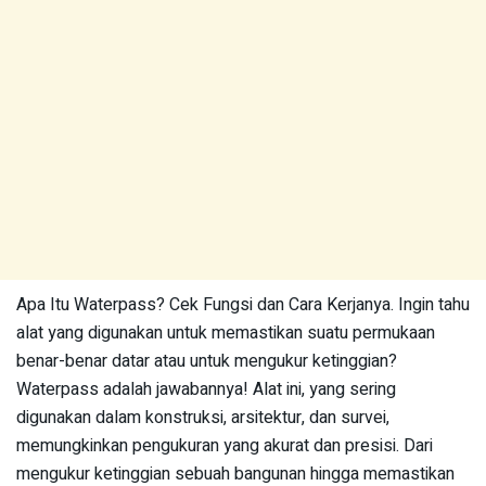
Apa Itu Waterpass? Cek Fungsi dan Cara Kerjanya. Ingin tahu
alat yang digunakan untuk memastikan suatu permukaan
benar-benar datar atau untuk mengukur ketinggian?
Waterpass adalah jawabannya! Alat ini, yang sering
digunakan dalam konstruksi, arsitektur, dan survei,
memungkinkan pengukuran yang akurat dan presisi. Dari
mengukur ketinggian sebuah bangunan hingga memastikan