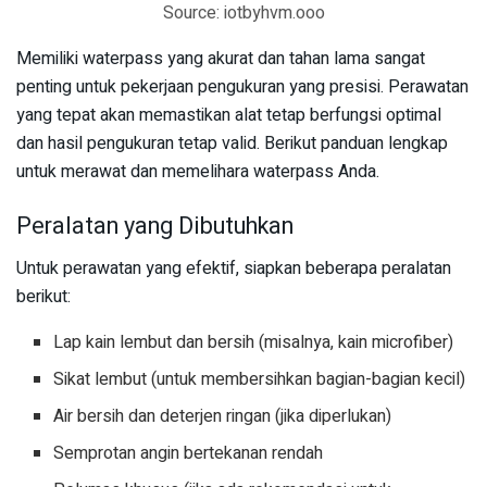
Source: iotbyhvm.ooo
Memiliki waterpass yang akurat dan tahan lama sangat
penting untuk pekerjaan pengukuran yang presisi. Perawatan
yang tepat akan memastikan alat tetap berfungsi optimal
dan hasil pengukuran tetap valid. Berikut panduan lengkap
untuk merawat dan memelihara waterpass Anda.
Peralatan yang Dibutuhkan
Untuk perawatan yang efektif, siapkan beberapa peralatan
berikut:
Lap kain lembut dan bersih (misalnya, kain microfiber)
Sikat lembut (untuk membersihkan bagian-bagian kecil)
Air bersih dan deterjen ringan (jika diperlukan)
Semprotan angin bertekanan rendah