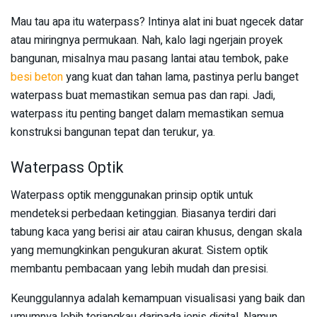
Mau tau apa itu waterpass? Intinya alat ini buat ngecek datar
atau miringnya permukaan. Nah, kalo lagi ngerjain proyek
bangunan, misalnya mau pasang lantai atau tembok, pake
besi beton
yang kuat dan tahan lama, pastinya perlu banget
waterpass buat memastikan semua pas dan rapi. Jadi,
waterpass itu penting banget dalam memastikan semua
konstruksi bangunan tepat dan terukur, ya.
Waterpass Optik
Waterpass optik menggunakan prinsip optik untuk
mendeteksi perbedaan ketinggian. Biasanya terdiri dari
tabung kaca yang berisi air atau cairan khusus, dengan skala
yang memungkinkan pengukuran akurat. Sistem optik
membantu pembacaan yang lebih mudah dan presisi.
Keunggulannya adalah kemampuan visualisasi yang baik dan
umumnya lebih terjangkau daripada jenis digital. Namun,