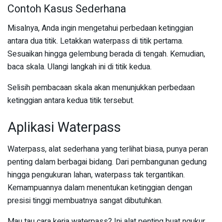
Contoh Kasus Sederhana
Misalnya, Anda ingin mengetahui perbedaan ketinggian
antara dua titik. Letakkan waterpass di titik pertama.
Sesuaikan hingga gelembung berada di tengah. Kemudian,
baca skala. Ulangi langkah ini di titik kedua.
Selisih pembacaan skala akan menunjukkan perbedaan
ketinggian antara kedua titik tersebut.
Aplikasi Waterpass
Waterpass, alat sederhana yang terlihat biasa, punya peran
penting dalam berbagai bidang. Dari pembangunan gedung
hingga pengukuran lahan, waterpass tak tergantikan.
Kemampuannya dalam menentukan ketinggian dengan
presisi tinggi membuatnya sangat dibutuhkan.
Mau tau cara kerja waterpass? Ini alat penting buat ngukur