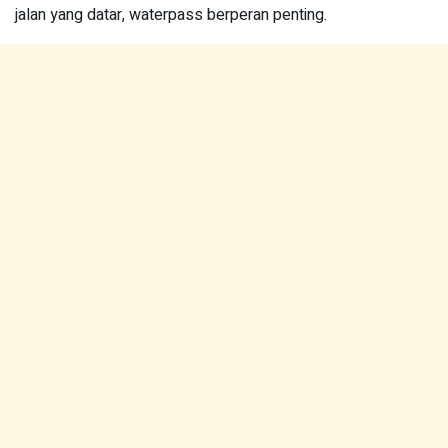
jalan yang datar, waterpass berperan penting.