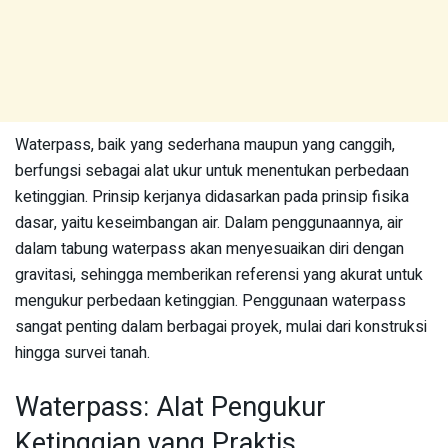
Waterpass, baik yang sederhana maupun yang canggih,
berfungsi sebagai alat ukur untuk menentukan perbedaan
ketinggian. Prinsip kerjanya didasarkan pada prinsip fisika
dasar, yaitu keseimbangan air. Dalam penggunaannya, air
dalam tabung waterpass akan menyesuaikan diri dengan
gravitasi, sehingga memberikan referensi yang akurat untuk
mengukur perbedaan ketinggian. Penggunaan waterpass
sangat penting dalam berbagai proyek, mulai dari konstruksi
hingga survei tanah.
Waterpass: Alat Pengukur
Ketinggian yang Praktis