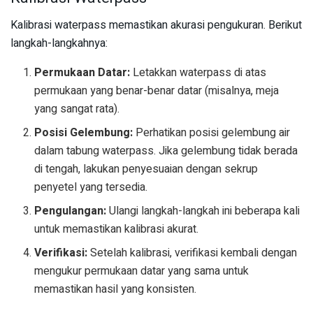
Kalibrasi waterpass memastikan akurasi pengukuran. Berikut
langkah-langkahnya:
Permukaan Datar:
Letakkan waterpass di atas
permukaan yang benar-benar datar (misalnya, meja
yang sangat rata).
Posisi Gelembung:
Perhatikan posisi gelembung air
dalam tabung waterpass. Jika gelembung tidak berada
di tengah, lakukan penyesuaian dengan sekrup
penyetel yang tersedia.
Pengulangan:
Ulangi langkah-langkah ini beberapa kali
untuk memastikan kalibrasi akurat.
Verifikasi:
Setelah kalibrasi, verifikasi kembali dengan
mengukur permukaan datar yang sama untuk
memastikan hasil yang konsisten.