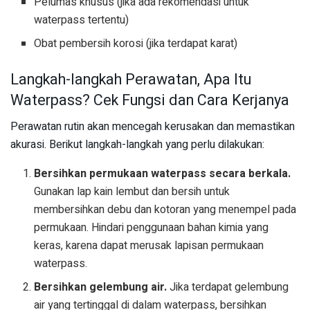
Pelumas khusus (jika ada rekomendasi untuk
waterpass tertentu)
Obat pembersih korosi (jika terdapat karat)
Langkah-langkah Perawatan, Apa Itu
Waterpass? Cek Fungsi dan Cara Kerjanya
Perawatan rutin akan mencegah kerusakan dan memastikan
akurasi. Berikut langkah-langkah yang perlu dilakukan:
Bersihkan permukaan waterpass secara berkala.
Gunakan lap kain lembut dan bersih untuk
membersihkan debu dan kotoran yang menempel pada
permukaan. Hindari penggunaan bahan kimia yang
keras, karena dapat merusak lapisan permukaan
waterpass.
Bersihkan gelembung air.
Jika terdapat gelembung
air yang tertinggal di dalam waterpass, bersihkan