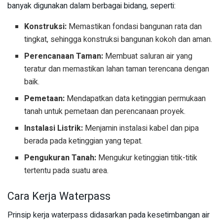
banyak digunakan dalam berbagai bidang, seperti:
Konstruksi:
Memastikan fondasi bangunan rata dan
tingkat, sehingga konstruksi bangunan kokoh dan aman.
Perencanaan Taman:
Membuat saluran air yang
teratur dan memastikan lahan taman terencana dengan
baik.
Pemetaan:
Mendapatkan data ketinggian permukaan
tanah untuk pemetaan dan perencanaan proyek.
Instalasi Listrik:
Menjamin instalasi kabel dan pipa
berada pada ketinggian yang tepat.
Pengukuran Tanah:
Mengukur ketinggian titik-titik
tertentu pada suatu area.
Cara Kerja Waterpass
Prinsip kerja waterpass didasarkan pada kesetimbangan air