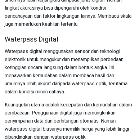
tingkat akurasinya bisa dipengaruhi oleh kondisi
pencahayaan dan faktor lingkungan lainnya. Membaca skala
juga memerlukan keahlian tertentu.
Waterpass Digital
Waterpass digital menggunakan sensor dan teknologi
elektronik untuk mengukur dan menampilkan perbedaan
ketinggian secara langsung dalam bentuk angka. Ini
menawarkan kemudahan dalam membaca hasil dan
umumnya lebih akurat daripada waterpass optik, terutama
dalam kondisi minim cahaya.
Keunggulan utama adalah kecepatan dan kemudahan dalam
pembacaan. Penggunaan digital juga memungkinkan
penyimpanan data dan perhitungan otomatis. Namun,
waterpass digital biasanya memiliki harga yang lebih tinggi
dibandingkan dengan waterpass optik.