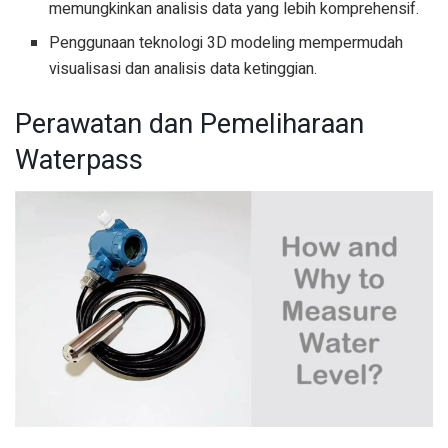
memungkinkan analisis data yang lebih komprehensif.
Penggunaan teknologi 3D modeling mempermudah
visualisasi dan analisis data ketinggian.
Perawatan dan Pemeliharaan
Waterpass