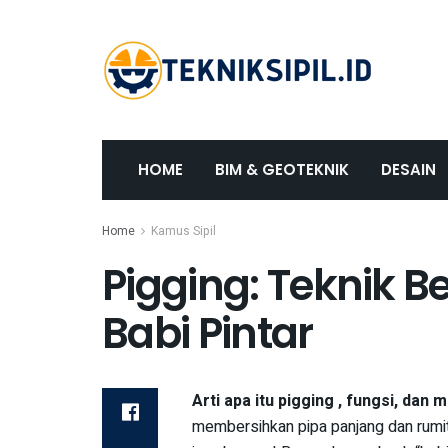
HOME
BIM & GEOTEKNIK
DESAIN
Home
Kamus Sipil
Pigging: Teknik B
Babi Pintar
Arti apa itu pigging , fungsi, dan
membersihkan pipa panjang dan rumi