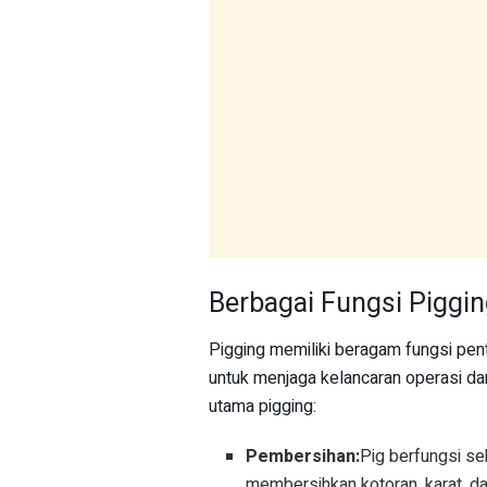
Berbagai Fungsi Piggin
Pigging memiliki beragam fungsi pent
untuk menjaga kelancaran operasi dan
utama pigging:
Pembersihan:
Pig berfungsi se
membersihkan kotoran, karat, da