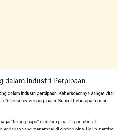
g dalam Industri Perpipaan
ing dalam industri perpipaan. Keberadaannya sangat vital
 efisiensi sistem perpipaan. Berikut beberapa fungsi
bagai “tukang sapu” di dalam pipa. Pig pembersih
n endapan yang menempel di dinding pipa. Hal ini penting