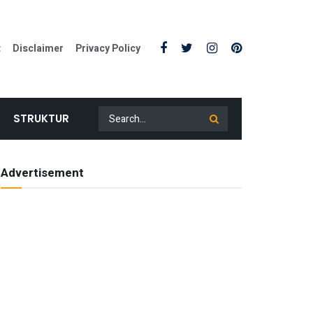
t
Disclaimer
Privacy Policy
STRUKTUR
Advertisement