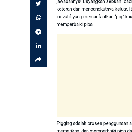
jawabannya! Bayangkan sebuah “babi”
kotoran dan mengangkutnya keluar. I
inovatif yang memanfaatkan “pig” k
memperbaiki pipa.
Pigging adalah proses penggunaan al
memeriksa, dan memperbaiki pipa dar