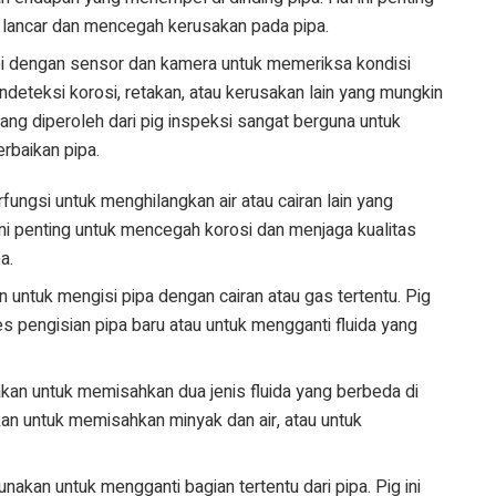
ap lancar dan mencegah kerusakan pada pipa.
pi dengan sensor dan kamera untuk memeriksa kondisi
endeteksi korosi, retakan, atau kerusakan lain yang mungkin
 yang diperoleh dari pig inspeksi sangat berguna untuk
rbaikan pipa.
fungsi untuk menghilangkan air atau cairan lain yang
 ini penting untuk mencegah korosi dan menjaga kualitas
a.
n untuk mengisi pipa dengan cairan atau gas tertentu. Pig
 pengisian pipa baru atau untuk mengganti fluida yang
kan untuk memisahkan dua jenis fluida yang berbeda di
akan untuk memisahkan minyak dan air, atau untuk
unakan untuk mengganti bagian tertentu dari pipa. Pig ini