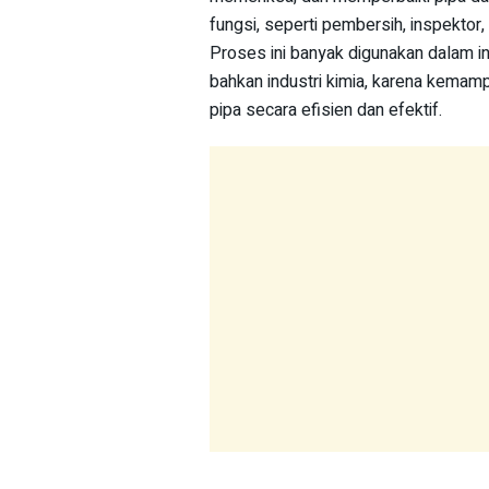
fungsi, seperti pembersih, inspektor
Proses ini banyak digunakan dalam in
bahkan industri kimia, karena kema
pipa secara efisien dan efektif.