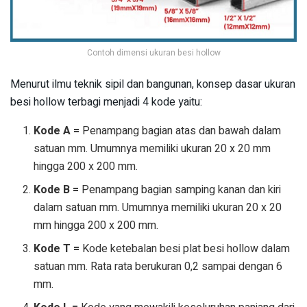
Contoh dimensi ukuran besi hollow
Menurut ilmu teknik sipil dan bangunan, konsep dasar ukuran
besi hollow terbagi menjadi 4 kode yaitu:
Kode A =
Penampang bagian atas dan bawah dalam
satuan mm. Umumnya memiliki ukuran 20 x 20 mm
hingga 200 x 200 mm.
Kode B =
Penampang bagian samping kanan dan kiri
dalam satuan mm. Umumnya memiliki ukuran 20 x 20
mm hingga 200 x 200 mm.
Kode T =
Kode ketebalan besi plat besi hollow dalam
satuan mm. Rata rata berukuran 0,2 sampai dengan 6
mm.