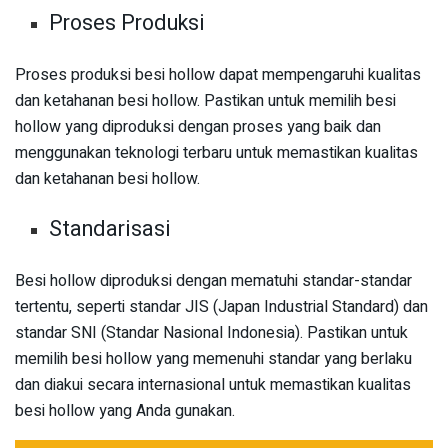
Proses Produksi
Proses produksi besi hollow dapat mempengaruhi kualitas
dan ketahanan besi hollow. Pastikan untuk memilih besi
hollow yang diproduksi dengan proses yang baik dan
menggunakan teknologi terbaru untuk memastikan kualitas
dan ketahanan besi hollow.
Standarisasi
Besi hollow diproduksi dengan mematuhi standar-standar
tertentu, seperti standar JIS (Japan Industrial Standard) dan
standar SNI (Standar Nasional Indonesia). Pastikan untuk
memilih besi hollow yang memenuhi standar yang berlaku
dan diakui secara internasional untuk memastikan kualitas
besi hollow yang Anda gunakan.