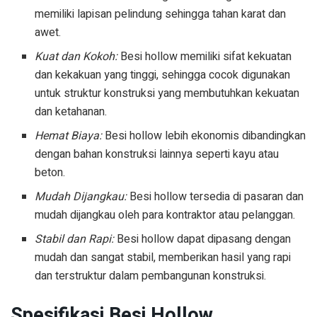
memiliki lapisan pelindung sehingga tahan karat dan
awet.
Kuat dan Kokoh:
Besi hollow memiliki sifat kekuatan
dan kekakuan yang tinggi, sehingga cocok digunakan
untuk struktur konstruksi yang membutuhkan kekuatan
dan ketahanan.
Hemat Biaya:
Besi hollow lebih ekonomis dibandingkan
dengan bahan konstruksi lainnya seperti kayu atau
beton.
Mudah Dijangkau:
Besi hollow tersedia di pasaran dan
mudah dijangkau oleh para kontraktor atau pelanggan.
Stabil dan Rapi:
Besi hollow dapat dipasang dengan
mudah dan sangat stabil, memberikan hasil yang rapi
dan terstruktur dalam pembangunan konstruksi.
Spesifikasi Besi Hollow