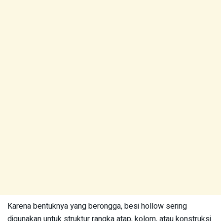
Karena bentuknya yang berongga, besi hollow sering
digunakan untuk struktur rangka atap, kolom, atau konstruksi