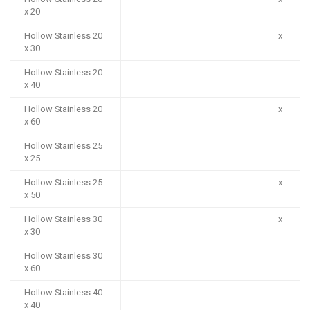
x 20
Hollow Stainless 20
x
x 30
Hollow Stainless 20
x 40
Hollow Stainless 20
x
x 60
Hollow Stainless 25
x 25
Hollow Stainless 25
x
x 50
Hollow Stainless 30
x
x 30
Hollow Stainless 30
x 60
Hollow Stainless 40
x 40