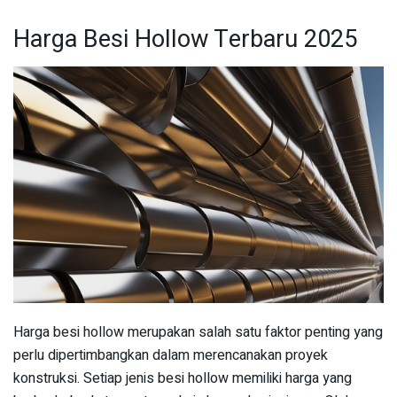
Harga Besi Hollow Terbaru 2025
Harga besi hollow merupakan salah satu faktor penting yang
perlu dipertimbangkan dalam merencanakan proyek
konstruksi. Setiap jenis besi hollow memiliki harga yang