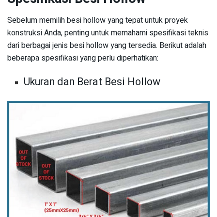
Sebelum memilih besi hollow yang tepat untuk proyek
konstruksi Anda, penting untuk memahami spesifikasi teknis
dari berbagai jenis besi hollow yang tersedia. Berikut adalah
beberapa spesifikasi yang perlu diperhatikan:
Ukuran dan Berat Besi Hollow