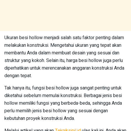
Ukuran besi hollow menjadi salah satu faktor penting dalam
melakukan konstruksi. Mengetahui ukuran yang tepat akan
membantu Anda dalam membuat desain yang sesuai dan
struktur yang kokoh. Selain itu, harga besi hollow juga perlu
diperhatikan untuk merencanakan anggaran konstruksi Anda
dengan tepat.
Tak hanya itu, fungsi besi hollow juga sangat penting untuk
diketahui sebelum memulai konstruksi. Berbagai jenis besi
hollow memiliki fungsi yang berbeda-beda, sehingga Anda
perlu memilih jenis besi hollow yang sesuai dengan
kebutuhan proyek konstruksi Anda.
Melalui artikel yang akan
Tekniksipil.id
ulas kali ini, Anda akan