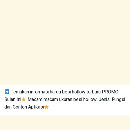
Temukan informasi harga besi hollow terbaru PROMO
Bulan Ini
Macam macam ukuran besi hollow, Jenis, Fungsi
dan Contoh Aplikasi