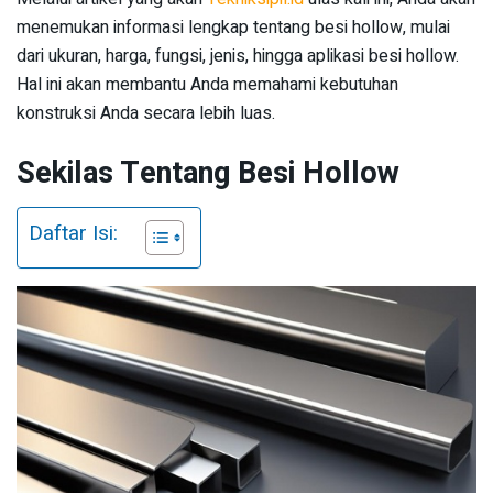
menemukan informasi lengkap tentang besi hollow, mulai
dari ukuran, harga, fungsi, jenis, hingga aplikasi besi hollow.
Hal ini akan membantu Anda memahami kebutuhan
konstruksi Anda secara lebih luas.
Sekilas Tentang Besi Hollow
Daftar Isi: