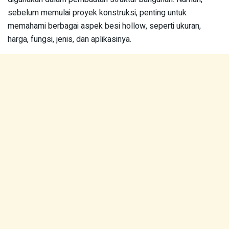
sebelum memulai proyek konstruksi, penting untuk
memahami berbagai aspek besi hollow, seperti ukuran,
harga, fungsi, jenis, dan aplikasinya.