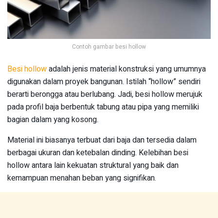
Contoh gambar besi hollow
Besi hollow
adalah jenis material konstruksi yang umumnya
digunakan dalam proyek bangunan. Istilah “hollow” sendiri
berarti berongga atau berlubang. Jadi, besi hollow merujuk
pada profil baja berbentuk tabung atau pipa yang memiliki
bagian dalam yang kosong.
Material ini biasanya terbuat dari baja dan tersedia dalam
berbagai ukuran dan ketebalan dinding. Kelebihan besi
hollow antara lain kekuatan struktural yang baik dan
kemampuan menahan beban yang signifikan.