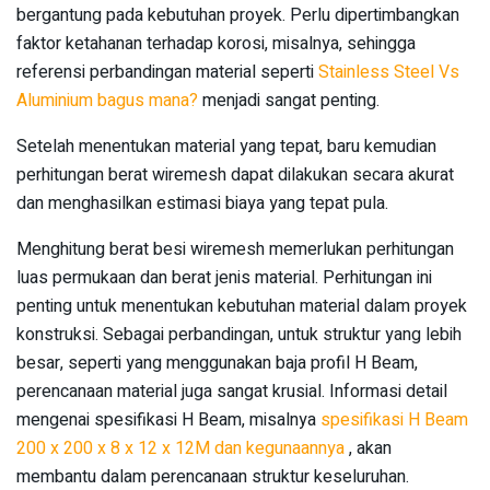
bergantung pada kebutuhan proyek. Perlu dipertimbangkan
faktor ketahanan terhadap korosi, misalnya, sehingga
referensi perbandingan material seperti
Stainless Steel Vs
Aluminium bagus mana?
menjadi sangat penting.
Setelah menentukan material yang tepat, baru kemudian
perhitungan berat wiremesh dapat dilakukan secara akurat
dan menghasilkan estimasi biaya yang tepat pula.
Menghitung berat besi wiremesh memerlukan perhitungan
luas permukaan dan berat jenis material. Perhitungan ini
penting untuk menentukan kebutuhan material dalam proyek
konstruksi. Sebagai perbandingan, untuk struktur yang lebih
besar, seperti yang menggunakan baja profil H Beam,
perencanaan material juga sangat krusial. Informasi detail
mengenai spesifikasi H Beam, misalnya
spesifikasi H Beam
200 x 200 x 8 x 12 x 12M dan kegunaannya
, akan
membantu dalam perencanaan struktur keseluruhan.