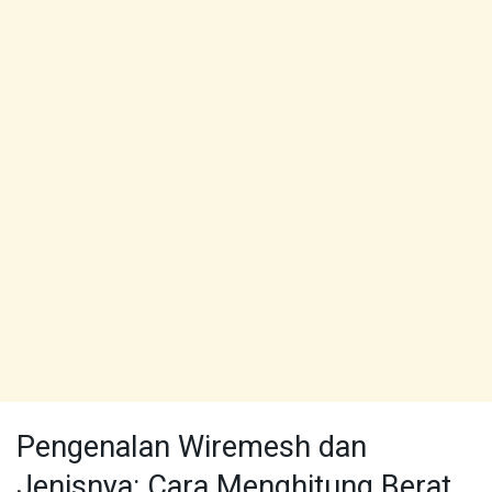
Pengenalan Wiremesh dan
Jenisnya: Cara Menghitung Berat