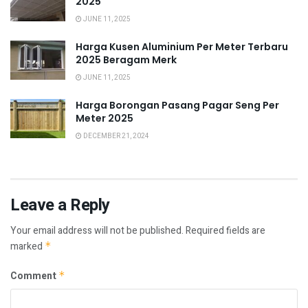
2025
JUNE 11, 2025
Harga Kusen Aluminium Per Meter Terbaru
2025 Beragam Merk
JUNE 11, 2025
Harga Borongan Pasang Pagar Seng Per
Meter 2025
DECEMBER 21, 2024
Leave a Reply
Your email address will not be published.
Required fields are
marked
*
Comment
*