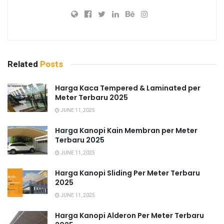
Related
Posts
Harga Kaca Tempered & Laminated per
Meter Terbaru 2025
JUNE 11, 2025
Harga Kanopi Kain Membran per Meter
Terbaru 2025
JUNE 11, 2025
Harga Kanopi Sliding Per Meter Terbaru
2025
JUNE 11, 2025
Harga Kanopi Alderon Per Meter Terbaru