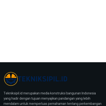
Tekniksipil.id merupakan media konstruksi bangunan Indonesia
yang hadir dengan tujuan menyajikan pandangan yang lebih
mendalam untuk memperluas pemahaman tentang perkembangan