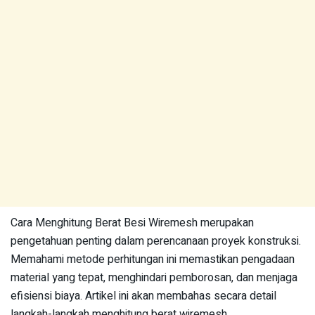
Cara Menghitung Berat Besi Wiremesh merupakan
pengetahuan penting dalam perencanaan proyek konstruksi.
Memahami metode perhitungan ini memastikan pengadaan
material yang tepat, menghindari pemborosan, dan menjaga
efisiensi biaya. Artikel ini akan membahas secara detail
langkah-langkah menghitung berat wiremesh,