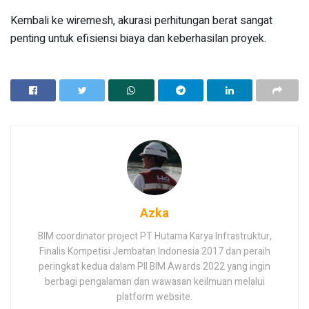
Kembali ke wiremesh, akurasi perhitungan berat sangat
penting untuk efisiensi biaya dan keberhasilan proyek.
Azka
BIM coordinator project PT Hutama Karya Infrastruktur,
Finalis Kompetisi Jembatan Indonesia 2017 dan peraih
peringkat kedua dalam PII BIM Awards 2022 yang ingin
berbagi pengalaman dan wawasan keilmuan melalui
platform website.