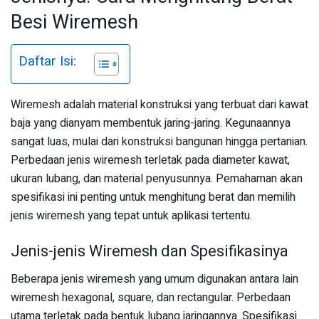
Besi Wiremesh
Daftar Isi:
Wiremesh adalah material konstruksi yang terbuat dari kawat
baja yang dianyam membentuk jaring-jaring. Kegunaannya
sangat luas, mulai dari konstruksi bangunan hingga pertanian.
Perbedaan jenis wiremesh terletak pada diameter kawat,
ukuran lubang, dan material penyusunnya. Pemahaman akan
spesifikasi ini penting untuk menghitung berat dan memilih
jenis wiremesh yang tepat untuk aplikasi tertentu.
Jenis-jenis Wiremesh dan Spesifikasinya
Beberapa jenis wiremesh yang umum digunakan antara lain
wiremesh hexagonal, square, dan rectangular. Perbedaan
utama terletak pada bentuk lubang jaringannya. Spesifikasi