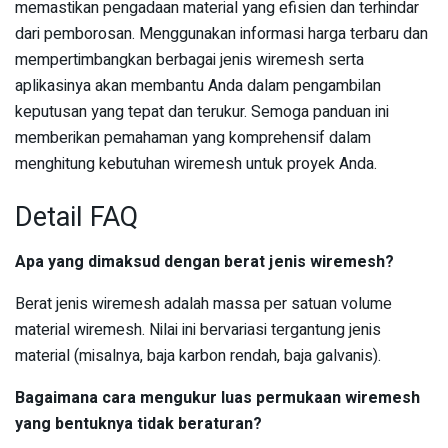
memastikan pengadaan material yang efisien dan terhindar
dari pemborosan. Menggunakan informasi harga terbaru dan
mempertimbangkan berbagai jenis wiremesh serta
aplikasinya akan membantu Anda dalam pengambilan
keputusan yang tepat dan terukur. Semoga panduan ini
memberikan pemahaman yang komprehensif dalam
menghitung kebutuhan wiremesh untuk proyek Anda.
Detail FAQ
Apa yang dimaksud dengan berat jenis wiremesh?
Berat jenis wiremesh adalah massa per satuan volume
material wiremesh. Nilai ini bervariasi tergantung jenis
material (misalnya, baja karbon rendah, baja galvanis).
Bagaimana cara mengukur luas permukaan wiremesh
yang bentuknya tidak beraturan?