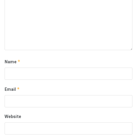
Name
*
Email
*
Website