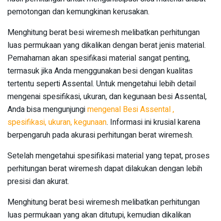
pemotongan dan kemungkinan kerusakan.
Menghitung berat besi wiremesh melibatkan perhitungan
luas permukaan yang dikalikan dengan berat jenis material.
Pemahaman akan spesifikasi material sangat penting,
termasuk jika Anda menggunakan besi dengan kualitas
tertentu seperti Assental. Untuk mengetahui lebih detail
mengenai spesifikasi, ukuran, dan kegunaan besi Assental,
Anda bisa mengunjungi
mengenal Besi Assental ,
spesifikasi, ukuran, kegunaan
. Informasi ini krusial karena
berpengaruh pada akurasi perhitungan berat wiremesh.
Setelah mengetahui spesifikasi material yang tepat, proses
perhitungan berat wiremesh dapat dilakukan dengan lebih
presisi dan akurat.
Menghitung berat besi wiremesh melibatkan perhitungan
luas permukaan yang akan ditutupi, kemudian dikalikan