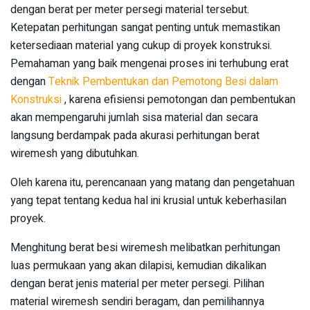
dengan berat per meter persegi material tersebut.
Ketepatan perhitungan sangat penting untuk memastikan
ketersediaan material yang cukup di proyek konstruksi.
Pemahaman yang baik mengenai proses ini terhubung erat
dengan
Teknik Pembentukan dan Pemotong Besi dalam
Konstruksi
, karena efisiensi pemotongan dan pembentukan
akan mempengaruhi jumlah sisa material dan secara
langsung berdampak pada akurasi perhitungan berat
wiremesh yang dibutuhkan.
Oleh karena itu, perencanaan yang matang dan pengetahuan
yang tepat tentang kedua hal ini krusial untuk keberhasilan
proyek.
Menghitung berat besi wiremesh melibatkan perhitungan
luas permukaan yang akan dilapisi, kemudian dikalikan
dengan berat jenis material per meter persegi. Pilihan
material wiremesh sendiri beragam, dan pemilihannya