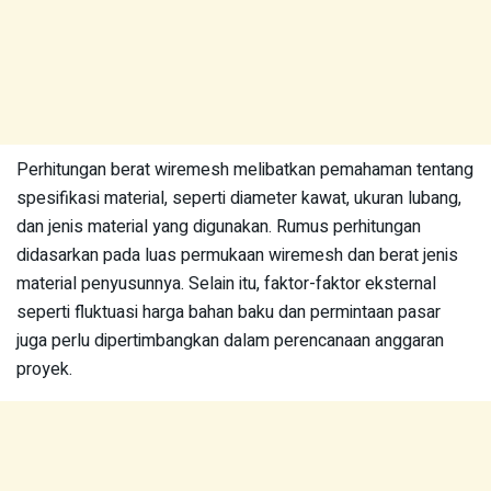
Perhitungan berat wiremesh melibatkan pemahaman tentang
spesifikasi material, seperti diameter kawat, ukuran lubang,
dan jenis material yang digunakan. Rumus perhitungan
didasarkan pada luas permukaan wiremesh dan berat jenis
material penyusunnya. Selain itu, faktor-faktor eksternal
seperti fluktuasi harga bahan baku dan permintaan pasar
juga perlu dipertimbangkan dalam perencanaan anggaran
proyek.