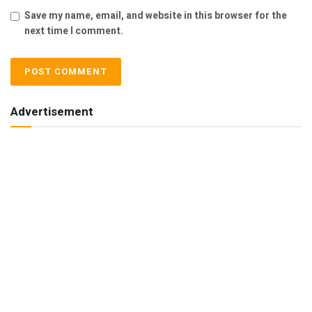
Save my name, email, and website in this browser for the
next time I comment.
Advertisement