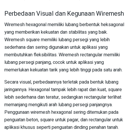
Perbedaan Visual dan Kegunaan Wiremesh
Wiremesh hexagonal memiliki lubang berbentuk heksagonal
yang memberikan kekuatan dan stabilitas yang baik.
Wiremesh square memiliki lubang persegi yang lebih
sederhana dan sering digunakan untuk aplikasi yang
membutuhkan fleksibilitas. Wiremesh rectangular memiliki
lubang persegi panjang, cocok untuk aplikasi yang
memerlukan kekuatan tarik yang lebih tinggi pada satu arah.
Secara visual, perbedaannya terletak pada bentuk lubang
jaringannya. Hexagonal tampak lebih rapat dan kuat, square
lebih sederhana dan teratur, sedangkan rectangular terlihat
memanjang mengikuti arah lubang persegi panjangnya.
Penggunaan wiremesh hexagonal sering ditemukan pada
penguatan beton, square untuk pagar, dan rectangular untuk
aplikasi khusus seperti penguatan dinding penahan tanah.