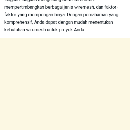
mempertimbangkan berbagai jenis wiremesh, dan faktor-
faktor yang mempengaruhinya. Dengan pemahaman yang
komprehensif, Anda dapat dengan mudah menentukan
kebutuhan wiremesh untuk proyek Anda.