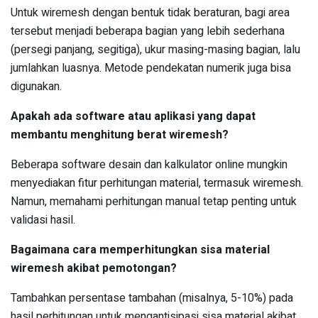
Untuk wiremesh dengan bentuk tidak beraturan, bagi area
tersebut menjadi beberapa bagian yang lebih sederhana
(persegi panjang, segitiga), ukur masing-masing bagian, lalu
jumlahkan luasnya. Metode pendekatan numerik juga bisa
digunakan.
Apakah ada software atau aplikasi yang dapat
membantu menghitung berat wiremesh?
Beberapa software desain dan kalkulator online mungkin
menyediakan fitur perhitungan material, termasuk wiremesh.
Namun, memahami perhitungan manual tetap penting untuk
validasi hasil.
Bagaimana cara memperhitungkan sisa material
wiremesh akibat pemotongan?
Tambahkan persentase tambahan (misalnya, 5-10%) pada
hasil perhitungan untuk mengantisipasi sisa material akibat