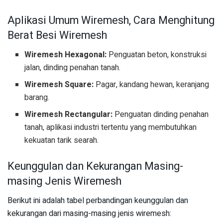
Aplikasi Umum Wiremesh, Cara Menghitung
Berat Besi Wiremesh
Wiremesh Hexagonal:
Penguatan beton, konstruksi
jalan, dinding penahan tanah.
Wiremesh Square:
Pagar, kandang hewan, keranjang
barang.
Wiremesh Rectangular:
Penguatan dinding penahan
tanah, aplikasi industri tertentu yang membutuhkan
kekuatan tarik searah.
Keunggulan dan Kekurangan Masing-
masing Jenis Wiremesh
Berikut ini adalah tabel perbandingan keunggulan dan
kekurangan dari masing-masing jenis wiremesh: