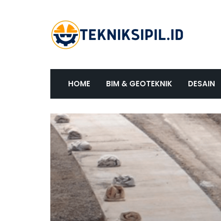
HOME
BIM & GEOTEKNIK
DESAIN