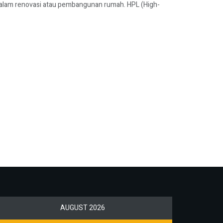
alam renovasi atau pembangunan rumah. HPL (High-
AUGUST 2026