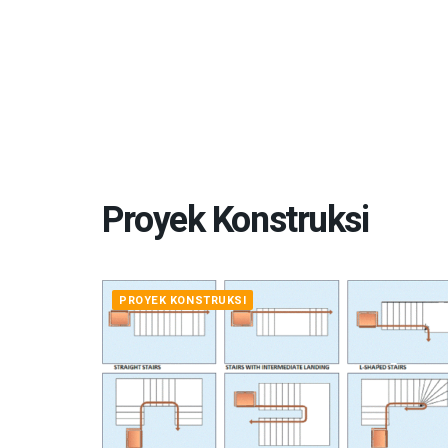
Proyek Konstruksi
PROYEK KONSTRUKSI