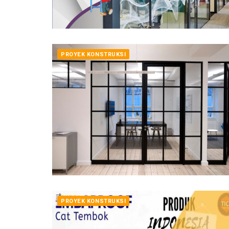
PROYEK KONSTRUKSI
PROYEK KONSTRUKSI