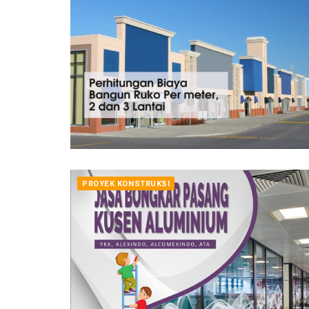
PROYEK KONSTRUKSI