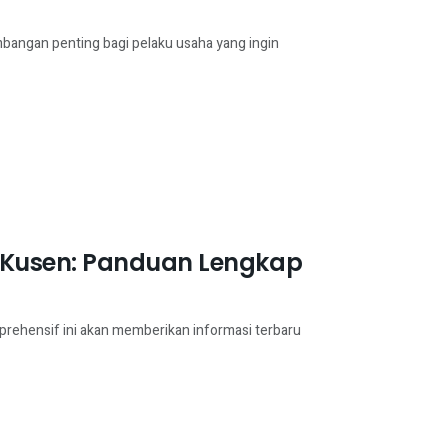
bangan penting bagi pelaku usaha yang ingin
 Kusen: Panduan Lengkap
prehensif ini akan memberikan informasi terbaru