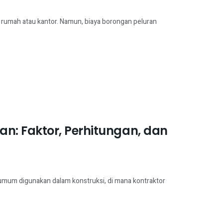
n rumah atau kantor. Namun, biaya borongan peluran
: Faktor, Perhitungan, dan
mum digunakan dalam konstruksi, di mana kontraktor