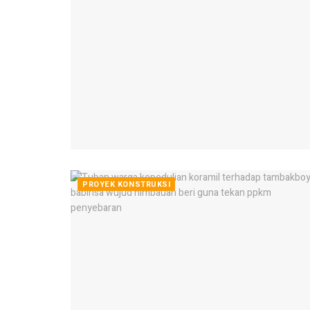
PROYEK KONSTRUKSI