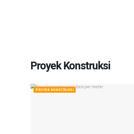
Proyek Konstruksi
PROYEK KONSTRUKSI