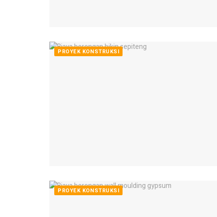
PROYEK KONSTRUKSI
PROYEK KONSTRUKSI