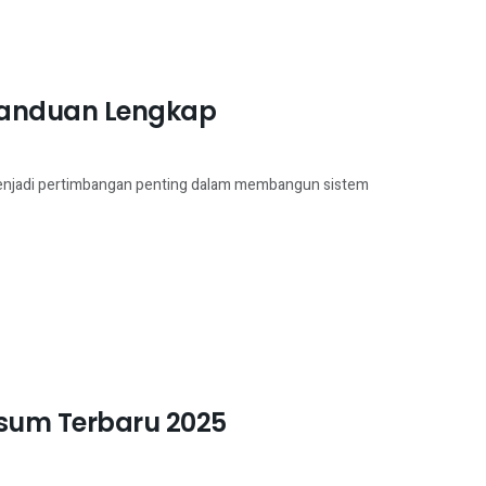
 Panduan Lengkap
k menjadi pertimbangan penting dalam membangun sistem
sum Terbaru 2025