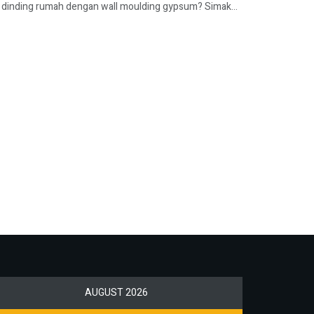
 dinding rumah dengan wall moulding gypsum? Simak...
AUGUST 2026