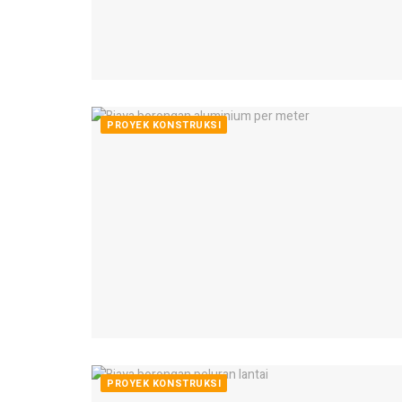
PROYEK KONSTRUKSI
PROYEK KONSTRUKSI