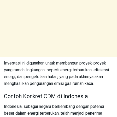
Investasi ini digunakan untuk membangun proyek-proyek
yang ramah lingkungan, seperti energi terbarukan, efisiensi
energi, dan pengelolaan hutan, yang pada akhirnya akan
menghasilkan pengurangan emisi gas rumah kaca.
Contoh Konkret CDM di Indonesia
Indonesia, sebagai negara berkembang dengan potensi
besar dalam energi terbarukan, telah menjadi penerima