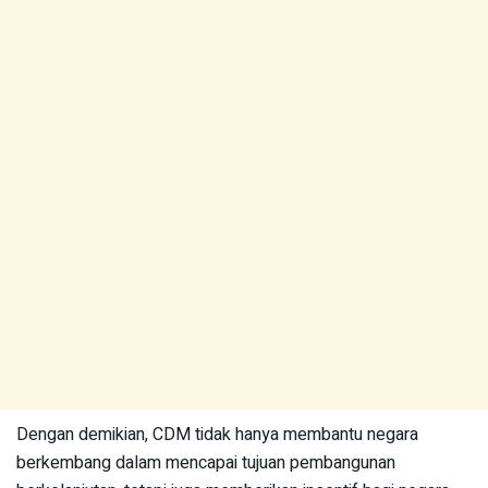
Dengan demikian, CDM tidak hanya membantu negara
berkembang dalam mencapai tujuan pembangunan