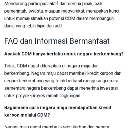
Mendorong partisipasi aktif dari semua pihak, baik
pemerintah, swasta, maupun masyarakat, merupakan kunci
untuk memaksimalkan potensi CDM dalam membangun
dunia yang lebih hijau dan adil.
FAQ dan Informasi Bermanfaat
Apakah CDM hanya berlaku untuk negara berkembang?
Tidak, CDM dapat diterapkan di negara maju dan
berkembang. Negara maju dapat membeli kredit karbon dari
negara berkembang yang telah berhasil mengurangi emisi,
sementara negara berkembang dapat menerima investasi
untuk proyek-proyek ramah lingkungan.
Bagaimana cara negara maju mendapatkan kredit
karbon melalui CDM?
Negara maju dapat membeli kredit karbon dari negara