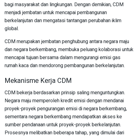
bagi masyarakat dan lingkungan. Dengan demikian, CDM
menjadi jembatan untuk mencapai pembangunan
berkelanjutan dan mengatasi tantangan perubahan iklim
global.
CDM merupakan jembatan penghubung antara negara maju
dan negara berkembang, membuka peluang kolaborasi untuk
mencapai tujuan bersama dalam mengurangi emisi gas
rumah kaca dan mendorong pembangunan berkelanjutan.
Mekanisme Kerja CDM
CDM bekerja berdasarkan prinsip saling menguntungkan.
Negara maju memperoleh kredit emisi dengan mendanai
proyek-proyek pengurangan emisi di negara berkembang,
sementara negara berkembang mendapatkan akses ke
sumber pendanaan untuk proyek-proyek berkelanjutan.
Prosesnya melibatkan beberapa tahap, yang dimulai dari