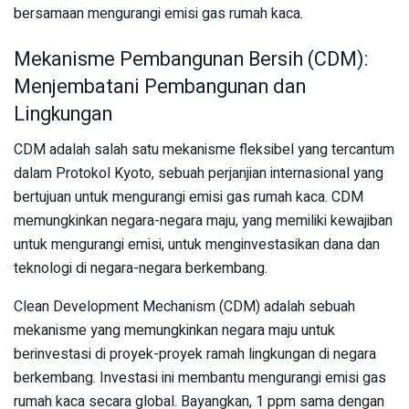
bersamaan mengurangi emisi gas rumah kaca.
Mekanisme Pembangunan Bersih (CDM):
Menjembatani Pembangunan dan
Lingkungan
CDM adalah salah satu mekanisme fleksibel yang tercantum
dalam Protokol Kyoto, sebuah perjanjian internasional yang
bertujuan untuk mengurangi emisi gas rumah kaca. CDM
memungkinkan negara-negara maju, yang memiliki kewajiban
untuk mengurangi emisi, untuk menginvestasikan dana dan
teknologi di negara-negara berkembang.
Clean Development Mechanism (CDM) adalah sebuah
mekanisme yang memungkinkan negara maju untuk
berinvestasi di proyek-proyek ramah lingkungan di negara
berkembang. Investasi ini membantu mengurangi emisi gas
rumah kaca secara global. Bayangkan, 1 ppm sama dengan