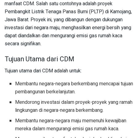
manfaat CDM. Salah satu contohnya adalah proyek
Pembangkit Listrik Tenaga Panas Bumi (PLTP) di Kamojang,
Jawa Barat. Proyek ini, yang dibangun dengan dukungan
investasi dari negara maju, menghasilkan energi bersih yang
dapat diandalkan dan mengurangi emisi gas rumah kaca
secara signifikan.
Tujuan Utama dari CDM
Tujuan utama dari CDM adalah untuk:
Membantu negara-negara berkembang mencapai tujuan
pembangunan berkelanjutan.
Mendorong investasi dalam proyek-proyek yang ramah
lingkungan di negara-negara berkembang.
Membantu negara-negara maju memenuhi kewajiban
mereka dalam mengurangi emisi gas rumah kaca.