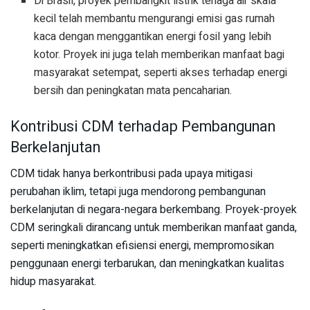
Di Brasil, proyek pembangkit listrik tenaga air skala
kecil telah membantu mengurangi emisi gas rumah
kaca dengan menggantikan energi fosil yang lebih
kotor. Proyek ini juga telah memberikan manfaat bagi
masyarakat setempat, seperti akses terhadap energi
bersih dan peningkatan mata pencaharian.
Kontribusi CDM terhadap Pembangunan
Berkelanjutan
CDM tidak hanya berkontribusi pada upaya mitigasi
perubahan iklim, tetapi juga mendorong pembangunan
berkelanjutan di negara-negara berkembang. Proyek-proyek
CDM seringkali dirancang untuk memberikan manfaat ganda,
seperti meningkatkan efisiensi energi, mempromosikan
penggunaan energi terbarukan, dan meningkatkan kualitas
hidup masyarakat.