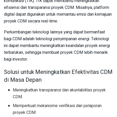
komunikasi (TIK). TIK dapat membantu meningkatkan
efisiensi dan transparansi proyek CDM. Misalnya, platform
digital dapat digunakan untuk memantau emisi dan kemajuan
proyek CDM secara real-time.
Perkembangan teknologi lainnya yang dapat bermanfaat
bagi CDM adalah teknologi penyimpanan energi. Teknologi
ini dapat membantu meningkatkan keandalan proyek energi
terbarukan, sehingga membuat proyek CDM lebih menarik
bagi investor.
Solusi untuk Meningkatkan Efektivitas CDM
di Masa Depan
Meningkatkan transparansi dan akuntabilitas proyek
CDM.
Memperkuat mekanisme verifikasi dan pelaporan
proyek CDM.