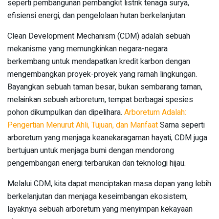
seperti pembangunan pembangkit listrik tenaga surya,
efisiensi energi, dan pengelolaan hutan berkelanjutan.
Clean Development Mechanism (CDM) adalah sebuah
mekanisme yang memungkinkan negara-negara
berkembang untuk mendapatkan kredit karbon dengan
mengembangkan proyek-proyek yang ramah lingkungan.
Bayangkan sebuah taman besar, bukan sembarang taman,
melainkan sebuah arboretum, tempat berbagai spesies
pohon dikumpulkan dan dipelihara.
Arboretum Adalah:
Pengertian Menurut Ahli, Tujuan, dan Manfaat
Sama seperti
arboretum yang menjaga keanekaragaman hayati, CDM juga
bertujuan untuk menjaga bumi dengan mendorong
pengembangan energi terbarukan dan teknologi hijau.
Melalui CDM, kita dapat menciptakan masa depan yang lebih
berkelanjutan dan menjaga keseimbangan ekosistem,
layaknya sebuah arboretum yang menyimpan kekayaan