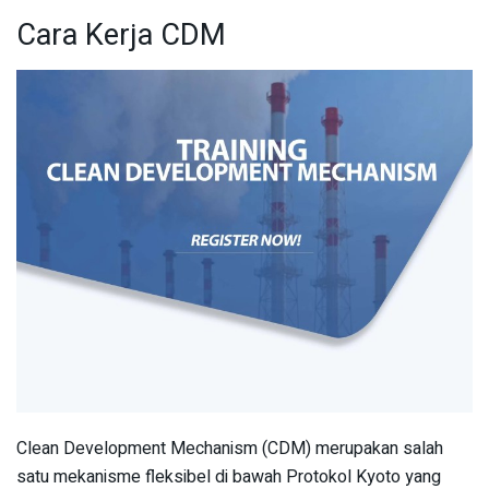
Cara Kerja CDM
Clean Development Mechanism (CDM) merupakan salah
satu mekanisme fleksibel di bawah Protokol Kyoto yang