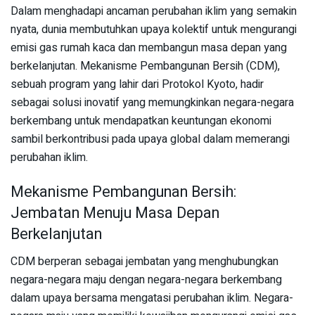
Dalam menghadapi ancaman perubahan iklim yang semakin
nyata, dunia membutuhkan upaya kolektif untuk mengurangi
emisi gas rumah kaca dan membangun masa depan yang
berkelanjutan. Mekanisme Pembangunan Bersih (CDM),
sebuah program yang lahir dari Protokol Kyoto, hadir
sebagai solusi inovatif yang memungkinkan negara-negara
berkembang untuk mendapatkan keuntungan ekonomi
sambil berkontribusi pada upaya global dalam memerangi
perubahan iklim.
Mekanisme Pembangunan Bersih:
Jembatan Menuju Masa Depan
Berkelanjutan
CDM berperan sebagai jembatan yang menghubungkan
negara-negara maju dengan negara-negara berkembang
dalam upaya bersama mengatasi perubahan iklim. Negara-