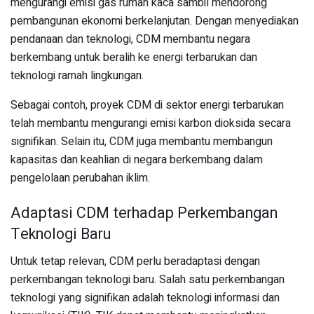
mengurangi emisi gas rumah kaca sambil mendorong
pembangunan ekonomi berkelanjutan. Dengan menyediakan
pendanaan dan teknologi, CDM membantu negara
berkembang untuk beralih ke energi terbarukan dan
teknologi ramah lingkungan.
Sebagai contoh, proyek CDM di sektor energi terbarukan
telah membantu mengurangi emisi karbon dioksida secara
signifikan. Selain itu, CDM juga membantu membangun
kapasitas dan keahlian di negara berkembang dalam
pengelolaan perubahan iklim.
Adaptasi CDM terhadap Perkembangan
Teknologi Baru
Untuk tetap relevan, CDM perlu beradaptasi dengan
perkembangan teknologi baru. Salah satu perkembangan
teknologi yang signifikan adalah teknologi informasi dan