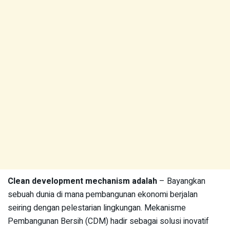
Clean development mechanism adalah
– Bayangkan
sebuah dunia di mana pembangunan ekonomi berjalan
seiring dengan pelestarian lingkungan. Mekanisme
Pembangunan Bersih (CDM) hadir sebagai solusi inovatif