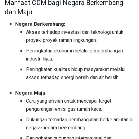
Manfaat CDM bagi Negara Berkembang
dan Maju
Negara Berkembang:
Akses terhadap investasi dan teknologi untuk
proyek-proyek ramah lingkungan.
Peningkatan ekonomi melalui pengembangan
industri hijau.
Peningkatan kualitas hidup masyarakat melalui
akses terhadap energi bersih dan air bersih.
Negara Maju:
Cara yang efisien untuk mencapai target
pengurangan emisi gas rumah kaca.
Dukungan terhadap pembangunan berkelanjutan di
negara-negara berkembang.
Peningkatan hubungan internasional dan