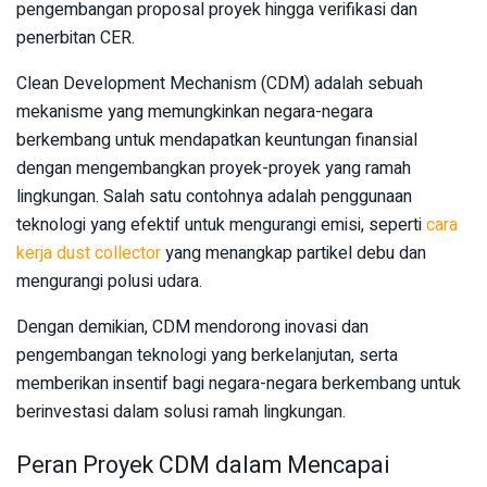
pengembangan proposal proyek hingga verifikasi dan
penerbitan CER.
Clean Development Mechanism (CDM) adalah sebuah
mekanisme yang memungkinkan negara-negara
berkembang untuk mendapatkan keuntungan finansial
dengan mengembangkan proyek-proyek yang ramah
lingkungan. Salah satu contohnya adalah penggunaan
teknologi yang efektif untuk mengurangi emisi, seperti
cara
kerja dust collector
yang menangkap partikel debu dan
mengurangi polusi udara.
Dengan demikian, CDM mendorong inovasi dan
pengembangan teknologi yang berkelanjutan, serta
memberikan insentif bagi negara-negara berkembang untuk
berinvestasi dalam solusi ramah lingkungan.
Peran Proyek CDM dalam Mencapai