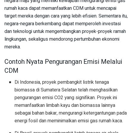
negara maju yang memiliki kewajiban mengurangi emisi gas
rumah kaca dapat memanfaatkan CDM untuk mencapai
target mereka dengan cara yang lebih efisien. Sementara itu,
negara-negara berkembang dapat memperoleh investasi
dan teknologi untuk mengembangkan proyek-proyek ramah
lingkungan, sekaligus mendorong pertumbuhan ekonomi
mereka.
Contoh Nyata Pengurangan Emisi Melalui
CDM
Di Indonesia, proyek pembangkit listrik tenaga
biomassa di Sumatera Selatan telah menghasilkan
pengurangan emisi CO2 yang signifikan. Proyek ini
memanfaatkan limbah kayu dan biomassa lainnya
sebagai bahan bakar, mengurangi ketergantungan pada
energi fosil dan meminimalkan emisi gas rumah kaca.