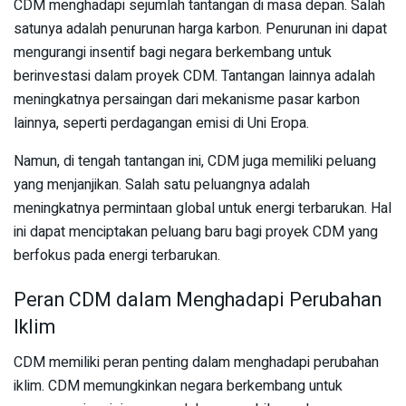
CDM menghadapi sejumlah tantangan di masa depan. Salah
satunya adalah penurunan harga karbon. Penurunan ini dapat
mengurangi insentif bagi negara berkembang untuk
berinvestasi dalam proyek CDM. Tantangan lainnya adalah
meningkatnya persaingan dari mekanisme pasar karbon
lainnya, seperti perdagangan emisi di Uni Eropa.
Namun, di tengah tantangan ini, CDM juga memiliki peluang
yang menjanjikan. Salah satu peluangnya adalah
meningkatnya permintaan global untuk energi terbarukan. Hal
ini dapat menciptakan peluang baru bagi proyek CDM yang
berfokus pada energi terbarukan.
Peran CDM dalam Menghadapi Perubahan
Iklim
CDM memiliki peran penting dalam menghadapi perubahan
iklim. CDM memungkinkan negara berkembang untuk