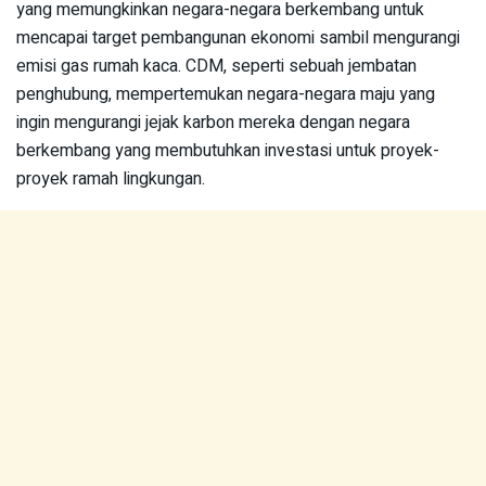
yang memungkinkan negara-negara berkembang untuk
mencapai target pembangunan ekonomi sambil mengurangi
emisi gas rumah kaca. CDM, seperti sebuah jembatan
penghubung, mempertemukan negara-negara maju yang
ingin mengurangi jejak karbon mereka dengan negara
berkembang yang membutuhkan investasi untuk proyek-
proyek ramah lingkungan.