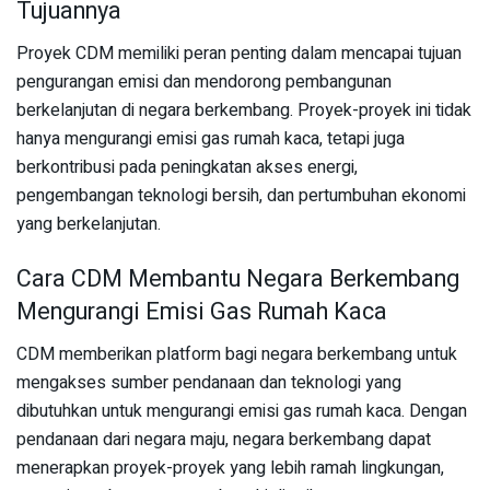
Tujuannya
Proyek CDM memiliki peran penting dalam mencapai tujuan
pengurangan emisi dan mendorong pembangunan
berkelanjutan di negara berkembang. Proyek-proyek ini tidak
hanya mengurangi emisi gas rumah kaca, tetapi juga
berkontribusi pada peningkatan akses energi,
pengembangan teknologi bersih, dan pertumbuhan ekonomi
yang berkelanjutan.
Cara CDM Membantu Negara Berkembang
Mengurangi Emisi Gas Rumah Kaca
CDM memberikan platform bagi negara berkembang untuk
mengakses sumber pendanaan dan teknologi yang
dibutuhkan untuk mengurangi emisi gas rumah kaca. Dengan
pendanaan dari negara maju, negara berkembang dapat
menerapkan proyek-proyek yang lebih ramah lingkungan,