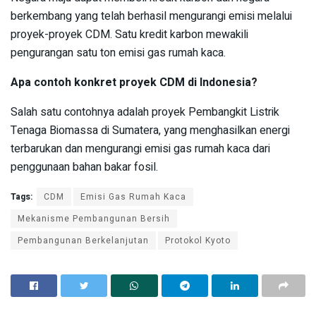
berkembang yang telah berhasil mengurangi emisi melalui
proyek-proyek CDM. Satu kredit karbon mewakili
pengurangan satu ton emisi gas rumah kaca.
Apa contoh konkret proyek CDM di Indonesia?
Salah satu contohnya adalah proyek Pembangkit Listrik
Tenaga Biomassa di Sumatera, yang menghasilkan energi
terbarukan dan mengurangi emisi gas rumah kaca dari
penggunaan bahan bakar fosil.
Tags:
CDM
Emisi Gas Rumah Kaca
Mekanisme Pembangunan Bersih
Pembangunan Berkelanjutan
Protokol Kyoto