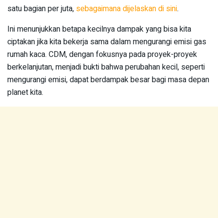
satu bagian per juta,
sebagaimana dijelaskan di sini
.
Ini menunjukkan betapa kecilnya dampak yang bisa kita
ciptakan jika kita bekerja sama dalam mengurangi emisi gas
rumah kaca. CDM, dengan fokusnya pada proyek-proyek
berkelanjutan, menjadi bukti bahwa perubahan kecil, seperti
mengurangi emisi, dapat berdampak besar bagi masa depan
planet kita.