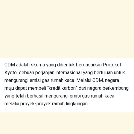
CDM adalah skema yang dibentuk berdasarkan Protokol
Kyoto, sebuah perjanjian internasional yang bertujuan untuk
mengurangi emisi gas rumah kaca. Melalui CDM, negara
maju dapat membeli “kredit karbon” dari negara berkembang
yang telah berhasil mengurangi emisi gas rumah kaca
melalui proyek-proyek ramah lingkungan.