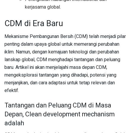
kerjasama global.
CDM di Era Baru
Mekanisme Pembangunan Bersih (CDM) telah menjadi pilar
penting dalam upaya global untuk memerangi perubahan
iklim. Namun, dengan kemajuan teknologi dan perubahan
lanskap global, CDM menghadapi tantangan dan peluang
baru. Artikel ini akan menjelajahi masa depan CDM,
mengeksplorasi tantangan yang dihadapi, potensi yang
menjanjikan, dan cara adaptasi untuk tetap relevan dan
efektif.
Tantangan dan Peluang CDM di Masa
Depan, Clean development mechanism
adalah