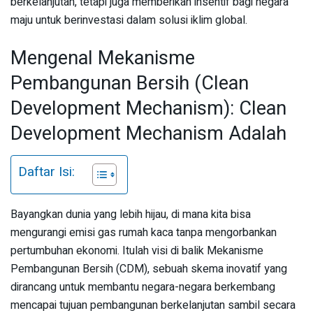
berkelanjutan, tetapi juga memberikan insentif bagi negara
maju untuk berinvestasi dalam solusi iklim global.
Mengenal Mekanisme
Pembangunan Bersih (Clean
Development Mechanism): Clean
Development Mechanism Adalah
Daftar Isi:
Bayangkan dunia yang lebih hijau, di mana kita bisa
mengurangi emisi gas rumah kaca tanpa mengorbankan
pertumbuhan ekonomi. Itulah visi di balik Mekanisme
Pembangunan Bersih (CDM), sebuah skema inovatif yang
dirancang untuk membantu negara-negara berkembang
mencapai tujuan pembangunan berkelanjutan sambil secara