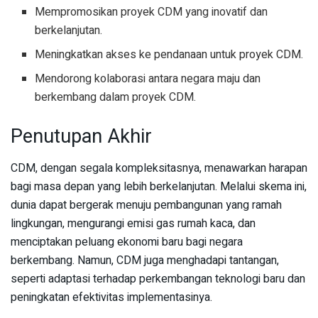
Mempromosikan proyek CDM yang inovatif dan
berkelanjutan.
Meningkatkan akses ke pendanaan untuk proyek CDM.
Mendorong kolaborasi antara negara maju dan
berkembang dalam proyek CDM.
Penutupan Akhir
CDM, dengan segala kompleksitasnya, menawarkan harapan
bagi masa depan yang lebih berkelanjutan. Melalui skema ini,
dunia dapat bergerak menuju pembangunan yang ramah
lingkungan, mengurangi emisi gas rumah kaca, dan
menciptakan peluang ekonomi baru bagi negara
berkembang. Namun, CDM juga menghadapi tantangan,
seperti adaptasi terhadap perkembangan teknologi baru dan
peningkatan efektivitas implementasinya.