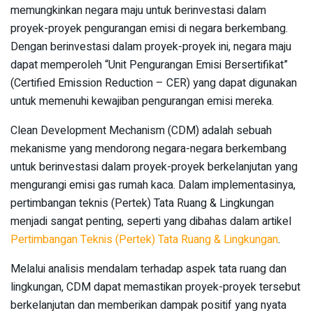
memungkinkan negara maju untuk berinvestasi dalam
proyek-proyek pengurangan emisi di negara berkembang.
Dengan berinvestasi dalam proyek-proyek ini, negara maju
dapat memperoleh “Unit Pengurangan Emisi Bersertifikat”
(Certified Emission Reduction – CER) yang dapat digunakan
untuk memenuhi kewajiban pengurangan emisi mereka.
Clean Development Mechanism (CDM) adalah sebuah
mekanisme yang mendorong negara-negara berkembang
untuk berinvestasi dalam proyek-proyek berkelanjutan yang
mengurangi emisi gas rumah kaca. Dalam implementasinya,
pertimbangan teknis (Pertek) Tata Ruang & Lingkungan
menjadi sangat penting, seperti yang dibahas dalam artikel
Pertimbangan Teknis (Pertek) Tata Ruang & Lingkungan
.
Melalui analisis mendalam terhadap aspek tata ruang dan
lingkungan, CDM dapat memastikan proyek-proyek tersebut
berkelanjutan dan memberikan dampak positif yang nyata