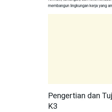
membangun lingkungan kerja yang ama
Pengertian dan Tuj
K3