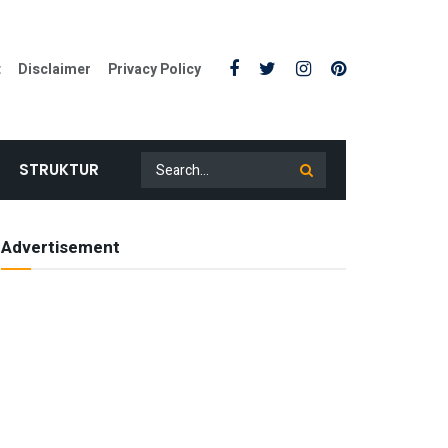
t
Disclaimer
Privacy Policy
STRUKTUR
Advertisement