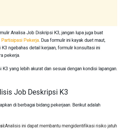
ulir Analisa Job Diskripsi K3, jangan lupa juga buat
 Partisipasi Pekerja
. Dua formulir ini kayak duet maut,
 K3 ngebahas detail kerjaan, formulir konsultasi ini
a pekerja.
i K3 yang lebih akurat dan sesuai dengan kondisi lapangan.
isis Job Deskripsi K3
rapkan di berbagai bidang pekerjaan. Berikut adalah
si:
Analisis ini dapat membantu mengidentifikasi risiko jatuh