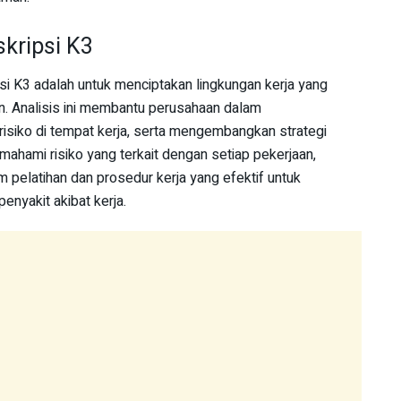
skripsi K3
psi K3 adalah untuk menciptakan lingkungan kerja yang
. Analisis ini membantu perusahaan dalam
risiko di tempat kerja, serta mengembangkan strategi
hami risiko yang terkait dengan setiap pekerjaan,
pelatihan dan prosedur kerja yang efektif untuk
enyakit akibat kerja.