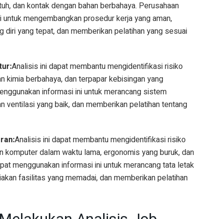
jatuh, dan kontak dengan bahan berbahaya. Perusahaan
ni untuk mengembangkan prosedur kerja yang aman,
 diri yang tepat, dan memberikan pelatihan yang sesuai
tur:
Analisis ini dapat membantu mengidentifikasi risiko
han kimia berbahaya, dan terpapar kebisingan yang
enggunakan informasi ini untuk merancang sistem
ventilasi yang baik, dan memberikan pelatihan tentang
ran:
Analisis ini dapat membantu mengidentifikasi risiko
pan komputer dalam waktu lama, ergonomis yang buruk, dan
pat menggunakan informasi ini untuk merancang tata letak
akan fasilitas yang memadai, dan memberikan pelatihan