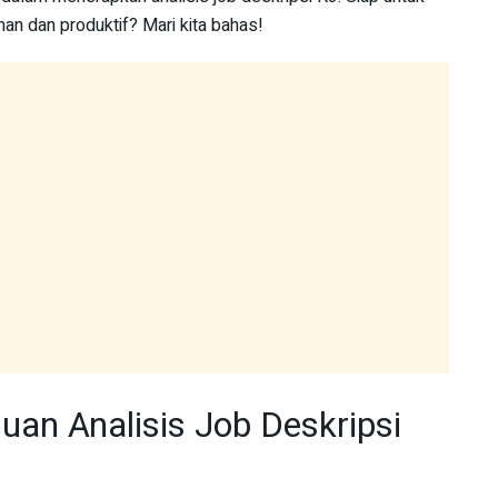
n dan produktif? Mari kita bahas!
uan Analisis Job Deskripsi