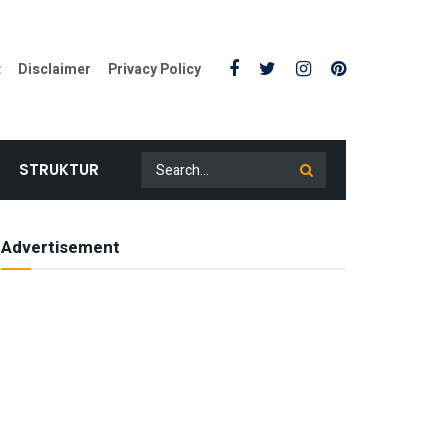
t
Disclaimer
Privacy Policy
STRUKTUR
Advertisement