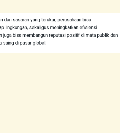
 dan sasaran yang terukur, perusahaan bisa
p lingkungan, sekaligus meningkatkan efisiensi
an juga bisa membangun reputasi positif di mata publik dan
 saing di pasar global.