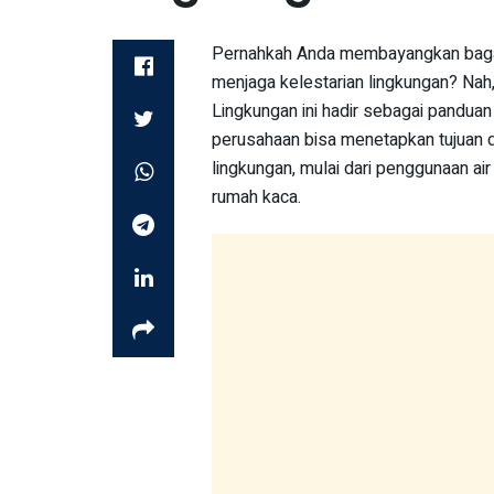
Pernahkah Anda membayangkan bagai
menjaga kelestarian lingkungan? Nah
Lingkungan ini hadir sebagai panduan 
perusahaan bisa menetapkan tujuan d
lingkungan, mulai dari penggunaan ai
rumah kaca.