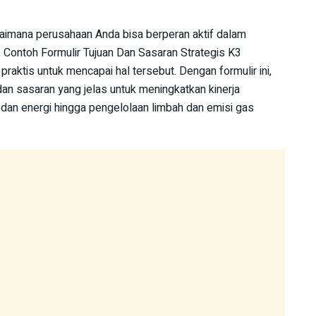
mana perusahaan Anda bisa berperan aktif dalam
, Contoh Formulir Tujuan Dan Sasaran Strategis K3
praktis untuk mencapai hal tersebut. Dengan formulir ini,
an sasaran yang jelas untuk meningkatkan kinerja
r dan energi hingga pengelolaan limbah dan emisi gas