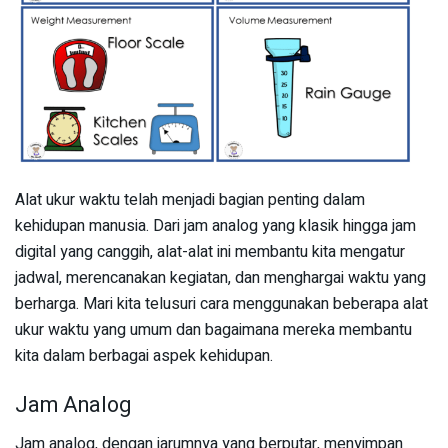
Alat ukur waktu telah menjadi bagian penting dalam
kehidupan manusia. Dari jam analog yang klasik hingga jam
digital yang canggih, alat-alat ini membantu kita mengatur
jadwal, merencanakan kegiatan, dan menghargai waktu yang
berharga. Mari kita telusuri cara menggunakan beberapa alat
ukur waktu yang umum dan bagaimana mereka membantu
kita dalam berbagai aspek kehidupan.
Jam Analog
Jam analog, dengan jarumnya yang berputar, menyimpan