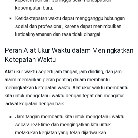
kepercayaan diri, sehingga sulit mendapatkan
kesempatan baru.
Ketidaktepatan waktu dapat mengganggu hubungan
sosial dan profesional, karena dapat menimbulkan
ketidaknyamanan dan rasa tidak dihargai.
Peran Alat Ukur Waktu dalam Meningkatkan
Ketepatan Waktu
Alat ukur waktu seperti jam tangan, jam dinding, dan jam
alarm memainkan peran penting dalam membantu
meningkatkan ketepatan waktu. Alat ukur waktu membantu
kita untuk mengetahui waktu dengan tepat dan mengatur
jadwal kegiatan dengan baik.
Jam tangan membantu kita untuk mengetahui waktu
secara real-time dan mengingatkan kita untuk
melakukan kegiatan yang telah dijadwalkan.