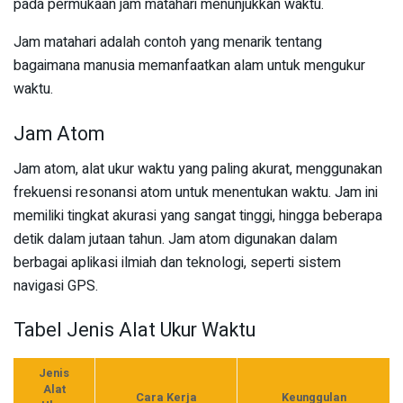
pada permukaan jam matahari menunjukkan waktu.
Jam matahari adalah contoh yang menarik tentang
bagaimana manusia memanfaatkan alam untuk mengukur
waktu.
Jam Atom
Jam atom, alat ukur waktu yang paling akurat, menggunakan
frekuensi resonansi atom untuk menentukan waktu. Jam ini
memiliki tingkat akurasi yang sangat tinggi, hingga beberapa
detik dalam jutaan tahun. Jam atom digunakan dalam
berbagai aplikasi ilmiah dan teknologi, seperti sistem
navigasi GPS.
Tabel Jenis Alat Ukur Waktu
Jenis
Alat
Cara Kerja
Keunggulan