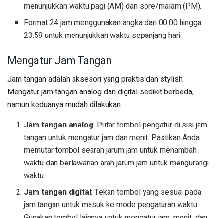
menunjukkan waktu pagi (AM) dan sore/malam (PM).
Format 24 jam menggunakan angka dari 00:00 hingga
23:59 untuk menunjukkan waktu sepanjang hari.
Mengatur Jam Tangan
Jam tangan adalah aksesori yang praktis dan stylish.
Mengatur jam tangan analog dan digital sedikit berbeda,
namun keduanya mudah dilakukan.
Jam tangan analog
: Putar tombol pengatur di sisi jam
tangan untuk mengatur jam dan menit. Pastikan Anda
memutar tombol searah jarum jam untuk menambah
waktu dan berlawanan arah jarum jam untuk mengurangi
waktu.
Jam tangan digital
: Tekan tombol yang sesuai pada
jam tangan untuk masuk ke mode pengaturan waktu.
Gunakan tombol lainnya untuk mengatur jam, menit, dan