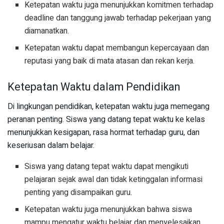
Ketepatan waktu juga menunjukkan komitmen terhadap
deadline dan tanggung jawab terhadap pekerjaan yang
diamanatkan.
Ketepatan waktu dapat membangun kepercayaan dan
reputasi yang baik di mata atasan dan rekan kerja.
Ketepatan Waktu dalam Pendidikan
Di lingkungan pendidikan, ketepatan waktu juga memegang
peranan penting. Siswa yang datang tepat waktu ke kelas
menunjukkan kesigapan, rasa hormat terhadap guru, dan
keseriusan dalam belajar.
Siswa yang datang tepat waktu dapat mengikuti
pelajaran sejak awal dan tidak ketinggalan informasi
penting yang disampaikan guru.
Ketepatan waktu juga menunjukkan bahwa siswa
mampu mengatur waktu belajar dan menyelesaikan