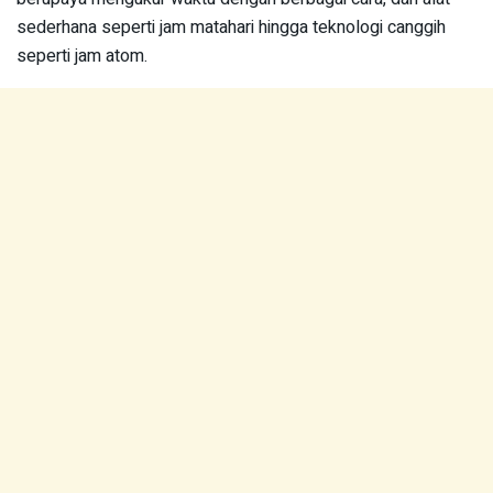
sederhana seperti jam matahari hingga teknologi canggih
seperti jam atom.