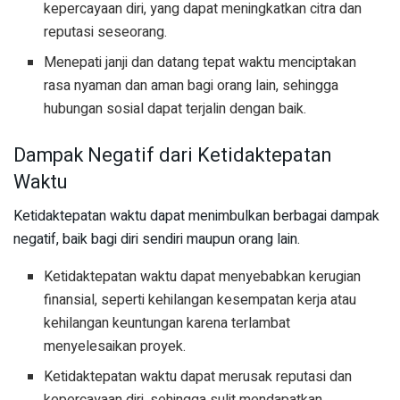
kepercayaan diri, yang dapat meningkatkan citra dan
reputasi seseorang.
Menepati janji dan datang tepat waktu menciptakan
rasa nyaman dan aman bagi orang lain, sehingga
hubungan sosial dapat terjalin dengan baik.
Dampak Negatif dari Ketidaktepatan
Waktu
Ketidaktepatan waktu dapat menimbulkan berbagai dampak
negatif, baik bagi diri sendiri maupun orang lain.
Ketidaktepatan waktu dapat menyebabkan kerugian
finansial, seperti kehilangan kesempatan kerja atau
kehilangan keuntungan karena terlambat
menyelesaikan proyek.
Ketidaktepatan waktu dapat merusak reputasi dan