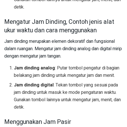
detik.
Mengatur Jam Dinding, Contoh jenis alat
ukur waktu dan cara menggunakan
Jam dinding merupakan elemen dekoratif dan fungsional
dalam ruangan. Mengatur jam dinding analog dan digital mirip
dengan mengatur jam tangan.
Jam dinding analog
: Putar tombol pengatur di bagian
belakang jam dinding untuk mengatur jam dan menit.
Jam dinding digital
: Tekan tombol yang sesuai pada
jam dinding untuk masuk ke mode pengaturan waktu.
Gunakan tombol lainnya untuk mengatur jam, menit, dan
detik.
Menggunakan Jam Pasir