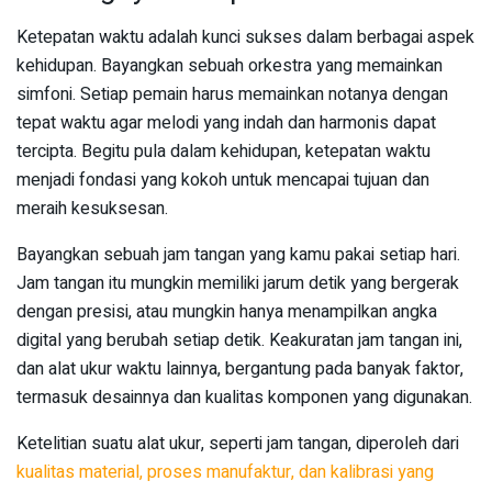
Ketepatan waktu adalah kunci sukses dalam berbagai aspek
kehidupan. Bayangkan sebuah orkestra yang memainkan
simfoni. Setiap pemain harus memainkan notanya dengan
tepat waktu agar melodi yang indah dan harmonis dapat
tercipta. Begitu pula dalam kehidupan, ketepatan waktu
menjadi fondasi yang kokoh untuk mencapai tujuan dan
meraih kesuksesan.
Bayangkan sebuah jam tangan yang kamu pakai setiap hari.
Jam tangan itu mungkin memiliki jarum detik yang bergerak
dengan presisi, atau mungkin hanya menampilkan angka
digital yang berubah setiap detik. Keakuratan jam tangan ini,
dan alat ukur waktu lainnya, bergantung pada banyak faktor,
termasuk desainnya dan kualitas komponen yang digunakan.
Ketelitian suatu alat ukur, seperti jam tangan, diperoleh dari
kualitas material, proses manufaktur, dan kalibrasi yang