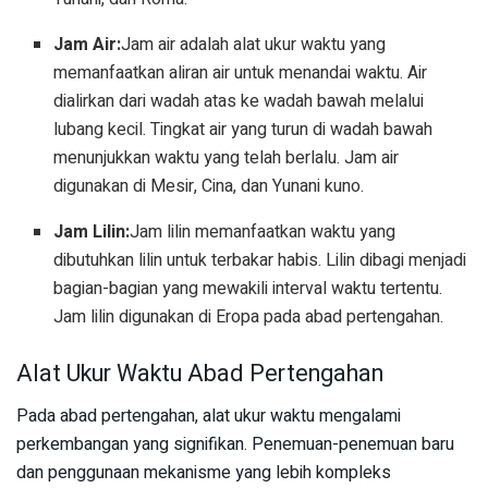
Jam Air:
Jam air adalah alat ukur waktu yang
memanfaatkan aliran air untuk menandai waktu. Air
dialirkan dari wadah atas ke wadah bawah melalui
lubang kecil. Tingkat air yang turun di wadah bawah
menunjukkan waktu yang telah berlalu. Jam air
digunakan di Mesir, Cina, dan Yunani kuno.
Jam Lilin:
Jam lilin memanfaatkan waktu yang
dibutuhkan lilin untuk terbakar habis. Lilin dibagi menjadi
bagian-bagian yang mewakili interval waktu tertentu.
Jam lilin digunakan di Eropa pada abad pertengahan.
Alat Ukur Waktu Abad Pertengahan
Pada abad pertengahan, alat ukur waktu mengalami
perkembangan yang signifikan. Penemuan-penemuan baru
dan penggunaan mekanisme yang lebih kompleks