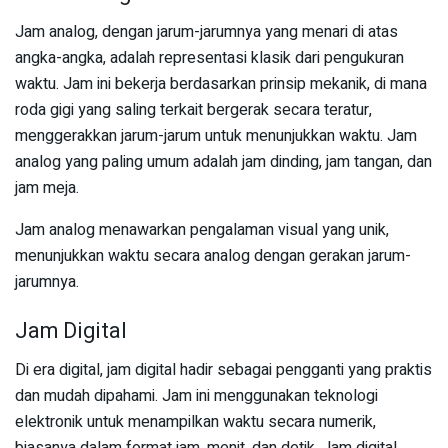
Jam analog, dengan jarum-jarumnya yang menari di atas
angka-angka, adalah representasi klasik dari pengukuran
waktu. Jam ini bekerja berdasarkan prinsip mekanik, di mana
roda gigi yang saling terkait bergerak secara teratur,
menggerakkan jarum-jarum untuk menunjukkan waktu. Jam
analog yang paling umum adalah jam dinding, jam tangan, dan
jam meja.
Jam analog menawarkan pengalaman visual yang unik,
menunjukkan waktu secara analog dengan gerakan jarum-
jarumnya.
Jam Digital
Di era digital, jam digital hadir sebagai pengganti yang praktis
dan mudah dipahami. Jam ini menggunakan teknologi
elektronik untuk menampilkan waktu secara numerik,