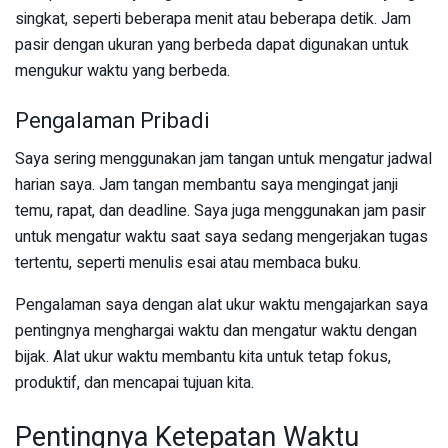
singkat, seperti beberapa menit atau beberapa detik. Jam
pasir dengan ukuran yang berbeda dapat digunakan untuk
mengukur waktu yang berbeda.
Pengalaman Pribadi
Saya sering menggunakan jam tangan untuk mengatur jadwal
harian saya. Jam tangan membantu saya mengingat janji
temu, rapat, dan deadline. Saya juga menggunakan jam pasir
untuk mengatur waktu saat saya sedang mengerjakan tugas
tertentu, seperti menulis esai atau membaca buku.
Pengalaman saya dengan alat ukur waktu mengajarkan saya
pentingnya menghargai waktu dan mengatur waktu dengan
bijak. Alat ukur waktu membantu kita untuk tetap fokus,
produktif, dan mencapai tujuan kita.
Pentingnya Ketepatan Waktu