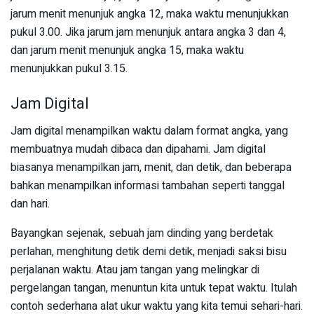
jarum menit menunjuk angka 12, maka waktu menunjukkan
pukul 3.00. Jika jarum jam menunjuk antara angka 3 dan 4,
dan jarum menit menunjuk angka 15, maka waktu
menunjukkan pukul 3.15.
Jam Digital
Jam digital menampilkan waktu dalam format angka, yang
membuatnya mudah dibaca dan dipahami. Jam digital
biasanya menampilkan jam, menit, dan detik, dan beberapa
bahkan menampilkan informasi tambahan seperti tanggal
dan hari.
Bayangkan sejenak, sebuah jam dinding yang berdetak
perlahan, menghitung detik demi detik, menjadi saksi bisu
perjalanan waktu. Atau jam tangan yang melingkar di
pergelangan tangan, menuntun kita untuk tepat waktu. Itulah
contoh sederhana alat ukur waktu yang kita temui sehari-hari.