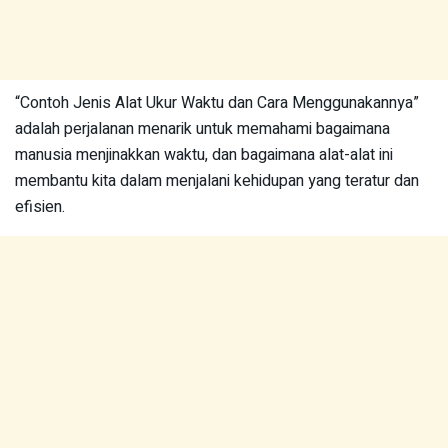
“Contoh Jenis Alat Ukur Waktu dan Cara Menggunakannya”
adalah perjalanan menarik untuk memahami bagaimana
manusia menjinakkan waktu, dan bagaimana alat-alat ini
membantu kita dalam menjalani kehidupan yang teratur dan
efisien.