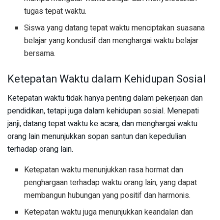
tugas tepat waktu.
Siswa yang datang tepat waktu menciptakan suasana
belajar yang kondusif dan menghargai waktu belajar
bersama.
Ketepatan Waktu dalam Kehidupan Sosial
Ketepatan waktu tidak hanya penting dalam pekerjaan dan
pendidikan, tetapi juga dalam kehidupan sosial. Menepati
janji, datang tepat waktu ke acara, dan menghargai waktu
orang lain menunjukkan sopan santun dan kepedulian
terhadap orang lain.
Ketepatan waktu menunjukkan rasa hormat dan
penghargaan terhadap waktu orang lain, yang dapat
membangun hubungan yang positif dan harmonis.
Ketepatan waktu juga menunjukkan keandalan dan