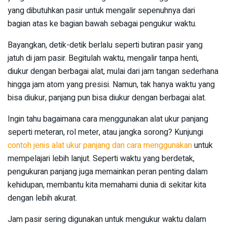
yang dibutuhkan pasir untuk mengalir sepenuhnya dari
bagian atas ke bagian bawah sebagai pengukur waktu.
Bayangkan, detik-detik berlalu seperti butiran pasir yang
jatuh di jam pasir. Begitulah waktu, mengalir tanpa henti,
diukur dengan berbagai alat, mulai dari jam tangan sederhana
hingga jam atom yang presisi. Namun, tak hanya waktu yang
bisa diukur, panjang pun bisa diukur dengan berbagai alat.
Ingin tahu bagaimana cara menggunakan alat ukur panjang
seperti meteran, rol meter, atau jangka sorong? Kunjungi
contoh jenis alat ukur panjang dan cara menggunakan
untuk
mempelajari lebih lanjut. Seperti waktu yang berdetak,
pengukuran panjang juga memainkan peran penting dalam
kehidupan, membantu kita memahami dunia di sekitar kita
dengan lebih akurat.
Jam pasir sering digunakan untuk mengukur waktu dalam