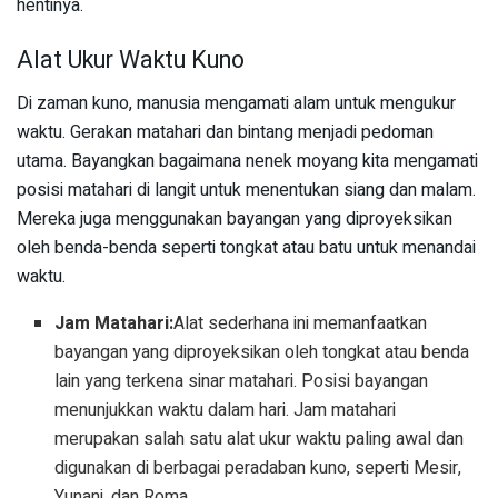
hentinya.
Alat Ukur Waktu Kuno
Di zaman kuno, manusia mengamati alam untuk mengukur
waktu. Gerakan matahari dan bintang menjadi pedoman
utama. Bayangkan bagaimana nenek moyang kita mengamati
posisi matahari di langit untuk menentukan siang dan malam.
Mereka juga menggunakan bayangan yang diproyeksikan
oleh benda-benda seperti tongkat atau batu untuk menandai
waktu.
Jam Matahari:
Alat sederhana ini memanfaatkan
bayangan yang diproyeksikan oleh tongkat atau benda
lain yang terkena sinar matahari. Posisi bayangan
menunjukkan waktu dalam hari. Jam matahari
merupakan salah satu alat ukur waktu paling awal dan
digunakan di berbagai peradaban kuno, seperti Mesir,
Yunani, dan Roma.