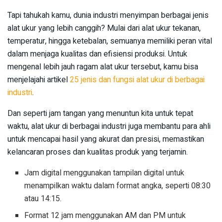
Tapi tahukah kamu, dunia industri menyimpan berbagai jenis
alat ukur yang lebih canggih? Mulai dari alat ukur tekanan,
temperatur, hingga ketebalan, semuanya memiliki peran vital
dalam menjaga kualitas dan efisiensi produksi. Untuk
mengenal lebih jauh ragam alat ukur tersebut, kamu bisa
menjelajahi artikel
25 jenis dan fungsi alat ukur di berbagai
industri
.
Dan seperti jam tangan yang menuntun kita untuk tepat
waktu, alat ukur di berbagai industri juga membantu para ahli
untuk mencapai hasil yang akurat dan presisi, memastikan
kelancaran proses dan kualitas produk yang terjamin.
Jam digital menggunakan tampilan digital untuk
menampilkan waktu dalam format angka, seperti 08:30
atau 14:15.
Format 12 jam menggunakan AM dan PM untuk