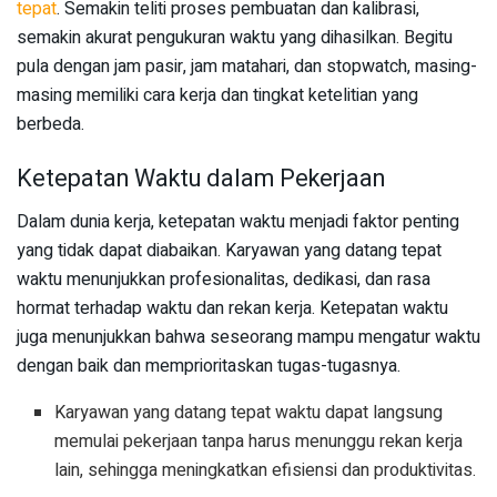
tepat
. Semakin teliti proses pembuatan dan kalibrasi,
semakin akurat pengukuran waktu yang dihasilkan. Begitu
pula dengan jam pasir, jam matahari, dan stopwatch, masing-
masing memiliki cara kerja dan tingkat ketelitian yang
berbeda.
Ketepatan Waktu dalam Pekerjaan
Dalam dunia kerja, ketepatan waktu menjadi faktor penting
yang tidak dapat diabaikan. Karyawan yang datang tepat
waktu menunjukkan profesionalitas, dedikasi, dan rasa
hormat terhadap waktu dan rekan kerja. Ketepatan waktu
juga menunjukkan bahwa seseorang mampu mengatur waktu
dengan baik dan memprioritaskan tugas-tugasnya.
Karyawan yang datang tepat waktu dapat langsung
memulai pekerjaan tanpa harus menunggu rekan kerja
lain, sehingga meningkatkan efisiensi dan produktivitas.