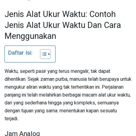
Jenis Alat Ukur Waktu: Contoh
Jenis Alat Ukur Waktu Dan Cara
Menggunakan
Daftar Isi:
Waktu, seperti pasir yang terus mengalir, tak dapat
dihentikan. Sejak zaman purba, manusia telah berupaya untuk
mengukur aliran waktu yang tak terhentikan ini. Perjalanan
panjang ini telah melahirkan berbagai macam alat ukur waktu,
dari yang sederhana hingga yang kompleks, semuanya
dengan tujuan yang sama: menentukan kapan sesuatu
terjadi.
Jam Analog