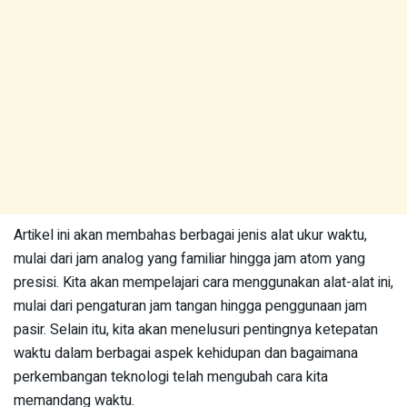
Artikel ini akan membahas berbagai jenis alat ukur waktu,
mulai dari jam analog yang familiar hingga jam atom yang
presisi. Kita akan mempelajari cara menggunakan alat-alat ini,
mulai dari pengaturan jam tangan hingga penggunaan jam
pasir. Selain itu, kita akan menelusuri pentingnya ketepatan
waktu dalam berbagai aspek kehidupan dan bagaimana
perkembangan teknologi telah mengubah cara kita
memandang waktu.