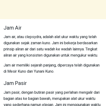
Jam Air
Jam air, atau clepsydra, adalah alat ukur waktu yang telah
digunakan sejak zaman kuno. Jam ini bekerja berdasarkan
prinsip aliran air dari satu wadah ke wadah lainnya. Tingkat
aliran air yang konsisten digunakan untuk mengukur waktu.
Jam air memiliki sejarah panjang, dipercaya telah digunakan
di Mesir Kuno dan Yunani Kuno.
Jam Pasir
Jam pasir, dengan butiran pasir yang perlahan mengalir dari
bagian atas ke bagian bawah, merupakan alat ukur waktu
yang sederhana namun elegan. Jam ini menggunakan waktu