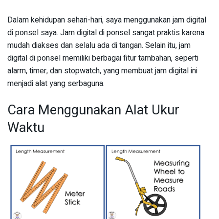
Dalam kehidupan sehari-hari, saya menggunakan jam digital
di ponsel saya. Jam digital di ponsel sangat praktis karena
mudah diakses dan selalu ada di tangan. Selain itu, jam
digital di ponsel memiliki berbagai fitur tambahan, seperti
alarm, timer, dan stopwatch, yang membuat jam digital ini
menjadi alat yang serbaguna.
Cara Menggunakan Alat Ukur
Waktu