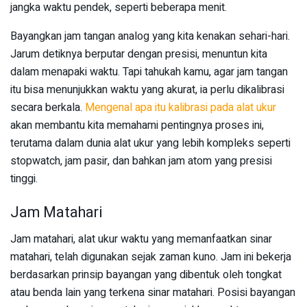
jangka waktu pendek, seperti beberapa menit.
Bayangkan jam tangan analog yang kita kenakan sehari-hari.
Jarum detiknya berputar dengan presisi, menuntun kita
dalam menapaki waktu. Tapi tahukah kamu, agar jam tangan
itu bisa menunjukkan waktu yang akurat, ia perlu dikalibrasi
secara berkala.
Mengenal apa itu kalibrasi pada alat ukur
akan membantu kita memahami pentingnya proses ini,
terutama dalam dunia alat ukur yang lebih kompleks seperti
stopwatch, jam pasir, dan bahkan jam atom yang presisi
tinggi.
Jam Matahari
Jam matahari, alat ukur waktu yang memanfaatkan sinar
matahari, telah digunakan sejak zaman kuno. Jam ini bekerja
berdasarkan prinsip bayangan yang dibentuk oleh tongkat
atau benda lain yang terkena sinar matahari. Posisi bayangan