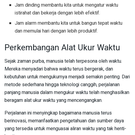
Jam dinding membantu kita untuk mengatur waktu
istirahat dan bekerja dengan lebih efektif.
Jam alarm membantu kita untuk bangun tepat waktu
dan memulai hari dengan lebih produktif.
Perkembangan Alat Ukur Waktu
Sejak zaman purba, manusia telah terpesona oleh waktu.
Mereka menyadari bahwa waktu terus bergerak, dan
kebutuhan untuk mengukurnya menjadi semakin penting. Dari
metode sederhana hingga teknologi canggih, perjalanan
panjang manusia dalam mengukur waktu telah menghasilkan
beragam alat ukur waktu yang mencengangkan.
Perjalanan ini menyingkap bagaimana manusia terus
berinovasi, memanfaatkan pengetahuan dan sumber daya
yang tersedia untuk menguasai aliran waktu yang tak henti-