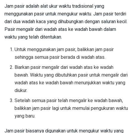
Jam pasir adalah alat ukur waktu tradisional yang
menggunakan pasir untuk mengukur waktu. Jam pasir terdiri
dari dua wadah kaca yang dihubungkan dengan saluran kecil.
Pasir mengalir dari wadah atas ke wadah bawah dalam
waktu yang telah ditentukan.
Untuk menggunakan jam pasir, balikkan jam pasir
sehingga semua pasir berada di wadah atas.
Biarkan pasir mengalir dari wadah atas ke wadah
bawah. Waktu yang dibutuhkan pasir untuk mengalir dari
wadah atas ke wadah bawah menunjukkan waktu yang
diukur.
Setelah semua pasir telah mengalir ke wadah bawah,
balikkan jam pasir lagi untuk memulai pengukuran waktu
yang baru.
Jam pasir biasanya digunakan untuk mengukur waktu yang