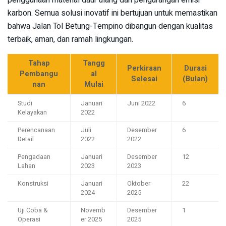
karbon. Semua solusi inovatif ini bertujuan untuk memastikan
bahwa Jalan Tol Betung-Tempino dibangun dengan kualitas
terbaik, aman, dan ramah lingkungan.
Tahap
Tangg
Perkiraan
Durasi
Pembangu
al
Selesai
(Bulan)
nan
Mulai
Studi
Januari
Juni 2022
6
Kelayakan
2022
Perencanaan
Juli
Desember
6
Detail
2022
2022
Pengadaan
Januari
Desember
12
Lahan
2023
2023
Konstruksi
Januari
Oktober
22
2024
2025
Uji Coba &
Novemb
Desember
1
Operasi
er 2025
2025