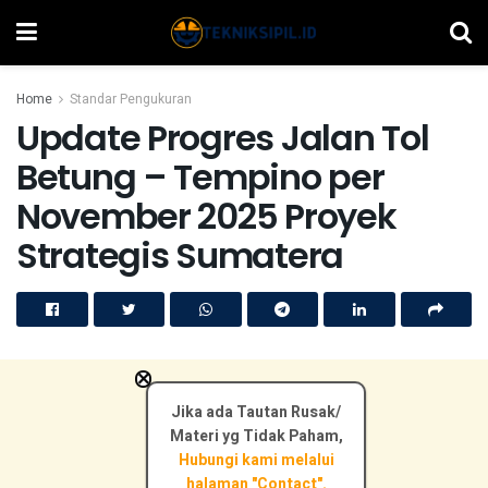
Home
Standar Pengukuran
Update Progres Jalan Tol
Betung – Tempino per
November 2025 Proyek
Strategis Sumatera
×
Jika ada Tautan Rusak/
Materi yg Tidak Paham,
Hubungi kami melalui
halaman "Contact".