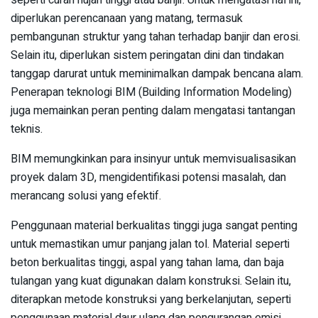
diperlukan perencanaan yang matang, termasuk
pembangunan struktur yang tahan terhadap banjir dan erosi.
Selain itu, diperlukan sistem peringatan dini dan tindakan
tanggap darurat untuk meminimalkan dampak bencana alam.
Penerapan teknologi BIM (Building Information Modeling)
juga memainkan peran penting dalam mengatasi tantangan
teknis.
BIM memungkinkan para insinyur untuk memvisualisasikan
proyek dalam 3D, mengidentifikasi potensi masalah, dan
merancang solusi yang efektif.
Penggunaan material berkualitas tinggi juga sangat penting
untuk memastikan umur panjang jalan tol. Material seperti
beton berkualitas tinggi, aspal yang tahan lama, dan baja
tulangan yang kuat digunakan dalam konstruksi. Selain itu,
diterapkan metode konstruksi yang berkelanjutan, seperti
penggunaan material daur ulang dan pengurangan emisi