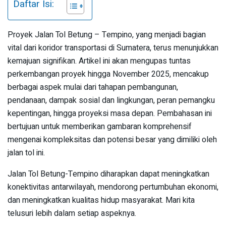
Daftar Isi:
Proyek Jalan Tol Betung – Tempino, yang menjadi bagian
vital dari koridor transportasi di Sumatera, terus menunjukkan
kemajuan signifikan. Artikel ini akan mengupas tuntas
perkembangan proyek hingga November 2025, mencakup
berbagai aspek mulai dari tahapan pembangunan,
pendanaan, dampak sosial dan lingkungan, peran pemangku
kepentingan, hingga proyeksi masa depan. Pembahasan ini
bertujuan untuk memberikan gambaran komprehensif
mengenai kompleksitas dan potensi besar yang dimiliki oleh
jalan tol ini.
Jalan Tol Betung-Tempino diharapkan dapat meningkatkan
konektivitas antarwilayah, mendorong pertumbuhan ekonomi,
dan meningkatkan kualitas hidup masyarakat. Mari kita
telusuri lebih dalam setiap aspeknya.