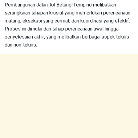
Pembangunan Jalan Tol Betung-Tempino melibatkan
serangkaian tahapan krusial yang memerlukan perencanaan
matang, eksekusi yang cermat, dan koordinasi yang efektif.
Proses ini dimulai dari tahap perencanaan awal hingga
penyelesaian akhir, yang melibatkan berbagai aspek teknis
dan non-teknis.