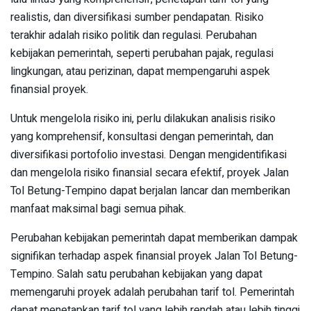
realistis, dan diversifikasi sumber pendapatan. Risiko
terakhir adalah risiko politik dan regulasi. Perubahan
kebijakan pemerintah, seperti perubahan pajak, regulasi
lingkungan, atau perizinan, dapat mempengaruhi aspek
finansial proyek.
Untuk mengelola risiko ini, perlu dilakukan analisis risiko
yang komprehensif, konsultasi dengan pemerintah, dan
diversifikasi portofolio investasi. Dengan mengidentifikasi
dan mengelola risiko finansial secara efektif, proyek Jalan
Tol Betung-Tempino dapat berjalan lancar dan memberikan
manfaat maksimal bagi semua pihak.
Perubahan kebijakan pemerintah dapat memberikan dampak
signifikan terhadap aspek finansial proyek Jalan Tol Betung-
Tempino. Salah satu perubahan kebijakan yang dapat
memengaruhi proyek adalah perubahan tarif tol. Pemerintah
dapat menetapkan tarif tol yang lebih rendah atau lebih tinggi