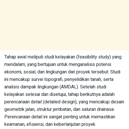
Tahap awal meliputi studi kelayakan (feasibility study) yang
mendalam, yang bertujuan untuk menganalisis potensi
ekonomi, sosial, dan lingkungan dari proyek tersebut. Studi
ini mencakup survei topografi, penyelidikan tanah, serta
analisis dampak lingkungan (AMDAL). Setelah studi
kelayakan selesai dan disetujui, tahap berikutnya adalah
perencanaan detail (detailed design), yang mencakup desain
geometrik jalan, struktur jembatan, dan saluran drainase.
Perencanaan detail ini sangat penting untuk memastikan
keamanan, efisiensi, dan keberlanjutan proyek.