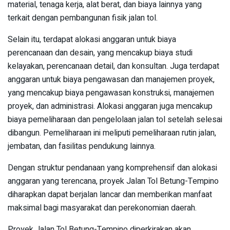
material, tenaga kerja, alat berat, dan biaya lainnya yang
terkait dengan pembangunan fisik jalan tol.
Selain itu, terdapat alokasi anggaran untuk biaya
perencanaan dan desain, yang mencakup biaya studi
kelayakan, perencanaan detail, dan konsultan. Juga terdapat
anggaran untuk biaya pengawasan dan manajemen proyek,
yang mencakup biaya pengawasan konstruksi, manajemen
proyek, dan administrasi. Alokasi anggaran juga mencakup
biaya pemeliharaan dan pengelolaan jalan tol setelah selesai
dibangun. Pemeliharaan ini meliputi pemeliharaan rutin jalan,
jembatan, dan fasilitas pendukung lainnya.
Dengan struktur pendanaan yang komprehensif dan alokasi
anggaran yang terencana, proyek Jalan Tol Betung-Tempino
diharapkan dapat berjalan lancar dan memberikan manfaat
maksimal bagi masyarakat dan perekonomian daerah.
Proyek Jalan Tol Betung-Tempino diperkirakan akan