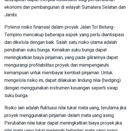
ekonomi dan pembangunan di wilayah Sumatera Selatan dan
Jambi.
Potensi risiko finansial dalam proyek Jalan Tol Betung-
Tempino mencakup beberapa aspek yang perlu diantisipasi
dan dikelola dengan baik. Salah satu risiko utama adalah
perubahan suku bunga. Kenaikan suku bunga dapat
meningkatkan biaya pinjaman, yang pada gilirannya dapat
mengurangi profitabilitas proyek dan mempengaruhi
kemampuan untuk membayar kembali pinjaman. Untuk
mengelola risiko ini, dapat dilakukan lindung nilai (hedging)
dengan menggunakan instrumen keuangan seperti swap
suku bunga.
Risiko lain adalah fluktuasi nilai tukar mata uang, terutama jika
proyek menggunakan pinjaman dalam mata uang asing.
Perubahan nilai tukar dapat meningkatkan biaya proyek jika
nilai mata uang lokal melemah terhadap mata uang asing.