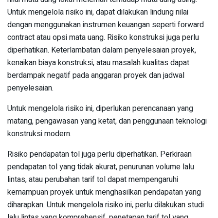
Untuk mengelola risiko ini, dapat dilakukan lindung nilai
dengan menggunakan instrumen keuangan seperti forward
contract atau opsi mata uang. Risiko konstruksi juga perlu
diperhatikan. Keterlambatan dalam penyelesaian proyek,
kenaikan biaya konstruksi, atau masalah kualitas dapat
berdampak negatif pada anggaran proyek dan jadwal
penyelesaian.
Untuk mengelola risiko ini, diperlukan perencanaan yang
matang, pengawasan yang ketat, dan penggunaan teknologi
konstruksi modern.
Risiko pendapatan tol juga perlu diperhatikan. Perkiraan
pendapatan tol yang tidak akurat, penurunan volume lalu
lintas, atau perubahan tarif tol dapat mempengaruhi
kemampuan proyek untuk menghasilkan pendapatan yang
diharapkan. Untuk mengelola risiko ini, perlu dilakukan studi
lalu lintas yang komprehensif, penetapan tarif tol yang