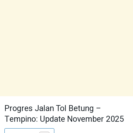
Progres Jalan Tol Betung –
Tempino: Update November 2025