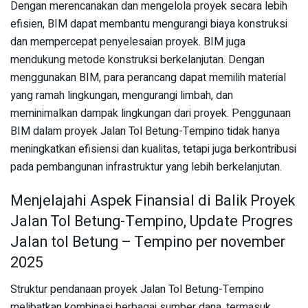
Dengan merencanakan dan mengelola proyek secara lebih
efisien, BIM dapat membantu mengurangi biaya konstruksi
dan mempercepat penyelesaian proyek. BIM juga
mendukung metode konstruksi berkelanjutan. Dengan
menggunakan BIM, para perancang dapat memilih material
yang ramah lingkungan, mengurangi limbah, dan
meminimalkan dampak lingkungan dari proyek. Penggunaan
BIM dalam proyek Jalan Tol Betung-Tempino tidak hanya
meningkatkan efisiensi dan kualitas, tetapi juga berkontribusi
pada pembangunan infrastruktur yang lebih berkelanjutan.
Menjelajahi Aspek Finansial di Balik Proyek
Jalan Tol Betung-Tempino, Update Progres
Jalan tol Betung – Tempino per november
2025
Struktur pendanaan proyek Jalan Tol Betung-Tempino
melibatkan kombinasi berbagai sumber dana, termasuk