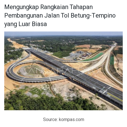
Mengungkap Rangkaian Tahapan
Pembangunan Jalan Tol Betung-Tempino
yang Luar Biasa
Source: kompas.com