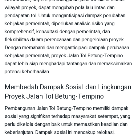
wilayah proyek, dapat mengubah pola lalu lintas dan
pendapatan tol. Untuk mengantisipasi dampak perubahan
kebijakan pemerintah, diperlukan analisis risiko yang
komprehensif, konsultasi dengan pemerintah, dan
fleksibilitas dalam perencanaan dan pengelolaan proyek.
Dengan memahami dan mengantisipasi dampak perubahan
kebijakan pemerintah, proyek Jalan Tol Betung-Tempino
dapat lebih siap menghadapi tantangan dan memaksimalkan
potensi keberhasilan.
Membedah Dampak Sosial dan Lingkungan
Proyek Jalan Tol Betung-Tempino
Pembangunan Jalan Tol Betung-Tempino memiliki dampak
sosial yang signifikan terhadap masyarakat setempat, yang
perlu dikelola dengan baik untuk memastikan keadilan dan
keberlanjutan. Dampak sosial ini mencakup relokasi,