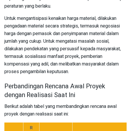
peraturan yang berlaku.
Untuk mengantisipasi kenaikan harga material, dilakukan
pengadaan material secara strategis, termasuk negosiasi
harga dengan pemasok dan penyimpanan material dalam
jumlah yang cukup. Untuk mengatasi masalah sosial,
dilakukan pendekatan yang persuasif kepada masyarakat,
termasuk sosialisasi manfaat proyek, pemberian
kompensasi yang adil, dan melibatkan masyarakat dalam
proses pengambilan keputusan.
Perbandingan Rencana Awal Proyek
dengan Realisasi Saat Ini
Berikut adalah tabel yang membandingkan rencana awal
proyek dengan realisasi saat ini:
R