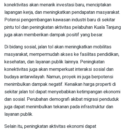
konektivitas akan menarik investasi baru, menciptakan
lapangan kerja, dan meningkatkan pendapatan masyarakat.
Potensi pengembangan kawasan industri baru di sekitar
pintu tol dan peningkatan aktivitas pelabuhan Kuala Tanjung
juga akan memberikan dampak positif yang besar.
Di bidang sosial, jalan tol akan meningkatkan mobilitas
masyarakat, mempermudah akses ke fasilitas pendidikan,
kesehatan, dan layanan publik lainnya. Peningkatan
konektivitas juga akan memperkuat interaksi sosial dan
budaya antarwilayah. Namun, proyek ini juga berpotensi
menimbulkan dampak negatif. Kenaikan harga properti di
sekitar jalan tol dapat menyebabkan ketimpangan ekonomi
dan sosial. Perubahan demografi akibat migrasi penduduk
juga dapat menimbulkan tekanan pada infrastruktur dan
layanan publik.
Selain itu, peningkatan aktivitas ekonomi dapat