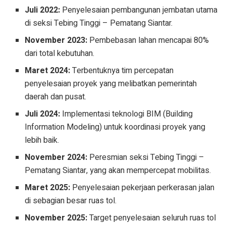
Juli 2022:
Penyelesaian pembangunan jembatan utama
di seksi Tebing Tinggi – Pematang Siantar.
November 2023:
Pembebasan lahan mencapai 80%
dari total kebutuhan.
Maret 2024:
Terbentuknya tim percepatan
penyelesaian proyek yang melibatkan pemerintah
daerah dan pusat.
Juli 2024:
Implementasi teknologi BIM (Building
Information Modeling) untuk koordinasi proyek yang
lebih baik.
November 2024:
Peresmian seksi Tebing Tinggi –
Pematang Siantar, yang akan mempercepat mobilitas.
Maret 2025:
Penyelesaian pekerjaan perkerasan jalan
di sebagian besar ruas tol.
November 2025:
Target penyelesaian seluruh ruas tol