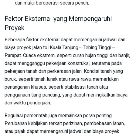
dan mulai beroperasi secara penuh.
Faktor Eksternal yang Mempengaruhi
Proyek
Beberapa faktor eksternal dapat memengaruhi jadwal dan
biaya proyek jalan tol Kuala Tanjung– Tebing Tinggi –
Parapat. Cuaca ekstrem, seperti curah hujan tinggi dan banjir,
dapat mengganggu pekerjaan konstruksi, terutama pada
pekerjaan tanah dan perkerasan jalan. Kondisi tanah yang
buruk, seperti tanah lunak atau rawa-rawa, memerlukan
penanganan khusus, seperti stabilisasi tanah atau
penggunaan tiang pancang, yang dapat meningkatkan biaya
dan waktu pengerjaan.
Regulasi pemerintah juga memainkan peran penting.
Perubahan kebijakan terkait perizinan, pembebasan lahan,
atau pajak dapat memengaruhi jadwal dan biaya proyek.