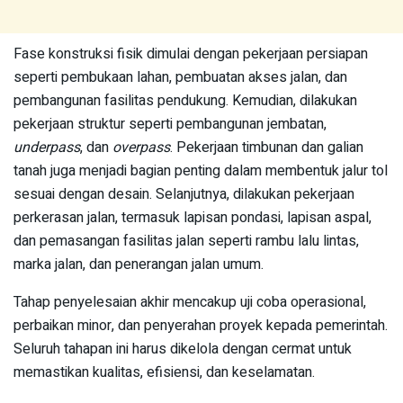
Fase konstruksi fisik dimulai dengan pekerjaan persiapan
seperti pembukaan lahan, pembuatan akses jalan, dan
pembangunan fasilitas pendukung. Kemudian, dilakukan
pekerjaan struktur seperti pembangunan jembatan,
underpass
, dan
overpass
. Pekerjaan timbunan dan galian
tanah juga menjadi bagian penting dalam membentuk jalur tol
sesuai dengan desain. Selanjutnya, dilakukan pekerjaan
perkerasan jalan, termasuk lapisan pondasi, lapisan aspal,
dan pemasangan fasilitas jalan seperti rambu lalu lintas,
marka jalan, dan penerangan jalan umum.
Tahap penyelesaian akhir mencakup uji coba operasional,
perbaikan minor, dan penyerahan proyek kepada pemerintah.
Seluruh tahapan ini harus dikelola dengan cermat untuk
memastikan kualitas, efisiensi, dan keselamatan.