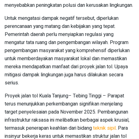
menyebabkan peningkatan polusi dan kerusakan lingkungan.
Untuk mengatasi dampak negatif tersebut, diperlukan
perencanaan yang matang dan kebijakan yang tepat.
Pemerintah daerah perlu menyiapkan regulasi yang
mengatur tata ruang dan pengembangan wilayah. Program
pengembangan masyarakat yang komprehensif diperlukan
untuk memberdayakan masyarakat lokal dan memastikan
mereka mendapatkan manfaat dari proyek jalan tol. Upaya
mitigasi dampak lingkungan juga harus dilakukan secara
serius.
Proyek jalan tol Kuala Tanjung– Tebing Tinggi – Parapat
terus menunjukkan perkembangan signifikan menjelang
target penyelesaian pada November 2025. Pembangunan
infrastruktur raksasa ini melibatkan berbagai aspek krusial,
termasuk penerapan keahlian dari bidang
teknik sipil
. Para
insinyur bekerja keras untuk memastikan struktur jalan tol