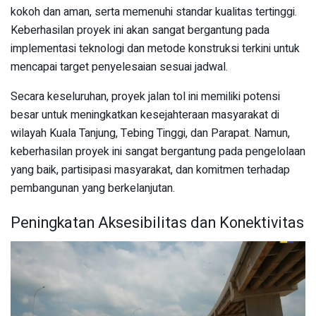
kokoh dan aman, serta memenuhi standar kualitas tertinggi.
Keberhasilan proyek ini akan sangat bergantung pada
implementasi teknologi dan metode konstruksi terkini untuk
mencapai target penyelesaian sesuai jadwal.
Secara keseluruhan, proyek jalan tol ini memiliki potensi
besar untuk meningkatkan kesejahteraan masyarakat di
wilayah Kuala Tanjung, Tebing Tinggi, dan Parapat. Namun,
keberhasilan proyek ini sangat bergantung pada pengelolaan
yang baik, partisipasi masyarakat, dan komitmen terhadap
pembangunan yang berkelanjutan.
Peningkatan Aksesibilitas dan Konektivitas