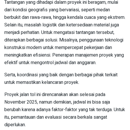
Tantangan yang dihadapi dalam proyek ini beragam, mulai
dari kondisi geografis yang bervariasi, seperti medan
berbukit dan rawa-rawa, hingga kendala cuaca yang ekstrem.
Selain itu, masalah logistik dan ketersediaan material juga
menjadi perhatian. Untuk mengatasi tantangan tersebut,
diterapkan berbagai solusi. Misalnya, penggunaan teknologi
konstruksi modern untuk mempercepat pekerjaan dan
meningkatkan efisiensi. Penerapan manajemen proyek yang
efektif untuk mengontrol jadwal dan anggaran.
Serta, koordinasi yang baik dengan berbagai pihak terkait
untuk memastikan kelancaran proyek.
Proyek jalan tol ini direncanakan akan selesai pada
November 2025, namun demikian, jadwal ini bisa saja
berubah karena adanya faktor-faktor yang tak terduga. Untuk
itu, pemantauan dan evaluasi secara berkala sangat
diperlukan.