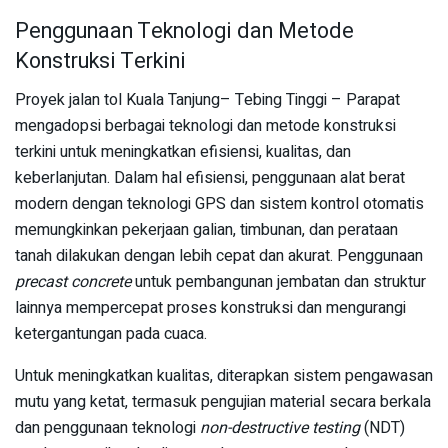
Penggunaan Teknologi dan Metode
Konstruksi Terkini
Proyek jalan tol Kuala Tanjung– Tebing Tinggi – Parapat
mengadopsi berbagai teknologi dan metode konstruksi
terkini untuk meningkatkan efisiensi, kualitas, dan
keberlanjutan. Dalam hal efisiensi, penggunaan alat berat
modern dengan teknologi GPS dan sistem kontrol otomatis
memungkinkan pekerjaan galian, timbunan, dan perataan
tanah dilakukan dengan lebih cepat dan akurat. Penggunaan
precast concrete
untuk pembangunan jembatan dan struktur
lainnya mempercepat proses konstruksi dan mengurangi
ketergantungan pada cuaca.
Untuk meningkatkan kualitas, diterapkan sistem pengawasan
mutu yang ketat, termasuk pengujian material secara berkala
dan penggunaan teknologi
non-destructive testing
(NDT)