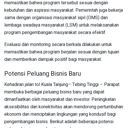
memastikan bahwa program tersebut sesuai dengan
kebutuhan dan aspirasi masyarakat. Pemerintah juga bekerja
sama dengan organisasi masyarakat sipil (OMS) dan
lembaga swadaya masyarakat (LSM) untuk melaksanakan
program pengembangan masyarakat secara efektif.
Evaluasi dan monitoring secara berkala dilakukan untuk
memastikan bahwa program berjalan sesuai dengan tujuan
dan memberikan dampak positif bagi masyarakat.
Potensi Peluang Bisnis Baru
Kehadiran jalan tol Kuala Tanjung– Tebing Tinggi – Parapat
membuka berbagai peluang bisnis baru yang dapat
dimanfaatkan oleh masyarakat dan investor. Peningkatan
aksesibilitas dan konektivitas akan mendorong pertumbuhan
ekonomi dan menciptakan lingkungan yang kondusif bagi
pengembangan bisnis. Berikut adalah beberapa potensi