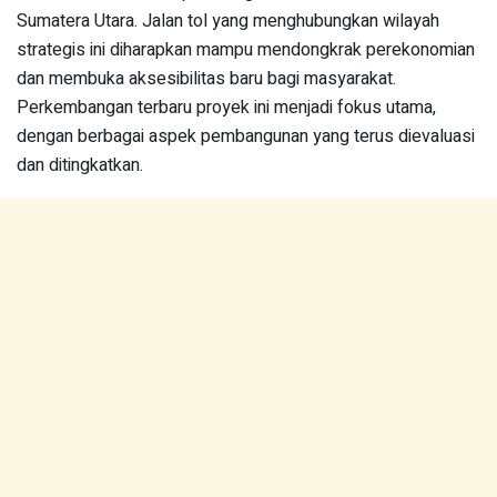
Sumatera Utara. Jalan tol yang menghubungkan wilayah
strategis ini diharapkan mampu mendongkrak perekonomian
dan membuka aksesibilitas baru bagi masyarakat.
Perkembangan terbaru proyek ini menjadi fokus utama,
dengan berbagai aspek pembangunan yang terus dievaluasi
dan ditingkatkan.