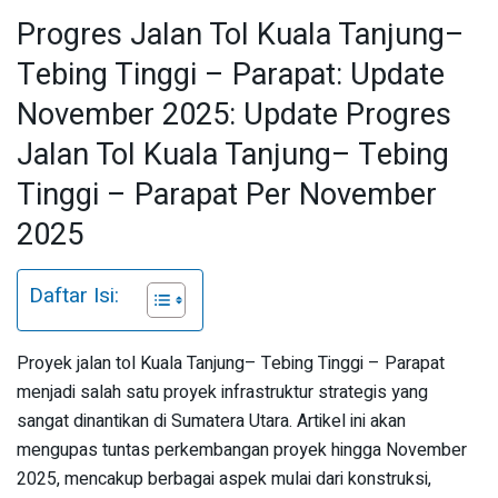
Progres Jalan Tol Kuala Tanjung–
Tebing Tinggi – Parapat: Update
November 2025: Update Progres
Jalan Tol Kuala Tanjung– Tebing
Tinggi – Parapat Per November
2025
Daftar Isi:
Proyek jalan tol Kuala Tanjung– Tebing Tinggi – Parapat
menjadi salah satu proyek infrastruktur strategis yang
sangat dinantikan di Sumatera Utara. Artikel ini akan
mengupas tuntas perkembangan proyek hingga November
2025, mencakup berbagai aspek mulai dari konstruksi,