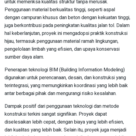
untuk memeriksa kualitas struktur tanpa merusak.
Penggunaan material berkualitas tinggi, seperti aspal
dengan campuran khusus dan beton dengan kekuatan tinggi,
juga berkontribusi pada peningkatan kualitas jalan tol. Dalam
hal keberlanjutan, proyek ini mengadopsi praktik konstruksi
hijau, termasuk penggunaan material ramah lingkungan,
pengelolaan limbah yang efisien, dan upaya konservasi
sumber daya alam.
Penerapan teknologi BIM (Building Information Modeling)
digunakan untuk perencanaan, desain, dan konstruksi yang
terintegrasi, yang memungkinkan koordinasi yang lebih baik
antar berbagai pihak dan mengurangi risiko kesalahan.
Dampak positif dari penggunaan teknologi dan metode
konstruksi terkini sangat signifikan. Proyek dapat
diselesaikan lebih cepat, dengan biaya yang lebih efisien,
dan kualitas yang lebih baik. Selain itu, proyek juga menjadi