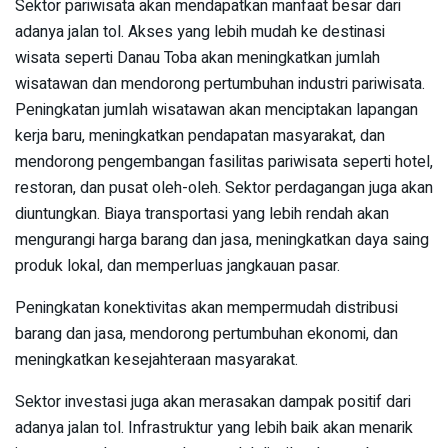
Sektor pariwisata akan mendapatkan manfaat besar dari
adanya jalan tol. Akses yang lebih mudah ke destinasi
wisata seperti Danau Toba akan meningkatkan jumlah
wisatawan dan mendorong pertumbuhan industri pariwisata.
Peningkatan jumlah wisatawan akan menciptakan lapangan
kerja baru, meningkatkan pendapatan masyarakat, dan
mendorong pengembangan fasilitas pariwisata seperti hotel,
restoran, dan pusat oleh-oleh. Sektor perdagangan juga akan
diuntungkan. Biaya transportasi yang lebih rendah akan
mengurangi harga barang dan jasa, meningkatkan daya saing
produk lokal, dan memperluas jangkauan pasar.
Peningkatan konektivitas akan mempermudah distribusi
barang dan jasa, mendorong pertumbuhan ekonomi, dan
meningkatkan kesejahteraan masyarakat.
Sektor investasi juga akan merasakan dampak positif dari
adanya jalan tol. Infrastruktur yang lebih baik akan menarik