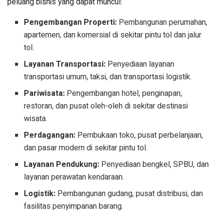
peluang bisnis yang dapat muncul:
Pengembangan Properti:
Pembangunan perumahan,
apartemen, dan komersial di sekitar pintu tol dan jalur
tol.
Layanan Transportasi:
Penyediaan layanan
transportasi umum, taksi, dan transportasi logistik.
Pariwisata:
Pengembangan hotel, penginapan,
restoran, dan pusat oleh-oleh di sekitar destinasi
wisata.
Perdagangan:
Pembukaan toko, pusat perbelanjaan,
dan pasar modern di sekitar pintu tol.
Layanan Pendukung:
Penyediaan bengkel, SPBU, dan
layanan perawatan kendaraan.
Logistik:
Pembangunan gudang, pusat distribusi, dan
fasilitas penyimpanan barang.