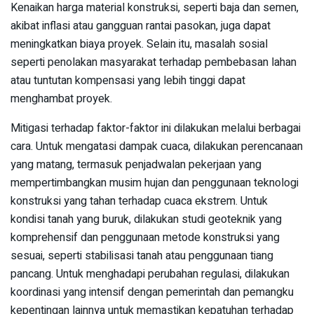
Kenaikan harga material konstruksi, seperti baja dan semen,
akibat inflasi atau gangguan rantai pasokan, juga dapat
meningkatkan biaya proyek. Selain itu, masalah sosial
seperti penolakan masyarakat terhadap pembebasan lahan
atau tuntutan kompensasi yang lebih tinggi dapat
menghambat proyek.
Mitigasi terhadap faktor-faktor ini dilakukan melalui berbagai
cara. Untuk mengatasi dampak cuaca, dilakukan perencanaan
yang matang, termasuk penjadwalan pekerjaan yang
mempertimbangkan musim hujan dan penggunaan teknologi
konstruksi yang tahan terhadap cuaca ekstrem. Untuk
kondisi tanah yang buruk, dilakukan studi geoteknik yang
komprehensif dan penggunaan metode konstruksi yang
sesuai, seperti stabilisasi tanah atau penggunaan tiang
pancang. Untuk menghadapi perubahan regulasi, dilakukan
koordinasi yang intensif dengan pemerintah dan pemangku
kepentingan lainnya untuk memastikan kepatuhan terhadap