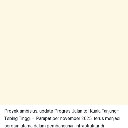
Proyek ambisius, update Progres Jalan tol Kuala Tanjung–
Tebing Tinggi – Parapat per november 2025, terus menjadi
sorotan utama dalam pembangunan infrastruktur di