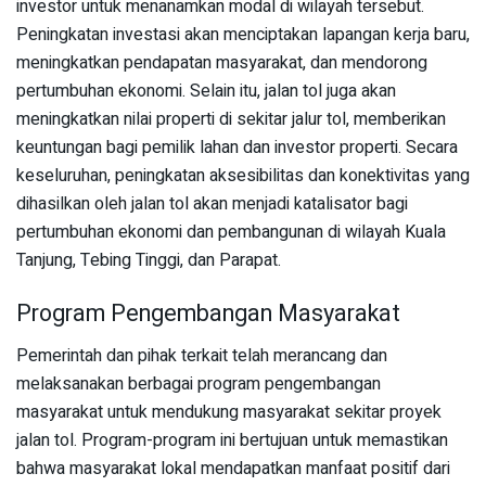
investor untuk menanamkan modal di wilayah tersebut.
Peningkatan investasi akan menciptakan lapangan kerja baru,
meningkatkan pendapatan masyarakat, dan mendorong
pertumbuhan ekonomi. Selain itu, jalan tol juga akan
meningkatkan nilai properti di sekitar jalur tol, memberikan
keuntungan bagi pemilik lahan dan investor properti. Secara
keseluruhan, peningkatan aksesibilitas dan konektivitas yang
dihasilkan oleh jalan tol akan menjadi katalisator bagi
pertumbuhan ekonomi dan pembangunan di wilayah Kuala
Tanjung, Tebing Tinggi, dan Parapat.
Program Pengembangan Masyarakat
Pemerintah dan pihak terkait telah merancang dan
melaksanakan berbagai program pengembangan
masyarakat untuk mendukung masyarakat sekitar proyek
jalan tol. Program-program ini bertujuan untuk memastikan
bahwa masyarakat lokal mendapatkan manfaat positif dari