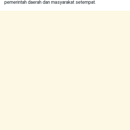
pemerintah daerah dan masyarakat setempat.