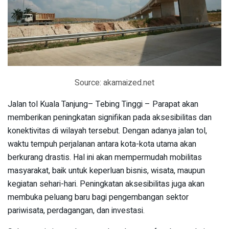
Source: akamaized.net
Jalan tol Kuala Tanjung– Tebing Tinggi – Parapat akan
memberikan peningkatan signifikan pada aksesibilitas dan
konektivitas di wilayah tersebut. Dengan adanya jalan tol,
waktu tempuh perjalanan antara kota-kota utama akan
berkurang drastis. Hal ini akan mempermudah mobilitas
masyarakat, baik untuk keperluan bisnis, wisata, maupun
kegiatan sehari-hari. Peningkatan aksesibilitas juga akan
membuka peluang baru bagi pengembangan sektor
pariwisata, perdagangan, dan investasi.