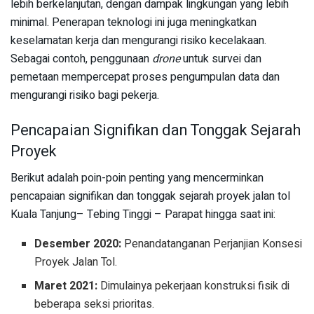
lebih berkelanjutan, dengan dampak lingkungan yang lebih
minimal. Penerapan teknologi ini juga meningkatkan
keselamatan kerja dan mengurangi risiko kecelakaan.
Sebagai contoh, penggunaan
drone
untuk survei dan
pemetaan mempercepat proses pengumpulan data dan
mengurangi risiko bagi pekerja.
Pencapaian Signifikan dan Tonggak Sejarah
Proyek
Berikut adalah poin-poin penting yang mencerminkan
pencapaian signifikan dan tonggak sejarah proyek jalan tol
Kuala Tanjung– Tebing Tinggi – Parapat hingga saat ini:
Desember 2020:
Penandatanganan Perjanjian Konsesi
Proyek Jalan Tol.
Maret 2021:
Dimulainya pekerjaan konstruksi fisik di
beberapa seksi prioritas.