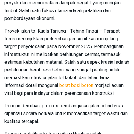
proyek dan meminimalkan dampak negatif yang mungkin
timbul. Salah satu fokus utama adalah pelatihan dan
pemberdayaan ekonomi.
Proyek jalan tol Kuala Tanjung– Tebing Tinggi – Parapat
terus menunjukkan perkembangan signifikan menjelang
target penyelesaian pada November 2025. Pembangunan
infrastruktur ini melibatkan perhitungan cermat, termasuk
estimasi kebutuhan material. Salah satu aspek krusial adalah
perhitungan berat besi beton, yang sangat penting untuk
memastikan struktur jalan tol kokoh dan tahan lama.
Informasi detail mengenai
berat besi beton
menjadi acuan
vital bagi para insinyur dalam perencanaan konstruksi.
Dengan demikian, progres pembangunan jalan tol ini terus
dipantau secara berkala untuk memastikan target waktu dan
kualitas tercapai.