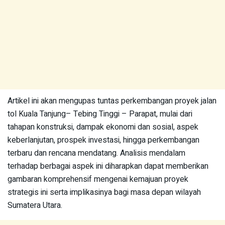
Artikel ini akan mengupas tuntas perkembangan proyek jalan
tol Kuala Tanjung– Tebing Tinggi – Parapat, mulai dari
tahapan konstruksi, dampak ekonomi dan sosial, aspek
keberlanjutan, prospek investasi, hingga perkembangan
terbaru dan rencana mendatang. Analisis mendalam
terhadap berbagai aspek ini diharapkan dapat memberikan
gambaran komprehensif mengenai kemajuan proyek
strategis ini serta implikasinya bagi masa depan wilayah
Sumatera Utara.