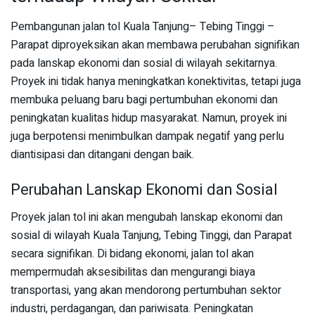
Pembangunan jalan tol Kuala Tanjung– Tebing Tinggi –
Parapat diproyeksikan akan membawa perubahan signifikan
pada lanskap ekonomi dan sosial di wilayah sekitarnya.
Proyek ini tidak hanya meningkatkan konektivitas, tetapi juga
membuka peluang baru bagi pertumbuhan ekonomi dan
peningkatan kualitas hidup masyarakat. Namun, proyek ini
juga berpotensi menimbulkan dampak negatif yang perlu
diantisipasi dan ditangani dengan baik.
Perubahan Lanskap Ekonomi dan Sosial
Proyek jalan tol ini akan mengubah lanskap ekonomi dan
sosial di wilayah Kuala Tanjung, Tebing Tinggi, dan Parapat
secara signifikan. Di bidang ekonomi, jalan tol akan
mempermudah aksesibilitas dan mengurangi biaya
transportasi, yang akan mendorong pertumbuhan sektor
industri, perdagangan, dan pariwisata. Peningkatan