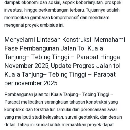
dampak ekonomi dan sosial, aspek keberlanjutan, prospek
investasi, hingga perkembangan terbaru. Tujuannya adalah
memberikan gambaran komprehensif dan mendalam
mengenai proyek ambisius ini.
Menyelami Lintasan Konstruksi: Memahami
Fase Pembangunan Jalan Tol Kuala
Tanjung– Tebing Tinggi – Parapat Hingga
November 2025, Update Progres Jalan tol
Kuala Tanjung– Tebing Tinggi – Parapat
per november 2025
Pembangunan jalan tol Kuala Tanjung– Tebing Tinggi –
Parapat melibatkan serangkaian tahapan konstruksi yang
kompleks dan terstruktur. Dimulai dari perencanaan awal
yang meliputi studi kelayakan, survei geoteknik, dan desain
detail. Tahap ini krusial untuk memastikan proyek dapat