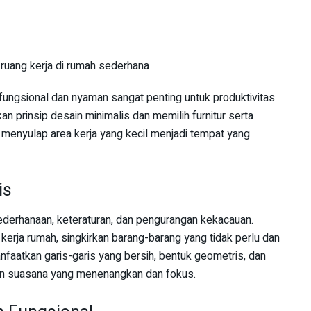
fungsional dan nyaman sangat penting untuk produktivitas
 prinsip desain minimalis dan memilih furnitur serta
menyulap area kerja yang kecil menjadi tempat yang
is
derhanaan, keteraturan, dan pengurangan kekacauan.
 kerja rumah, singkirkan barang-barang yang tidak perlu dan
faatkan garis-garis yang bersih, bentuk geometris, dan
an suasana yang menenangkan dan fokus.