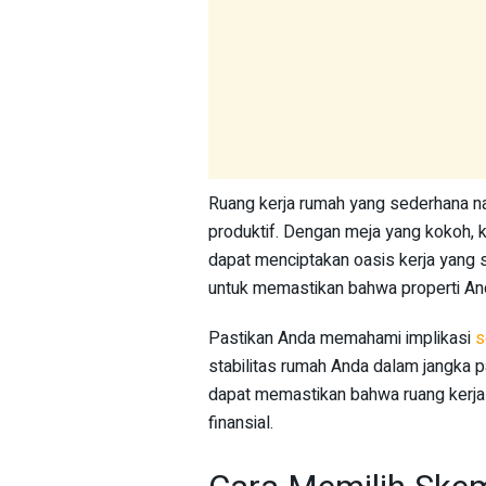
Ruang kerja rumah yang sederhana n
produktif. Dengan meja yang kokoh,
dapat menciptakan oasis kerja yang
untuk memastikan bahwa properti A
Pastikan Anda memahami implikasi
s
stabilitas rumah Anda dalam jangka
dapat memastikan bahwa ruang kerja
finansial.