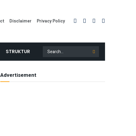
ct
Disclaimer
Privacy Policy
STRUKTUR
Advertisement