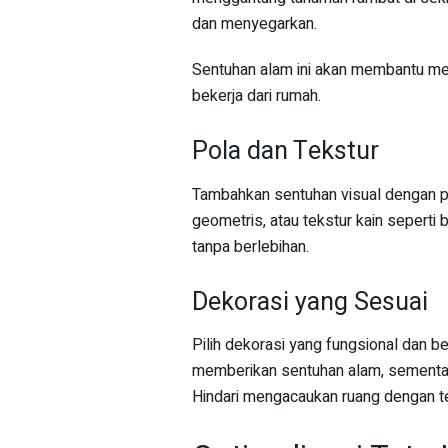
dan menyegarkan.
Sentuhan alam ini akan membantu men
bekerja dari rumah.
Pola dan Tekstur
Tambahkan sentuhan visual dengan pol
geometris, atau tekstur kain sepert
tanpa berlebihan.
Dekorasi yang Sesuai
Pilih dekorasi yang fungsional dan 
memberikan sentuhan alam, sementara
Hindari mengacaukan ruang dengan te