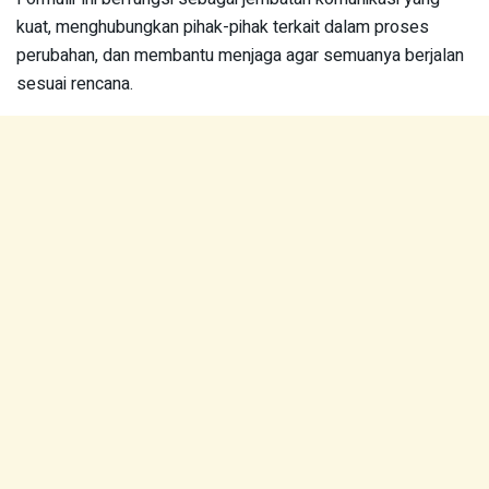
kuat, menghubungkan pihak-pihak terkait dalam proses
perubahan, dan membantu menjaga agar semuanya berjalan
sesuai rencana.