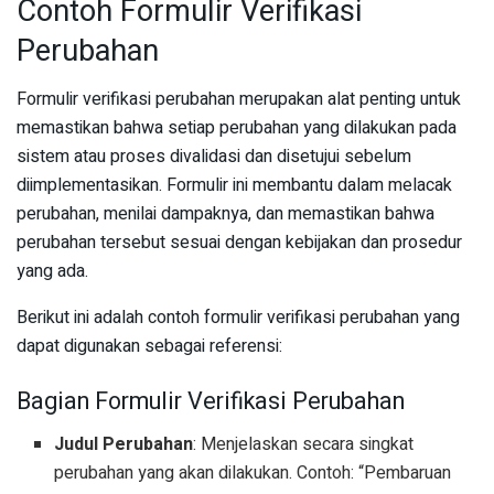
Contoh Formulir Verifikasi
Perubahan
Formulir verifikasi perubahan merupakan alat penting untuk
memastikan bahwa setiap perubahan yang dilakukan pada
sistem atau proses divalidasi dan disetujui sebelum
diimplementasikan. Formulir ini membantu dalam melacak
perubahan, menilai dampaknya, dan memastikan bahwa
perubahan tersebut sesuai dengan kebijakan dan prosedur
yang ada.
Berikut ini adalah contoh formulir verifikasi perubahan yang
dapat digunakan sebagai referensi:
Bagian Formulir Verifikasi Perubahan
Judul Perubahan
: Menjelaskan secara singkat
perubahan yang akan dilakukan. Contoh: “Pembaruan