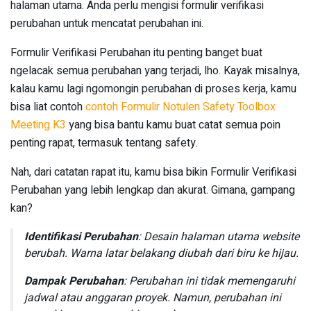
halaman utama. Anda perlu mengisi formulir verifikasi
perubahan untuk mencatat perubahan ini.
Formulir Verifikasi Perubahan itu penting banget buat
ngelacak semua perubahan yang terjadi, lho. Kayak misalnya,
kalau kamu lagi ngomongin perubahan di proses kerja, kamu
bisa liat contoh
contoh Formulir Notulen Safety Toolbox
Meeting K3
yang bisa bantu kamu buat catat semua poin
penting rapat, termasuk tentang safety.
Nah, dari catatan rapat itu, kamu bisa bikin Formulir Verifikasi
Perubahan yang lebih lengkap dan akurat. Gimana, gampang
kan?
Identifikasi Perubahan
: Desain halaman utama website
berubah. Warna latar belakang diubah dari biru ke hijau.
Dampak Perubahan
: Perubahan ini tidak memengaruhi
jadwal atau anggaran proyek. Namun, perubahan ini