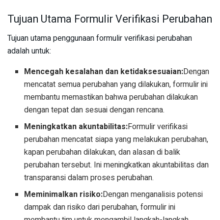
Tujuan Utama Formulir Verifikasi Perubahan
Tujuan utama penggunaan formulir verifikasi perubahan
adalah untuk:
Mencegah kesalahan dan ketidaksesuaian:
Dengan
mencatat semua perubahan yang dilakukan, formulir ini
membantu memastikan bahwa perubahan dilakukan
dengan tepat dan sesuai dengan rencana.
Meningkatkan akuntabilitas:
Formulir verifikasi
perubahan mencatat siapa yang melakukan perubahan,
kapan perubahan dilakukan, dan alasan di balik
perubahan tersebut. Ini meningkatkan akuntabilitas dan
transparansi dalam proses perubahan.
Meminimalkan risiko:
Dengan menganalisis potensi
dampak dan risiko dari perubahan, formulir ini