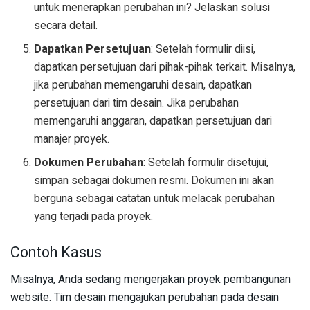
untuk menerapkan perubahan ini? Jelaskan solusi
secara detail.
Dapatkan Persetujuan
: Setelah formulir diisi,
dapatkan persetujuan dari pihak-pihak terkait. Misalnya,
jika perubahan memengaruhi desain, dapatkan
persetujuan dari tim desain. Jika perubahan
memengaruhi anggaran, dapatkan persetujuan dari
manajer proyek.
Dokumen Perubahan
: Setelah formulir disetujui,
simpan sebagai dokumen resmi. Dokumen ini akan
berguna sebagai catatan untuk melacak perubahan
yang terjadi pada proyek.
Contoh Kasus
Misalnya, Anda sedang mengerjakan proyek pembangunan
website. Tim desain mengajukan perubahan pada desain