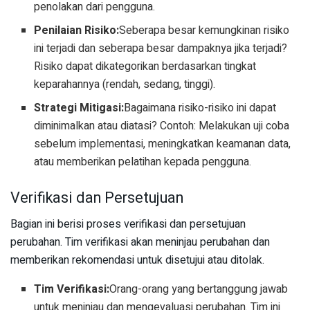
penolakan dari pengguna.
Penilaian Risiko:
Seberapa besar kemungkinan risiko
ini terjadi dan seberapa besar dampaknya jika terjadi?
Risiko dapat dikategorikan berdasarkan tingkat
keparahannya (rendah, sedang, tinggi).
Strategi Mitigasi:
Bagaimana risiko-risiko ini dapat
diminimalkan atau diatasi? Contoh: Melakukan uji coba
sebelum implementasi, meningkatkan keamanan data,
atau memberikan pelatihan kepada pengguna.
Verifikasi dan Persetujuan
Bagian ini berisi proses verifikasi dan persetujuan
perubahan. Tim verifikasi akan meninjau perubahan dan
memberikan rekomendasi untuk disetujui atau ditolak.
Tim Verifikasi:
Orang-orang yang bertanggung jawab
untuk meninjau dan mengevaluasi perubahan. Tim ini