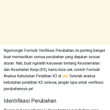
Ngomongin Formulir Verifikasi Perubahan, ini penting banget
buat memastikan semua perubahan yang diajukan sesuai
aturan. Nah, buat ngelatih karyawan tentang Keselamatan
dan Kesehatan Kerja (K3), kamu bisa cek contoh Formulir
Analisa Kebutuhan Pelatihan K3 di
sini
. Setelah analisa
kebutuhan pelatihan K3 selesai, jangan lupa untuk verifikasi
perubahannya ya!
Identifikasi Perubahan