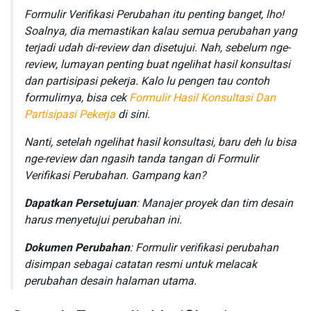
Formulir Verifikasi Perubahan itu penting banget, lho!
Soalnya, dia memastikan kalau semua perubahan yang
terjadi udah di-review dan disetujui. Nah, sebelum nge-
review, lumayan penting buat ngelihat hasil konsultasi
dan partisipasi pekerja. Kalo lu pengen tau contoh
formulirnya, bisa cek
Formulir Hasil Konsultasi Dan
Partisipasi Pekerja
di sini.
Nanti, setelah ngelihat hasil konsultasi, baru deh lu bisa
nge-review dan ngasih tanda tangan di Formulir
Verifikasi Perubahan. Gampang kan?
Dapatkan Persetujuan
: Manajer proyek dan tim desain
harus menyetujui perubahan ini.
Dokumen Perubahan
: Formulir verifikasi perubahan
disimpan sebagai catatan resmi untuk melacak
perubahan desain halaman utama.