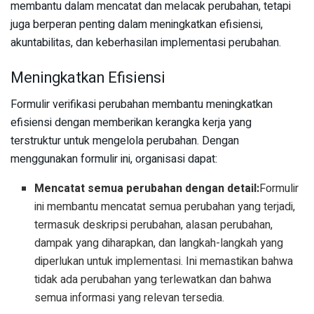
membantu dalam mencatat dan melacak perubahan, tetapi
juga berperan penting dalam meningkatkan efisiensi,
akuntabilitas, dan keberhasilan implementasi perubahan.
Meningkatkan Efisiensi
Formulir verifikasi perubahan membantu meningkatkan
efisiensi dengan memberikan kerangka kerja yang
terstruktur untuk mengelola perubahan. Dengan
menggunakan formulir ini, organisasi dapat:
Mencatat semua perubahan dengan detail:
Formulir
ini membantu mencatat semua perubahan yang terjadi,
termasuk deskripsi perubahan, alasan perubahan,
dampak yang diharapkan, dan langkah-langkah yang
diperlukan untuk implementasi. Ini memastikan bahwa
tidak ada perubahan yang terlewatkan dan bahwa
semua informasi yang relevan tersedia.