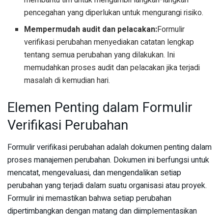
membantu tim untuk mengambil langkah-langkah
pencegahan yang diperlukan untuk mengurangi risiko.
Mempermudah audit dan pelacakan:
Formulir
verifikasi perubahan menyediakan catatan lengkap
tentang semua perubahan yang dilakukan. Ini
memudahkan proses audit dan pelacakan jika terjadi
masalah di kemudian hari.
Elemen Penting dalam Formulir
Verifikasi Perubahan
Formulir verifikasi perubahan adalah dokumen penting dalam
proses manajemen perubahan. Dokumen ini berfungsi untuk
mencatat, mengevaluasi, dan mengendalikan setiap
perubahan yang terjadi dalam suatu organisasi atau proyek.
Formulir ini memastikan bahwa setiap perubahan
dipertimbangkan dengan matang dan diimplementasikan