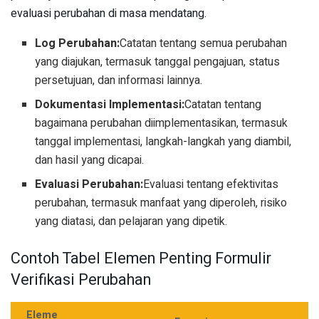
evaluasi perubahan di masa mendatang.
Log Perubahan:
Catatan tentang semua perubahan
yang diajukan, termasuk tanggal pengajuan, status
persetujuan, dan informasi lainnya.
Dokumentasi Implementasi:
Catatan tentang
bagaimana perubahan diimplementasikan, termasuk
tanggal implementasi, langkah-langkah yang diambil,
dan hasil yang dicapai.
Evaluasi Perubahan:
Evaluasi tentang efektivitas
perubahan, termasuk manfaat yang diperoleh, risiko
yang diatasi, dan pelajaran yang dipetik.
Contoh Tabel Elemen Penting Formulir
Verifikasi Perubahan
Eleme