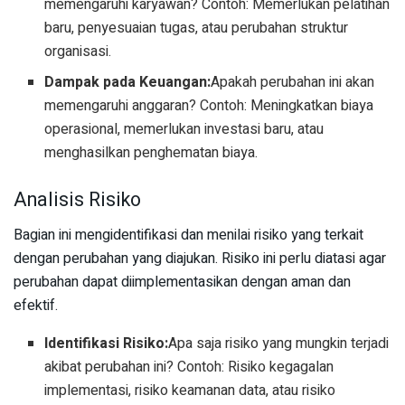
memengaruhi karyawan? Contoh: Memerlukan pelatihan
baru, penyesuaian tugas, atau perubahan struktur
organisasi.
Dampak pada Keuangan:
Apakah perubahan ini akan
memengaruhi anggaran? Contoh: Meningkatkan biaya
operasional, memerlukan investasi baru, atau
menghasilkan penghematan biaya.
Analisis Risiko
Bagian ini mengidentifikasi dan menilai risiko yang terkait
dengan perubahan yang diajukan. Risiko ini perlu diatasi agar
perubahan dapat diimplementasikan dengan aman dan
efektif.
Identifikasi Risiko:
Apa saja risiko yang mungkin terjadi
akibat perubahan ini? Contoh: Risiko kegagalan
implementasi, risiko keamanan data, atau risiko