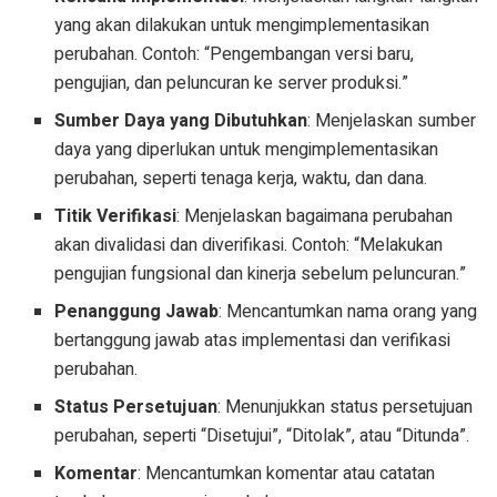
yang akan dilakukan untuk mengimplementasikan
perubahan. Contoh: “Pengembangan versi baru,
pengujian, dan peluncuran ke server produksi.”
Sumber Daya yang Dibutuhkan
: Menjelaskan sumber
daya yang diperlukan untuk mengimplementasikan
perubahan, seperti tenaga kerja, waktu, dan dana.
Titik Verifikasi
: Menjelaskan bagaimana perubahan
akan divalidasi dan diverifikasi. Contoh: “Melakukan
pengujian fungsional dan kinerja sebelum peluncuran.”
Penanggung Jawab
: Mencantumkan nama orang yang
bertanggung jawab atas implementasi dan verifikasi
perubahan.
Status Persetujuan
: Menunjukkan status persetujuan
perubahan, seperti “Disetujui”, “Ditolak”, atau “Ditunda”.
Komentar
: Mencantumkan komentar atau catatan