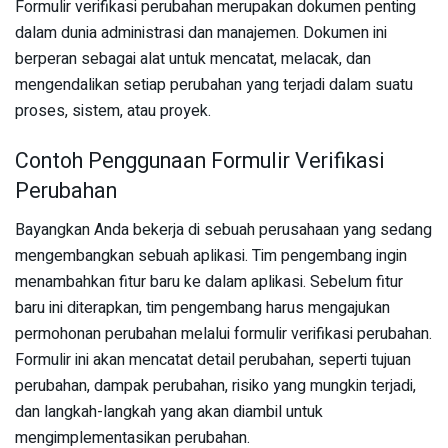
Formulir verifikasi perubahan merupakan dokumen penting
dalam dunia administrasi dan manajemen. Dokumen ini
berperan sebagai alat untuk mencatat, melacak, dan
mengendalikan setiap perubahan yang terjadi dalam suatu
proses, sistem, atau proyek.
Contoh Penggunaan Formulir Verifikasi
Perubahan
Bayangkan Anda bekerja di sebuah perusahaan yang sedang
mengembangkan sebuah aplikasi. Tim pengembang ingin
menambahkan fitur baru ke dalam aplikasi. Sebelum fitur
baru ini diterapkan, tim pengembang harus mengajukan
permohonan perubahan melalui formulir verifikasi perubahan.
Formulir ini akan mencatat detail perubahan, seperti tujuan
perubahan, dampak perubahan, risiko yang mungkin terjadi,
dan langkah-langkah yang akan diambil untuk
mengimplementasikan perubahan.