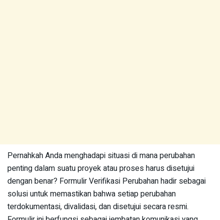
Pernahkah Anda menghadapi situasi di mana perubahan
penting dalam suatu proyek atau proses harus disetujui
dengan benar? Formulir Verifikasi Perubahan hadir sebagai
solusi untuk memastikan bahwa setiap perubahan
terdokumentasi, divalidasi, dan disetujui secara resmi.
Formulir ini berfungsi sebagai jembatan komunikasi yang