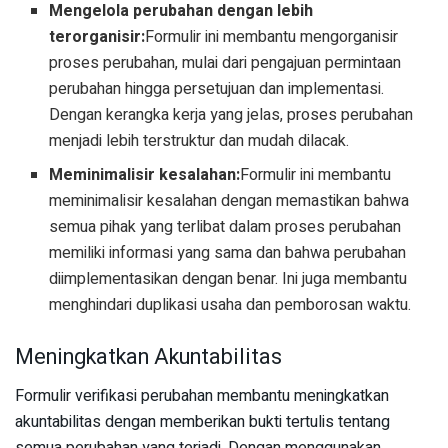
Mengelola perubahan dengan lebih
terorganisir:
Formulir ini membantu mengorganisir
proses perubahan, mulai dari pengajuan permintaan
perubahan hingga persetujuan dan implementasi.
Dengan kerangka kerja yang jelas, proses perubahan
menjadi lebih terstruktur dan mudah dilacak.
Meminimalisir kesalahan:
Formulir ini membantu
meminimalisir kesalahan dengan memastikan bahwa
semua pihak yang terlibat dalam proses perubahan
memiliki informasi yang sama dan bahwa perubahan
diimplementasikan dengan benar. Ini juga membantu
menghindari duplikasi usaha dan pemborosan waktu.
Meningkatkan Akuntabilitas
Formulir verifikasi perubahan membantu meningkatkan
akuntabilitas dengan memberikan bukti tertulis tentang