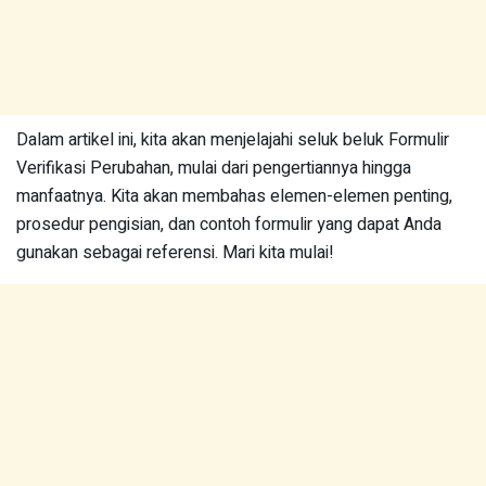
Dalam artikel ini, kita akan menjelajahi seluk beluk Formulir
Verifikasi Perubahan, mulai dari pengertiannya hingga
manfaatnya. Kita akan membahas elemen-elemen penting,
prosedur pengisian, dan contoh formulir yang dapat Anda
gunakan sebagai referensi. Mari kita mulai!