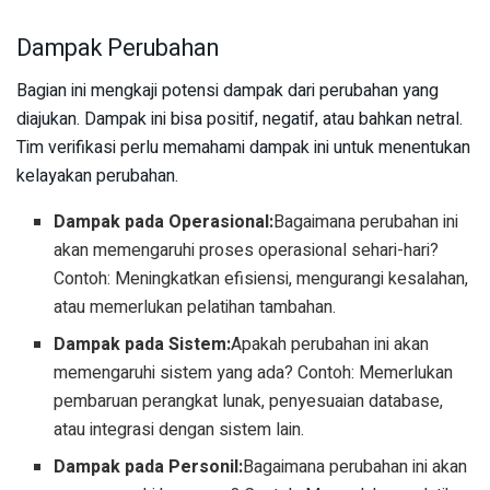
Dampak Perubahan
Bagian ini mengkaji potensi dampak dari perubahan yang
diajukan. Dampak ini bisa positif, negatif, atau bahkan netral.
Tim verifikasi perlu memahami dampak ini untuk menentukan
kelayakan perubahan.
Dampak pada Operasional:
Bagaimana perubahan ini
akan memengaruhi proses operasional sehari-hari?
Contoh: Meningkatkan efisiensi, mengurangi kesalahan,
atau memerlukan pelatihan tambahan.
Dampak pada Sistem:
Apakah perubahan ini akan
memengaruhi sistem yang ada? Contoh: Memerlukan
pembaruan perangkat lunak, penyesuaian database,
atau integrasi dengan sistem lain.
Dampak pada Personil:
Bagaimana perubahan ini akan