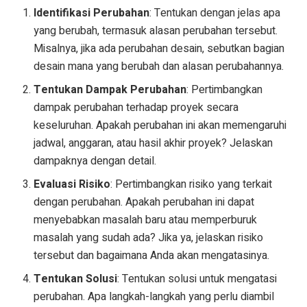
Identifikasi Perubahan
: Tentukan dengan jelas apa
yang berubah, termasuk alasan perubahan tersebut.
Misalnya, jika ada perubahan desain, sebutkan bagian
desain mana yang berubah dan alasan perubahannya.
Tentukan Dampak Perubahan
: Pertimbangkan
dampak perubahan terhadap proyek secara
keseluruhan. Apakah perubahan ini akan memengaruhi
jadwal, anggaran, atau hasil akhir proyek? Jelaskan
dampaknya dengan detail.
Evaluasi Risiko
: Pertimbangkan risiko yang terkait
dengan perubahan. Apakah perubahan ini dapat
menyebabkan masalah baru atau memperburuk
masalah yang sudah ada? Jika ya, jelaskan risiko
tersebut dan bagaimana Anda akan mengatasinya.
Tentukan Solusi
: Tentukan solusi untuk mengatasi
perubahan. Apa langkah-langkah yang perlu diambil