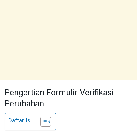
Pengertian Formulir Verifikasi
Perubahan
Daftar Isi: