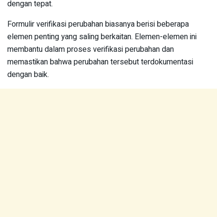
dengan tepat.
Formulir verifikasi perubahan biasanya berisi beberapa
elemen penting yang saling berkaitan. Elemen-elemen ini
membantu dalam proses verifikasi perubahan dan
memastikan bahwa perubahan tersebut terdokumentasi
dengan baik.