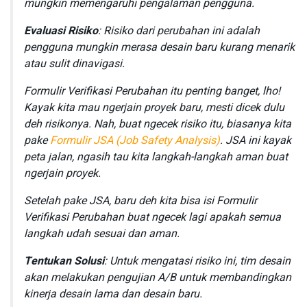
mungkin memengaruhi pengalaman pengguna.
Evaluasi Risiko
: Risiko dari perubahan ini adalah
pengguna mungkin merasa desain baru kurang menarik
atau sulit dinavigasi.
Formulir Verifikasi Perubahan itu penting banget, lho!
Kayak kita mau ngerjain proyek baru, mesti dicek dulu
deh risikonya. Nah, buat ngecek risiko itu, biasanya kita
pake
Formulir JSA (Job Safety Analysis)
. JSA ini kayak
peta jalan, ngasih tau kita langkah-langkah aman buat
ngerjain proyek.
Setelah pake JSA, baru deh kita bisa isi Formulir
Verifikasi Perubahan buat ngecek lagi apakah semua
langkah udah sesuai dan aman.
Tentukan Solusi
: Untuk mengatasi risiko ini, tim desain
akan melakukan pengujian A/B untuk membandingkan
kinerja desain lama dan desain baru.