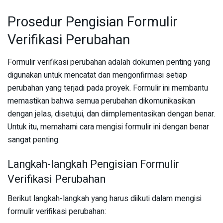
Prosedur Pengisian Formulir
Verifikasi Perubahan
Formulir verifikasi perubahan adalah dokumen penting yang
digunakan untuk mencatat dan mengonfirmasi setiap
perubahan yang terjadi pada proyek. Formulir ini membantu
memastikan bahwa semua perubahan dikomunikasikan
dengan jelas, disetujui, dan diimplementasikan dengan benar.
Untuk itu, memahami cara mengisi formulir ini dengan benar
sangat penting.
Langkah-langkah Pengisian Formulir
Verifikasi Perubahan
Berikut langkah-langkah yang harus diikuti dalam mengisi
formulir verifikasi perubahan: