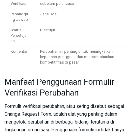
Verifikasi
sebelum peluncuran
Penanggu
Jane Doe
ng Jawab
Status
Disetujui
Persetuju
an
Komentar
Perubahan ini penting untuk meningkatkan
kepuasan pengguna dan mempertahankan
kompetitifitas di pasar
Manfaat Penggunaan Formulir
Verifikasi Perubahan
Formulir verifikasi perubahan, atau sering disebut sebagai
Change Request Form, adalah alat yang penting dalam
mengelola perubahan di berbagai bidang, terutama di
lingkungan organisasi. Penggunaan formulir ini tidak hanya