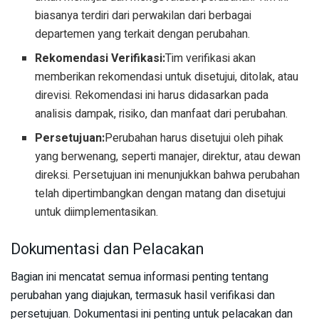
biasanya terdiri dari perwakilan dari berbagai
departemen yang terkait dengan perubahan.
Rekomendasi Verifikasi:
Tim verifikasi akan
memberikan rekomendasi untuk disetujui, ditolak, atau
direvisi. Rekomendasi ini harus didasarkan pada
analisis dampak, risiko, dan manfaat dari perubahan.
Persetujuan:
Perubahan harus disetujui oleh pihak
yang berwenang, seperti manajer, direktur, atau dewan
direksi. Persetujuan ini menunjukkan bahwa perubahan
telah dipertimbangkan dengan matang dan disetujui
untuk diimplementasikan.
Dokumentasi dan Pelacakan
Bagian ini mencatat semua informasi penting tentang
perubahan yang diajukan, termasuk hasil verifikasi dan
persetujuan. Dokumentasi ini penting untuk pelacakan dan