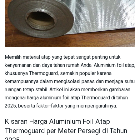
Memilih material atap yang tepat sangat penting untuk
kenyamanan dan daya tahan rumah Anda. Aluminium foil atap,
khususnya Thermoguard, semakin populer karena
kemampuannya dalam mengisolasi panas dan menjaga suhu
ruangan tetap stabil. Artikel ini akan memberikan gambaran
mengenai harga aluminium foil atap Thermoguard di tahun
2025, beserta faktor-faktor yang mempengaruhinya.
Kisaran Harga Aluminium Foil Atap
Thermoguard per Meter Persegi di Tahun