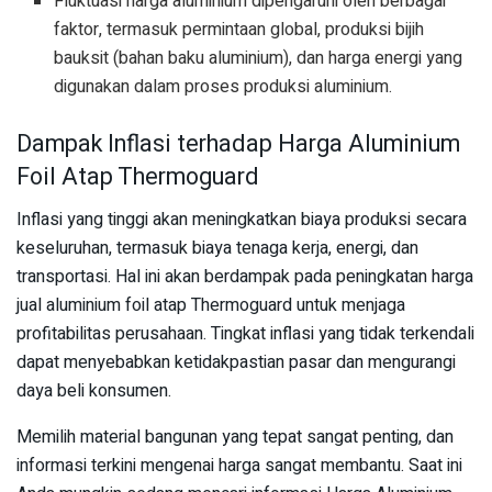
Fluktuasi harga aluminium dipengaruhi oleh berbagai
faktor, termasuk permintaan global, produksi bijih
bauksit (bahan baku aluminium), dan harga energi yang
digunakan dalam proses produksi aluminium.
Dampak Inflasi terhadap Harga Aluminium
Foil Atap Thermoguard
Inflasi yang tinggi akan meningkatkan biaya produksi secara
keseluruhan, termasuk biaya tenaga kerja, energi, dan
transportasi. Hal ini akan berdampak pada peningkatan harga
jual aluminium foil atap Thermoguard untuk menjaga
profitabilitas perusahaan. Tingkat inflasi yang tidak terkendali
dapat menyebabkan ketidakpastian pasar dan mengurangi
daya beli konsumen.
Memilih material bangunan yang tepat sangat penting, dan
informasi terkini mengenai harga sangat membantu. Saat ini