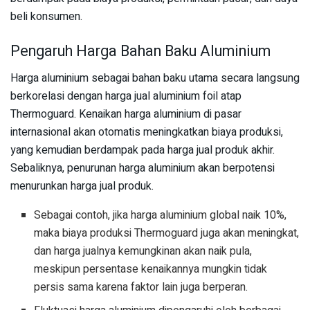
beli konsumen.
Pengaruh Harga Bahan Baku Aluminium
Harga aluminium sebagai bahan baku utama secara langsung
berkorelasi dengan harga jual aluminium foil atap
Thermoguard. Kenaikan harga aluminium di pasar
internasional akan otomatis meningkatkan biaya produksi,
yang kemudian berdampak pada harga jual produk akhir.
Sebaliknya, penurunan harga aluminium akan berpotensi
menurunkan harga jual produk.
Sebagai contoh, jika harga aluminium global naik 10%,
maka biaya produksi Thermoguard juga akan meningkat,
dan harga jualnya kemungkinan akan naik pula,
meskipun persentase kenaikannya mungkin tidak
persis sama karena faktor lain juga berperan.