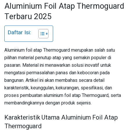
Aluminium Foil Atap Thermoguard
Terbaru 2025
Daftar Isi:
Aluminium foil atap Thermoguard merupakan salah satu
pilihan material penutup atap yang semakin populer di
pasaran. Material ini menawarkan solusi inovatif untuk
mengatasi permasalahan panas dan kebocoran pada
bangunan. Artikel ini akan membahas secara detail
karakteristik, keunggulan, kekurangan, spesifikasi, dan
proses pembuatan aluminium foil atap Thermoguard, serta
membandingkannya dengan produk sejenis.
Karakteristik Utama Aluminium Foil Atap
Thermoguard