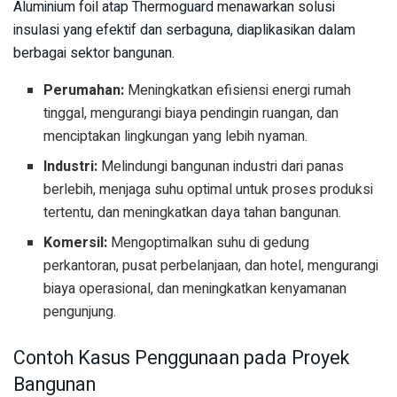
Aluminium foil atap Thermoguard menawarkan solusi
insulasi yang efektif dan serbaguna, diaplikasikan dalam
berbagai sektor bangunan.
Perumahan:
Meningkatkan efisiensi energi rumah
tinggal, mengurangi biaya pendingin ruangan, dan
menciptakan lingkungan yang lebih nyaman.
Industri:
Melindungi bangunan industri dari panas
berlebih, menjaga suhu optimal untuk proses produksi
tertentu, dan meningkatkan daya tahan bangunan.
Komersil:
Mengoptimalkan suhu di gedung
perkantoran, pusat perbelanjaan, dan hotel, mengurangi
biaya operasional, dan meningkatkan kenyamanan
pengunjung.
Contoh Kasus Penggunaan pada Proyek
Bangunan