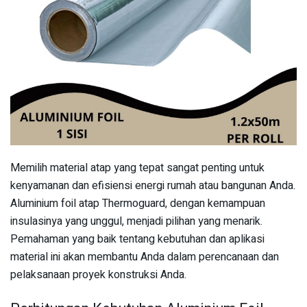
Memilih material atap yang tepat sangat penting untuk
kenyamanan dan efisiensi energi rumah atau bangunan Anda.
Aluminium foil atap Thermoguard, dengan kemampuan
insulasinya yang unggul, menjadi pilihan yang menarik.
Pemahaman yang baik tentang kebutuhan dan aplikasi
material ini akan membantu Anda dalam perencanaan dan
pelaksanaan proyek konstruksi Anda.