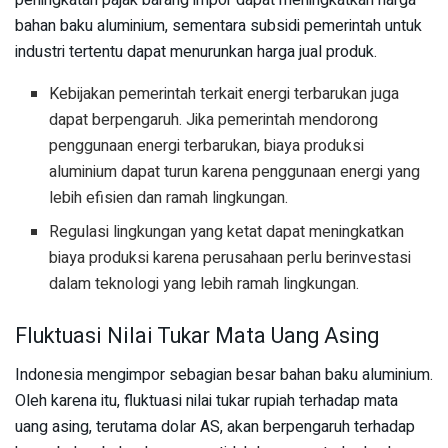
bahan baku aluminium, sementara subsidi pemerintah untuk
industri tertentu dapat menurunkan harga jual produk.
Kebijakan pemerintah terkait energi terbarukan juga
dapat berpengaruh. Jika pemerintah mendorong
penggunaan energi terbarukan, biaya produksi
aluminium dapat turun karena penggunaan energi yang
lebih efisien dan ramah lingkungan.
Regulasi lingkungan yang ketat dapat meningkatkan
biaya produksi karena perusahaan perlu berinvestasi
dalam teknologi yang lebih ramah lingkungan.
Fluktuasi Nilai Tukar Mata Uang Asing
Indonesia mengimpor sebagian besar bahan baku aluminium.
Oleh karena itu, fluktuasi nilai tukar rupiah terhadap mata
uang asing, terutama dolar AS, akan berpengaruh terhadap