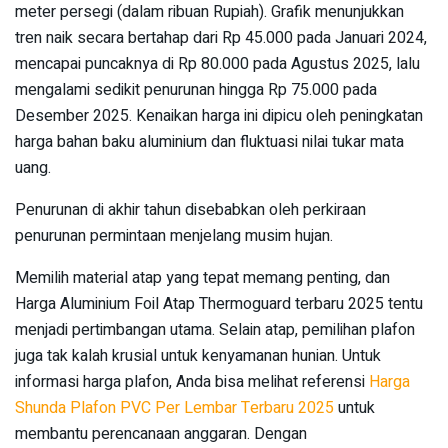
meter persegi (dalam ribuan Rupiah). Grafik menunjukkan
tren naik secara bertahap dari Rp 45.000 pada Januari 2024,
mencapai puncaknya di Rp 80.000 pada Agustus 2025, lalu
mengalami sedikit penurunan hingga Rp 75.000 pada
Desember 2025. Kenaikan harga ini dipicu oleh peningkatan
harga bahan baku aluminium dan fluktuasi nilai tukar mata
uang.
Penurunan di akhir tahun disebabkan oleh perkiraan
penurunan permintaan menjelang musim hujan.
Memilih material atap yang tepat memang penting, dan
Harga Aluminium Foil Atap Thermoguard terbaru 2025 tentu
menjadi pertimbangan utama. Selain atap, pemilihan plafon
juga tak kalah krusial untuk kenyamanan hunian. Untuk
informasi harga plafon, Anda bisa melihat referensi
Harga
Shunda Plafon PVC Per Lembar Terbaru 2025
untuk
membantu perencanaan anggaran. Dengan