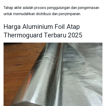
Tahap akhir adalah proses penggulungan dan pengemasan
untuk memudahkan distribusi dan penyimpanan.
Harga Aluminium Foil Atap
Thermoguard Terbaru 2025