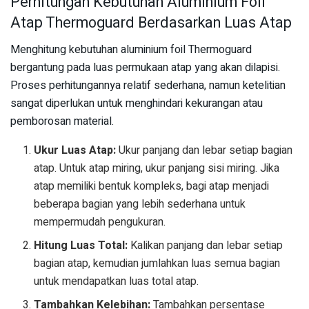
Perhitungan Kebutuhan Aluminium Foil
Atap Thermoguard Berdasarkan Luas Atap
Menghitung kebutuhan aluminium foil Thermoguard
bergantung pada luas permukaan atap yang akan dilapisi.
Proses perhitungannya relatif sederhana, namun ketelitian
sangat diperlukan untuk menghindari kekurangan atau
pemborosan material.
Ukur Luas Atap:
Ukur panjang dan lebar setiap bagian
atap. Untuk atap miring, ukur panjang sisi miring. Jika
atap memiliki bentuk kompleks, bagi atap menjadi
beberapa bagian yang lebih sederhana untuk
mempermudah pengukuran.
Hitung Luas Total:
Kalikan panjang dan lebar setiap
bagian atap, kemudian jumlahkan luas semua bagian
untuk mendapatkan luas total atap.
Tambahkan Kelebihan:
Tambahkan persentase