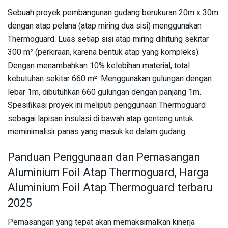
Sebuah proyek pembangunan gudang berukuran 20m x 30m
dengan atap pelana (atap miring dua sisi) menggunakan
Thermoguard. Luas setiap sisi atap miring dihitung sekitar
300 m² (perkiraan, karena bentuk atap yang kompleks).
Dengan menambahkan 10% kelebihan material, total
kebutuhan sekitar 660 m². Menggunakan gulungan dengan
lebar 1m, dibutuhkan 660 gulungan dengan panjang 1m.
Spesifikasi proyek ini meliputi penggunaan Thermoguard
sebagai lapisan insulasi di bawah atap genteng untuk
meminimalisir panas yang masuk ke dalam gudang.
Panduan Penggunaan dan Pemasangan
Aluminium Foil Atap Thermoguard, Harga
Aluminium Foil Atap Thermoguard terbaru
2025
Pemasangan yang tepat akan memaksimalkan kinerja