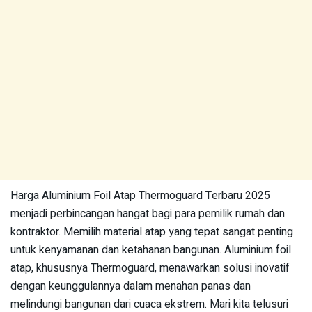
Harga Aluminium Foil Atap Thermoguard Terbaru 2025
menjadi perbincangan hangat bagi para pemilik rumah dan
kontraktor. Memilih material atap yang tepat sangat penting
untuk kenyamanan dan ketahanan bangunan. Aluminium foil
atap, khususnya Thermoguard, menawarkan solusi inovatif
dengan keunggulannya dalam menahan panas dan
melindungi bangunan dari cuaca ekstrem. Mari kita telusuri