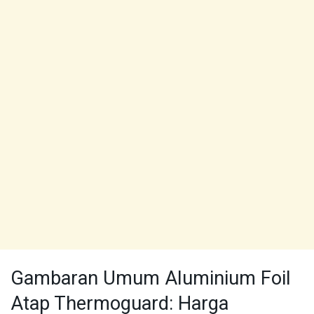
Gambaran Umum Aluminium Foil
Atap Thermoguard: Harga