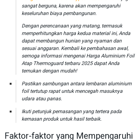
sangat berguna, karena akan mempengaruhi
keseluruhan biaya pembangunan.
Dengan perencanaan yang matang, termasuk
memperhitungkan harga kedua material ini, Anda
dapat membangun hunian yang nyaman dan
sesuai anggaran. Kembali ke pembahasan awal,
semoga informasi mengenai Harga Aluminium Foil
Atap Thermoguard terbaru 2025 dapat Anda
temukan dengan mudah!
Pastikan sambungan antara lembaran aluminium
foil tertutup rapat untuk mencegah masuknya
udara atau panas.
Ikuti petunjuk pemasangan yang tertera pada
kemasan produk untuk hasil terbaik.
Faktor-faktor yang Mempengaruhi