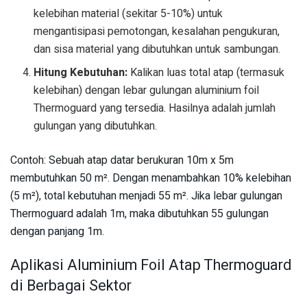
kelebihan material (sekitar 5-10%) untuk
mengantisipasi pemotongan, kesalahan pengukuran,
dan sisa material yang dibutuhkan untuk sambungan.
Hitung Kebutuhan:
Kalikan luas total atap (termasuk
kelebihan) dengan lebar gulungan aluminium foil
Thermoguard yang tersedia. Hasilnya adalah jumlah
gulungan yang dibutuhkan.
Contoh: Sebuah atap datar berukuran 10m x 5m
membutuhkan 50 m². Dengan menambahkan 10% kelebihan
(5 m²), total kebutuhan menjadi 55 m². Jika lebar gulungan
Thermoguard adalah 1m, maka dibutuhkan 55 gulungan
dengan panjang 1m.
Aplikasi Aluminium Foil Atap Thermoguard
di Berbagai Sektor