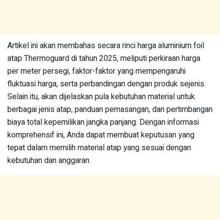
Artikel ini akan membahas secara rinci harga aluminium foil
atap Thermoguard di tahun 2025, meliputi perkiraan harga
per meter persegi, faktor-faktor yang mempengaruhi
fluktuasi harga, serta perbandingan dengan produk sejenis.
Selain itu, akan dijelaskan pula kebutuhan material untuk
berbagai jenis atap, panduan pemasangan, dan pertimbangan
biaya total kepemilikan jangka panjang. Dengan informasi
komprehensif ini, Anda dapat membuat keputusan yang
tepat dalam memilih material atap yang sesuai dengan
kebutuhan dan anggaran.