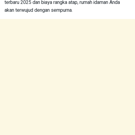
terbaru 2025 dan biaya rangka atap, rumah idaman Anda
akan terwujud dengan sempurna.