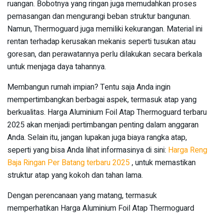
ruangan. Bobotnya yang ringan juga memudahkan proses
pemasangan dan mengurangi beban struktur bangunan.
Namun, Thermoguard juga memiliki kekurangan. Material ini
rentan terhadap kerusakan mekanis seperti tusukan atau
goresan, dan perawatannya perlu dilakukan secara berkala
untuk menjaga daya tahannya.
Membangun rumah impian? Tentu saja Anda ingin
mempertimbangkan berbagai aspek, termasuk atap yang
berkualitas. Harga Aluminium Foil Atap Thermoguard terbaru
2025 akan menjadi pertimbangan penting dalam anggaran
Anda. Selain itu, jangan lupakan juga biaya rangka atap,
seperti yang bisa Anda lihat informasinya di sini:
Harga Reng
Baja Ringan Per Batang terbaru 2025
, untuk memastikan
struktur atap yang kokoh dan tahan lama.
Dengan perencanaan yang matang, termasuk
memperhatikan Harga Aluminium Foil Atap Thermoguard