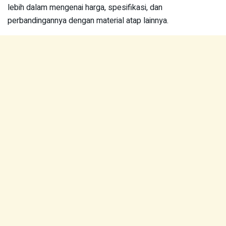
lebih dalam mengenai harga, spesifikasi, dan
perbandingannya dengan material atap lainnya.