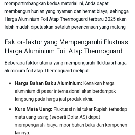
mempertimbangkan kedua material ini, Anda dapat
membangun hunian yang nyaman dan hemat biaya, sehingga
Harga Aluminium Foil Atap Thermoguard terbaru 2025 akan
lebih mudah diputuskan setelah perencanaan yang matang.
Faktor-faktor yang Mempengaruhi Fluktuasi
Harga Aluminium Foil Atap Thermoguard
Beberapa faktor utama yang mempengaruhi fluktuasi harga
aluminium foil atap Thermoguard meliputi:
Harga Bahan Baku Aluminium:
Kenaikan harga
aluminium di pasar internasional akan berdampak
langsung pada harga jual produk akhir.
Kurs Mata Uang:
Fluktuasi nilai tukar Rupiah terhadap
mata uang asing (seperti Dolar AS) dapat
mempengaruhi biaya impor bahan baku dan komponen
lainnya.