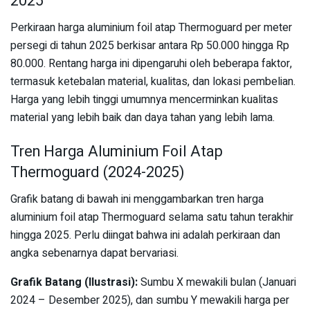
2025
Perkiraan harga aluminium foil atap Thermoguard per meter
persegi di tahun 2025 berkisar antara Rp 50.000 hingga Rp
80.000. Rentang harga ini dipengaruhi oleh beberapa faktor,
termasuk ketebalan material, kualitas, dan lokasi pembelian.
Harga yang lebih tinggi umumnya mencerminkan kualitas
material yang lebih baik dan daya tahan yang lebih lama.
Tren Harga Aluminium Foil Atap
Thermoguard (2024-2025)
Grafik batang di bawah ini menggambarkan tren harga
aluminium foil atap Thermoguard selama satu tahun terakhir
hingga 2025. Perlu diingat bahwa ini adalah perkiraan dan
angka sebenarnya dapat bervariasi.
Grafik Batang (Ilustrasi):
Sumbu X mewakili bulan (Januari
2024 – Desember 2025), dan sumbu Y mewakili harga per