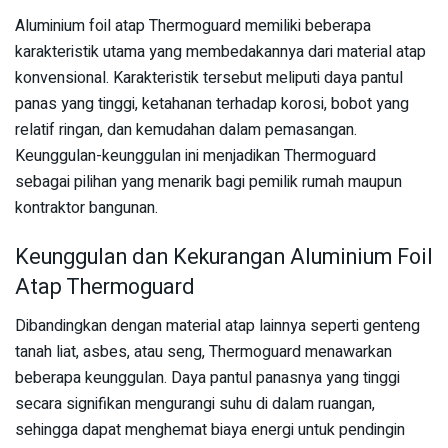
Aluminium foil atap Thermoguard memiliki beberapa
karakteristik utama yang membedakannya dari material atap
konvensional. Karakteristik tersebut meliputi daya pantul
panas yang tinggi, ketahanan terhadap korosi, bobot yang
relatif ringan, dan kemudahan dalam pemasangan.
Keunggulan-keunggulan ini menjadikan Thermoguard
sebagai pilihan yang menarik bagi pemilik rumah maupun
kontraktor bangunan.
Keunggulan dan Kekurangan Aluminium Foil
Atap Thermoguard
Dibandingkan dengan material atap lainnya seperti genteng
tanah liat, asbes, atau seng, Thermoguard menawarkan
beberapa keunggulan. Daya pantul panasnya yang tinggi
secara signifikan mengurangi suhu di dalam ruangan,
sehingga dapat menghemat biaya energi untuk pendingin