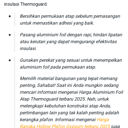
insulasi Thermoguard.
Bersihkan permukaan atap sebelum pemasangan
untuk memastikan adhesi yang baik.
Pasang aluminium foil dengan rapi, hindari lipatan
atau kerutan yang dapat mengurangi efektivitas
insulasi.
Gunakan perekat yang sesuai untuk menempelkan
aluminium foil pada permukaan atap.
Memilih material bangunan yang tepat memang
penting, Sahabat! Saat ini Anda mungkin sedang
mencari informasi mengenai Harga Aluminium Foil
Atap Thermoguard terbaru 2025. Nah, untuk
melengkapi kebutuhan konstruksi atap Anda,
pertimbangan lain yang tak kalah penting adalah
kerangka plafon. Informasi mengenai
Harga
Rangka Hollow Plafon Gypsum terbaru 2025
juga