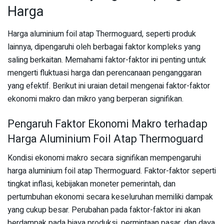
Harga
Harga aluminium foil atap Thermoguard, seperti produk
lainnya, dipengaruhi oleh berbagai faktor kompleks yang
saling berkaitan. Memahami faktor-faktor ini penting untuk
mengerti fluktuasi harga dan perencanaan penganggaran
yang efektif. Berikut ini uraian detail mengenai faktor-faktor
ekonomi makro dan mikro yang berperan signifikan.
Pengaruh Faktor Ekonomi Makro terhadap
Harga Aluminium Foil Atap Thermoguard
Kondisi ekonomi makro secara signifikan mempengaruhi
harga aluminium foil atap Thermoguard. Faktor-faktor seperti
tingkat inflasi, kebijakan moneter pemerintah, dan
pertumbuhan ekonomi secara keseluruhan memiliki dampak
yang cukup besar. Perubahan pada faktor-faktor ini akan
berdampak pada biaya produksi, permintaan pasar, dan daya