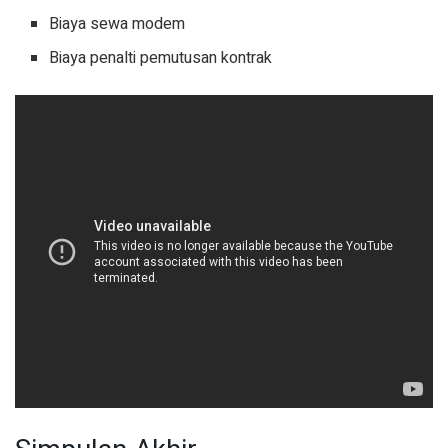
Biaya sewa modem
Biaya penalti pemutusan kontrak