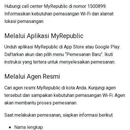
Hubungi call center MyRepublic di nomor 1500899.
Informasikan kebutuhan pemasangan Wi-Fi dan alamat
lokasi pemasangan.
Melalui Aplikasi MyRepublic
Unduh aplikasi MyRepublic di App Store atau Google Play.
Daftarkan akun dan pilih menu “Pemesanan Baru”. Ikuti
instruksi yang tertera untuk menyelesaikan pemesanan.
Melalui Agen Resmi
Cari agen resmi MyRepublic di kota Anda. Kunjungi agen
tersebut dan sampaikan kebutuhan pemasangan Wi-Fi. Agen
akan membantu proses pemesanan.
Saat melakukan pemesanan, siapkan informasi berikut:
Nama lengkap