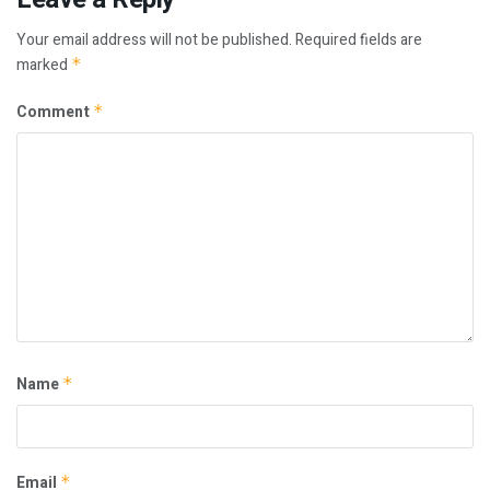
Your email address will not be published.
Required fields are
marked
*
Comment
*
Name
*
Email
*