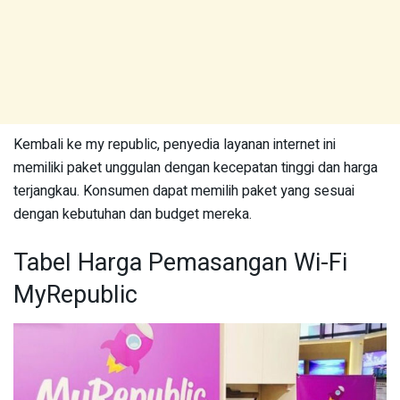
Kembali ke my republic, penyedia layanan internet ini
memiliki paket unggulan dengan kecepatan tinggi dan harga
terjangkau. Konsumen dapat memilih paket yang sesuai
dengan kebutuhan dan budget mereka.
Tabel Harga Pemasangan Wi-Fi
MyRepublic