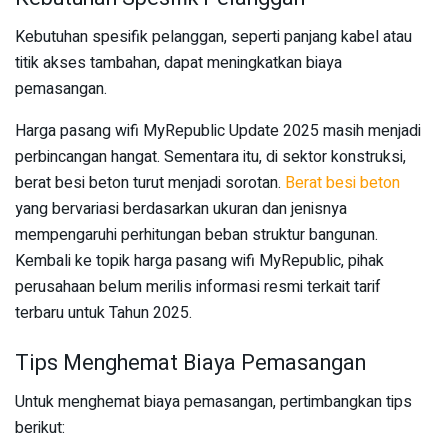
Kebutuhan spesifik pelanggan, seperti panjang kabel atau
titik akses tambahan, dapat meningkatkan biaya
pemasangan.
Harga pasang wifi MyRepublic Update 2025 masih menjadi
perbincangan hangat. Sementara itu, di sektor konstruksi,
berat besi beton turut menjadi sorotan.
Berat besi beton
yang bervariasi berdasarkan ukuran dan jenisnya
mempengaruhi perhitungan beban struktur bangunan.
Kembali ke topik harga pasang wifi MyRepublic, pihak
perusahaan belum merilis informasi resmi terkait tarif
terbaru untuk Tahun 2025.
Tips Menghemat Biaya Pemasangan
Untuk menghemat biaya pemasangan, pertimbangkan tips
berikut: