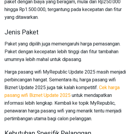
paket dengan biaya yang beragam, mulai dari Rp250.000
hingga Rp1.500.000, tergantung pada kecepatan dan fitur
yang ditawarkan.
Jenis Paket
Paket yang dipilih juga memengaruhi harga pemasangan.
Paket dengan kecepatan lebih tinggi dan fitur tambahan
umumnya lebih mahal untuk dipasang.
Harga pasang wifi MyRepublic Update 2025 masih menjadi
perbincangan hangat. Sementara itu, harga pasang wifi
Biznet Update 2025 juga tak kalah kompetitif.
Cek harga
pasang wifi Biznet Update 2025
untuk mendapatkan
informasi lebih lengkap. Kembali ke topik MyRepublic,
penawaran harga pasang wifi yang menarik tentu menjadi
pertimbangan utama bagi calon pelanggan.
Kebutuhan Spesifik Pelanggan