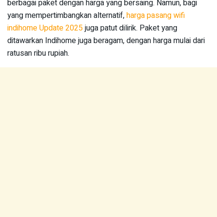
berbagai paket dengan harga yang bersaing. Namun, bagi
yang mempertimbangkan alternatif,
harga pasang wifi
indihome Update 2025
juga patut dilirik. Paket yang
ditawarkan Indihome juga beragam, dengan harga mulai dari
ratusan ribu rupiah.