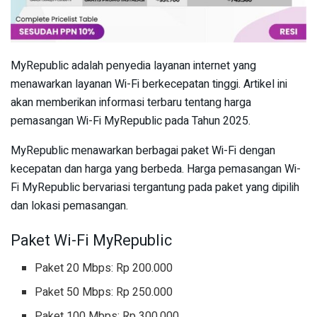
MyRepublic adalah penyedia layanan internet yang
menawarkan layanan Wi-Fi berkecepatan tinggi. Artikel ini
akan memberikan informasi terbaru tentang harga
pemasangan Wi-Fi MyRepublic pada Tahun 2025.
MyRepublic menawarkan berbagai paket Wi-Fi dengan
kecepatan dan harga yang berbeda. Harga pemasangan Wi-
Fi MyRepublic bervariasi tergantung pada paket yang dipilih
dan lokasi pemasangan.
Paket Wi-Fi MyRepublic
Paket 20 Mbps: Rp 200.000
Paket 50 Mbps: Rp 250.000
Paket 100 Mbps: Rp 300.000