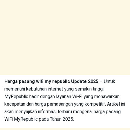
Harga pasang wifi my republic Update 2025
– Untuk
memenuhi kebutuhan internet yang semakin tinggi,
MyRepublic hadir dengan layanan Wi-Fi yang menawarkan
kecepatan dan harga pemasangan yang kompetitif. Artikel ini
akan menyajikan informasi terbaru mengenai harga pasang
WiFi MyRepublic pada Tahun 2025.