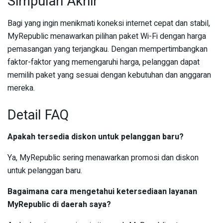
Simpulan Akhir
Bagi yang ingin menikmati koneksi internet cepat dan stabil,
MyRepublic menawarkan pilihan paket Wi-Fi dengan harga
pemasangan yang terjangkau. Dengan mempertimbangkan
faktor-faktor yang memengaruhi harga, pelanggan dapat
memilih paket yang sesuai dengan kebutuhan dan anggaran
mereka.
Detail FAQ
Apakah tersedia diskon untuk pelanggan baru?
Ya, MyRepublic sering menawarkan promosi dan diskon
untuk pelanggan baru.
Bagaimana cara mengetahui ketersediaan layanan
MyRepublic di daerah saya?