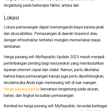
tergantung pada beberapa faktor, antara lain:
Lokasi
Lokasi pemasangan dapat memengaruhi biaya karena jarak
dan aksesibilitas. Pemasangan di daerah terpencil atau
dengan infrastruktur terbatas mungkin memerlukan biaya
tambahan.
Harga pasang wifi MyRepublic Update 2025 masih menjadi
pertimbangan penting bagi masyarakat yang membutuhkan
layanan internet cepat dan stabil. Namun, perlu diketahui
bahwa biaya pemasangan kanopi juga perlu diperhitungkan,
terutama jika Anda ingin memasang wifi di luar ruangan.
Harga pasang kanopi
bervariasi tergantung pada ukuran,
bahan, dan tingkat kesulitan pemasangan.
Kembali ke harga pasang wifi MyRepublic, tersedia berbagai