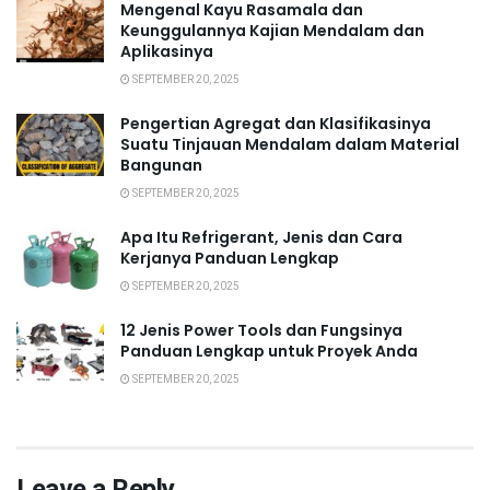
Mengenal Kayu Rasamala dan
Keunggulannya Kajian Mendalam dan
Aplikasinya
SEPTEMBER 20, 2025
Pengertian Agregat dan Klasifikasinya
Suatu Tinjauan Mendalam dalam Material
Bangunan
SEPTEMBER 20, 2025
Apa Itu Refrigerant, Jenis dan Cara
Kerjanya Panduan Lengkap
SEPTEMBER 20, 2025
12 Jenis Power Tools dan Fungsinya
Panduan Lengkap untuk Proyek Anda
SEPTEMBER 20, 2025
Leave a Reply