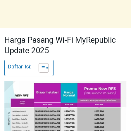
Harga Pasang Wi-Fi MyRepublic
Update 2025
Daftar Isi: