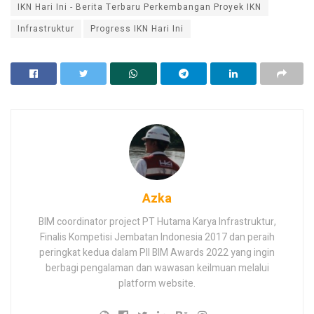
IKN Hari Ini - Berita Terbaru Perkembangan Proyek IKN
Infrastruktur
Progress IKN Hari Ini
Azka
BIM coordinator project PT Hutama Karya Infrastruktur,
Finalis Kompetisi Jembatan Indonesia 2017 dan peraih
peringkat kedua dalam PII BIM Awards 2022 yang ingin
berbagi pengalaman dan wawasan keilmuan melalui
platform website.