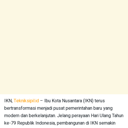
IKN,
Tekniksipil.id
– Ibu Kota Nusantara (IKN) terus
bertransformasi menjadi pusat pemerintahan baru yang
modern dan berkelanjutan. Jelang perayaan Hari Ulang Tahun
ke-79 Republik Indonesia, pembangunan di IKN semakin