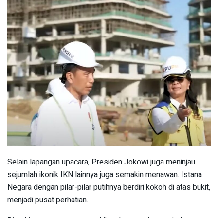
Selain lapangan upacara, Presiden Jokowi juga meninjau
sejumlah ikonik IKN lainnya juga semakin menawan. Istana
Negara dengan pilar-pilar putihnya berdiri kokoh di atas bukit,
menjadi pusat perhatian.