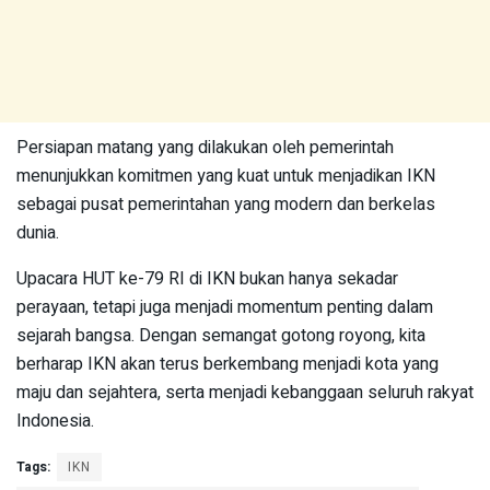
Persiapan matang yang dilakukan oleh pemerintah
menunjukkan komitmen yang kuat untuk menjadikan IKN
sebagai pusat pemerintahan yang modern dan berkelas
dunia.
Upacara HUT ke-79 RI di IKN bukan hanya sekadar
perayaan, tetapi juga menjadi momentum penting dalam
sejarah bangsa. Dengan semangat gotong royong, kita
berharap IKN akan terus berkembang menjadi kota yang
maju dan sejahtera, serta menjadi kebanggaan seluruh rakyat
Indonesia.
Tags:
IKN