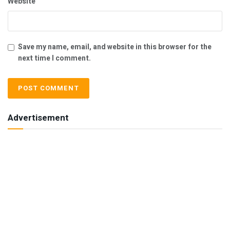
Website
Save my name, email, and website in this browser for the
next time I comment.
Advertisement