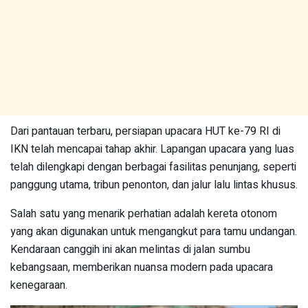
Dari pantauan terbaru, persiapan upacara HUT ke-79 RI di
IKN telah mencapai tahap akhir. Lapangan upacara yang luas
telah dilengkapi dengan berbagai fasilitas penunjang, seperti
panggung utama, tribun penonton, dan jalur lalu lintas khusus.
Salah satu yang menarik perhatian adalah kereta otonom
yang akan digunakan untuk mengangkut para tamu undangan.
Kendaraan canggih ini akan melintas di jalan sumbu
kebangsaan, memberikan nuansa modern pada upacara
kenegaraan.