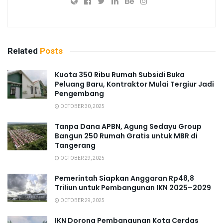
Related
Posts
Kuota 350 Ribu Rumah Subsidi Buka
Peluang Baru, Kontraktor Mulai Tergiur Jadi
Pengembang
OCTOBER 30, 2025
Tanpa Dana APBN, Agung Sedayu Group
Bangun 250 Rumah Gratis untuk MBR di
Tangerang
OCTOBER 29, 2025
Pemerintah Siapkan Anggaran Rp48,8
Triliun untuk Pembangunan IKN 2025–2029
OCTOBER 29, 2025
IKN Dorong Pembangunan Kota Cerdas