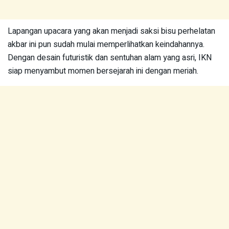
Lapangan upacara yang akan menjadi saksi bisu perhelatan
akbar ini pun sudah mulai memperlihatkan keindahannya.
Dengan desain futuristik dan sentuhan alam yang asri, IKN
siap menyambut momen bersejarah ini dengan meriah.