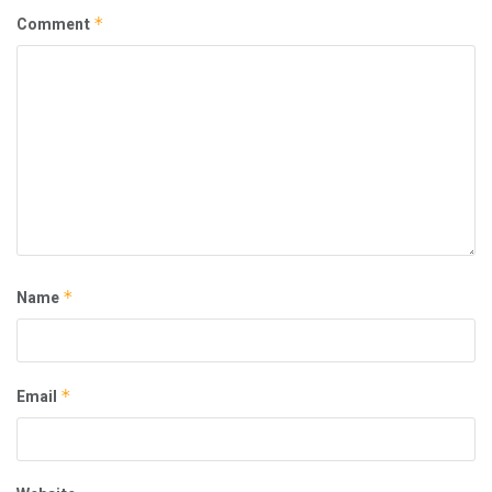
Comment
*
Name
*
Email
*