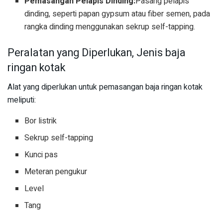
Pemasangan Pelapis Dinding:
Pasang pelapis
dinding, seperti papan gypsum atau fiber semen, pada
rangka dinding menggunakan sekrup self-tapping.
Peralatan yang Diperlukan, Jenis baja
ringan kotak
Alat yang diperlukan untuk pemasangan baja ringan kotak
meliputi:
Bor listrik
Sekrup self-tapping
Kunci pas
Meteran pengukur
Level
Tang