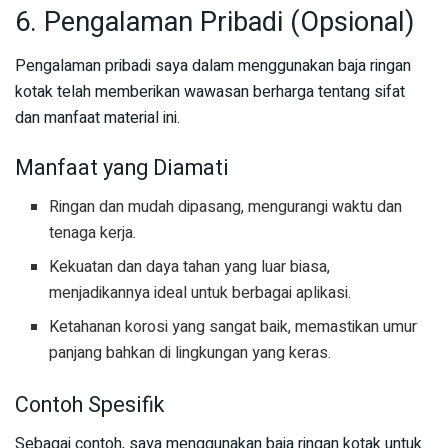
6. Pengalaman Pribadi (Opsional)
Pengalaman pribadi saya dalam menggunakan baja ringan
kotak telah memberikan wawasan berharga tentang sifat
dan manfaat material ini.
Manfaat yang Diamati
Ringan dan mudah dipasang, mengurangi waktu dan
tenaga kerja.
Kekuatan dan daya tahan yang luar biasa,
menjadikannya ideal untuk berbagai aplikasi.
Ketahanan korosi yang sangat baik, memastikan umur
panjang bahkan di lingkungan yang keras.
Contoh Spesifik
Sebagai contoh, saya menggunakan baja ringan kotak untuk