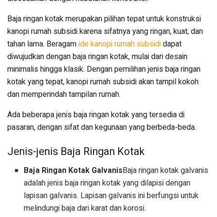
Baja ringan kotak merupakan pilihan tepat untuk konstruksi
kanopi rumah subsidi karena sifatnya yang ringan, kuat, dan
tahan lama. Beragam
ide kanopi rumah subsidi
dapat
diwujudkan dengan baja ringan kotak, mulai dari desain
minimalis hingga klasik. Dengan pemilihan jenis baja ringan
kotak yang tepat, kanopi rumah subsidi akan tampil kokoh
dan memperindah tampilan rumah.
Ada beberapa jenis baja ringan kotak yang tersedia di
pasaran, dengan sifat dan kegunaan yang berbeda-beda.
Jenis-jenis Baja Ringan Kotak
Baja Ringan Kotak Galvanis
Baja ringan kotak galvanis
adalah jenis baja ringan kotak yang dilapisi dengan
lapisan galvanis. Lapisan galvanis ini berfungsi untuk
melindungi baja dari karat dan korosi.