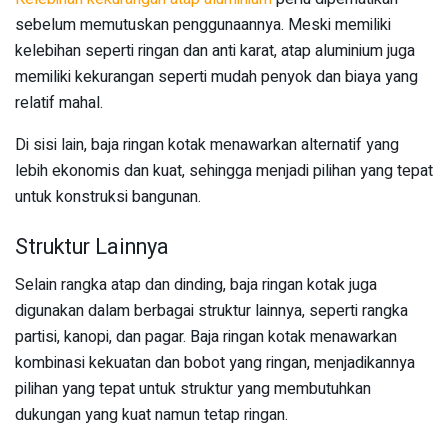
sebelum memutuskan penggunaannya. Meski memiliki
kelebihan seperti ringan dan anti karat, atap aluminium juga
memiliki kekurangan seperti mudah penyok dan biaya yang
relatif mahal.
Di sisi lain, baja ringan kotak menawarkan alternatif yang
lebih ekonomis dan kuat, sehingga menjadi pilihan yang tepat
untuk konstruksi bangunan.
Struktur Lainnya
Selain rangka atap dan dinding, baja ringan kotak juga
digunakan dalam berbagai struktur lainnya, seperti rangka
partisi, kanopi, dan pagar. Baja ringan kotak menawarkan
kombinasi kekuatan dan bobot yang ringan, menjadikannya
pilihan yang tepat untuk struktur yang membutuhkan
dukungan yang kuat namun tetap ringan.