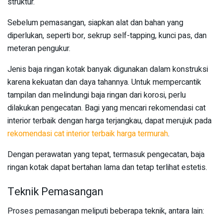
struktur.
Sebelum pemasangan, siapkan alat dan bahan yang
diperlukan, seperti bor, sekrup self-tapping, kunci pas, dan
meteran pengukur.
Jenis baja ringan kotak banyak digunakan dalam konstruksi
karena kekuatan dan daya tahannya. Untuk mempercantik
tampilan dan melindungi baja ringan dari korosi, perlu
dilakukan pengecatan. Bagi yang mencari rekomendasi cat
interior terbaik dengan harga terjangkau, dapat merujuk pada
rekomendasi cat interior terbaik harga termurah
.
Dengan perawatan yang tepat, termasuk pengecatan, baja
ringan kotak dapat bertahan lama dan tetap terlihat estetis.
Teknik Pemasangan
Proses pemasangan meliputi beberapa teknik, antara lain: