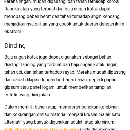
karena ringan, mudah dipasang, dan tahan terhadap korosi.
Rangka atap yang terbuat dari baja ringan kotak dapat
menopang beban berat dan tahan terhadap angin kencang,
menjadikannya pilihan yang cocok untuk daerah dengan iklim
ekstrem.
Dinding
Baja ringan kotak juga dapat digunakan sebagai bahan
dinding. Dinding yang terbuat dari baja ringan kotak ringan,
tahan api, dan tahan terhadap rayap. Mereka mudah dipasang
dan dapat dilapisi dengan berbagai bahan, seperti papan
gipsum atau panel logam, untuk memberikan tampilan
estetis yang diinginkan.
Dalam memilih bahan atap, mempertimbangkan kelebihan
dan kekurangan setiap material menjadi krusial. Salah satu
alternatif yang banyak digunakan adalah atap aluminium.
Kelebihan kekurangan atap aluminium
perlu diperhatikan