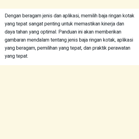
Dengan beragam jenis dan aplikasi, memilih baja ringan kotak
yang tepat sangat penting untuk memastikan kinerja dan
daya tahan yang optimal. Panduan ini akan memberikan
gambaran mendalam tentang jenis baja ringan kotak, aplikasi
yang beragam, pemilihan yang tepat, dan praktik perawatan
yang tepat.