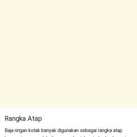
Rangka Atap
Baja ringan kotak banyak digunakan sebagai rangka atap