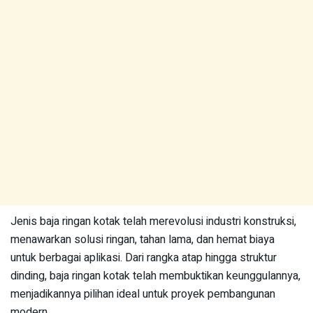
Jenis baja ringan kotak telah merevolusi industri konstruksi,
menawarkan solusi ringan, tahan lama, dan hemat biaya
untuk berbagai aplikasi. Dari rangka atap hingga struktur
dinding, baja ringan kotak telah membuktikan keunggulannya,
menjadikannya pilihan ideal untuk proyek pembangunan
modern.