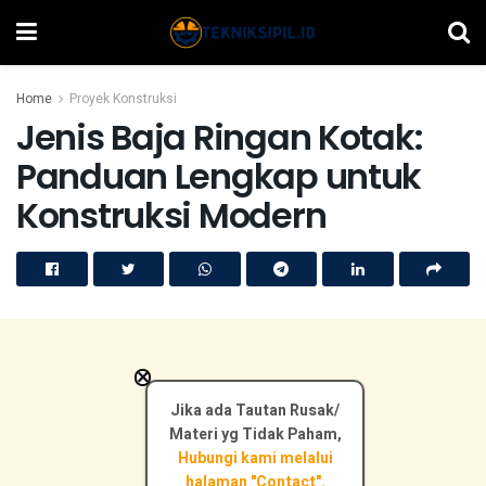
Home
Proyek Konstruksi
Jenis Baja Ringan Kotak:
Panduan Lengkap untuk
Konstruksi Modern
×
Jika ada Tautan Rusak/
Materi yg Tidak Paham,
Hubungi kami melalui
halaman "Contact".