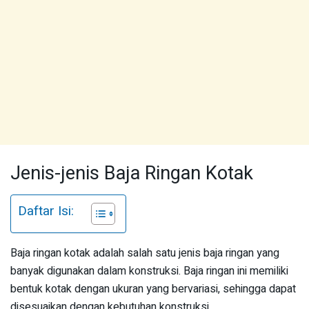
Jenis-jenis Baja Ringan Kotak
Daftar Isi:
Baja ringan kotak adalah salah satu jenis baja ringan yang
banyak digunakan dalam konstruksi. Baja ringan ini memiliki
bentuk kotak dengan ukuran yang bervariasi, sehingga dapat
disesuaikan dengan kebutuhan konstruksi.