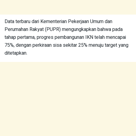
Data terbaru dari Kementerian Pekerjaan Umum dan
Perumahan Rakyat (PUPR) mengungkapkan bahwa pada
tahap pertama, progres pembangunan IKN telah mencapai
75%, dengan perkiraan sisa sekitar 25% menuju target yang
ditetapkan.