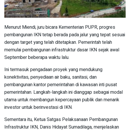
Menurut Miendi, juru bicara Kementerian PUPR, progres
pembangunan IKN tetap berada pada jalur yang tepat sesuai
dengan target yang telah ditetapkan. Pemerintah telah
memulai pembangunan infrastruktur dasar IKN sejak awal
September beberapa waktu lalu.
Ini termasuk pengadaan proyek yang mendukung
konektivitas, penyediaan air baku, sanitasi, dan
pembangunan kantor pemerintahan di kawasan inti pusat
pemerintahan. Langkah-langkah ini dianggap sebagai modal
utama untuk membangun kepercayaan publik dan menarik
investor untuk berinvestasi di IKN.
Sementara itu, Ketua Satgas Pelaksanaan Pembangunan
Infrastruktur IKN, Danis Hidayat Sumadilaga, menjelaskan