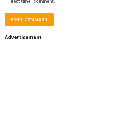
next time I comment.
Advertisement