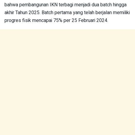
bahwa pembangunan IKN terbagi menjadi dua batch hingga
akhir Tahun 2025. Batch pertama yang telah berjalan memiliki
progres fisik mencapai 75% per 25 Februari 2024.