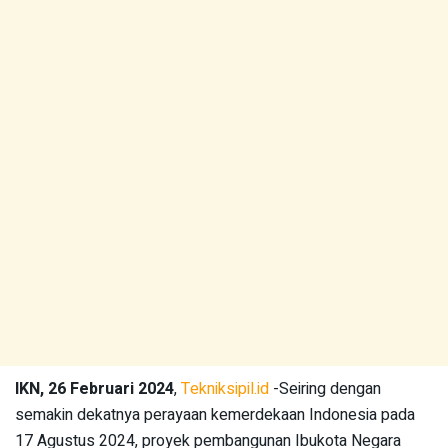
IKN, 26 Februari 2024
,
Tekniksipil.id
-Seiring dengan
semakin dekatnya perayaan kemerdekaan Indonesia pada
17 Agustus 2024, proyek pembangunan Ibukota Negara