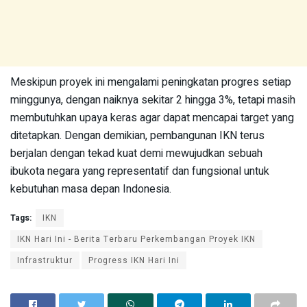
Meskipun proyek ini mengalami peningkatan progres setiap
minggunya, dengan naiknya sekitar 2 hingga 3%, tetapi masih
membutuhkan upaya keras agar dapat mencapai target yang
ditetapkan. Dengan demikian, pembangunan IKN terus
berjalan dengan tekad kuat demi mewujudkan sebuah
ibukota negara yang representatif dan fungsional untuk
kebutuhan masa depan Indonesia.
Tags:
IKN
IKN Hari Ini - Berita Terbaru Perkembangan Proyek IKN
Infrastruktur
Progress IKN Hari Ini