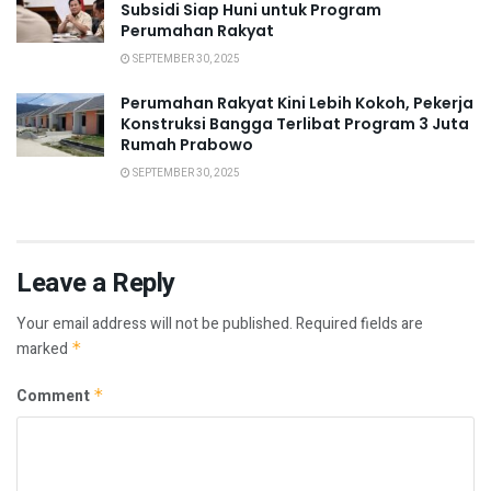
Subsidi Siap Huni untuk Program
Perumahan Rakyat
SEPTEMBER 30, 2025
Perumahan Rakyat Kini Lebih Kokoh, Pekerja
Konstruksi Bangga Terlibat Program 3 Juta
Rumah Prabowo
SEPTEMBER 30, 2025
Leave a Reply
Your email address will not be published.
Required fields are
marked
*
Comment
*