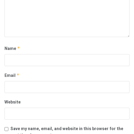
Name
*
Email
*
Website
Save my name, email, and website in this browser for the