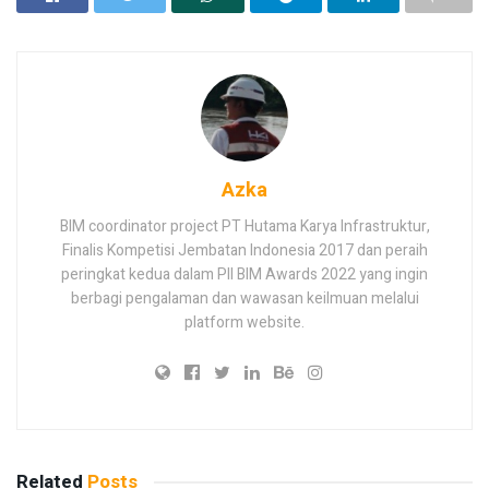
Azka
BIM coordinator project PT Hutama Karya Infrastruktur,
Finalis Kompetisi Jembatan Indonesia 2017 dan peraih
peringkat kedua dalam PII BIM Awards 2022 yang ingin
berbagi pengalaman dan wawasan keilmuan melalui
platform website.
Related
Posts