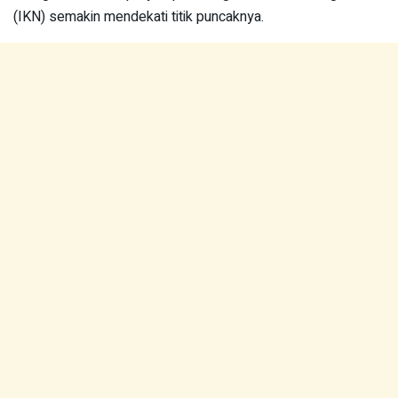
(IKN) semakin mendekati titik puncaknya.