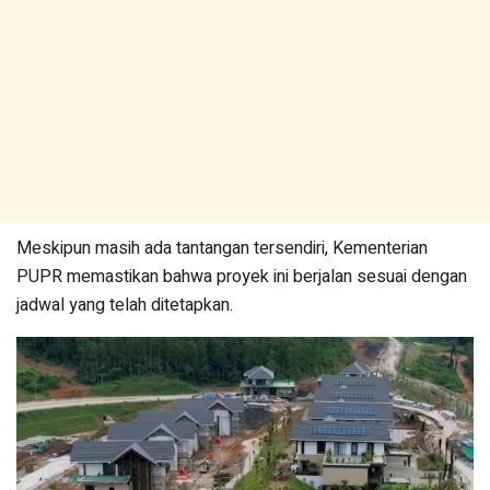
Meskipun masih ada tantangan tersendiri, Kementerian
PUPR memastikan bahwa proyek ini berjalan sesuai dengan
jadwal yang telah ditetapkan.