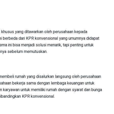
 khusus yang ditawarkan oleh perusahaan kepada
ni berbeda dari KPR konvensional yang umumnya didapat
ma ini bisa menjadi solusi menarik, tapi penting untuk
nnya sebelum memutuskan.
 membeli rumah yang disalurkan langsung oleh perusahaan
usahaan bekerja sama dengan lembaga keuangan untuk
n karyawan untuk memiliki rumah dengan syarat dan bunga
ibandingkan KPR konvensional.