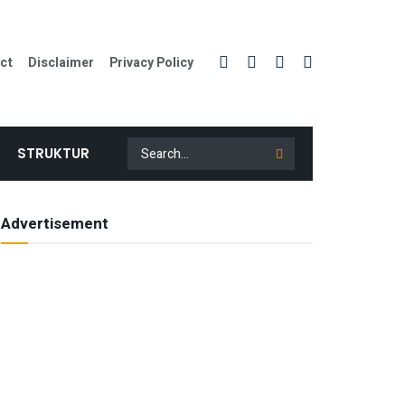
ct
Disclaimer
Privacy Policy
STRUKTUR
Advertisement