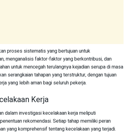
kan proses sistematis yang bertujuan untuk
, menganalisis faktor-faktor yang berkontribusi, dan
han untuk mencegah terulangnya kejadian serupa di masa
tkan serangkaian tahapan yang terstruktur, dengan tujuan
rja yang lebih aman bagi seluruh pekerja.
celakaan Kerja
 dalam investigasi kecelakaan kerja meliputi
 penentuan rekomendasi. Setiap tahap memiliki peran
 yang komprehensif tentang kecelakaan yang terjadi.