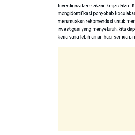
Investigasi kecelakaan kerja dalam 
mengidentifikasi penyebab kecelakaan
merumuskan rekomendasi untuk mence
investigasi yang menyeluruh, kita 
kerja yang lebih aman bagi semua pih