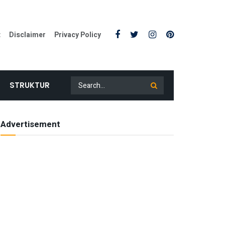
t
Disclaimer
Privacy Policy
STRUKTUR
Advertisement