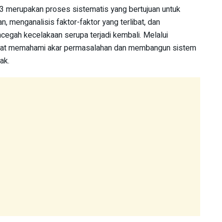
K3 merupakan proses sistematis yang bertujuan untuk
, menganalisis faktor-faktor yang terlibat, dan
gah kecelakaan serupa terjadi kembali. Melalui
dapat memahami akar permasalahan dan membangun sistem
ak.