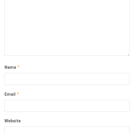
Name
*
Email
*
Website