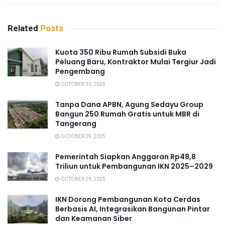
Related
Posts
Kuota 350 Ribu Rumah Subsidi Buka
Peluang Baru, Kontraktor Mulai Tergiur Jadi
Pengembang
OCTOBER 30, 2025
Tanpa Dana APBN, Agung Sedayu Group
Bangun 250 Rumah Gratis untuk MBR di
Tangerang
OCTOBER 29, 2025
Pemerintah Siapkan Anggaran Rp48,8
Triliun untuk Pembangunan IKN 2025–2029
OCTOBER 29, 2025
IKN Dorong Pembangunan Kota Cerdas
Berbasis AI, Integrasikan Bangunan Pintar
dan Keamanan Siber