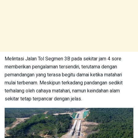
Melintasi Jalan Tol Segmen 3B pada sekitar jam 4 sore
memberikan pengalaman tersendiri, terutama dengan
pemandangan yang terasa begitu damai ketika matahari
mulai terbenam. Meskipun terkadang pandangan sedikit
terhalang oleh cahaya matahari, namun keindahan alam
sekitar tetap terpancar dengan jelas.