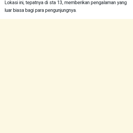
Lokasi ini, tepatnya di sta 13, memberikan pengalaman yang
luar biasa bagi para pengunjungnya.